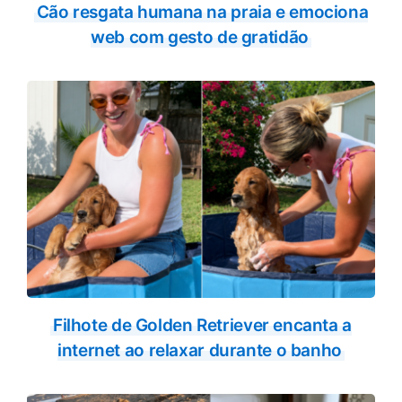
Cão resgata humana na praia e emociona
web com gesto de gratidão
Filhote de Golden Retriever encanta a
internet ao relaxar durante o banho