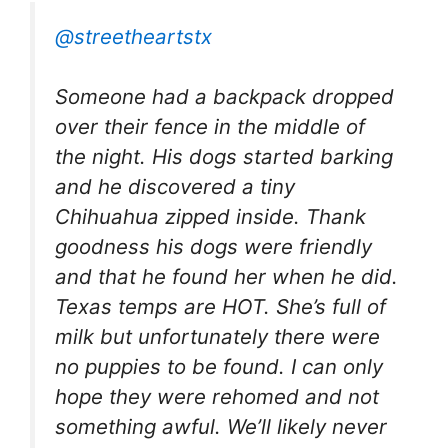
@streetheartstx
Someone had a backpack dropped
over their fence in the middle of
the night. His dogs started barking
and he discovered a tiny
Chihuahua zipped inside. Thank
goodness his dogs were friendly
and that he found her when he did.
Texas temps are HOT. She’s full of
milk but unfortunately there were
no puppies to be found. I can only
hope they were rehomed and not
something awful. We’ll likely never