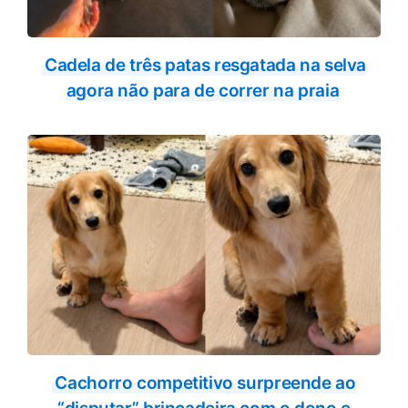
Cadela de três patas resgatada na selva
agora não para de correr na praia
Cachorro competitivo surpreende ao