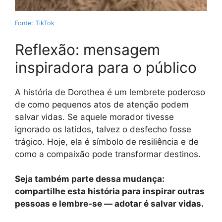
Fonte: TikTok
Reflexão: mensagem
inspiradora para o público
A história de Dorothea é um lembrete poderoso
de como pequenos atos de atenção podem
salvar vidas. Se aquele morador tivesse
ignorado os latidos, talvez o desfecho fosse
trágico. Hoje, ela é símbolo de resiliência e de
como a compaixão pode transformar destinos.
Seja também parte dessa mudança:
compartilhe esta história para inspirar outras
pessoas e lembre-se — adotar é salvar vidas.