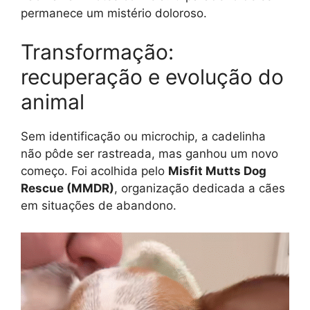
permanece um mistério doloroso.
Transformação:
recuperação e evolução do
animal
Sem identificação ou microchip, a cadelinha
não pôde ser rastreada, mas ganhou um novo
começo. Foi acolhida pelo
Misfit Mutts Dog
Rescue (MMDR)
, organização dedicada a cães
em situações de abandono.