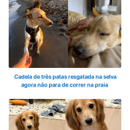
Cadela de três patas resgatada na selva
agora não para de correr na praia