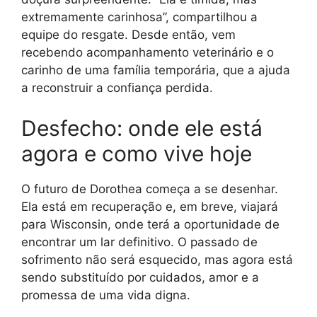
extremamente carinhosa”, compartilhou a
equipe do resgate. Desde então, vem
recebendo acompanhamento veterinário e o
carinho de uma família temporária, que a ajuda
a reconstruir a confiança perdida.
Desfecho: onde ele está
agora e como vive hoje
O futuro de Dorothea começa a se desenhar.
Ela está em recuperação e, em breve, viajará
para Wisconsin, onde terá a oportunidade de
encontrar um lar definitivo. O passado de
sofrimento não será esquecido, mas agora está
sendo substituído por cuidados, amor e a
promessa de uma vida digna.