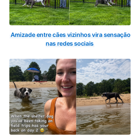
Amizade entre cães vizinhos vira sensação
nas redes sociais