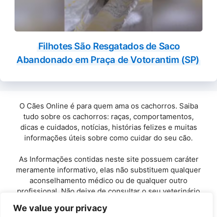
Filhotes São Resgatados de Saco
Abandonado em Praça de Votorantim (SP)
O Cães Online é para quem ama os cachorros. Saiba
tudo sobre os cachorros: raças, comportamentos,
dicas e cuidados, notícias, histórias felizes e muitas
informações úteis sobre como cuidar do seu cão.
As Informações contidas neste site possuem caráter
meramente informativo, elas não substituem qualquer
aconselhamento médico ou de qualquer outro
profissional. Não deixe de consultar o seu veterinário
de confiança.
We value your privacy