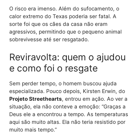
O risco era imenso. Além do sufocamento, o
calor extremo do Texas poderia ser fatal. A
sorte foi que os cães da casa não eram
agressivos, permitindo que o pequeno animal
sobrevivesse até ser resgatado.
Reviravolta: quem o ajudou
e como foi o resgate
Sem perder tempo, o homem buscou ajuda
especializada. Pouco depois, Kirsten Erwin, do
Projeto Streethearts
, entrou em ação. Ao ver a
situação, ela não conteve a emoção: “Graças a
Deus ele a encontrou a tempo. As temperaturas
aqui são muito altas. Ela não teria resistido por
muito mais tempo.”