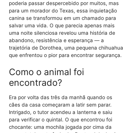
poderia passar despercebido por muitos, mas
para um morador do Texas, essa inquietação
canina se transformou em um chamado para
salvar uma vida. O que parecia apenas mais
uma noite silenciosa revelou uma história de
abandono, resistência e esperança — a
trajetória de Dorothea, uma pequena chihuahua
que enfrentou o pior para encontrar segurança.
Como o animal foi
encontrado?
Era por volta das três da manhã quando os
cães da casa começaram a latir sem parar.
Intrigado, o tutor acendeu a lanterna e saiu
para verificar o quintal. O que encontrou foi
chocante: uma mochila jogada por cima da