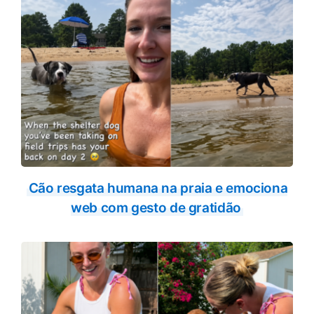
Cão resgata humana na praia e emociona
web com gesto de gratidão