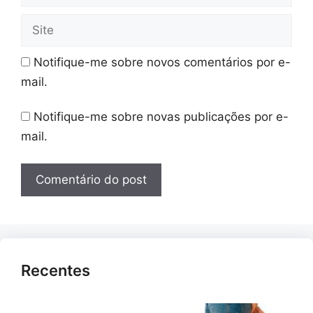
Site
Notifique-me sobre novos comentários por e-
mail.
Notifique-me sobre novas publicações por e-
mail.
Recentes