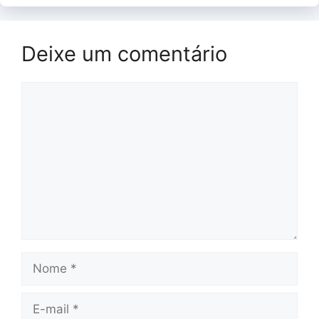
Deixe um comentário
Comentário
Nome
E-
mail