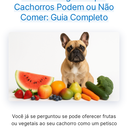
Cachorros Podem ou Não
Comer: Guia Completo
Você já se perguntou se pode oferecer frutas
ou vegetais ao seu cachorro como um petisco