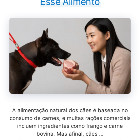
Esse Alimento
A alimentação natural dos cães é baseada no
consumo de carnes, e muitas rações comerciais
incluem ingredientes como frango e carne
bovina. Mas afinal, cães …