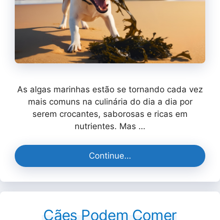
As algas marinhas estão se tornando cada vez
mais comuns na culinária do dia a dia por
serem crocantes, saborosas e ricas em
nutrientes. Mas …
Continue…
Cães Podem Comer