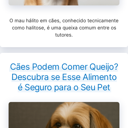
O mau hálito em cães, conhecido tecnicamente
como halitose, é uma queixa comum entre os
tutores.
Cães Podem Comer Queijo?
Descubra se Esse Alimento
é Seguro para o Seu Pet