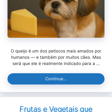
O queijo é um dos petiscos mais amados por
humanos — e também por muitos cães. Mas
será que ele é realmente indicado para a …
Continue…
Frutas e Vegetais que