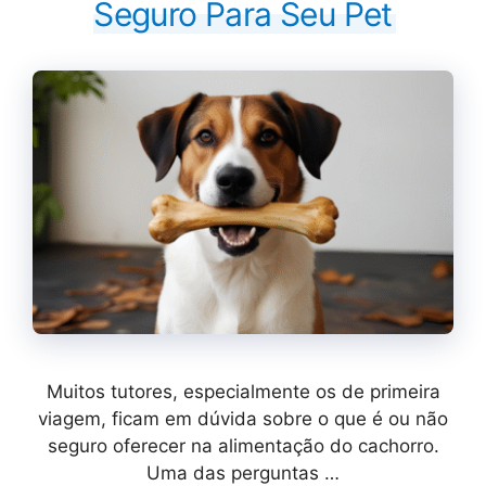
Seguro Para Seu Pet
Muitos tutores, especialmente os de primeira
viagem, ficam em dúvida sobre o que é ou não
seguro oferecer na alimentação do cachorro.
Uma das perguntas …