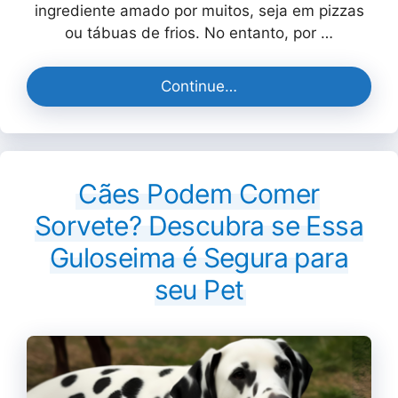
ingrediente amado por muitos, seja em pizzas
ou tábuas de frios. No entanto, por …
Continue…
Cães Podem Comer
Sorvete? Descubra se Essa
Guloseima é Segura para
seu Pet