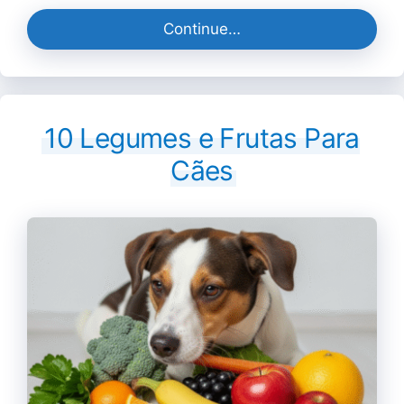
Continue…
10 Legumes e Frutas Para
Cães