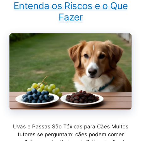
Entenda os Riscos e o Que
Fazer
Uvas e Passas São Tóxicas para Cães Muitos
tutores se perguntam: cães podem comer