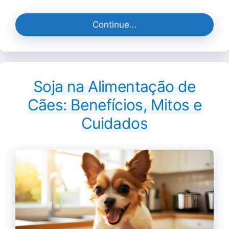
Continue…
Soja na Alimentação de
Cães: Benefícios, Mitos e
Cuidados