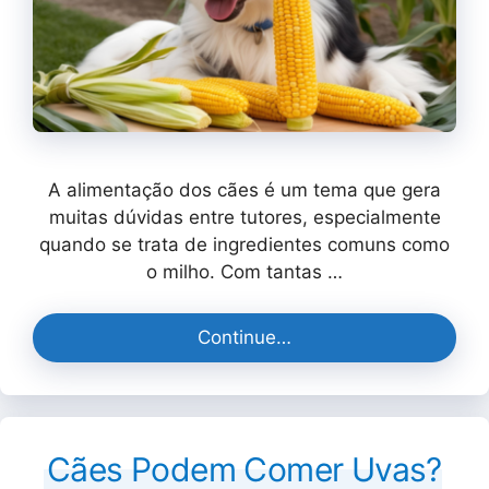
A alimentação dos cães é um tema que gera
muitas dúvidas entre tutores, especialmente
quando se trata de ingredientes comuns como
o milho. Com tantas …
Continue…
Cães Podem Comer Uvas?