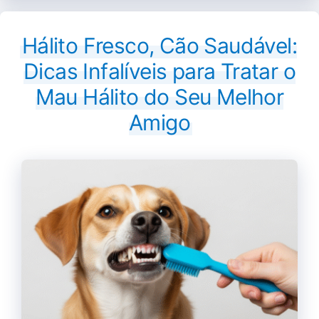
Hálito Fresco, Cão Saudável:
Dicas Infalíveis para Tratar o
Mau Hálito do Seu Melhor
Amigo