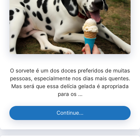
O sorvete é um dos doces preferidos de muitas
pessoas, especialmente nos dias mais quentes.
Mas será que essa delícia gelada é apropriada
para os …
Continue…