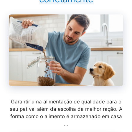
Garantir uma alimentação de qualidade para o
seu pet vai além da escolha da melhor ração. A
forma como o alimento é armazenado em casa
…