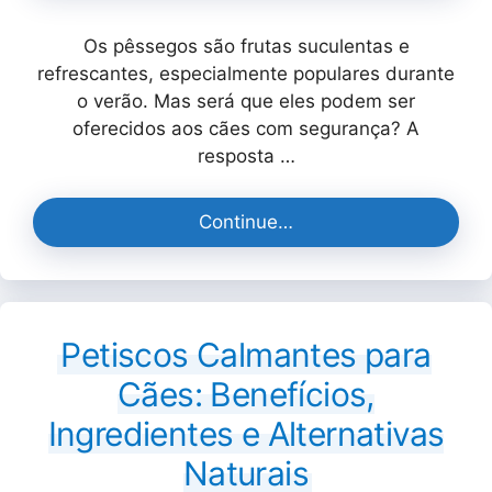
Os pêssegos são frutas suculentas e
refrescantes, especialmente populares durante
o verão. Mas será que eles podem ser
oferecidos aos cães com segurança? A
resposta …
Continue…
Petiscos Calmantes para
Cães: Benefícios,
Ingredientes e Alternativas
Naturais