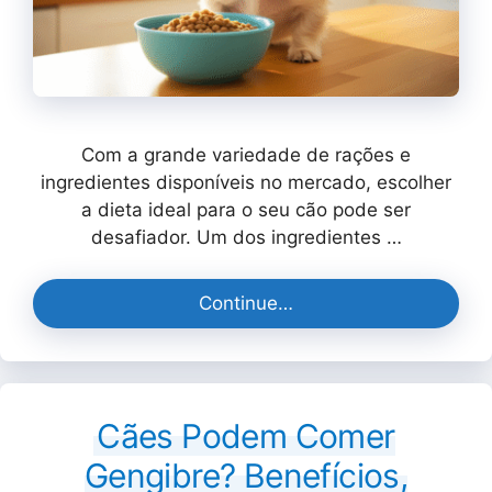
Com a grande variedade de rações e
ingredientes disponíveis no mercado, escolher
a dieta ideal para o seu cão pode ser
desafiador. Um dos ingredientes …
Continue…
Cães Podem Comer
Gengibre? Benefícios,