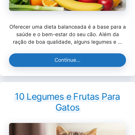
Oferecer uma dieta balanceada é a base para a
saúde e o bem-estar do seu cão. Além da
ração de boa qualidade, alguns legumes e …
Continue…
10 Legumes e Frutas Para
Gatos