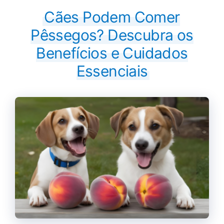
Cães Podem Comer
Pêssegos? Descubra os
Benefícios e Cuidados
Essenciais