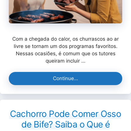
Com a chegada do calor, os churrascos ao ar
livre se tornam um dos programas favoritos.
Nessas ocasiões, é comum que os tutores
queiram incluir …
Continue…
Cachorro Pode Comer Osso
de Bife? Saiba o Que é