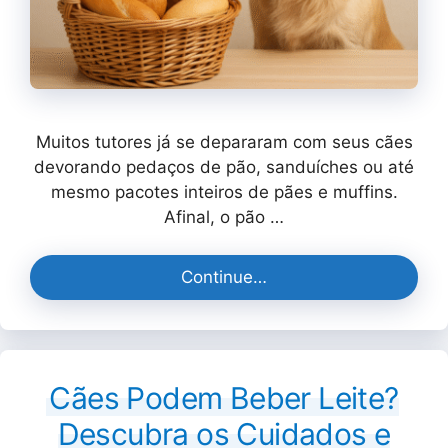
Muitos tutores já se depararam com seus cães
devorando pedaços de pão, sanduíches ou até
mesmo pacotes inteiros de pães e muffins.
Afinal, o pão …
Continue…
Cães Podem Beber Leite?
Descubra os Cuidados e