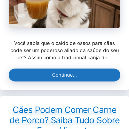
Você sabia que o caldo de ossos para cães
pode ser um poderoso aliado da saúde do seu
pet? Assim como a tradicional canja de …
Continue…
Cães Podem Comer Carne
de Porco? Saiba Tudo Sobre