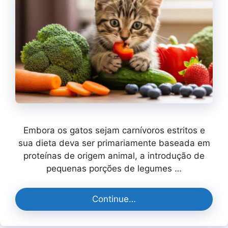
Embora os gatos sejam carnívoros estritos e
sua dieta deva ser primariamente baseada em
proteínas de origem animal, a introdução de
pequenas porções de legumes …
Continue…