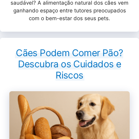
saudável? A alimentação natural dos cães vem
ganhando espaço entre tutores preocupados
com o bem-estar dos seus pets.
Cães Podem Comer Pão?
Descubra os Cuidados e
Riscos