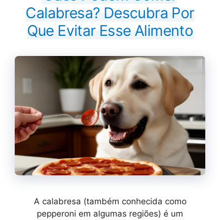
Calabresa? Descubra Por
Que Evitar Esse Alimento
A calabresa (também conhecida como
pepperoni em algumas regiões) é um