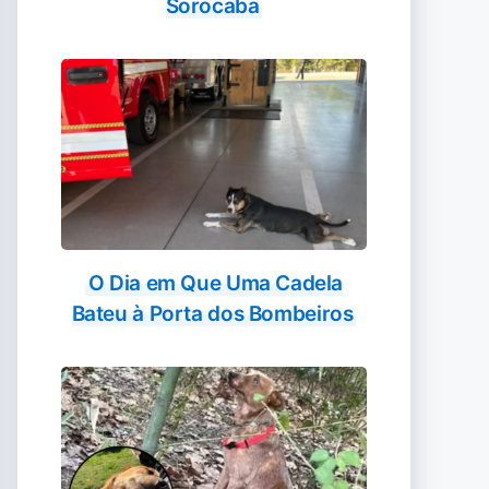
Sorocaba
O Dia em Que Uma Cadela
Bateu à Porta dos Bombeiros