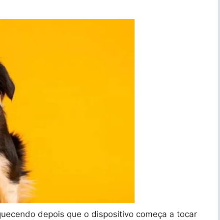
quecendo depois que o dispositivo começa a tocar