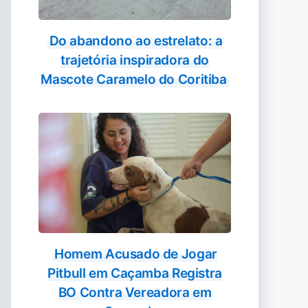
Do abandono ao estrelato: a
trajetória inspiradora do
Mascote Caramelo do Coritiba
Homem Acusado de Jogar
Pitbull em Caçamba Registra
BO Contra Vereadora em