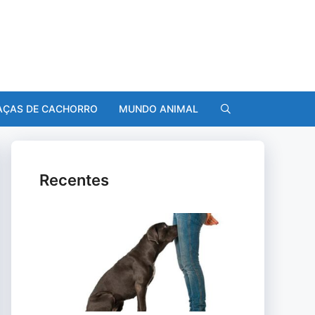
AÇAS DE CACHORRO
MUNDO ANIMAL
Recentes