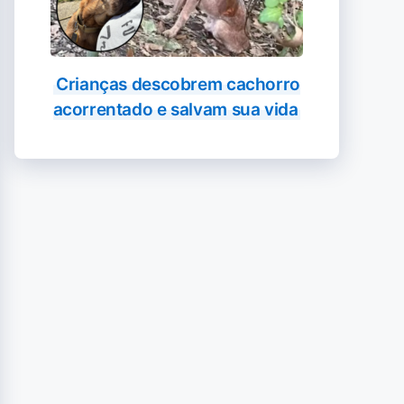
Crianças descobrem cachorro
acorrentado e salvam sua vida