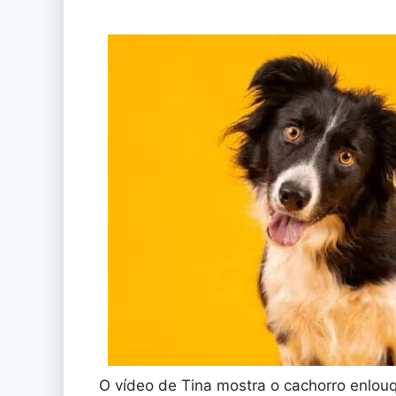
O vídeo de Tina mostra o cachorro enlou