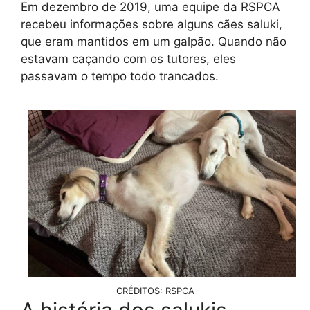
Em dezembro de 2019, uma equipe da RSPCA
recebeu informações sobre alguns cães saluki,
que eram mantidos em um galpão. Quando não
estavam caçando com os tutores, eles
passavam o tempo todo trancados.
CRÉDITOS: RSPCA