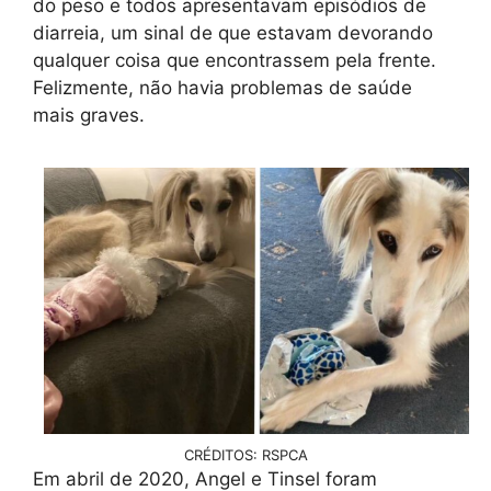
do peso e todos apresentavam episódios de
diarreia, um sinal de que estavam devorando
qualquer coisa que encontrassem pela frente.
Felizmente, não havia problemas de saúde
mais graves.
CRÉDITOS: RSPCA
Em abril de 2020, Angel e Tinsel foram