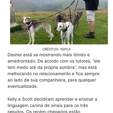
CRÉDITOS: RSPCA
Dasher está se mostrando mais tímido e
amedrontado. De acordo com os tutores, “ele
tem medo até da própria sombra”, mas está
melhorando no relacionamento e fica sempre
ao lado da sua companheira, para qualquer
eventualidade.
Kelly e Scott decidiram aprender e ensinar a
linguagem canina de sinais para os três
peludos. Os recém-chegados estão