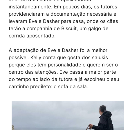
instantaneamente. Em poucos dias, os tutores
providenciaram a documentação necessária e
levaram Eve e Dasher para casa, onde os cães
terão a companhia de Biscuit, um galgo de
corrida aposentado.
A adaptação de Eve e Dasher foi a melhor
possível. Kelly conta que gosta dos salukis
porque eles têm personalidade e querem ser o
centro das atenções. Eve passa a maior parte
do tempo ao lado da tutora e já escolheu o seu
cantinho predileto: o sofá da sala.