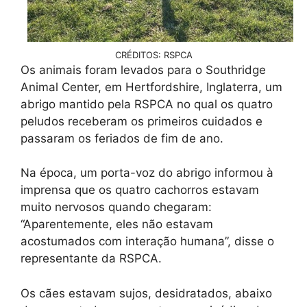
CRÉDITOS: RSPCA
Os animais foram levados para o Southridge
Animal Center, em Hertfordshire, Inglaterra, um
abrigo mantido pela RSPCA no qual os quatro
peludos receberam os primeiros cuidados e
passaram os feriados de fim de ano.
Na época, um porta-voz do abrigo informou à
imprensa que os quatro cachorros estavam
muito nervosos quando chegaram:
“Aparentemente, eles não estavam
acostumados com interação humana”, disse o
representante da RSPCA.
Os cães estavam sujos, desidratados, abaixo