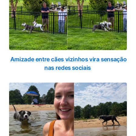
Amizade entre cães vizinhos vira sensação
nas redes sociais