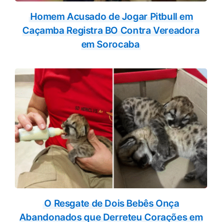
Homem Acusado de Jogar Pitbull em
Caçamba Registra BO Contra Vereadora
em Sorocaba
O Resgate de Dois Bebês Onça
Abandonados que Derreteu Corações em