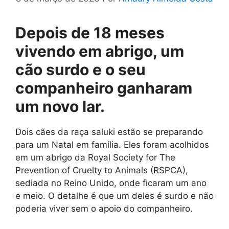
Depois de 18 meses
vivendo em abrigo, um
cão surdo e o seu
companheiro ganharam
um novo lar.
Dois cães da raça saluki estão se preparando
para um Natal em família. Eles foram acolhidos
em um abrigo da Royal Society for The
Prevention of Cruelty to Animals (RSPCA),
sediada no Reino Unido, onde ficaram um ano
e meio. O detalhe é que um deles é surdo e não
poderia viver sem o apoio do companheiro.