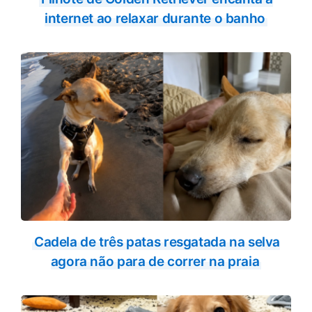
internet ao relaxar durante o banho
Cadela de três patas resgatada na selva
agora não para de correr na praia