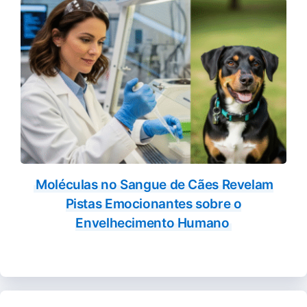
Moléculas no Sangue de Cães Revelam
Pistas Emocionantes sobre o
Envelhecimento Humano