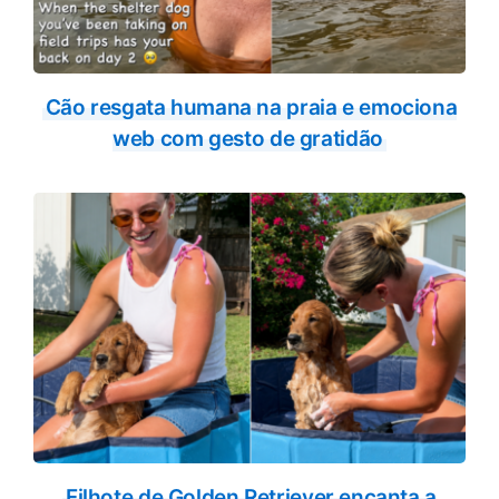
Cão resgata humana na praia e emociona
web com gesto de gratidão
Filhote de Golden Retriever encanta a