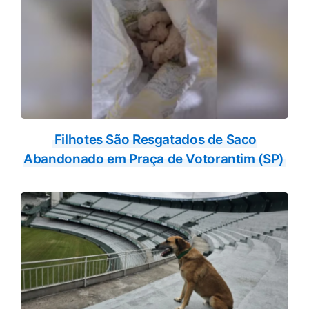
Filhotes São Resgatados de Saco
Abandonado em Praça de Votorantim (SP)