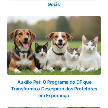
Goiás
Auxílio Pet: O Programa do DF que
Transforma o Desespero dos Protetores
em Esperança