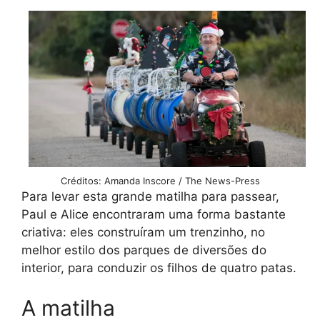
Créditos: Amanda Inscore / The News-Press
Para levar esta grande matilha para passear,
Paul e Alice encontraram uma forma bastante
criativa: eles construíram um trenzinho, no
melhor estilo dos parques de diversões do
interior, para conduzir os filhos de quatro patas.
A matilha