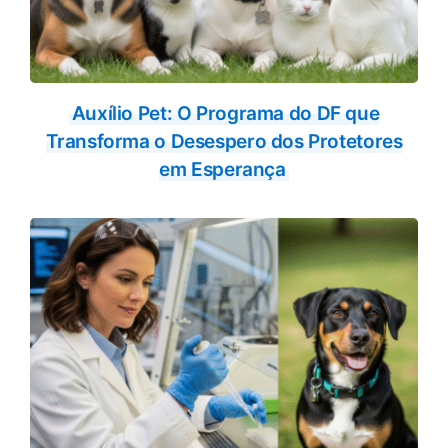
Auxílio Pet: O Programa do DF que
Transforma o Desespero dos Protetores
em Esperança