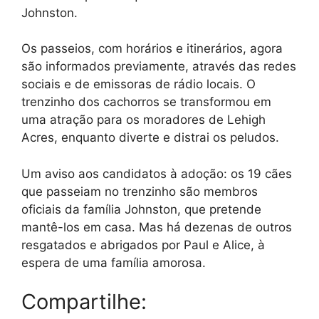
Johnston.
Os passeios, com horários e itinerários, agora
são informados previamente, através das redes
sociais e de emissoras de rádio locais. O
trenzinho dos cachorros se transformou em
uma atração para os moradores de Lehigh
Acres, enquanto diverte e distrai os peludos.
Um aviso aos candidatos à adoção: os 19 cães
que passeiam no trenzinho são membros
oficiais da família Johnston, que pretende
mantê-los em casa. Mas há dezenas de outros
resgatados e abrigados por Paul e Alice, à
espera de uma família amorosa.
Compartilhe: