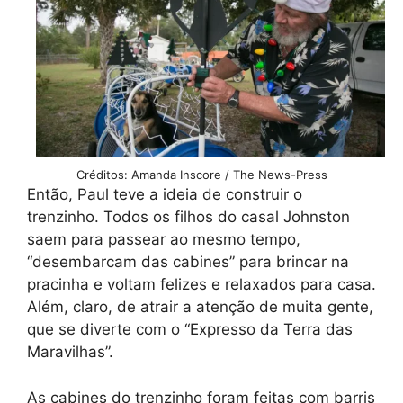
Créditos: Amanda Inscore / The News-Press
Então, Paul teve a ideia de construir o
trenzinho. Todos os filhos do casal Johnston
saem para passear ao mesmo tempo,
“desembarcam das cabines” para brincar na
pracinha e voltam felizes e relaxados para casa.
Além, claro, de atrair a atenção de muita gente,
que se diverte com o “Expresso da Terra das
Maravilhas”.
As cabines do trenzinho foram feitas com barris