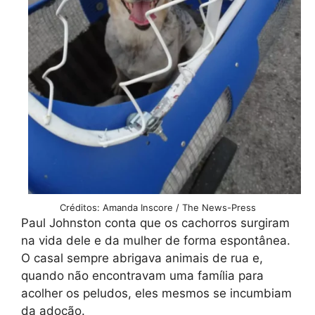
Créditos: Amanda Inscore / The News-Press
Paul Johnston conta que os cachorros surgiram
na vida dele e da mulher de forma espontânea.
O casal sempre abrigava animais de rua e,
quando não encontravam uma família para
acolher os peludos, eles mesmos se incumbiam
da adoção.