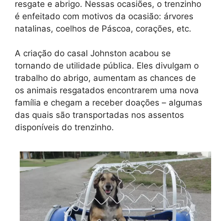
resgate e abrigo. Nessas ocasiões, o trenzinho
é enfeitado com motivos da ocasião: árvores
natalinas, coelhos de Páscoa, corações, etc.
A criação do casal Johnston acabou se
tornando de utilidade pública. Eles divulgam o
trabalho do abrigo, aumentam as chances de
os animais resgatados encontrarem uma nova
família e chegam a receber doações – algumas
das quais são transportadas nos assentos
disponíveis do trenzinho.