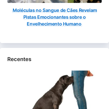
Moléculas no Sangue de Cães Revelam
Pistas Emocionantes sobre o
Envelhecimento Humano
Recentes