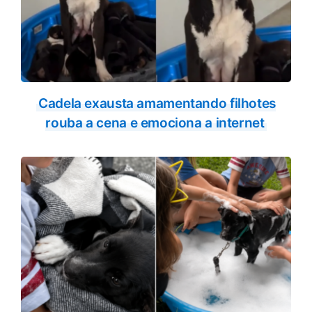
Cadela exausta amamentando filhotes
rouba a cena e emociona a internet