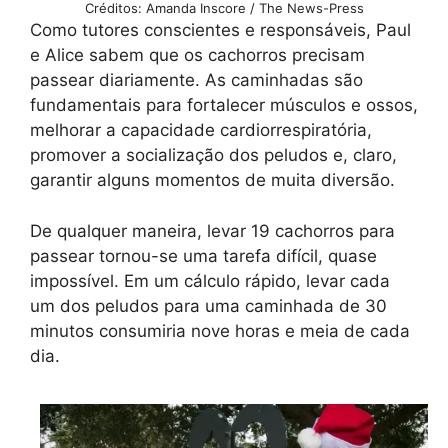
Créditos: Amanda Inscore / The News-Press
Como tutores conscientes e responsáveis, Paul
e Alice sabem que os cachorros precisam
passear diariamente. As caminhadas são
fundamentais para fortalecer músculos e ossos,
melhorar a capacidade cardiorrespiratória,
promover a socialização dos peludos e, claro,
garantir alguns momentos de muita diversão.
De qualquer maneira, levar 19 cachorros para
passear tornou-se uma tarefa difícil, quase
impossível. Em um cálculo rápido, levar cada
um dos peludos para uma caminhada de 30
minutos consumiria nove horas e meia de cada
dia.