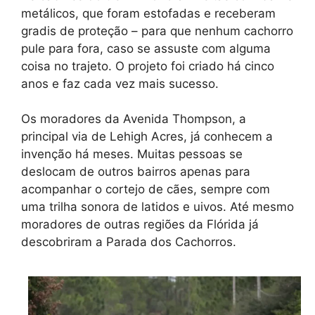
metálicos, que foram estofadas e receberam
gradis de proteção – para que nenhum cachorro
pule para fora, caso se assuste com alguma
coisa no trajeto. O projeto foi criado há cinco
anos e faz cada vez mais sucesso.
Os moradores da Avenida Thompson, a
principal via de Lehigh Acres, já conhecem a
invenção há meses. Muitas pessoas se
deslocam de outros bairros apenas para
acompanhar o cortejo de cães, sempre com
uma trilha sonora de latidos e uivos. Até mesmo
moradores de outras regiões da Flórida já
descobriram a Parada dos Cachorros.