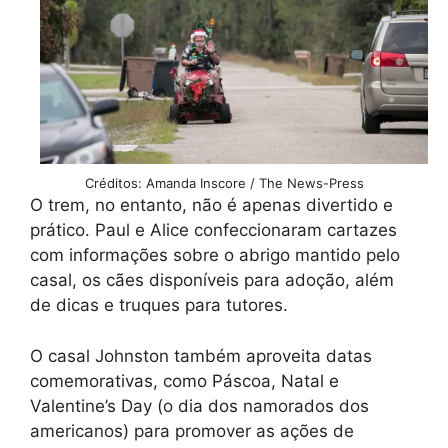
Créditos: Amanda Inscore / The News-Press
O trem, no entanto, não é apenas divertido e
prático. Paul e Alice confeccionaram cartazes
com informações sobre o abrigo mantido pelo
casal, os cães disponíveis para adoção, além
de dicas e truques para tutores.
O casal Johnston também aproveita datas
comemorativas, como Páscoa, Natal e
Valentine’s Day (o dia dos namorados dos
americanos) para promover as ações de