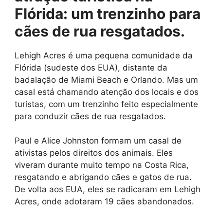
Flórida: um trenzinho para
cães de rua resgatados.
Lehigh Acres é uma pequena comunidade da
Flórida (sudeste dos EUA), distante da
badalação de Miami Beach e Orlando. Mas um
casal está chamando atenção dos locais e dos
turistas, com um trenzinho feito especialmente
para conduzir cães de rua resgatados.
Paul e Alice Johnston formam um casal de
ativistas pelos direitos dos animais. Eles
viveram durante muito tempo na Costa Rica,
resgatando e abrigando cães e gatos de rua.
De volta aos EUA, eles se radicaram em Lehigh
Acres, onde adotaram 19 cães abandonados.