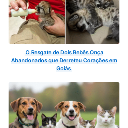
O Resgate de Dois Bebês Onça
Abandonados que Derreteu Corações em
Goiás