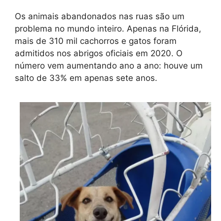
Os animais abandonados nas ruas são um
problema no mundo inteiro. Apenas na Flórida,
mais de 310 mil cachorros e gatos foram
admitidos nos abrigos oficiais em 2020. O
número vem aumentando ano a ano: houve um
salto de 33% em apenas sete anos.