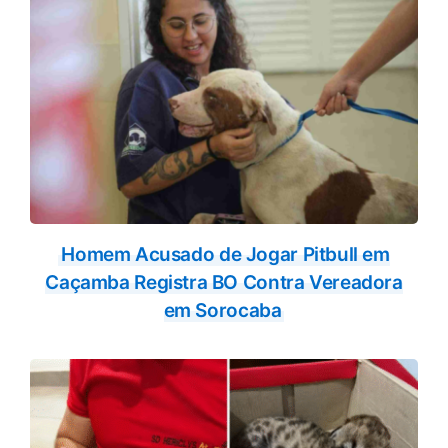
Homem Acusado de Jogar Pitbull em
Caçamba Registra BO Contra Vereadora
em Sorocaba