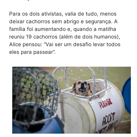
Para os dois ativistas, valia de tudo, menos
deixar cachorros sem abrigo e segurança. A
família foi aumentando e, quando a matilha
reuniu 19 cachorros (além de dois humanos),
Alice pensou: “Vai ser um desafio levar todos
eles para passear”.