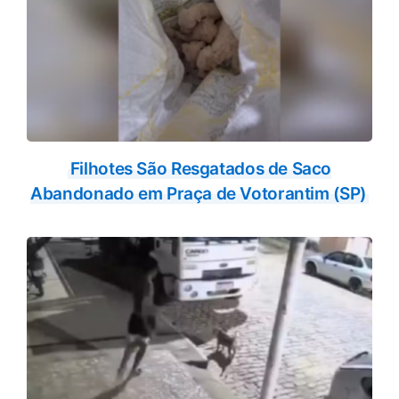
Filhotes São Resgatados de Saco
Abandonado em Praça de Votorantim (SP)