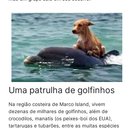
Uma patrulha de golfinhos
Na região costeira de Marco Island, vivem
dezenas de milhares de golfinhos, além de
crocodilos, manatis (os peixes-boi dos EUA),
tartarugas e tubarões, entre as muitas espécies