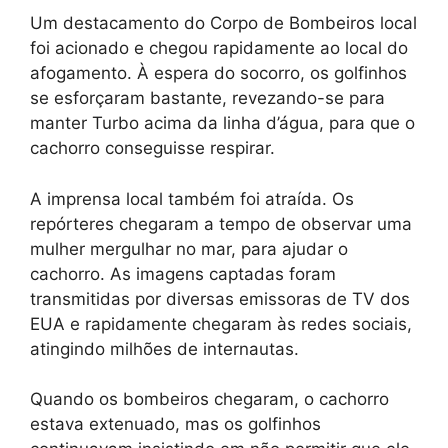
Um destacamento do Corpo de Bombeiros local
foi acionado e chegou rapidamente ao local do
afogamento. À espera do socorro, os golfinhos
se esforçaram bastante, revezando-se para
manter Turbo acima da linha d’água, para que o
cachorro conseguisse respirar.
A imprensa local também foi atraída. Os
repórteres chegaram a tempo de observar uma
mulher mergulhar no mar, para ajudar o
cachorro. As imagens captadas foram
transmitidas por diversas emissoras de TV dos
EUA e rapidamente chegaram às redes sociais,
atingindo milhões de internautas.
Quando os bombeiros chegaram, o cachorro
estava extenuado, mas os golfinhos