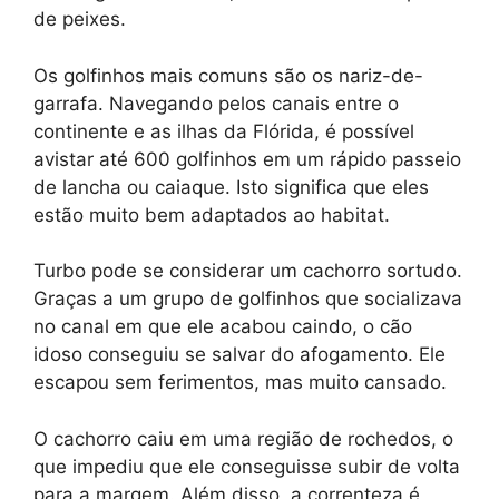
de peixes.
Os golfinhos mais comuns são os nariz-de-
garrafa. Navegando pelos canais entre o
continente e as ilhas da Flórida, é possível
avistar até 600 golfinhos em um rápido passeio
de lancha ou caiaque. Isto significa que eles
estão muito bem adaptados ao habitat.
Turbo pode se considerar um cachorro sortudo.
Graças a um grupo de golfinhos que socializava
no canal em que ele acabou caindo, o cão
idoso conseguiu se salvar do afogamento. Ele
escapou sem ferimentos, mas muito cansado.
O cachorro caiu em uma região de rochedos, o
que impediu que ele conseguisse subir de volta
para a margem. Além disso, a correnteza é