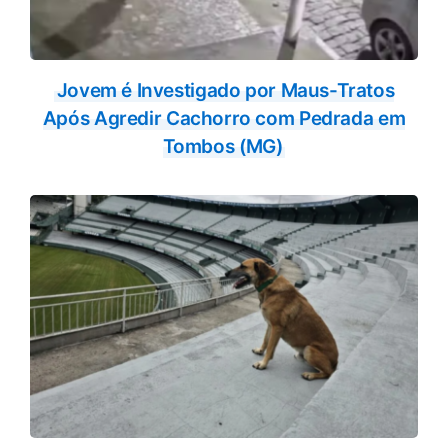
Jovem é Investigado por Maus-Tratos
Após Agredir Cachorro com Pedrada em
Tombos (MG)