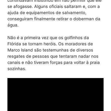
continuavam insistindo em não permitir que ele
se afogasse. Alguns oficiais saltaram e, com a
ajuda de equipamentos de salvamento,
conseguiram finalmente retirar o doberman da
água.
Não é a primeira vez que os golfinhos da
Flórida se tornam heróis. Os moradores de
Marco Island são testemunhas de diversos
resgates de pessoas que tentaram nadar nos
canais e não tiveram forças para voltar à praia
sozinhas.