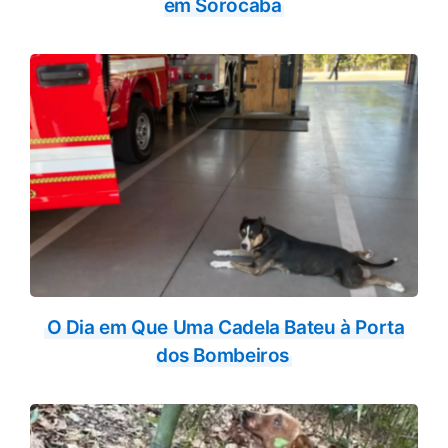
em Sorocaba
O Dia em Que Uma Cadela Bateu à Porta
dos Bombeiros