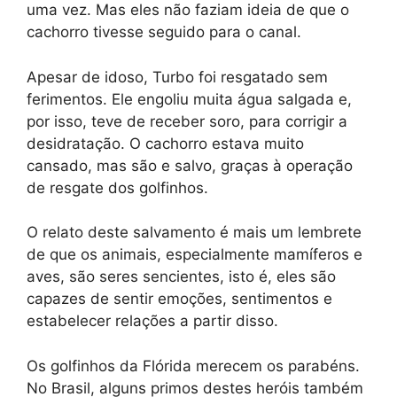
uma vez. Mas eles não faziam ideia de que o
cachorro tivesse seguido para o canal.
Apesar de idoso, Turbo foi resgatado sem
ferimentos. Ele engoliu muita água salgada e,
por isso, teve de receber soro, para corrigir a
desidratação. O cachorro estava muito
cansado, mas são e salvo, graças à operação
de resgate dos golfinhos.
O relato deste salvamento é mais um lembrete
de que os animais, especialmente mamíferos e
aves, são seres sencientes, isto é, eles são
capazes de sentir emoções, sentimentos e
estabelecer relações a partir disso.
Os golfinhos da Flórida merecem os parabéns.
No Brasil, alguns primos destes heróis também