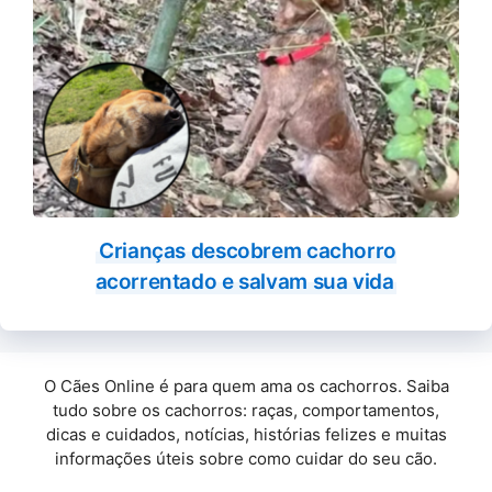
Crianças descobrem cachorro
acorrentado e salvam sua vida
O Cães Online é para quem ama os cachorros. Saiba
tudo sobre os cachorros: raças, comportamentos,
dicas e cuidados, notícias, histórias felizes e muitas
informações úteis sobre como cuidar do seu cão.