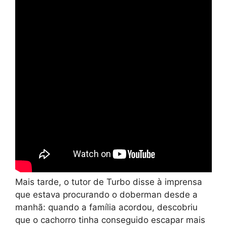
Mais tarde, o tutor de Turbo disse à imprensa
que estava procurando o doberman desde a
manhã: quando a família acordou, descobriu
que o cachorro tinha conseguido escapar mais