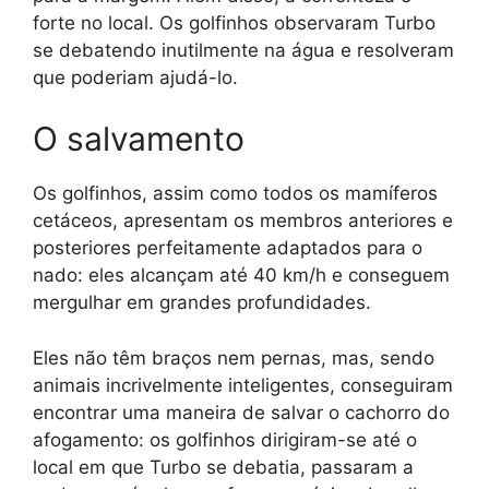
forte no local. Os golfinhos observaram Turbo
se debatendo inutilmente na água e resolveram
que poderiam ajudá-lo.
O salvamento
Os golfinhos, assim como todos os mamíferos
cetáceos, apresentam os membros anteriores e
posteriores perfeitamente adaptados para o
nado: eles alcançam até 40 km/h e conseguem
mergulhar em grandes profundidades.
Eles não têm braços nem pernas, mas, sendo
animais incrivelmente inteligentes, conseguiram
encontrar uma maneira de salvar o cachorro do
afogamento: os golfinhos dirigiram-se até o
local em que Turbo se debatia, passaram a