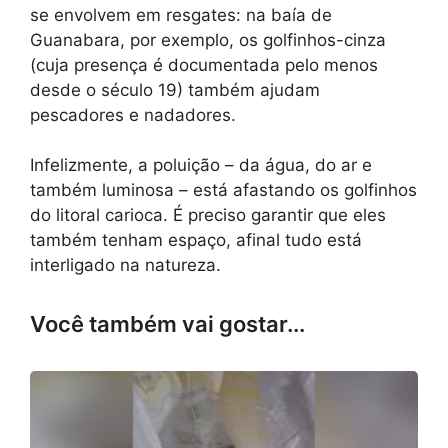
se envolvem em resgates: na baía de
Guanabara, por exemplo, os golfinhos-cinza
(cuja presença é documentada pelo menos
desde o século 19) também ajudam
pescadores e nadadores.
Infelizmente, a poluição – da água, do ar e
também luminosa – está afastando os golfinhos
do litoral carioca. É preciso garantir que eles
também tenham espaço, afinal tudo está
interligado na natureza.
Você também vai gostar...