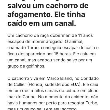
salvou um cachorro de
afogamento. Ele tinha
caído em um canal.
Um cachorro da raça doberman de 11 anos
escapou de morrer afogado. O animal,
chamado Turbo, conseguiu escapar de casa e
ficou desaparecido por 15 horas. Ele caiu em
um canal, mas acabou sendo salvo por um
grupo de golfinhos.
O cachorro vive em Marco Island, no Condado
de Collier (Flórida, sudeste dos EUA). Ele caiu
em um dos muitos canais da cidade em pleno
mar do Caribe. No momento do acidente, não
havia humanos por perto para resgatar Turbo,
mas um grupo saiu em seu socorro.