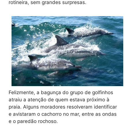
rotineira, sem grandes surpresas.
Felizmente, a bagunça do grupo de golfinhos
atraiu a atenção de quem estava próximo à
praia. Alguns moradores resolveram identificar
e avistaram o cachorro no mar, entre as ondas
e o paredão rochoso.