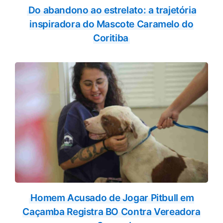
Do abandono ao estrelato: a trajetória
inspiradora do Mascote Caramelo do
Coritiba
Homem Acusado de Jogar Pitbull em
Caçamba Registra BO Contra Vereadora