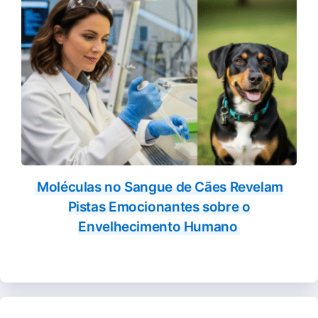
Moléculas no Sangue de Cães Revelam
Pistas Emocionantes sobre o
Envelhecimento Humano