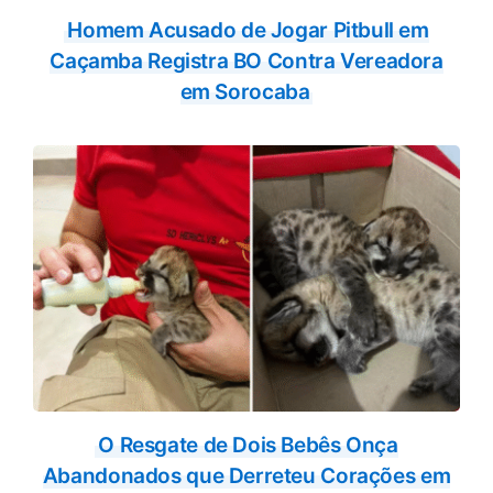
Homem Acusado de Jogar Pitbull em
Caçamba Registra BO Contra Vereadora
em Sorocaba
O Resgate de Dois Bebês Onça
Abandonados que Derreteu Corações em