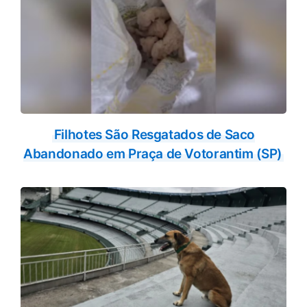
Filhotes São Resgatados de Saco
Abandonado em Praça de Votorantim (SP)