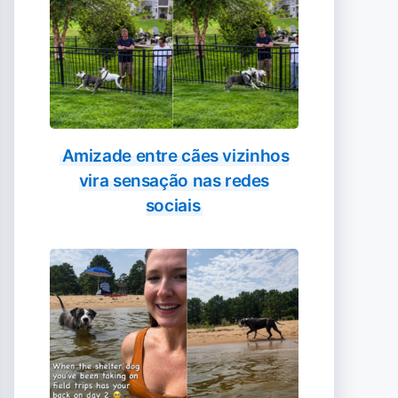
Amizade entre cães vizinhos
vira sensação nas redes
sociais