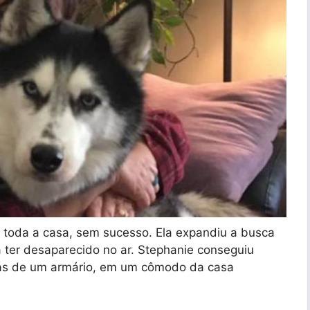
r toda a casa, sem sucesso. Ela expandiu a busca
ia ter desaparecido no ar. Stephanie conseguiu
rás de um armário, em um cômodo da casa