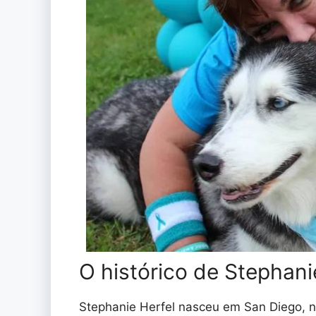
O histórico de Stephani
Stephanie Herfel nasceu em San Diego, n