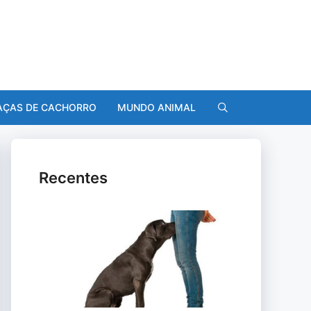
AÇAS DE CACHORRO
MUNDO ANIMAL
Recentes