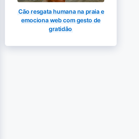
Cão resgata humana na praia e
emociona web com gesto de
gratidão