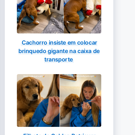
Cachorro insiste em colocar
brinquedo gigante na caixa de
transporte