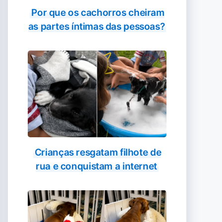
Por que os cachorros cheiram
as partes íntimas das pessoas?
Crianças resgatam filhote de
rua e conquistam a internet