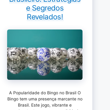
e Segredos
Revelados!
A Popularidade do Bingo no Brasil O
Bingo tem uma presença marcante no
Brasil. Este jogo, vibrante e