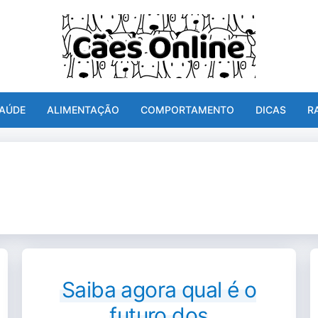
AÚDE
ALIMENTAÇÃO
COMPORTAMENTO
DICAS
R
Saiba agora qual é o
futuro dos