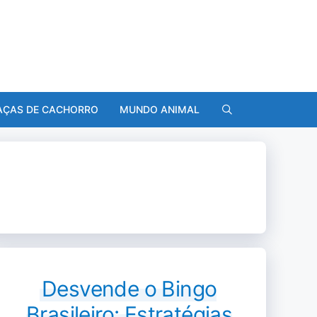
AÇAS DE CACHORRO
MUNDO ANIMAL
Desvende o Bingo
Brasileiro: Estratégias