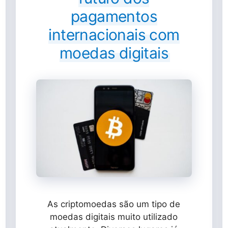
pagamentos
internacionais com
moedas digitais
As criptomoedas são um tipo de
moedas digitais muito utilizado