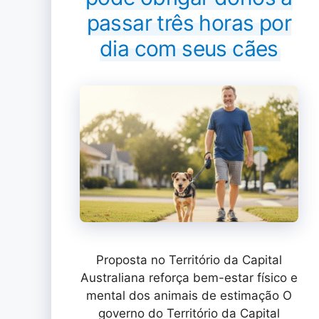
passar três horas por
dia com seus cães
Proposta no Território da Capital
Australiana reforça bem-estar físico e
mental dos animais de estimação O
governo do Território da Capital