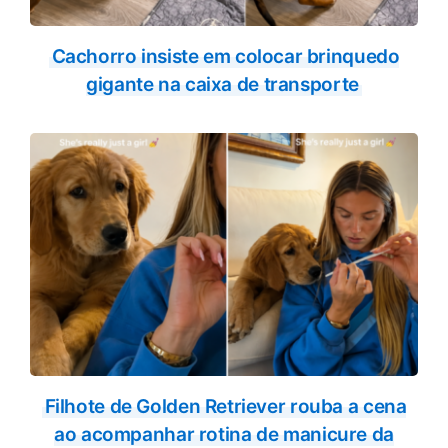
Cachorro insiste em colocar brinquedo
gigante na caixa de transporte
Filhote de Golden Retriever rouba a cena
ao acompanhar rotina de manicure da