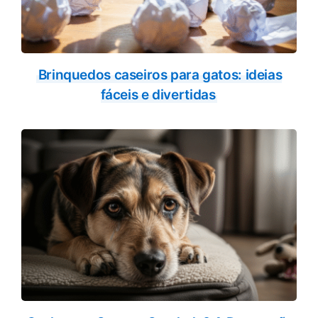
Brinquedos caseiros para gatos: ideias
fáceis e divertidas