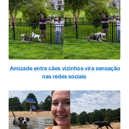
Amizade entre cães vizinhos vira sensação
nas redes sociais