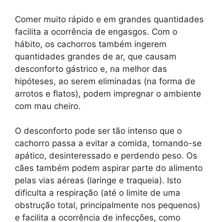
Comer muito rápido e em grandes quantidades
facilita a ocorrência de engasgos. Com o
hábito, os cachorros também ingerem
quantidades grandes de ar, que causam
desconforto gástrico e, na melhor das
hipóteses, ao serem eliminadas (na forma de
arrotos e flatos), podem impregnar o ambiente
com mau cheiro.
O desconforto pode ser tão intenso que o
cachorro passa a evitar a comida, tornando-se
apático, desinteressado e perdendo peso. Os
cães também podem aspirar parte do alimento
pelas vias aéreas (laringe e traqueia). Isto
dificulta a respiração (até o limite de uma
obstrução total, principalmente nos pequenos)
e facilita a ocorrência de infecções, como