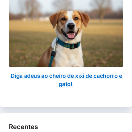
Diga adeus ao cheiro de xixi de cachorro e
gato!
Recentes