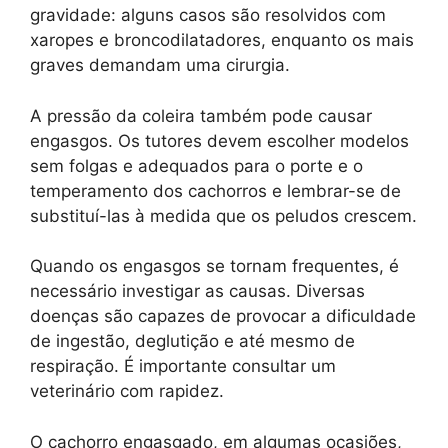
gravidade: alguns casos são resolvidos com
xaropes e broncodilatadores, enquanto os mais
graves demandam uma cirurgia.
A pressão da coleira também pode causar
engasgos. Os tutores devem escolher modelos
sem folgas e adequados para o porte e o
temperamento dos cachorros e lembrar-se de
substituí-las à medida que os peludos crescem.
Quando os engasgos se tornam frequentes, é
necessário investigar as causas. Diversas
doenças são capazes de provocar a dificuldade
de ingestão, deglutição e até mesmo de
respiração. É importante consultar um
veterinário com rapidez.
O cachorro engasgado, em algumas ocasiões,