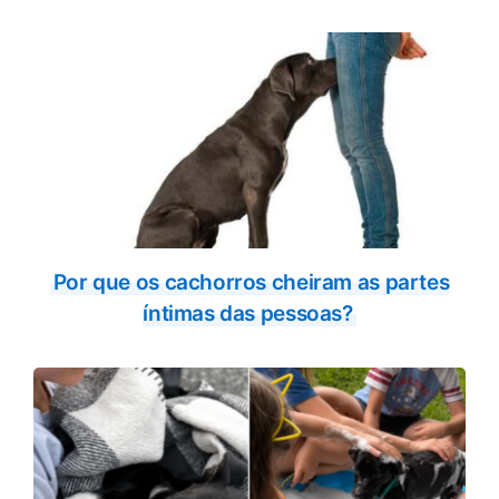
Por que os cachorros cheiram as partes
íntimas das pessoas?