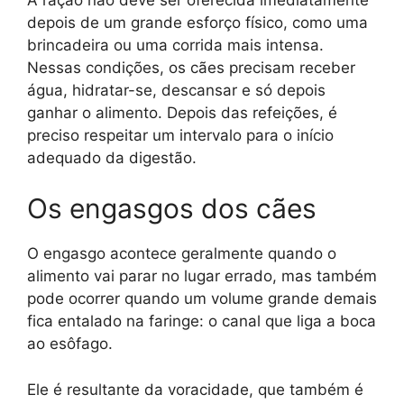
depois de um grande esforço físico, como uma
brincadeira ou uma corrida mais intensa.
Nessas condições, os cães precisam receber
água, hidratar-se, descansar e só depois
ganhar o alimento. Depois das refeições, é
preciso respeitar um intervalo para o início
adequado da digestão.
Os engasgos dos cães
O engasgo acontece geralmente quando o
alimento vai parar no lugar errado, mas também
pode ocorrer quando um volume grande demais
fica entalado na faringe: o canal que liga a boca
ao esôfago.
Ele é resultante da voracidade, que também é