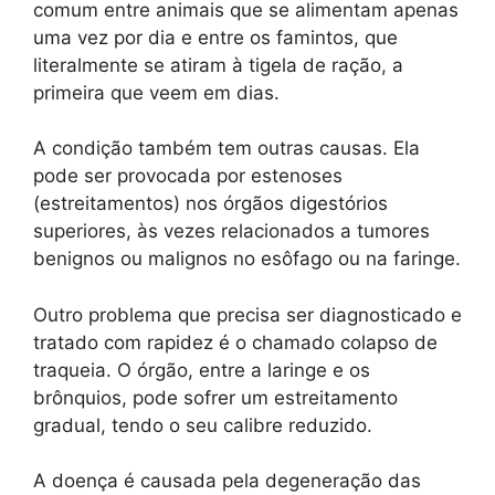
comum entre animais que se alimentam apenas
uma vez por dia e entre os famintos, que
literalmente se atiram à tigela de ração, a
primeira que veem em dias.
A condição também tem outras causas. Ela
pode ser provocada por estenoses
(estreitamentos) nos órgãos digestórios
superiores, às vezes relacionados a tumores
benignos ou malignos no esôfago ou na faringe.
Outro problema que precisa ser diagnosticado e
tratado com rapidez é o chamado colapso de
traqueia. O órgão, entre a laringe e os
brônquios, pode sofrer um estreitamento
gradual, tendo o seu calibre reduzido.
A doença é causada pela degeneração das