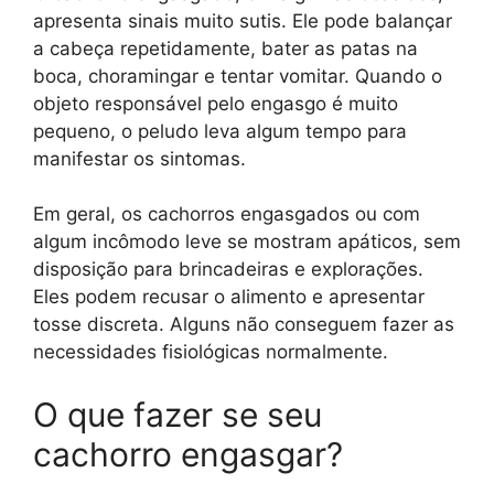
apresenta sinais muito sutis. Ele pode balançar
a cabeça repetidamente, bater as patas na
boca, choramingar e tentar vomitar. Quando o
objeto responsável pelo engasgo é muito
pequeno, o peludo leva algum tempo para
manifestar os sintomas.
Em geral, os cachorros engasgados ou com
algum incômodo leve se mostram apáticos, sem
disposição para brincadeiras e explorações.
Eles podem recusar o alimento e apresentar
tosse discreta. Alguns não conseguem fazer as
necessidades fisiológicas normalmente.
O que fazer se seu
cachorro engasgar?