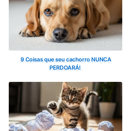
9 Coisas que seu cachorro NUNCA
PERDOARÁ!