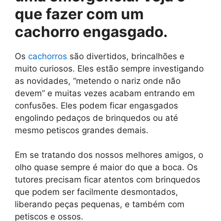
que fazer com um
cachorro engasgado.
Os
cachorros
são divertidos, brincalhões e
muito curiosos. Eles estão sempre investigando
as novidades, “metendo o nariz onde não
devem” e muitas vezes acabam entrando em
confusões. Eles podem ficar engasgados
engolindo pedaços de brinquedos ou até
mesmo petiscos grandes demais.
Em se tratando dos nossos melhores amigos, o
olho quase sempre é maior do que a boca. Os
tutores precisam ficar atentos com brinquedos
que podem ser facilmente desmontados,
liberando peças pequenas, e também com
petiscos e ossos.