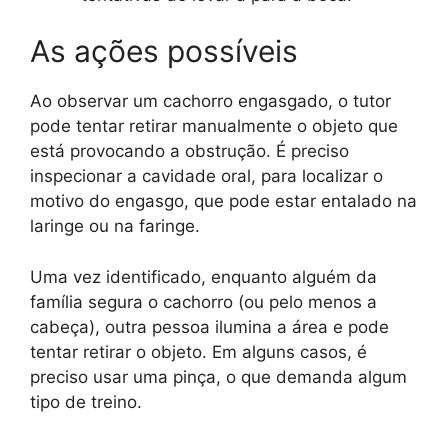
As ações possíveis
Ao observar um cachorro engasgado, o tutor
pode tentar retirar manualmente o objeto que
está provocando a obstrução. É preciso
inspecionar a cavidade oral, para localizar o
motivo do engasgo, que pode estar entalado na
laringe ou na faringe.
Uma vez identificado, enquanto alguém da
família segura o cachorro (ou pelo menos a
cabeça), outra pessoa ilumina a área e pode
tentar retirar o objeto. Em alguns casos, é
preciso usar uma pinça, o que demanda algum
tipo de treino.