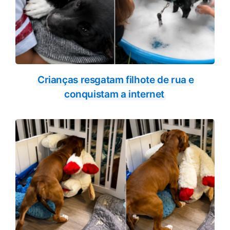
Crianças resgatam filhote de rua e
conquistam a internet