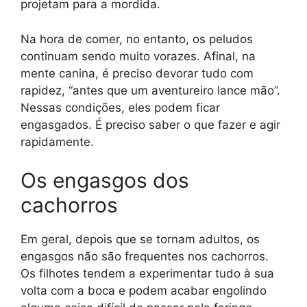
projetam para a mordida.
Na hora de comer, no entanto, os peludos
continuam sendo muito vorazes. Afinal, na
mente canina, é preciso devorar tudo com
rapidez, “antes que um aventureiro lance mão”.
Nessas condições, eles podem ficar
engasgados. É preciso saber o que fazer e agir
rapidamente.
Os engasgos dos
cachorros
Em geral, depois que se tornam adultos, os
engasgos não são frequentes nos cachorros.
Os filhotes tendem a experimentar tudo à sua
volta com a boca e podem acabar engolindo