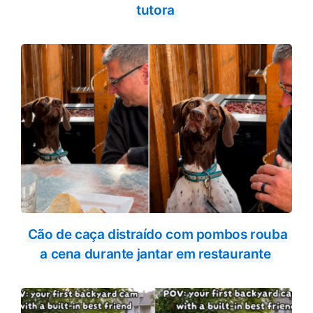
tutora
Cão de caça distraído com pombos rouba
a cena durante jantar em restaurante