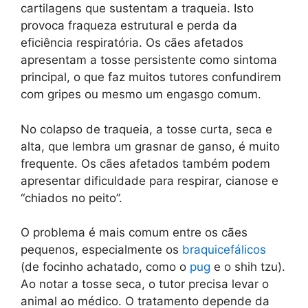
cartilagens que sustentam a traqueia. Isto
provoca fraqueza estrutural e perda da
eficiência respiratória. Os cães afetados
apresentam a tosse persistente como sintoma
principal, o que faz muitos tutores confundirem
com gripes ou mesmo um engasgo comum.
No colapso de traqueia, a tosse curta, seca e
alta, que lembra um grasnar de ganso, é muito
frequente. Os cães afetados também podem
apresentar dificuldade para respirar, cianose e
“chiados no peito”.
O problema é mais comum entre os cães
pequenos, especialmente os
braquicefálicos
(de focinho achatado, como o
pug
e o shih tzu).
Ao notar a tosse seca, o tutor precisa levar o
animal ao médico. O tratamento depende da