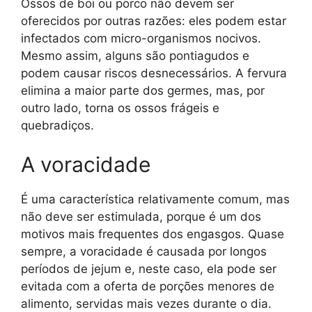
Ossos de boi ou porco não devem ser
oferecidos por outras razões: eles podem estar
infectados com micro-organismos nocivos.
Mesmo assim, alguns são pontiagudos e
podem causar riscos desnecessários. A fervura
elimina a maior parte dos germes, mas, por
outro lado, torna os ossos frágeis e
quebradiços.
A voracidade
É uma característica relativamente comum, mas
não deve ser estimulada, porque é um dos
motivos mais frequentes dos engasgos. Quase
sempre, a voracidade é causada por longos
períodos de jejum e, neste caso, ela pode ser
evitada com a oferta de porções menores de
alimento, servidas mais vezes durante o dia.