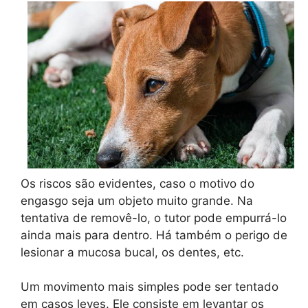
Os riscos são evidentes, caso o motivo do
engasgo seja um objeto muito grande. Na
tentativa de removê-lo, o tutor pode empurrá-lo
ainda mais para dentro. Há também o perigo de
lesionar a mucosa bucal, os dentes, etc.
Um movimento mais simples pode ser tentado
em casos leves. Ele consiste em levantar os