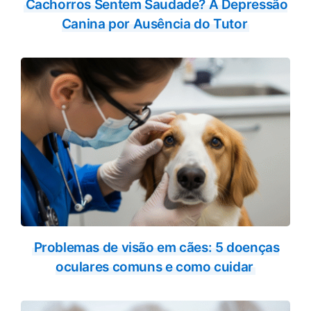
Cachorros Sentem Saudade? A Depressão
Canina por Ausência do Tutor
Problemas de visão em cães: 5 doenças
oculares comuns e como cuidar