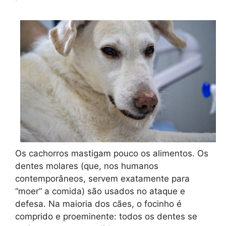
Os cachorros mastigam pouco os alimentos. Os
dentes molares (que, nos humanos
contemporâneos, servem exatamente para
“moer” a comida) são usados no ataque e
defesa. Na maioria dos cães, o focinho é
comprido e proeminente: todos os dentes se