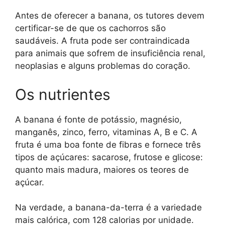
Antes de oferecer a banana, os tutores devem
certificar-se de que os cachorros são
saudáveis. A fruta pode ser contraindicada
para animais que sofrem de insuficiência renal,
neoplasias e alguns problemas do coração.
Os nutrientes
A banana é fonte de potássio, magnésio,
manganês, zinco, ferro, vitaminas A, B e C. A
fruta é uma boa fonte de fibras e fornece três
tipos de açúcares: sacarose, frutose e glicose:
quanto mais madura, maiores os teores de
açúcar.
Na verdade, a banana-da-terra é a variedade
mais calórica, com 128 calorias por unidade.