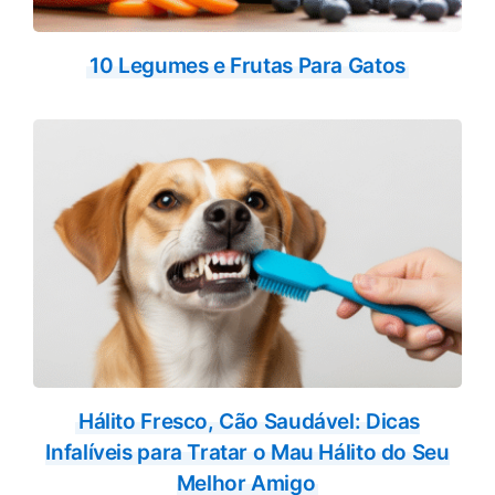
10 Legumes e Frutas Para Gatos
Hálito Fresco, Cão Saudável: Dicas
Infalíveis para Tratar o Mau Hálito do Seu
Melhor Amigo