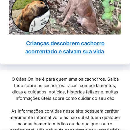
Crianças descobrem cachorro
acorrentado e salvam sua vida
O Cães Online é para quem ama os cachorros. Saiba
tudo sobre os cachorros: raças, comportamentos,
dicas e cuidados, notícias, histórias felizes e muitas
informações úteis sobre como cuidar do seu cão.
As Informações contidas neste site possuem caráter
meramente informativo, elas não substituem qualquer
aconselhamento médico ou de qualquer outro