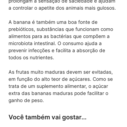
prolongam a sensação de saciedade e ajudam
a controlar o apetite dos animais mais gulosos.
A banana é também uma boa fonte de
prebióticos, substâncias que funcionam como
alimentos para as bactérias que compõem a
microbiota intestinal. O consumo ajuda a
prevenir infecções e facilita a absorção de
todos os nutrientes.
As frutas muito maduras devem ser evitadas,
em função do alto teor de açúcares. Como se
trata de um suplemento alimentar, o açúcar
extra das bananas maduras pode facilitar o
ganho de peso.
Você também vai gostar...