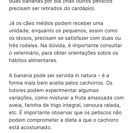
duas bananas por dia (mas outros petiscos
precisam ser retirados do cardápio).
Já os cães médios podem receber uma
unidade, enquanto os pequenos, assim como
os idosos, precisam se satisfazer com duas ou
três rodelas. Na dúvida, é importante consultar
o veterinário, para obter orientações sobre os
hábitos alimentares.
A banana pode ser servida in natura – é a
forma mais bem aceita pelos cachorros. Os
tutores podem experimentar algumas
variações, como misturar a fruta amassada com
aveia, farinha de trigo integral, cenoura ralada,
etc. É importante observar que os petiscos não
podem comprometer a dieta a que o cachorro
está acostumado.