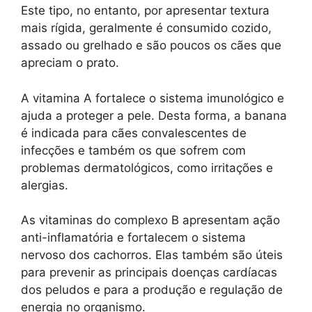
Este tipo, no entanto, por apresentar textura
mais rígida, geralmente é consumido cozido,
assado ou grelhado e são poucos os cães que
apreciam o prato.
A vitamina A fortalece o sistema imunológico e
ajuda a proteger a pele. Desta forma, a banana
é indicada para cães convalescentes de
infecções e também os que sofrem com
problemas dermatológicos, como irritações e
alergias.
As vitaminas do complexo B apresentam ação
anti-inflamatória e fortalecem o sistema
nervoso dos cachorros. Elas também são úteis
para prevenir as principais doenças cardíacas
dos peludos e para a produção e regulação de
energia no organismo.