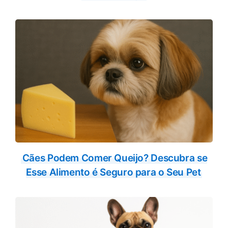
Cães Podem Comer Queijo? Descubra se
Esse Alimento é Seguro para o Seu Pet