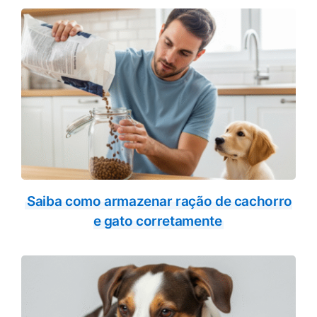
Saiba como armazenar ração de cachorro
e gato corretamente