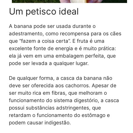
Um petisco ideal
A banana pode ser usada durante o
adestramento, como recompensa para os cães
que “fazem a coisa certa”. E fruta é uma
excelente fonte de energia e é muito prática:
ela já vem em uma embalagem perfeita, que
pode ser levada a qualquer lugar.
De qualquer forma, a casca da banana não
deve ser oferecida aos cachorros. Apesar de
ser muito rica em fibras, que melhoram o
funcionamento do sistema digestório, a casca
possui substâncias adstringentes, que
retardam o funcionamento do estômago e
podem causar indigestão.