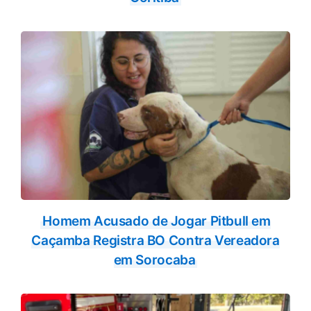
Homem Acusado de Jogar Pitbull em
Caçamba Registra BO Contra Vereadora
em Sorocaba