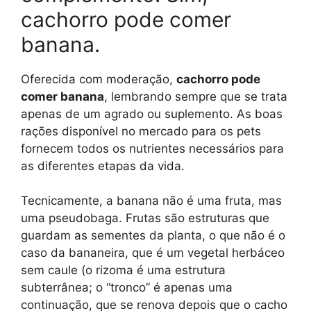
cachorro pode comer
banana.
Oferecida com moderação,
cachorro pode
comer banana
, lembrando sempre que se trata
apenas de um agrado ou suplemento. As boas
rações disponível no mercado para os pets
fornecem todos os nutrientes necessários para
as diferentes etapas da vida.
Tecnicamente, a banana não é uma fruta, mas
uma pseudobaga. Frutas são estruturas que
guardam as sementes da planta, o que não é o
caso da bananeira, que é um vegetal herbáceo
sem caule (o rizoma é uma estrutura
subterrânea; o “tronco” é apenas uma
continuação, que se renova depois que o cacho