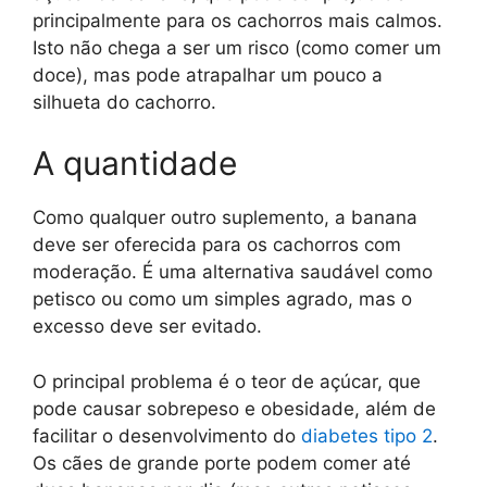
principalmente para os cachorros mais calmos.
Isto não chega a ser um risco (como comer um
doce), mas pode atrapalhar um pouco a
silhueta do cachorro.
A quantidade
Como qualquer outro suplemento, a banana
deve ser oferecida para os cachorros com
moderação. É uma alternativa saudável como
petisco ou como um simples agrado, mas o
excesso deve ser evitado.
O principal problema é o teor de açúcar, que
pode causar sobrepeso e obesidade, além de
facilitar o desenvolvimento do
diabetes tipo 2
.
Os cães de grande porte podem comer até