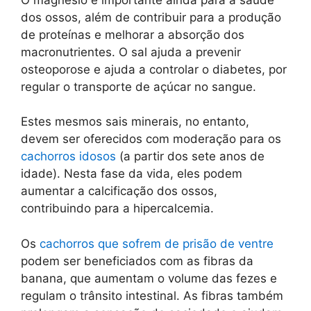
dos ossos, além de contribuir para a produção
de proteínas e melhorar a absorção dos
macronutrientes. O sal ajuda a prevenir
osteoporose e ajuda a controlar o diabetes, por
regular o transporte de açúcar no sangue.
Estes mesmos sais minerais, no entanto,
devem ser oferecidos com moderação para os
cachorros idosos
(a partir dos sete anos de
idade). Nesta fase da vida, eles podem
aumentar a calcificação dos ossos,
contribuindo para a hipercalcemia.
Os
cachorros que sofrem de prisão de ventre
podem ser beneficiados com as fibras da
banana, que aumentam o volume das fezes e
regulam o trânsito intestinal. As fibras também