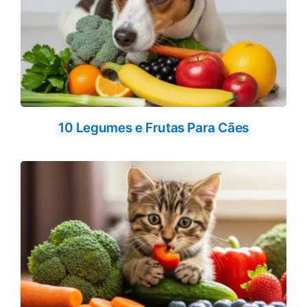
10 Legumes e Frutas Para Cães