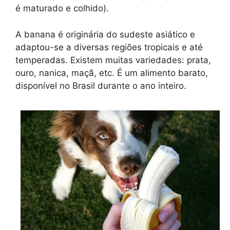
é maturado e colhido).
A banana é originária do sudeste asiático e
adaptou-se a diversas regiões tropicais e até
temperadas. Existem muitas variedades: prata,
ouro, nanica, maçã, etc. É um alimento barato,
disponível no Brasil durante o ano inteiro.