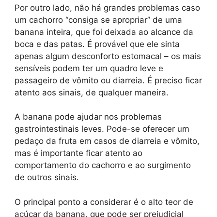
Por outro lado, não há grandes problemas caso
um cachorro “consiga se apropriar” de uma
banana inteira, que foi deixada ao alcance da
boca e das patas. É provável que ele sinta
apenas algum desconforto estomacal – os mais
sensíveis podem ter um quadro leve e
passageiro de vômito ou diarreia. É preciso ficar
atento aos sinais, de qualquer maneira.
A banana pode ajudar nos problemas
gastrointestinais leves. Pode-se oferecer um
pedaço da fruta em casos de diarreia e vômito,
mas é importante ficar atento ao
comportamento do cachorro e ao surgimento
de outros sinais.
O principal ponto a considerar é o alto teor de
açúcar da banana, que pode ser prejudicial