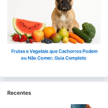
Frutas e Vegetais que Cachorros Podem
ou Não Comer: Guia Completo
Recentes