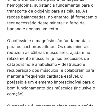
hemoglobina, substância fundamental para o
transporte de oxigênio para as células. As
rações balanceadas, no entanto, já fornecem o
teor necessário deste mineral: o ferro da
banana é apenas um extra.
O potássio e o magnésio são fundamentais
para os cachorros atletas. Os dois minerais
reduzem as cãibras musculares, ajudam no
relaxamento muscular (e nos processos de
catabolismo e anabolismo – destruição e
recuperação dos músculos) e colaboram para
manter a frequência cardíaca estável. O
potássio é um elemento imprescindível para o
bom funcionamento dos músculos (inclusive o
coração).
O magnésio é importante ainda para a saúde