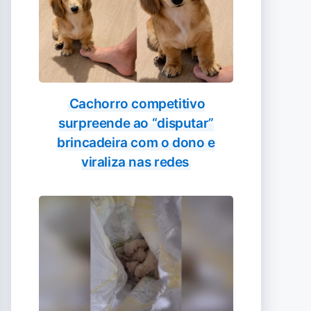
Cachorro competitivo
surpreende ao “disputar”
brincadeira com o dono e
viraliza nas redes