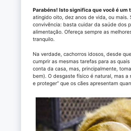
Parabéns! Isto significa que você é um 
atingido oito, dez anos de vida, ou mais.
convivência: basta cuidar da saúde dos p
alimentação. Ofereça sempre as melhores
tranquilo.
Na verdade, cachorros idosos, desde q
cumprir as mesmas tarefas para as quais 
conta da casa, mas, principalmente, tomar
bem). O desgaste físico é natural, mas a
e proteger” que os cães apresentam quan