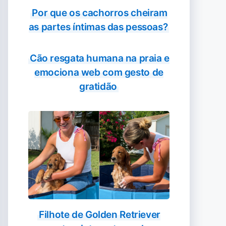
Por que os cachorros cheiram
as partes íntimas das pessoas?
Cão resgata humana na praia e
emociona web com gesto de
gratidão
Filhote de Golden Retriever