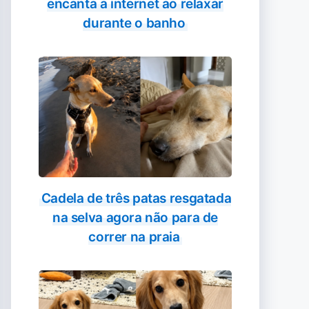
encanta a internet ao relaxar
durante o banho
Cadela de três patas resgatada
na selva agora não para de
correr na praia