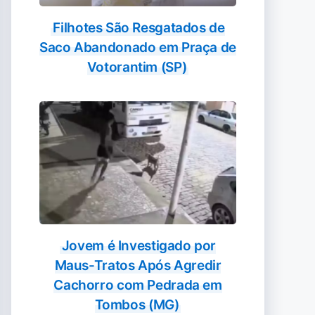
Filhotes São Resgatados de
Saco Abandonado em Praça de
Votorantim (SP)
Jovem é Investigado por
Maus-Tratos Após Agredir
Cachorro com Pedrada em
Tombos (MG)