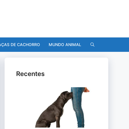
AÇAS DE CACHORRO
MUNDO ANIMAL
Recentes