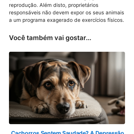
reprodução. Além disto, proprietários
responsáveis não devem expor os seus animais
a um programa exagerado de exercícios físicos.
Você também vai gostar...
Cachorros Sentem Saudade? A Depressão