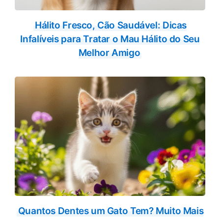
Hálito Fresco, Cão Saudável: Dicas
Infalíveis para Tratar o Mau Hálito do Seu
Melhor Amigo
Quantos Dentes um Gato Tem? Muito Mais