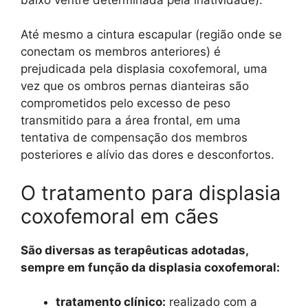
Até mesmo a cintura escapular (região onde se
conectam os membros anteriores) é
prejudicada pela displasia coxofemoral, uma
vez que os ombros pernas dianteiras são
comprometidos pelo excesso de peso
transmitido para a área frontal, em uma
tentativa de compensação dos membros
posteriores e alívio das dores e desconfortos.
O tratamento para displasia
coxofemoral em cães
São diversas as terapêuticas adotadas,
sempre em função da displasia coxofemoral:
tratamento clínico:
realizado com a