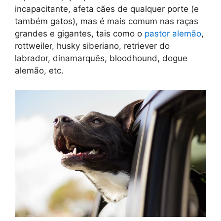
incapacitante, afeta cães de qualquer porte (e
também gatos), mas é mais comum nas raças
grandes e gigantes, tais como o
pastor alemão
,
rottweiler, husky siberiano, retriever do
labrador, dinamarquês, bloodhound, dogue
alemão, etc.