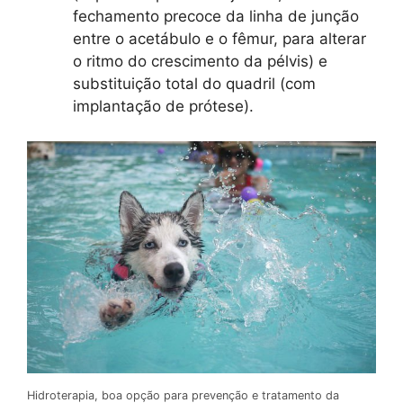
fechamento precoce da linha de junção
entre o acetábulo e o fêmur, para alterar
o ritmo do crescimento da pélvis) e
substituição total do quadril (com
implantação de prótese).
Hidroterapia, boa opção para prevenção e tratamento da