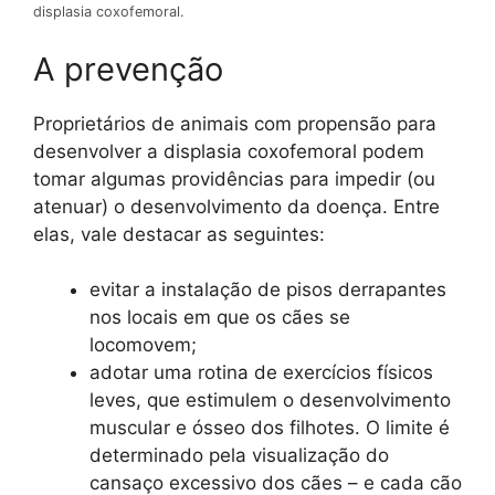
displasia coxofemoral.
A prevenção
Proprietários de animais com propensão para
desenvolver a displasia coxofemoral podem
tomar algumas providências para impedir (ou
atenuar) o desenvolvimento da doença. Entre
elas, vale destacar as seguintes:
evitar a instalação de pisos derrapantes
nos locais em que os cães se
locomovem;
adotar uma rotina de exercícios físicos
leves, que estimulem o desenvolvimento
muscular e ósseo dos filhotes. O limite é
determinado pela visualização do
cansaço excessivo dos cães – e cada cão