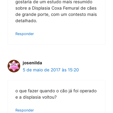
gostaria de um estudo mais resumido
sobre a Displasia Coxa Femural de cães
de grande porte, com um contesto mais
detalhado.
Responder
josenilda
5 de maio de 2017 às 15:20
o que fazer quando o cão já foi operado
e a displasia voltou?
Responder