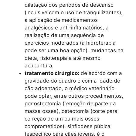
dilatação dos períodos de descanso
(inclusive com o uso de tranquilizantes),
a aplicação de medicamentos
analgésicos e anti-inflamatórios, a
realização de uma sequência de
exercícios moderados (a hidroterapia
pode ser uma boa opção), mudanças na
dieta, fisioterapia e até mesmo
acupuntura;
tratamento cirúrgico:
de acordo com a
gravidade do quadro e com a idade do
cão adoentado, o médico veterinário
pode optar, entre outros procedimentos,
por ostectomia (remoção de parte da
massa óssea), osteotomia (corte para
correção de um ou mais ossos
comprometidos), sinfiodese púbica
(específico para cães jovens, é o