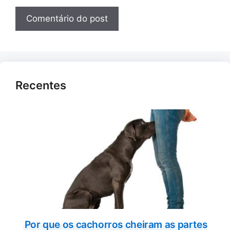
Recentes
Por que os cachorros cheiram as partes