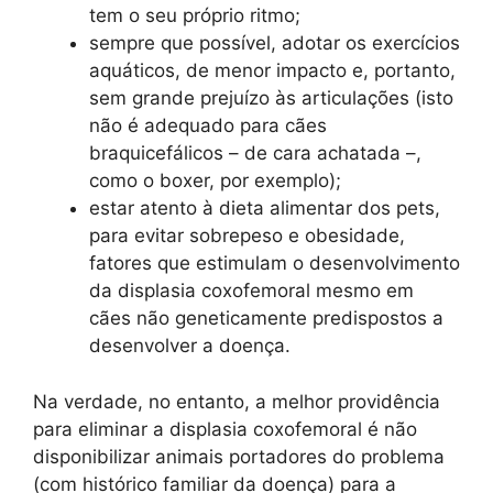
tem o seu próprio ritmo;
sempre que possível, adotar os exercícios
aquáticos, de menor impacto e, portanto,
sem grande prejuízo às articulações (isto
não é adequado para cães
braquicefálicos – de cara achatada –,
como o boxer, por exemplo);
estar atento à dieta alimentar dos pets,
para evitar sobrepeso e obesidade,
fatores que estimulam o desenvolvimento
da displasia coxofemoral mesmo em
cães não geneticamente predispostos a
desenvolver a doença.
Na verdade, no entanto, a melhor providência
para eliminar a displasia coxofemoral é não
disponibilizar animais portadores do problema
(com histórico familiar da doença) para a