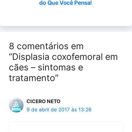
do Que Você Pensa!
8 comentários em
“Displasia coxofemoral em
cães – sintomas e
tratamento”
CICERO NETO
9 de abril de 2017 às 13:26