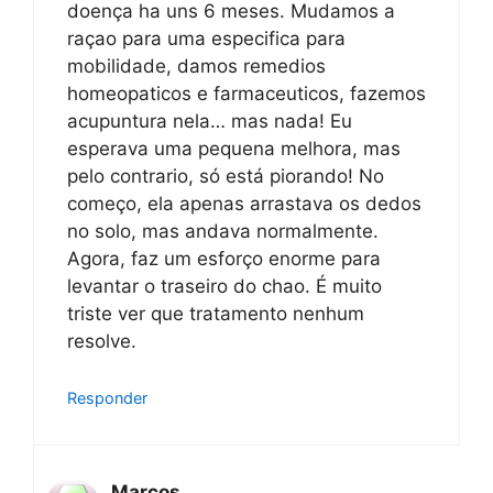
doença ha uns 6 meses. Mudamos a
raçao para uma especifica para
mobilidade, damos remedios
homeopaticos e farmaceuticos, fazemos
acupuntura nela… mas nada! Eu
esperava uma pequena melhora, mas
pelo contrario, só está piorando! No
começo, ela apenas arrastava os dedos
no solo, mas andava normalmente.
Agora, faz um esforço enorme para
levantar o traseiro do chao. É muito
triste ver que tratamento nenhum
resolve.
Responder
Marcos