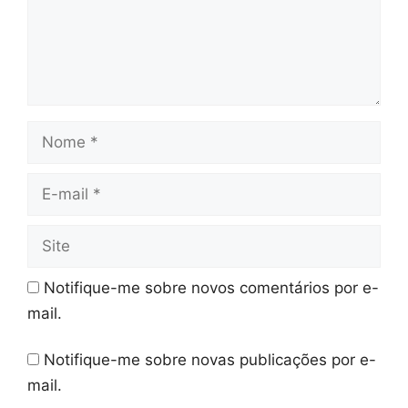
Nome
E-
mail
Site
Notifique-me sobre novos comentários por e-
mail.
Notifique-me sobre novas publicações por e-
mail.