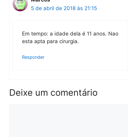
5 de abril de 2018 às 21:15
Em tempo: a idade dela é 11 anos. Nao
esta apta para cirurgia.
Responder
Deixe um comentário
Comentário