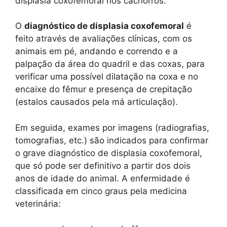
displasia coxofemoral nos cachorros.
O
diagnóstico de displasia coxofemoral
é
feito através de avaliações clínicas, com os
animais em pé, andando e correndo e a
palpação da área do quadril e das coxas, para
verificar uma possível dilatação na coxa e no
encaixe do fêmur e presença de crepitação
(estalos causados pela má articulação).
Em seguida, exames por imagens (radiografias,
tomografias, etc.) são indicados para confirmar
o grave diagnóstico de displasia coxofemoral,
que só pode ser definitivo a partir dos dois
anos de idade do animal. A enfermidade é
classificada em cinco graus pela medicina
veterinária: