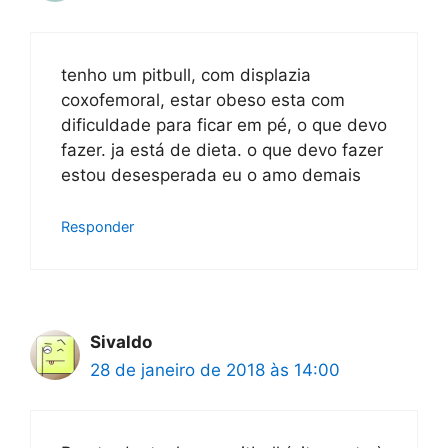
tenho um pitbull, com displazia
coxofemoral, estar obeso esta com
dificuldade para ficar em pé, o que devo
fazer. ja está de dieta. o que devo fazer
estou desesperada eu o amo demais
Responder
Sivaldo
28 de janeiro de 2018 às 14:00