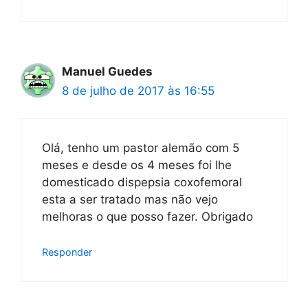
Manuel Guedes
8 de julho de 2017 às 16:55
Olá, tenho um pastor alemão com 5
meses e desde os 4 meses foi lhe
domesticado dispepsia coxofemoral
esta a ser tratado mas não vejo
melhoras o que posso fazer. Obrigado
Responder