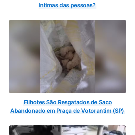
íntimas das pessoas?
Filhotes São Resgatados de Saco
Abandonado em Praça de Votorantim (SP)