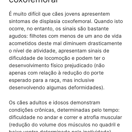
É muito difícil que cães jovens apresentem
sintomas de displasia coxofemoral. Quando isto
ocorre, no entanto, os sinais são bastante
agudos: filhotes com menos de um ano de vida
acometidos deste mal diminuem drasticamente
o nível de atividade, apresentam sinais de
dificuldade de locomoção e podem ter o
desenvolvimento físico prejudicado (não
apenas com relação à redução do porte
esperado para a raça, mas inclusive
desenvolvendo algumas deformidades).
Os cães adultos e idosos demonstram
condições crônicas, determinadas pelo tempo:
dificuldade no andar e correr e atrofia muscular
(redução do volume dos músculos no quadril e
baixo ventre determinada pela inatividade).