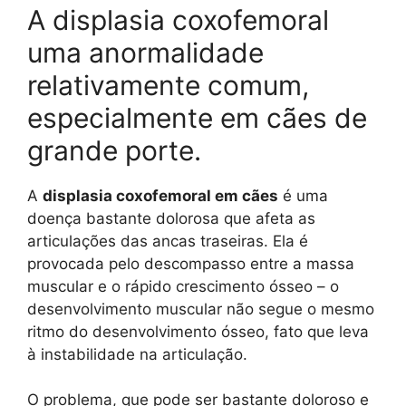
A displasia coxofemoral
uma anormalidade
relativamente comum,
especialmente em cães de
grande porte.
A
displasia coxofemoral em cães
é uma
doença bastante dolorosa que afeta as
articulações das ancas traseiras. Ela é
provocada pelo descompasso entre a massa
muscular e o rápido crescimento ósseo – o
desenvolvimento muscular não segue o mesmo
ritmo do desenvolvimento ósseo, fato que leva
à instabilidade na articulação.
O problema, que pode ser bastante doloroso e