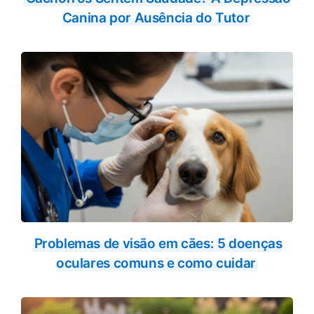
Canina por Ausência do Tutor
Problemas de visão em cães: 5 doenças
oculares comuns e como cuidar