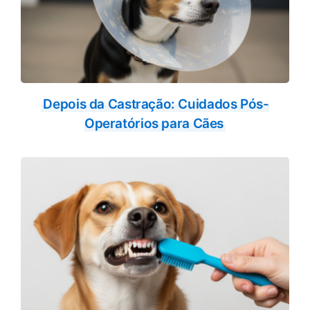
Depois da Castração: Cuidados Pós-
Operatórios para Cães