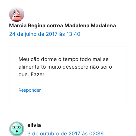
Marcia Regina correa Madalena Madalena
24 de julho de 2017 às 13:40
Meu cão dorme o tempo todo mal se
alimenta tô muito desespero não sei o
que. Fazer
Responder
silvia
3 de outubro de 2017 às 02:36