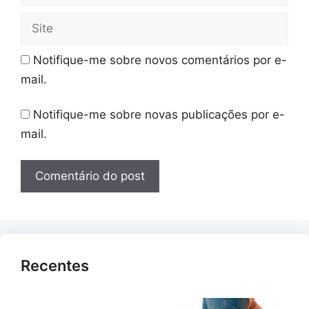
Site
Notifique-me sobre novos comentários por e-
mail.
Notifique-me sobre novas publicações por e-
mail.
Recentes