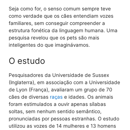
Seja como for, o senso comum sempre teve
como verdade que os cães entendiam vozes
familiares, sem conseguir compreender a
estrutura fonética da linguagem humana. Uma
pesquisa revelou que os pets são mais
inteligentes do que imaginávamos.
O estudo
Pesquisadores da Universidade de Sussex
(Inglaterra), em associação com a Universidade
de Lyon (França), avaliaram um grupo de 70
cães de diversas
raças
e idades. Os animais
foram estimulados a ouvir apenas sílabas
soltas, sem nenhum sentido semântico,
pronunciadas por pessoas estranhas. O estudo
utilizou as vozes de 14 mulheres e 13 homens