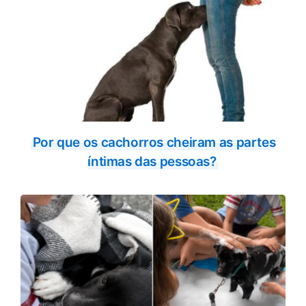
Por que os cachorros cheiram as partes
íntimas das pessoas?