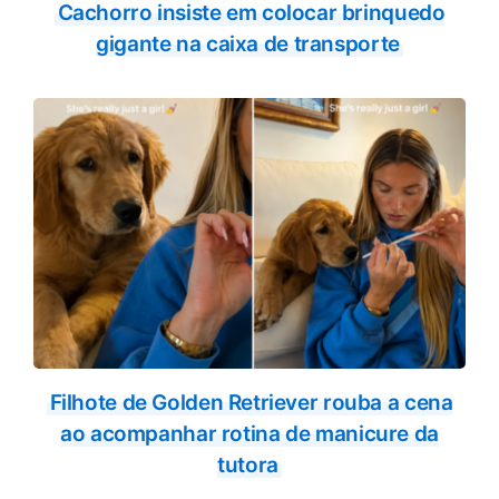
Cachorro insiste em colocar brinquedo
gigante na caixa de transporte
Filhote de Golden Retriever rouba a cena
ao acompanhar rotina de manicure da
tutora