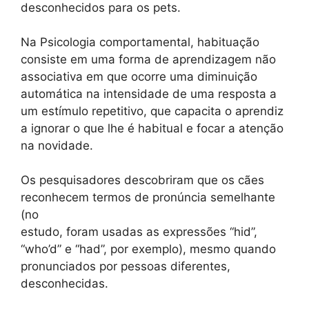
desconhecidos para os pets.
Na Psicologia comportamental, habituação
consiste em uma forma de aprendizagem não
associativa em que ocorre uma diminuição
automática na intensidade de uma resposta a
um estímulo repetitivo, que capacita o aprendiz
a ignorar o que lhe é habitual e focar a atenção
na novidade.
Os pesquisadores descobriram que os cães
reconhecem termos de pronúncia semelhante
(no
estudo, foram usadas as expressões “hid”,
“who’d” e “had”, por exemplo), mesmo quando
pronunciados por pessoas diferentes,
desconhecidas.