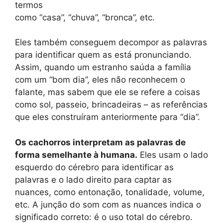
termos
como “casa”, “chuva”, “bronca”, etc.
Eles também conseguem decompor as palavras
para identificar quem as está pronunciando.
Assim, quando um estranho saúda a família
com um “bom dia”, eles não reconhecem o
falante, mas sabem que ele se refere a coisas
como sol, passeio, brincadeiras – as referências
que eles construíram anteriormente para “dia”.
Os cachorros interpretam as palavras de
forma semelhante à humana.
Eles usam o lado
esquerdo do cérebro para identificar as
palavras e o lado direito para captar as
nuances, como entonação, tonalidade, volume,
etc. A junção do som com as nuances indica o
significado correto: é o uso total do cérebro.