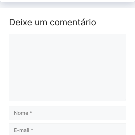
Deixe um comentário
Comentário
Nome
E-
mail