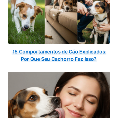
15 Comportamentos de Cão Explicados:
Por Que Seu Cachorro Faz Isso?