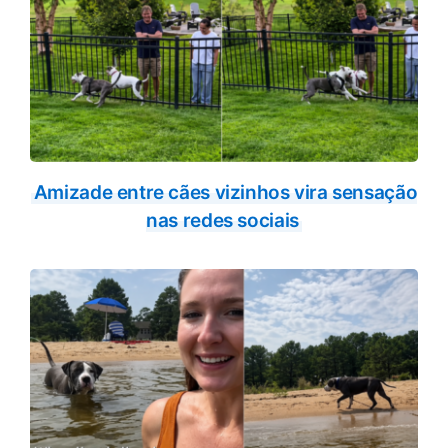
Amizade entre cães vizinhos vira sensação
nas redes sociais