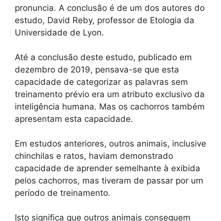
pronuncia. A conclusão é de um dos autores do
estudo, David Reby, professor de Etologia da
Universidade de Lyon.
Até a conclusão deste estudo, publicado em
dezembro de 2019, pensava-se que esta
capacidade de categorizar as palavras sem
treinamento prévio era um atributo exclusivo da
inteligência humana. Mas os cachorros também
apresentam esta capacidade.
Em estudos anteriores, outros animais, inclusive
chinchilas e ratos, haviam demonstrado
capacidade de aprender semelhante à exibida
pelos cachorros, mas tiveram de passar por um
período de treinamento.
Isto significa que outros animais conseguem