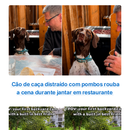
Cão de caça distraído com pombos rouba
a cena durante jantar em restaurante