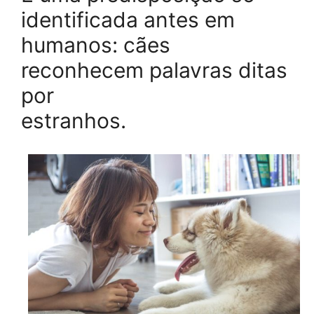
identificada antes em
humanos: cães
reconhecem palavras ditas
por
estranhos.