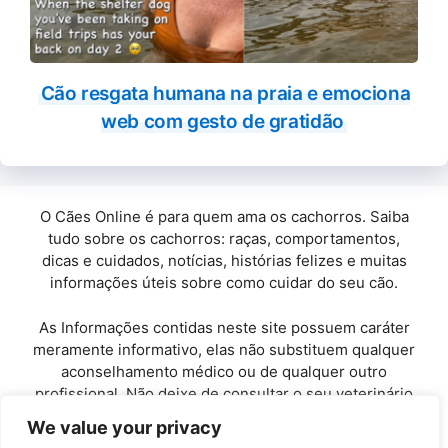
Cão resgata humana na praia e emociona
web com gesto de gratidão
O Cães Online é para quem ama os cachorros. Saiba
tudo sobre os cachorros: raças, comportamentos,
dicas e cuidados, notícias, histórias felizes e muitas
informações úteis sobre como cuidar do seu cão.
As Informações contidas neste site possuem caráter
meramente informativo, elas não substituem qualquer
aconselhamento médico ou de qualquer outro
profissional. Não deixe de consultar o seu veterinário
de confiança.
We value your privacy