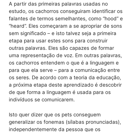
A partir das primeiras palavras usadas no
estudo, os cachorros conseguiram identificar os
falantes de termos semelhantes, como “hood” e
“heard”. Eles começaram a se apropriar de sons
sem significado – e isto talvez seja a primeira
etapa para usar estes sons para construir
outras palavras. Eles são capazes de formar
uma representação de voz. Em outras palavras,
os cachorros entendem o que é a linguagem e
para que ela serve – para a comunicação entre
os seres. De acordo com a teoria da educação,
a próxima etapa deste aprendizado é descobrir
de que forma a linguagem é usada para os
indivíduos se comunicarem.
Isto quer dizer que os pets conseguem
generalizar os fonemas (sílabas pronunciadas),
independentemente da pessoa que os