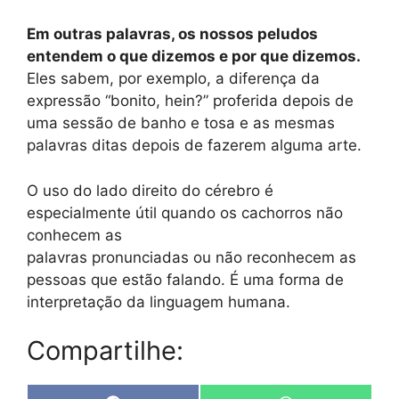
Em outras palavras, os nossos peludos
entendem o que dizemos e por que dizemos.
Eles sabem, por exemplo, a diferença da
expressão “bonito, hein?” proferida depois de
uma sessão de banho e tosa e as mesmas
palavras ditas depois de fazerem alguma arte.
O uso do lado direito do cérebro é
especialmente útil quando os cachorros não
conhecem as
palavras pronunciadas ou não reconhecem as
pessoas que estão falando. É uma forma de
interpretação da linguagem humana.
Compartilhe: