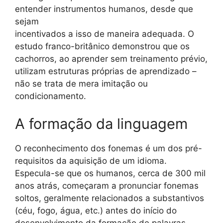
entender instrumentos humanos, desde que
sejam
incentivados a isso de maneira adequada. O
estudo franco-britânico demonstrou que os
cachorros, ao aprender sem treinamento prévio,
utilizam estruturas próprias de aprendizado –
não se trata de mera imitação ou
condicionamento.
A formação da linguagem
O reconhecimento dos fonemas é um dos pré-
requisitos da aquisição de um idioma.
Especula-se que os humanos, cerca de 300 mil
anos atrás, começaram a pronunciar fonemas
soltos, geralmente relacionados a substantivos
(céu, fogo, água, etc.) antes do início do
desenvolvimento da formação de palavras.