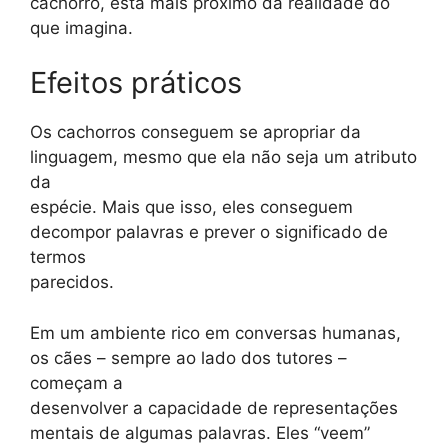
cachorro, está mais próximo da realidade do
que imagina.
Efeitos práticos
Os cachorros conseguem se apropriar da
linguagem, mesmo que ela não seja um atributo
da
espécie. Mais que isso, eles conseguem
decompor palavras e prever o significado de
termos
parecidos.
Em um ambiente rico em conversas humanas,
os cães – sempre ao lado dos tutores –
começam a
desenvolver a capacidade de representações
mentais de algumas palavras. Eles “veem”