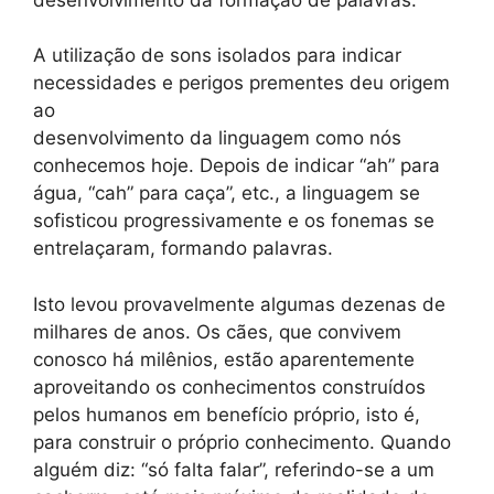
A utilização de sons isolados para indicar
necessidades e perigos prementes deu origem
ao
desenvolvimento da linguagem como nós
conhecemos hoje. Depois de indicar “ah” para
água, “cah” para caça”, etc., a linguagem se
sofisticou progressivamente e os fonemas se
entrelaçaram, formando palavras.
Isto levou provavelmente algumas dezenas de
milhares de anos. Os cães, que convivem
conosco há milênios, estão aparentemente
aproveitando os conhecimentos construídos
pelos humanos em benefício próprio, isto é,
para construir o próprio conhecimento. Quando
alguém diz: “só falta falar”, referindo-se a um