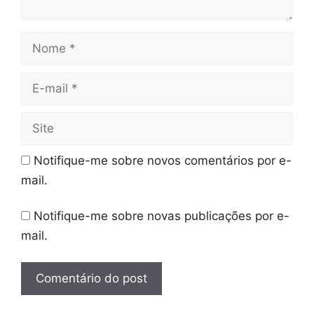
Nome
E-
mail
Site
Notifique-me sobre novos comentários por e-
mail.
Notifique-me sobre novas publicações por e-
mail.