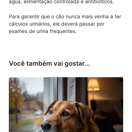
água, alimentação controlada e antibióticos.
Para garantir que o cão nunca mais venha a ter
cálculos urinários, ele deverá passar por
exames de urina frequentes.
Você também vai gostar...