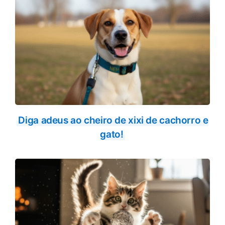
Diga adeus ao cheiro de xixi de cachorro e
gato!