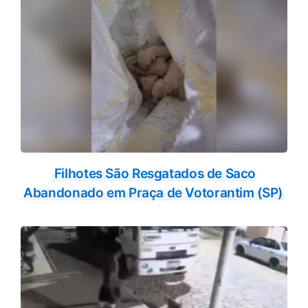
Filhotes São Resgatados de Saco
Abandonado em Praça de Votorantim (SP)