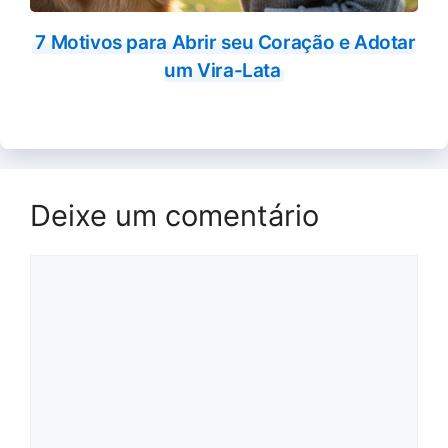
7 Motivos para Abrir seu Coração e Adotar
um Vira-Lata
Deixe um comentário
Comentário