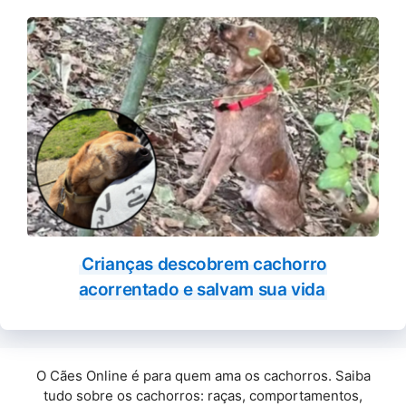
Crianças descobrem cachorro
acorrentado e salvam sua vida
O Cães Online é para quem ama os cachorros. Saiba
tudo sobre os cachorros: raças, comportamentos,