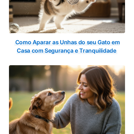
Como Aparar as Unhas do seu Gato em
Casa com Segurança e Tranquilidade