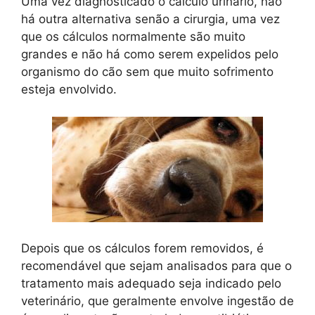
Uma vez diagnosticado o cálculo urinário, não
há outra alternativa senão a cirurgia, uma vez
que os cálculos normalmente são muito
grandes e não há como serem expelidos pelo
organismo do cão sem que muito sofrimento
esteja envolvido.
Depois que os cálculos forem removidos, é
recomendável que sejam analisados para que o
tratamento mais adequado seja indicado pelo
veterinário, que geralmente envolve ingestão de