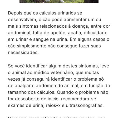
Depois que os cálculos urinários se
desenvolvem, o cão pode apresentar um ou
mais sintomas relacionados à doença, entre dor
abdominal, falta de apetite, apatia, dificuldade
em urinar e sangue na urina. Em alguns casos o
cão simplesmente não consegue fazer suas
necessidades.
Se você identificar algum destes sintomas, leve
o animal ao médico veterinário, que muitas
vezes já conseguirá identificar o problema só
de apalpar o abdômen do animal, em função do
tamanho dos cálculos. Quando o problema não
for descoberto de início, recomendam-se
exames de urina, raios-x e ultrassonografias.