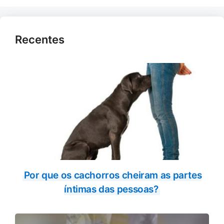
Recentes
Por que os cachorros cheiram as partes
íntimas das pessoas?