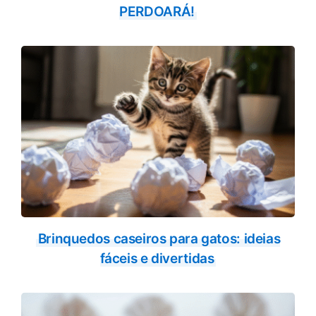
PERDOARÁ!
Brinquedos caseiros para gatos: ideias
fáceis e divertidas