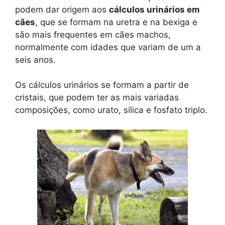
podem dar origem aos
cálculos urinários em
cães
, que se formam na uretra e na bexiga e
são mais frequentes em cães machos,
normalmente com idades que variam de um a
seis anos.
Os cálculos urinários se formam a partir de
cristais, que podem ter as mais variadas
composições, como urato, sílica e fosfato triplo.