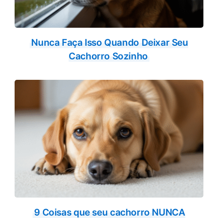
Nunca Faça Isso Quando Deixar Seu
Cachorro Sozinho
9 Coisas que seu cachorro NUNCA