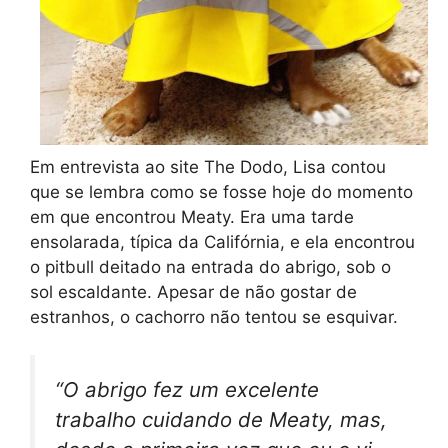
Em entrevista ao site The Dodo, Lisa contou
que se lembra como se fosse hoje do momento
em que encontrou Meaty. Era uma tarde
ensolarada, típica da Califórnia, e ela encontrou
o pitbull deitado na entrada do abrigo, sob o
sol escaldante. Apesar de não gostar de
estranhos, o cachorro não tentou se esquivar.
“O abrigo fez um excelente
trabalho cuidando de Meaty, mas,