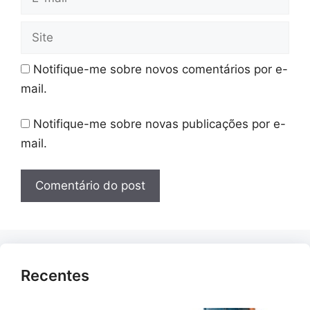
mail
Site
Notifique-me sobre novos comentários por e-
mail.
Notifique-me sobre novas publicações por e-
mail.
Recentes