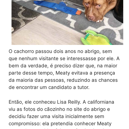
O cachorro passou dois anos no abrigo, sem
que nenhum visitante se interessasse por ele. A
bem da verdade, é preciso dizer que, na maior
parte desse tempo, Meaty evitava a presença
da maioria das pessoas, reduzindo as chances
de encontrar um candidato a tutor.
Então, ele conheceu Lisa Reilly. A californiana
viu as fotos do cãozinho no site do abrigo e
decidiu fazer uma visita inicialmente sem
compromisso: ela pretendia conhecer Meaty