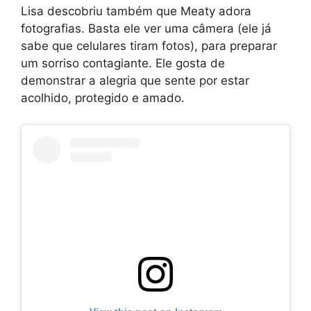
Lisa descobriu também que Meaty adora
fotografias. Basta ele ver uma câmera (ele já
sabe que celulares tiram fotos), para preparar
um sorriso contagiante. Ele gosta de
demonstrar a alegria que sente por estar
acolhido, protegido e amado.