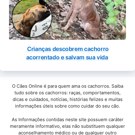
Crianças descobrem cachorro
acorrentado e salvam sua vida
O Cães Online é para quem ama os cachorros. Saiba
tudo sobre os cachorros: raças, comportamentos,
dicas e cuidados, notícias, histórias felizes e muitas
informações úteis sobre como cuidar do seu cão.
As Informações contidas neste site possuem caráter
meramente informativo, elas não substituem qualquer
aconselhamento médico ou de qualquer outro