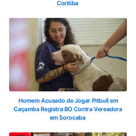
Coritiba
Homem Acusado de Jogar Pitbull em
Caçamba Registra BO Contra Vereadora
em Sorocaba