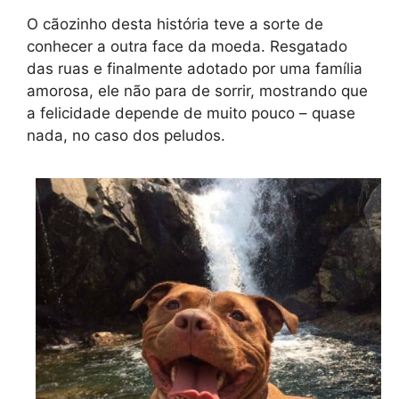
O cãozinho desta história teve a sorte de
conhecer a outra face da moeda. Resgatado
das ruas e finalmente adotado por uma família
amorosa, ele não para de sorrir, mostrando que
a felicidade depende de muito pouco – quase
nada, no caso dos peludos.