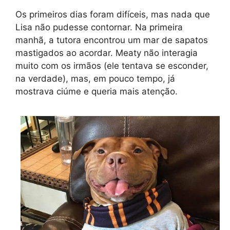
Os primeiros dias foram difíceis, mas nada que
Lisa não pudesse contornar. Na primeira
manhã, a tutora encontrou um mar de sapatos
mastigados ao acordar. Meaty não interagia
muito com os irmãos (ele tentava se esconder,
na verdade), mas, em pouco tempo, já
mostrava ciúme e queria mais atenção.