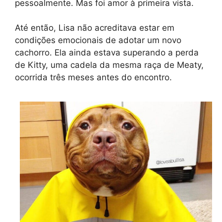
pessoalmente. Mas foi amor à primeira vista.
Até então, Lisa não acreditava estar em
condições emocionais de adotar um novo
cachorro. Ela ainda estava superando a perda
de Kitty, uma cadela da mesma raça de Meaty,
ocorrida três meses antes do encontro.