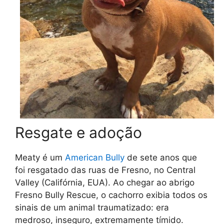
Resgate e adoção
Meaty é um
American Bully
de sete anos que
foi resgatado das ruas de Fresno, no Central
Valley (Califórnia, EUA). Ao chegar ao abrigo
Fresno Bully Rescue, o cachorro exibia todos os
sinais de um animal traumatizado: era
medroso, inseguro, extremamente tímido.