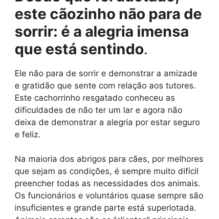
este cãozinho não para de
sorrir: é a alegria imensa
que está sentindo
.
Ele não para de sorrir e demonstrar a amizade
e gratidão que sente com relação aos tutores.
Este cachorrinho resgatado conheceu as
dificuldades de não ter um lar e agora não
deixa de demonstrar a alegria por estar seguro
e feliz.
Na maioria dos abrigos para cães, por melhores
que sejam as condições, é sempre muito difícil
preencher todas as necessidades dos animais.
Os funcionários e voluntários quase sempre são
insuficientes e grande parte está superlotada.