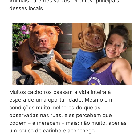
Animais carentes são os “clientes” principais
desses locais.
Muitos cachorros passam a vida inteira à
espera de uma oportunidade. Mesmo em
condições muito melhores do que as
observadas nas ruas, eles percebem que
podem – e merecem – mais: não muito, apenas
um pouco de carinho e aconchego.