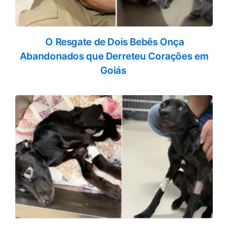
O Resgate de Dois Bebês Onça
Abandonados que Derreteu Corações em
Goiás