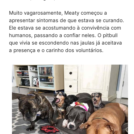
Muito vagarosamente, Meaty começou a
apresentar sintomas de que estava se curando.
Ele estava se acostumando à convivência com
humanos, passando a confiar neles. O pitbull
que vivia se escondendo nas jaulas já aceitava
a presença e o carinho dos voluntários.