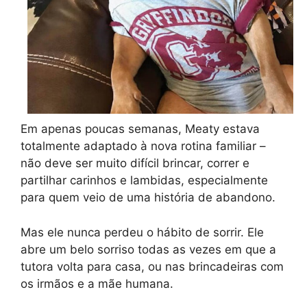
Em apenas poucas semanas, Meaty estava
totalmente adaptado à nova rotina familiar –
não deve ser muito difícil brincar, correr e
partilhar carinhos e lambidas, especialmente
para quem veio de uma história de abandono.
Mas ele nunca perdeu o hábito de sorrir. Ele
abre um belo sorriso todas as vezes em que a
tutora volta para casa, ou nas brincadeiras com
os irmãos e a mãe humana.