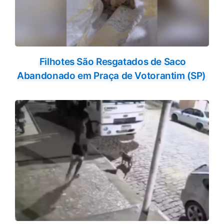
Filhotes São Resgatados de Saco
Abandonado em Praça de Votorantim (SP)