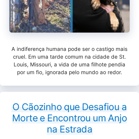
A indiferença humana pode ser o castigo mais
cruel. Em uma tarde comum na cidade de St.
Louis, Missouri, a vida de uma filhote pendia
por um fio, ignorada pelo mundo ao redor.
O Cãozinho que Desafiou a
Morte e Encontrou um Anjo
na Estrada