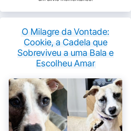
O Milagre da Vontade:
Cookie, a Cadela que
Sobreviveu a uma Bala e
Escolheu Amar