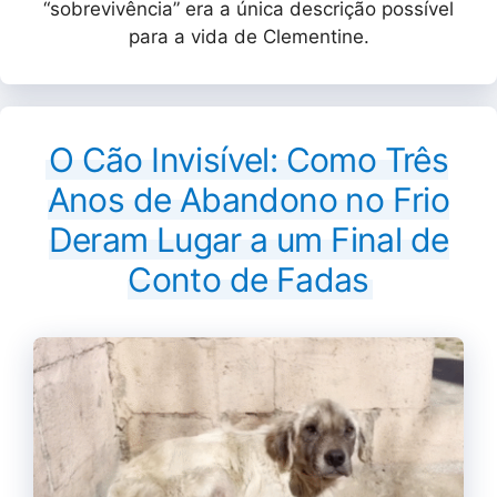
“sobrevivência” era a única descrição possível
para a vida de Clementine.
O Cão Invisível: Como Três
Anos de Abandono no Frio
Deram Lugar a um Final de
Conto de Fadas