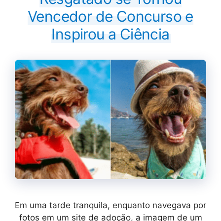
Vencedor de Concurso e
Inspirou a Ciência
Em uma tarde tranquila, enquanto navegava por
fotos em um site de adoção, a imagem de um