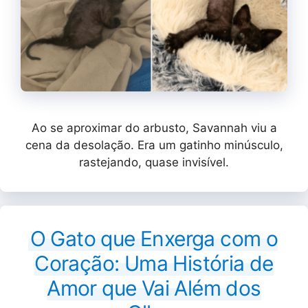
Ao se aproximar do arbusto, Savannah viu a
cena da desolação. Era um gatinho minúsculo,
rastejando, quase invisível.
O Gato que Enxerga com o
Coração: Uma História de
Amor que Vai Além dos