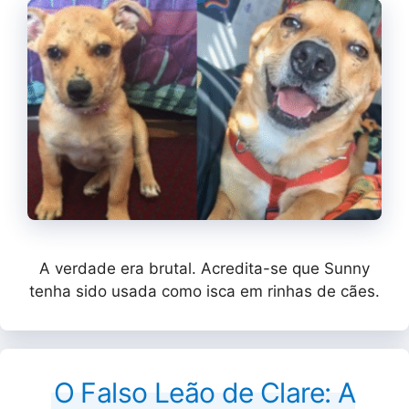
A verdade era brutal. Acredita-se que Sunny
tenha sido usada como isca em rinhas de cães.
O Falso Leão de Clare: A