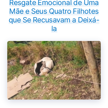
Resgate Emocional de Uma
Mãe e Seus Quatro Filhotes
que Se Recusavam a Deixá-
la