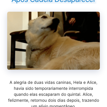
A alegria de duas vidas caninas, Hela e Alice,
havia sido temporariamente interrompida
quando elas escaparam do quintal. Alice,
felizmente, retornou dois dias depois, trazendo
um alívio momentâneo.