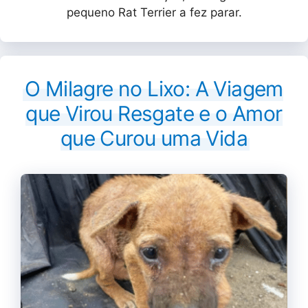
pequeno Rat Terrier a fez parar.
O Milagre no Lixo: A Viagem
que Virou Resgate e o Amor
que Curou uma Vida