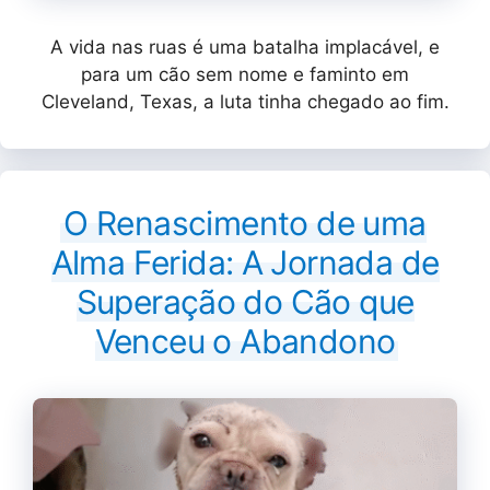
A vida nas ruas é uma batalha implacável, e
para um cão sem nome e faminto em
Cleveland, Texas, a luta tinha chegado ao fim.
O Renascimento de uma
Alma Ferida: A Jornada de
Superação do Cão que
Venceu o Abandono