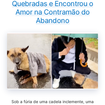
Quebradas e Encontrou o
Amor na Contramão do
Abandono
Sob a fúria de uma cadela inclemente, uma