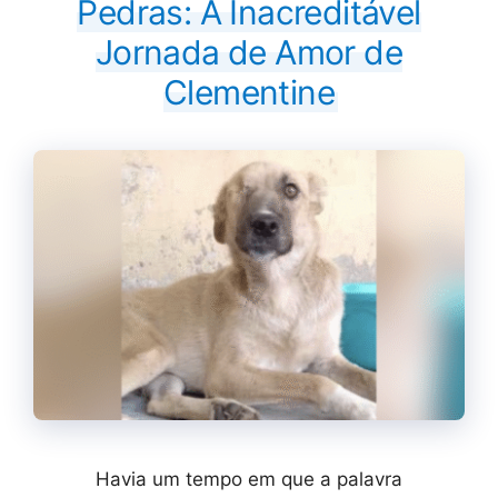
Pedras: A Inacreditável
Jornada de Amor de
Clementine
Havia um tempo em que a palavra