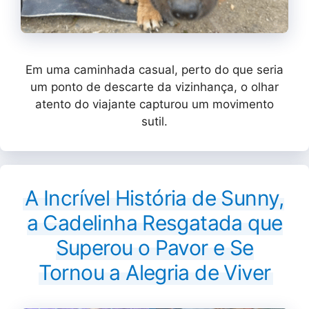
Em uma caminhada casual, perto do que seria
um ponto de descarte da vizinhança, o olhar
atento do viajante capturou um movimento
sutil.
A Incrível História de Sunny,
a Cadelinha Resgatada que
Superou o Pavor e Se
Tornou a Alegria de Viver