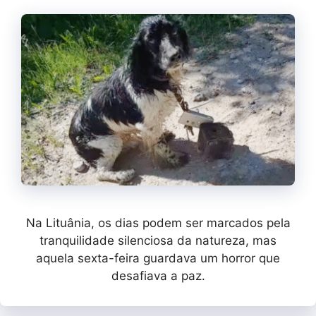
Na Lituânia, os dias podem ser marcados pela
tranquilidade silenciosa da natureza, mas
aquela sexta-feira guardava um horror que
desafiava a paz.