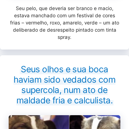
Seu pelo, que deveria ser branco e macio,
estava manchado com um festival de cores
frias – vermelho, roxo, amarelo, verde – um ato
deliberado de desrespeito pintado com tinta
spray.
Seus olhos e sua boca
haviam sido vedados com
supercola, num ato de
maldade fria e calculista.