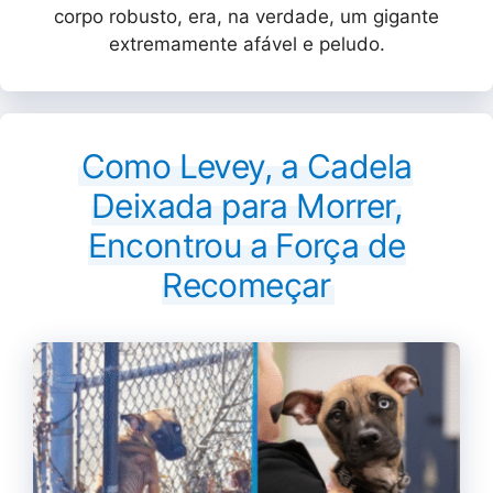
corpo robusto, era, na verdade, um gigante
extremamente afável e peludo.
Como Levey, a Cadela
Deixada para Morrer,
Encontrou a Força de
Recomeçar