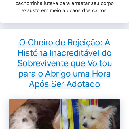
cachorrinha lutava para arrastar seu corpo
exausto em meio ao caos dos carros.
O Cheiro de Rejeição: A
História Inacreditável do
Sobrevivente que Voltou
para o Abrigo uma Hora
Após Ser Adotado