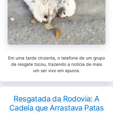
Em uma tarde cinzenta, o telefone de um grupo
de resgate tocou, trazendo a notícia de mais
um ser vivo em apuros.
Resgatada da Rodovia: A
Cadela que Arrastava Patas