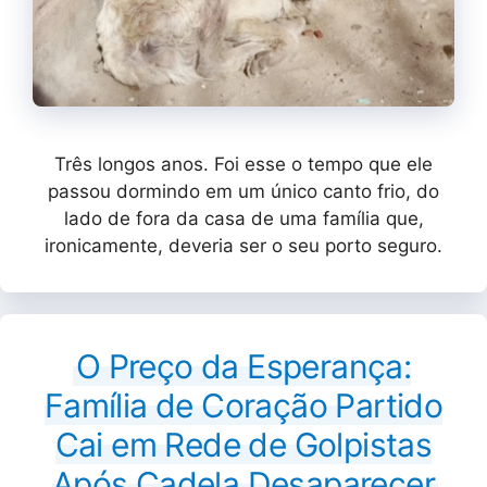
Três longos anos. Foi esse o tempo que ele
passou dormindo em um único canto frio, do
lado de fora da casa de uma família que,
ironicamente, deveria ser o seu porto seguro.
O Preço da Esperança:
Família de Coração Partido
Cai em Rede de Golpistas
Após Cadela Desaparecer