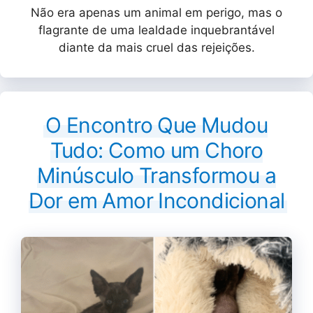
Não era apenas um animal em perigo, mas o
flagrante de uma lealdade inquebrantável
diante da mais cruel das rejeições.
O Encontro Que Mudou
Tudo: Como um Choro
Minúsculo Transformou a
Dor em Amor Incondicional