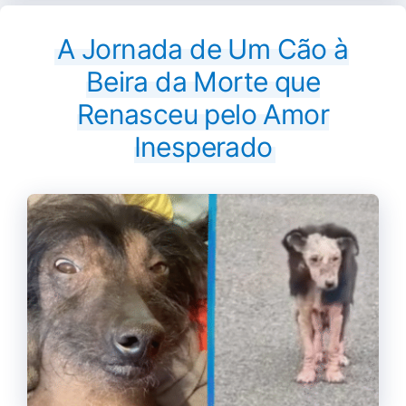
A Jornada de Um Cão à
Beira da Morte que
Renasceu pelo Amor
Inesperado