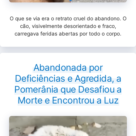
O que se via era o retrato cruel do abandono. O
cão, visivelmente desorientado e fraco,
carregava feridas abertas por todo o corpo.
Abandonada por
Deficiências e Agredida, a
Pomerânia que Desafiou a
Morte e Encontrou a Luz