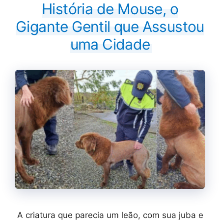
História de Mouse, o
Gigante Gentil que Assustou
uma Cidade
A criatura que parecia um leão, com sua juba e