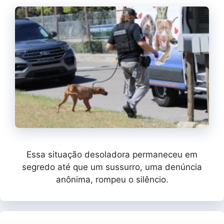
Essa situação desoladora permaneceu em
segredo até que um sussurro, uma denúncia
anônima, rompeu o silêncio.