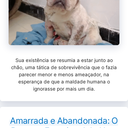
Sua existência se resumia a estar junto ao
chão, uma tática de sobrevivência que o fazia
parecer menor e menos ameaçador, na
esperança de que a maldade humana o
ignorasse por mais um dia.
Amarrada e Abandonada: O