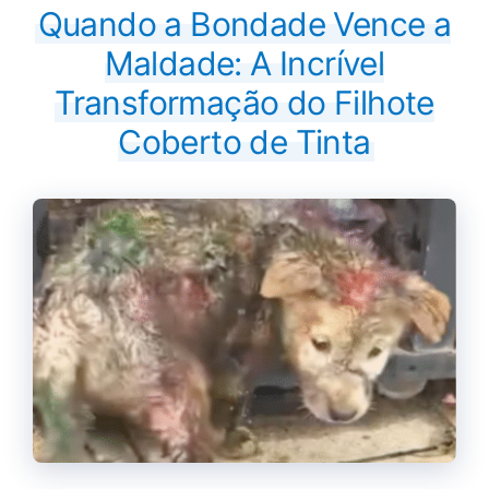
Quando a Bondade Vence a
Maldade: A Incrível
Transformação do Filhote
Coberto de Tinta