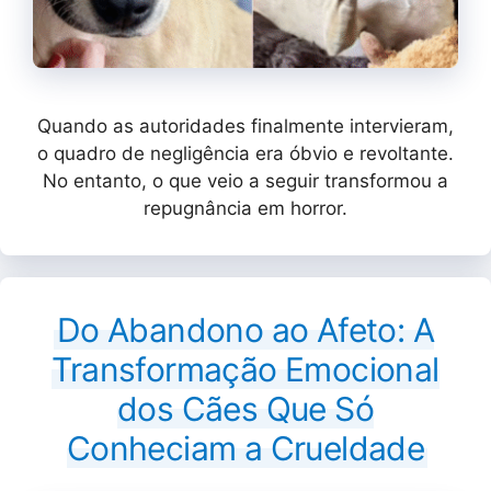
Quando as autoridades finalmente intervieram,
o quadro de negligência era óbvio e revoltante.
No entanto, o que veio a seguir transformou a
repugnância em horror.
Do Abandono ao Afeto: A
Transformação Emocional
dos Cães Que Só
Conheciam a Crueldade