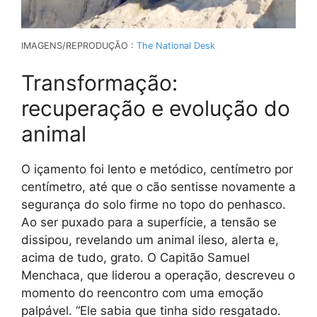
IMAGENS/REPRODUÇÃO :
The National Desk
Transformação:
recuperação e evolução do
animal
O içamento foi lento e metódico, centímetro por
centímetro, até que o cão sentisse novamente a
segurança do solo firme no topo do penhasco.
Ao ser puxado para a superfície, a tensão se
dissipou, revelando um animal ileso, alerta e,
acima de tudo, grato. O Capitão Samuel
Menchaca, que liderou a operação, descreveu o
momento do reencontro com uma emoção
palpável. “Ele sabia que tinha sido resgatado.