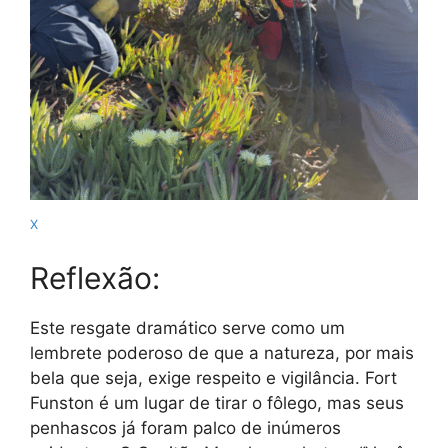
X
Reflexão:
Este resgate dramático serve como um
lembrete poderoso de que a natureza, por mais
bela que seja, exige respeito e vigilância. Fort
Funston é um lugar de tirar o fôlego, mas seus
penhascos já foram palco de inúmeros