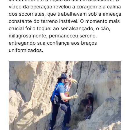
vídeo da operação revelou a coragem e a calma
dos socorristas, que trabalhavam sob a ameaça
constante do terreno instável. O momento mais
crucial foi o toque: ao ser alcançado, o cão,
milagrosamente, permaneceu sereno,
entregando sua confiança aos braços
uniformizados.