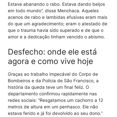
Estava abanando o rabo. Estava dando beijos
em todo mundo”, disse Menchaca. Aqueles
acenos de rabo e lambidas efusivas eram mais
do que um agradecimento; eram o atestado de
que o trauma havia sido superado e de que o
amor e a dedicação tinham vencido o abismo.
Desfecho: onde ele está
agora e como vive hoje
Graças ao trabalho impecável do Corpo de
Bombeiros e da Polícia de São Francisco, a
história da queda teve um final feliz. O
departamento confirmou rapidamente nas
redes sociais: “Resgatamos um cachorro a 12
metros de altura em um penhasco. Ele não
estava ferido e já foi devolvido ao seu dono.”