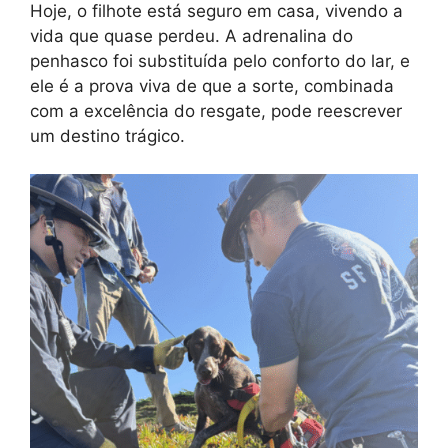
Hoje, o filhote está seguro em casa, vivendo a
vida que quase perdeu. A adrenalina do
penhasco foi substituída pelo conforto do lar, e
ele é a prova viva de que a sorte, combinada
com a excelência do resgate, pode reescrever
um destino trágico.