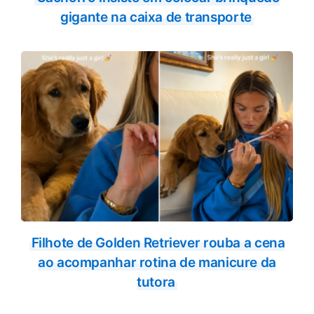
gigante na caixa de transporte
Filhote de Golden Retriever rouba a cena
ao acompanhar rotina de manicure da
tutora