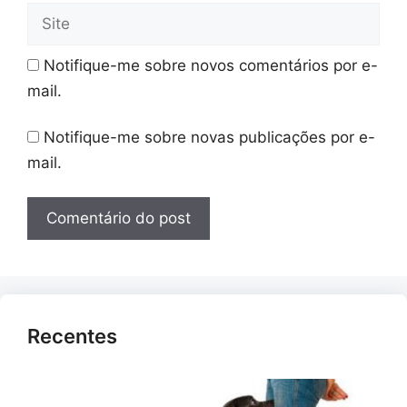
Site
Notifique-me sobre novos comentários por e-
mail.
Notifique-me sobre novas publicações por e-
mail.
Recentes