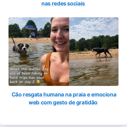
nas redes sociais
Cão resgata humana na praia e emociona
web com gesto de gratidão