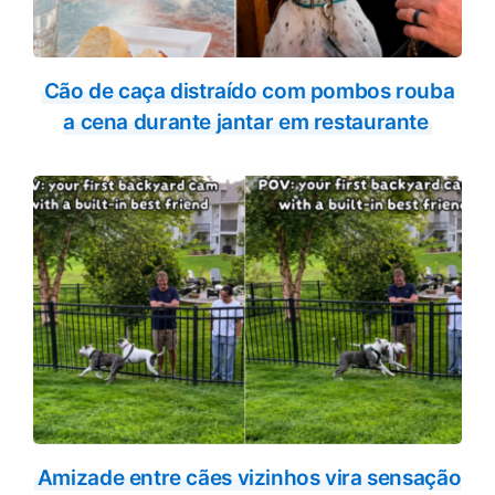
Cão de caça distraído com pombos rouba
a cena durante jantar em restaurante
Amizade entre cães vizinhos vira sensação