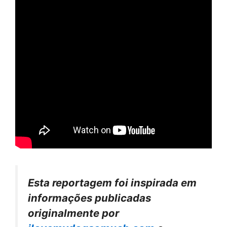
Esta reportagem foi inspirada em
informações publicadas
originalmente por