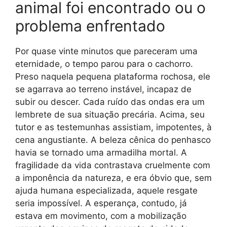
animal foi encontrado ou o
problema enfrentado
Por quase vinte minutos que pareceram uma
eternidade, o tempo parou para o cachorro.
Preso naquela pequena plataforma rochosa, ele
se agarrava ao terreno instável, incapaz de
subir ou descer. Cada ruído das ondas era um
lembrete de sua situação precária. Acima, seu
tutor e as testemunhas assistiam, impotentes, à
cena angustiante. A beleza cênica do penhasco
havia se tornado uma armadilha mortal. A
fragilidade da vida contrastava cruelmente com
a imponência da natureza, e era óbvio que, sem
ajuda humana especializada, aquele resgate
seria impossível. A esperança, contudo, já
estava em movimento, com a mobilização