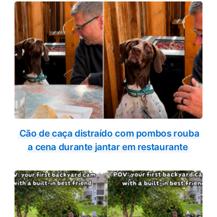
Cão de caça distraído com pombos rouba
a cena durante jantar em restaurante