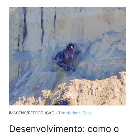
IMAGENS/REPRODUÇÃO :
The National Desk
Desenvolvimento: como o