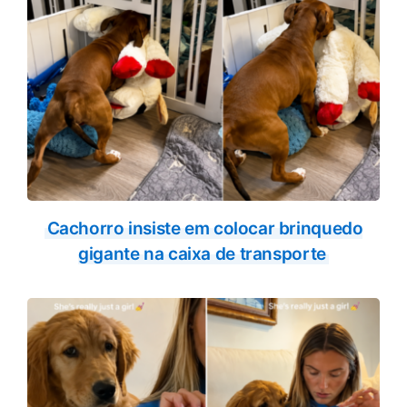
Cachorro insiste em colocar brinquedo
gigante na caixa de transporte