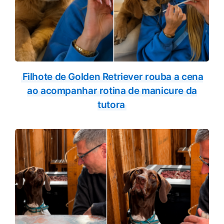
Filhote de Golden Retriever rouba a cena
ao acompanhar rotina de manicure da
tutora