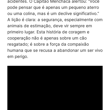
acidentes. O Capitão Menchaca alertou: “Você
pode pensar que é apenas um pequeno aterro
ou uma colina, mas é um declive significativo.”
A lição é clara: a segurança, especialmente com
animais de estimação, deve vir sempre em
primeiro lugar. Esta história de coragem e
cooperação não é apenas sobre um cão
resgatado; é sobre a força da compaixão
humana que se recusa a abandonar um ser vivo
em perigo.