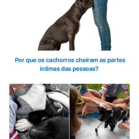
Por que os cachorros cheiram as partes
íntimas das pessoas?