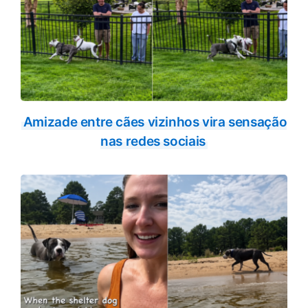
Amizade entre cães vizinhos vira sensação
nas redes sociais