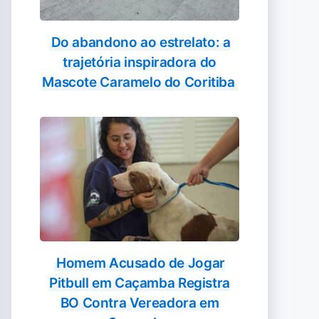
Do abandono ao estrelato: a
trajetória inspiradora do
Mascote Caramelo do Coritiba
Homem Acusado de Jogar
Pitbull em Caçamba Registra
BO Contra Vereadora em