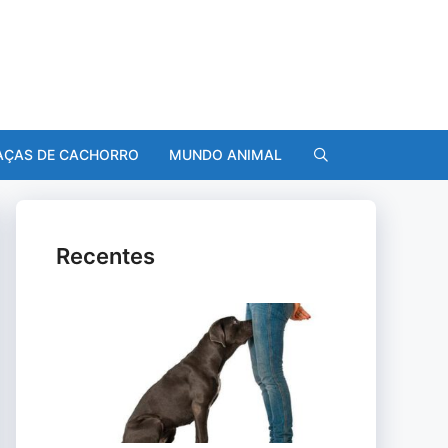
AÇAS DE CACHORRO
MUNDO ANIMAL
Recentes