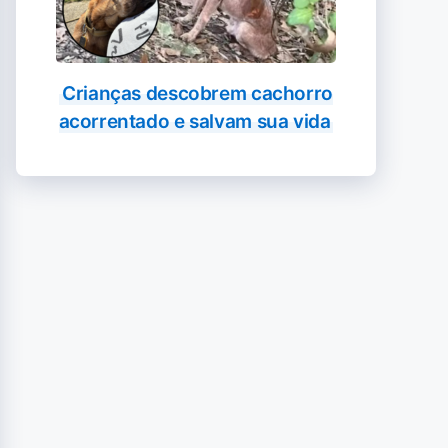
Crianças descobrem cachorro
acorrentado e salvam sua vida