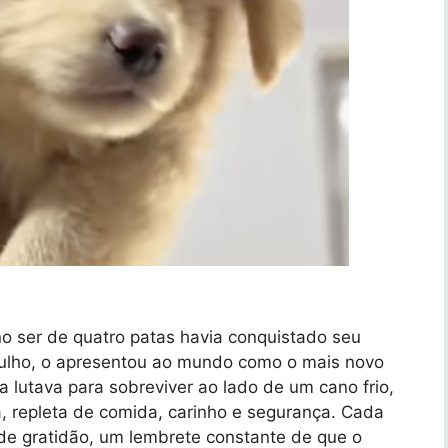
o ser de quatro patas havia conquistado seu
gulho, o apresentou ao mundo como o mais novo
a lutava para sobreviver ao lado de um cano frio,
, repleta de comida, carinho e segurança. Cada
de gratidão, um lembrete constante de que o