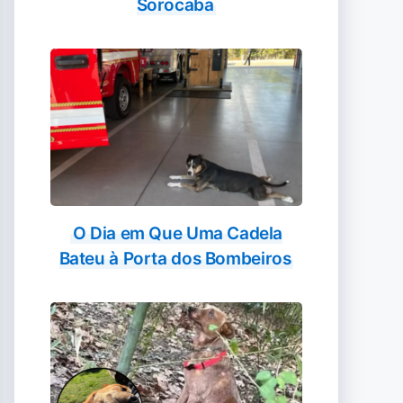
Sorocaba
O Dia em Que Uma Cadela
Bateu à Porta dos Bombeiros