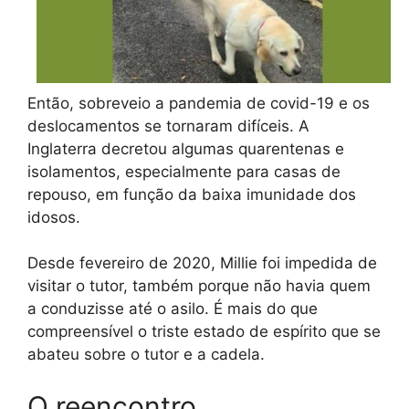
Então, sobreveio a pandemia de covid-19 e os
deslocamentos se tornaram difíceis. A
Inglaterra decretou algumas quarentenas e
isolamentos, especialmente para casas de
repouso, em função da baixa imunidade dos
idosos.
Desde fevereiro de 2020, Millie foi impedida de
visitar o tutor, também porque não havia quem
a conduzisse até o asilo. É mais do que
compreensível o triste estado de espírito que se
abateu sobre o tutor e a cadela.
O reencontro