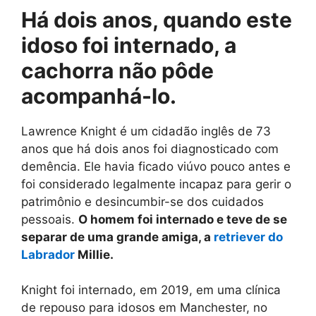
Há dois anos, quando este
idoso foi internado, a
cachorra não pôde
acompanhá-lo.
Lawrence Knight é um cidadão inglês de 73
anos que há dois anos foi diagnosticado com
demência. Ele havia ficado viúvo pouco antes e
foi considerado legalmente incapaz para gerir o
patrimônio e desincumbir-se dos cuidados
pessoais.
O homem foi internado e teve de se
separar de uma grande amiga, a
retriever do
Labrador
Millie.
Knight foi internado, em 2019, em uma clínica
de repouso para idosos em Manchester, no