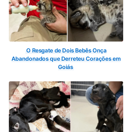
O Resgate de Dois Bebês Onça
Abandonados que Derreteu Corações em
Goiás