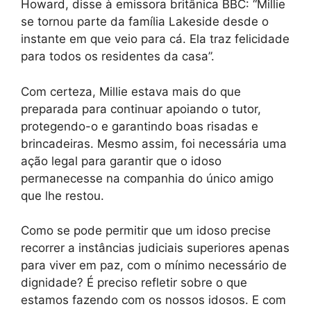
Howard, disse à emissora britânica BBC: “Millie
se tornou parte da família Lakeside desde o
instante em que veio para cá. Ela traz felicidade
para todos os residentes da casa”.
Com certeza, Millie estava mais do que
preparada para continuar apoiando o tutor,
protegendo-o e garantindo boas risadas e
brincadeiras. Mesmo assim, foi necessária uma
ação legal para garantir que o idoso
permanecesse na companhia do único amigo
que lhe restou.
Como se pode permitir que um idoso precise
recorrer a instâncias judiciais superiores apenas
para viver em paz, com o mínimo necessário de
dignidade? É preciso refletir sobre o que
estamos fazendo com os nossos idosos. E com