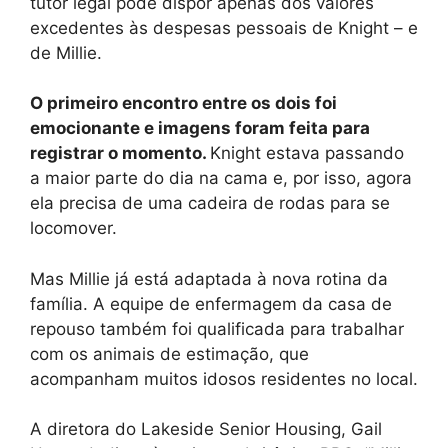
tutor legal pode dispor apenas dos valores
excedentes às despesas pessoais de Knight – e
de Millie.
O primeiro encontro entre os dois foi
emocionante e imagens foram feita para
registrar o momento.
Knight estava passando
a maior parte do dia na cama e, por isso, agora
ela precisa de uma cadeira de rodas para se
locomover.
Mas Millie já está adaptada à nova rotina da
família. A equipe de enfermagem da casa de
repouso também foi qualificada para trabalhar
com os animais de estimação, que
acompanham muitos idosos residentes no local.
A diretora do Lakeside Senior Housing, Gail