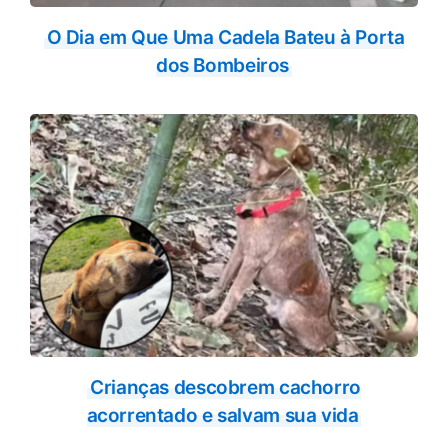
O Dia em Que Uma Cadela Bateu à Porta
dos Bombeiros
Crianças descobrem cachorro
acorrentado e salvam sua vida