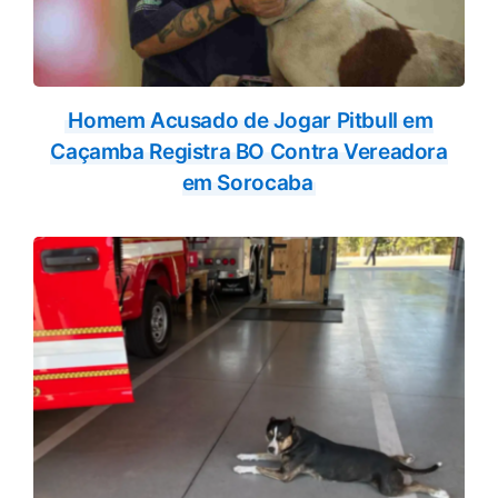
Homem Acusado de Jogar Pitbull em
Caçamba Registra BO Contra Vereadora
em Sorocaba