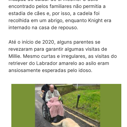
encontrado pelos familiares não permitia a
estadia de cães e, por isso, a cadela foi
recolhida em um abrigo, enquanto Knight era
internado na casa de repouso.
Até o início de 2020, alguns parentes se
revezaram para garantir algumas visitas de
Millie. Mesmo curtas e irregulares, as visitas do
retriever do Labrador amarelo ao asilo eram
ansiosamente esperadas pelo idoso.