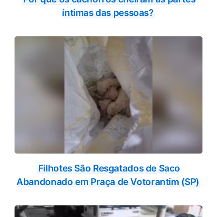
íntimas das pessoas?
Filhotes São Resgatados de Saco
Abandonado em Praça de Votorantim (SP)