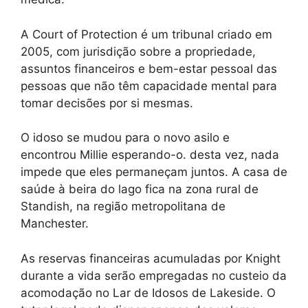
A Court of Protection é um tribunal criado em
2005, com jurisdição sobre a propriedade,
assuntos financeiros e bem-estar pessoal das
pessoas que não têm capacidade mental para
tomar decisões por si mesmas.
O idoso se mudou para o novo asilo e
encontrou Millie esperando-o. desta vez, nada
impede que eles permaneçam juntos. A casa de
saúde à beira do lago fica na zona rural de
Standish, na região metropolitana de
Manchester.
As reservas financeiras acumuladas por Knight
durante a vida serão empregadas no custeio da
acomodação no Lar de Idosos de Lakeside. O