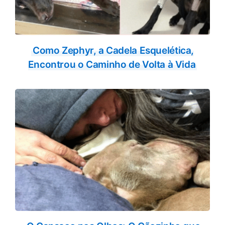
Como Zephyr, a Cadela Esquelética,
Encontrou o Caminho de Volta à Vida