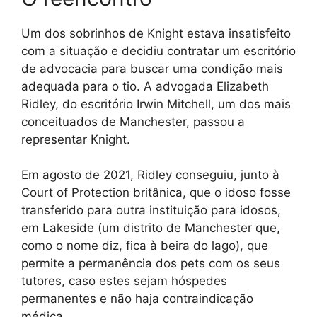
Um dos sobrinhos de Knight estava insatisfeito
com a situação e decidiu contratar um escritório
de advocacia para buscar uma condição mais
adequada para o tio. A advogada Elizabeth
Ridley, do escritório Irwin Mitchell, um dos mais
conceituados de Manchester, passou a
representar Knight.
Em agosto de 2021, Ridley conseguiu, junto à
Court of Protection britânica, que o idoso fosse
transferido para outra instituição para idosos,
em Lakeside (um distrito de Manchester que,
como o nome diz, fica à beira do lago), que
permite a permanência dos pets com os seus
tutores, caso estes sejam hóspedes
permanentes e não haja contraindicação
médica.