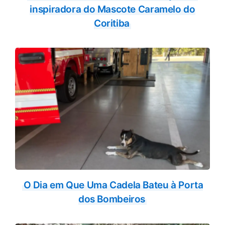
inspiradora do Mascote Caramelo do
Coritiba
O Dia em Que Uma Cadela Bateu à Porta
dos Bombeiros