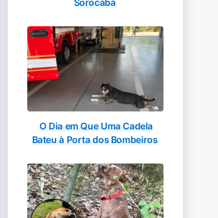
Sorocaba
O Dia em Que Uma Cadela
Bateu à Porta dos Bombeiros