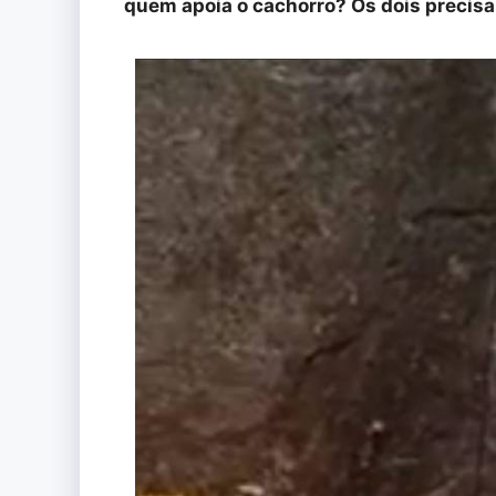
quem apoia o cachorro? Os dois precisa