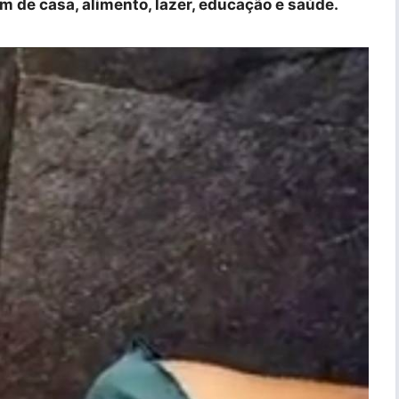
m de casa, alimento, lazer, educação e saúde.