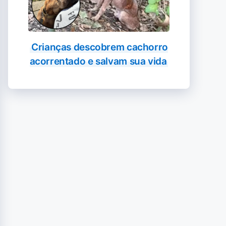
Crianças descobrem cachorro
acorrentado e salvam sua vida