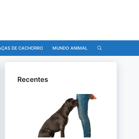
AÇAS DE CACHORRO
MUNDO ANIMAL
Recentes