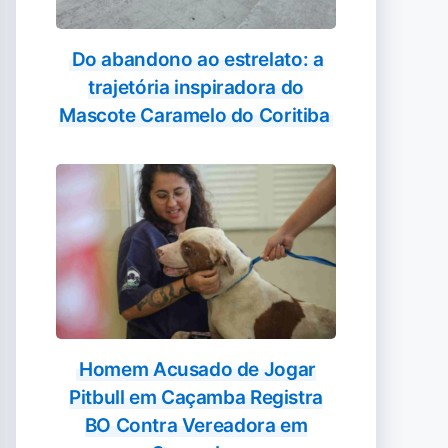
Do abandono ao estrelato: a
trajetória inspiradora do
Mascote Caramelo do Coritiba
Homem Acusado de Jogar
Pitbull em Caçamba Registra
BO Contra Vereadora em