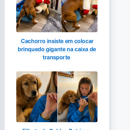
Cachorro insiste em colocar
brinquedo gigante na caixa de
transporte