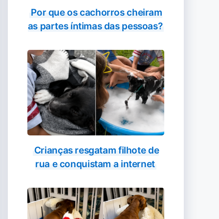
Por que os cachorros cheiram
as partes íntimas das pessoas?
Crianças resgatam filhote de
rua e conquistam a internet