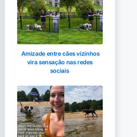
Amizade entre cães vizinhos
vira sensação nas redes
sociais