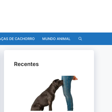
AÇAS DE CACHORRO
MUNDO ANIMAL
Recentes