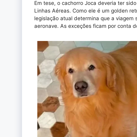
Em tese, o cachorro Joca deveria ter s
Linhas Aéreas. Como ele é um golden retr
legislação atual determina que a viagem 
aeronave. As exceções ficam por conta d