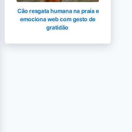
Cão resgata humana na praia e
emociona web com gesto de
gratidão