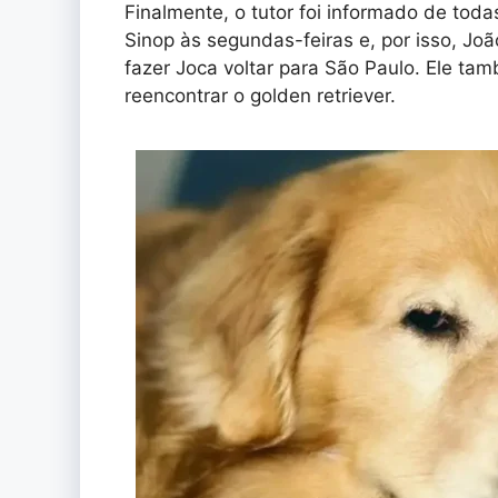
Finalmente, o tutor foi informado de toda
Sinop às segundas-feiras e, por isso, Joã
fazer Joca voltar para São Paulo. Ele ta
reencontrar o golden retriever.