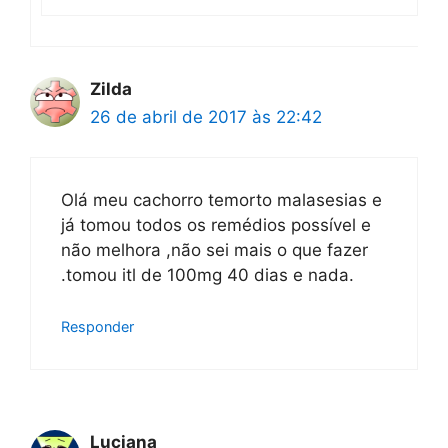
Zilda
26 de abril de 2017 às 22:42
Olá meu cachorro temorto malasesias e
já tomou todos os remédios possível e
não melhora ,não sei mais o que fazer
.tomou itl de 100mg 40 dias e nada.
Responder
Luciana