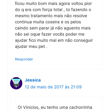
ficou muito bom mais agora voltou pior
do q era com força total , to fazendo o
mesmo tratamento mais não resolve
continua muita coseira e os pelos
caindo sem parar já não aguento mais
não sei oque fazer vocês poder me
ajudar fico muito mal em não conseguir
ajudar meu pet .
Responder
Jessica
12 de maio de 2017 às 21:09
Oi Vinicios, eu tenho uma cachorrinha