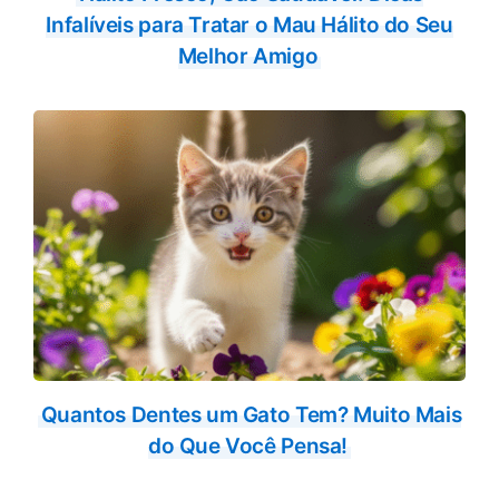
Infalíveis para Tratar o Mau Hálito do Seu
Melhor Amigo
Quantos Dentes um Gato Tem? Muito Mais
do Que Você Pensa!