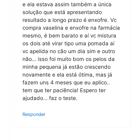
e ela estava assim também a única
solução que está apresentando
resultado a longo prazo é enxofre. Vc
compra vaselina e enxofre na farmácia
mesmo, é bem barato e aí vc mistura
os dois até virar tipo uma pomada aí
vc apelida no cão um dia sim e outro
não… isso foi muito bom os pelos da
minha pequena já estão crescendo
novamente e ela está ótima, mas já
fazem uns 4 meses que eu aplico..
tem que ter paciência! Espero ter
ajudado… faz o teste.
Responder