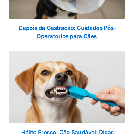
Depois da Castração: Cuidados Pós-
Operatórios para Cães
Hálito Fresco, Cão Saudável: Dicas