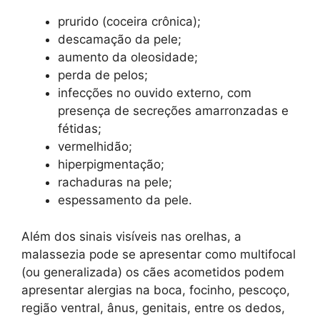
prurido (coceira crônica);
descamação da pele;
aumento da oleosidade;
perda de pelos;
infecções no ouvido externo, com
presença de secreções amarronzadas e
fétidas;
vermelhidão;
hiperpigmentação;
rachaduras na pele;
espessamento da pele.
Além dos sinais visíveis nas orelhas, a
malassezia pode se apresentar como multifocal
(ou generalizada) os cães acometidos podem
apresentar alergias na boca, focinho, pescoço,
região ventral, ânus, genitais, entre os dedos,