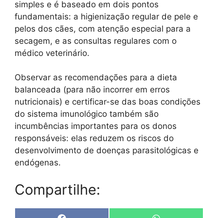
simples e é baseado em dois pontos
fundamentais: a higienização regular de pele e
pelos dos cães, com atenção especial para a
secagem, e as consultas regulares com o
médico veterinário.
Observar as recomendações para a dieta
balanceada (para não incorrer em erros
nutricionais) e certificar-se das boas condições
do sistema imunológico também são
incumbências importantes para os donos
responsáveis: elas reduzem os riscos do
desenvolvimento de doenças parasitológicas e
endógenas.
Compartilhe: