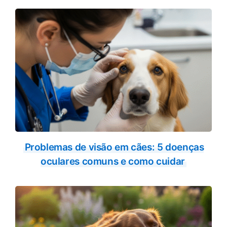
Problemas de visão em cães: 5 doenças
oculares comuns e como cuidar