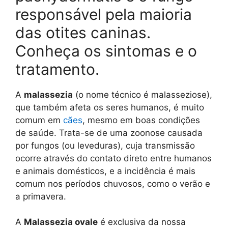
responsável pela maioria
das otites caninas.
Conheça os sintomas e o
tratamento.
A
malassezia
(o nome técnico é malasseziose),
que também afeta os seres humanos, é muito
comum em
cães
, mesmo em boas condições
de saúde. Trata-se de uma zoonose causada
por fungos (ou leveduras), cuja transmissão
ocorre através do contato direto entre humanos
e animais domésticos, e a incidência é mais
comum nos períodos chuvosos, como o verão e
a primavera.
A
Malassezia ovale
é exclusiva da nossa