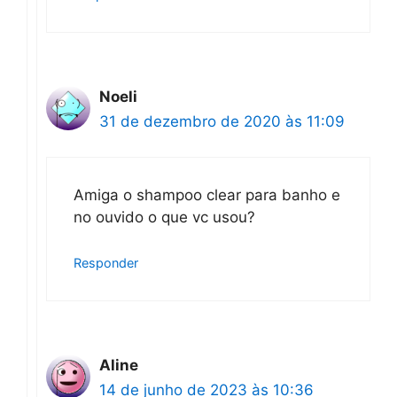
Noeli
31 de dezembro de 2020 às 11:09
Amiga o shampoo clear para banho e
no ouvido o que vc usou?
Responder
Aline
14 de junho de 2023 às 10:36