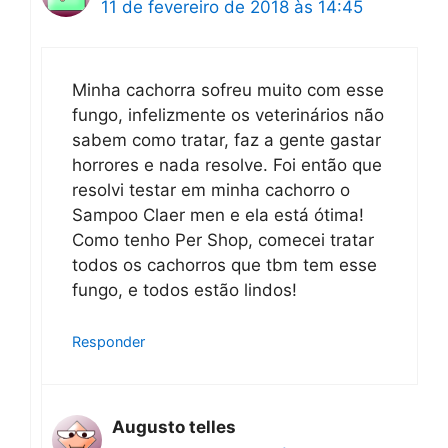
11 de fevereiro de 2018 às 14:45
Minha cachorra sofreu muito com esse
fungo, infelizmente os veterinários não
sabem como tratar, faz a gente gastar
horrores e nada resolve. Foi então que
resolvi testar em minha cachorro o
Sampoo Claer men e ela está ótima!
Como tenho Per Shop, comecei tratar
todos os cachorros que tbm tem esse
fungo, e todos estão lindos!
Responder
Augusto telles