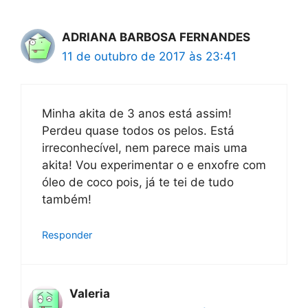
ADRIANA BARBOSA FERNANDES
11 de outubro de 2017 às 23:41
Minha akita de 3 anos está assim!
Perdeu quase todos os pelos. Está
irreconhecível, nem parece mais uma
akita! Vou experimentar o e enxofre com
óleo de coco pois, já te tei de tudo
também!
Responder
Valeria