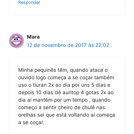
Responder
Mara
12 de novembro de 2017 às 22:02
Minha pequinês têm, quando ataca o
ouvido logo começa a se coçar também
uso o tiuran 2x ao dia por uns 5 dias e
depois 10 dias dê auritop 4 gotas 2x ao
dia aí mantém por um tempo , quando
começo a sentir cheiro de chulé nas
orelhas sei que está voltando aí começa
a se coçar.