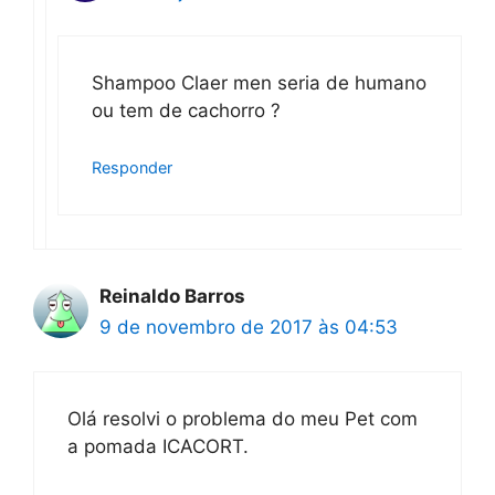
Shampoo Claer men seria de humano
ou tem de cachorro ?
Responder
Reinaldo Barros
9 de novembro de 2017 às 04:53
Olá resolvi o problema do meu Pet com
a pomada ICACORT.