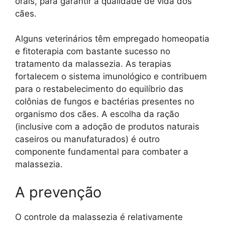
orais, para garantir a qualidade de vida dos
cães.
Alguns veterinários têm empregado homeopatia
e fitoterapia com bastante sucesso no
tratamento da malassezia. As terapias
fortalecem o sistema imunológico e contribuem
para o restabelecimento do equilíbrio das
colônias de fungos e bactérias presentes no
organismo dos cães. A escolha da ração
(inclusive com a adoção de produtos naturais
caseiros ou manufaturados) é outro
componente fundamental para combater a
malassezia.
A prevenção
O controle da malassezia é relativamente