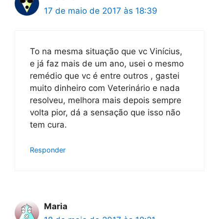
17 de maio de 2017 às 18:39
To na mesma situação que vc Vinícius,
e já faz mais de um ano, usei o mesmo
remédio que vc é entre outros , gastei
muito dinheiro com Veterinário e nada
resolveu, melhora mais depois sempre
volta pior, dá a sensação que isso não
tem cura.
Responder
Maria