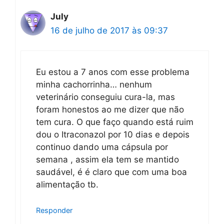
July
16 de julho de 2017 às 09:37
Eu estou a 7 anos com esse problema
minha cachorrinha… nenhum
veterinário conseguiu cura-la, mas
foram honestos ao me dizer que não
tem cura. O que faço quando está ruim
dou o Itraconazol por 10 dias e depois
continuo dando uma cápsula por
semana , assim ela tem se mantido
saudável, é é claro que com uma boa
alimentação tb.
Responder