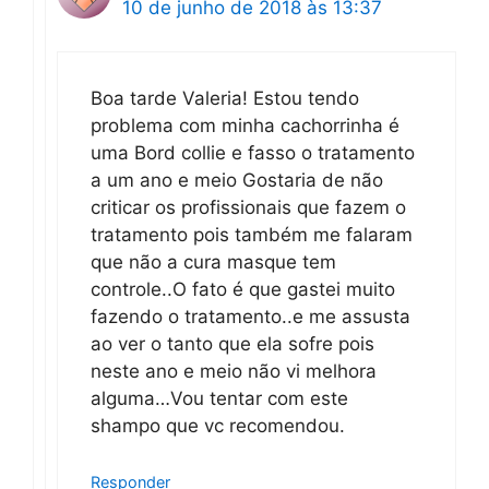
10 de junho de 2018 às 13:37
Boa tarde Valeria! Estou tendo
problema com minha cachorrinha é
uma Bord collie e fasso o tratamento
a um ano e meio Gostaria de não
criticar os profissionais que fazem o
tratamento pois também me falaram
que não a cura masque tem
controle..O fato é que gastei muito
fazendo o tratamento..e me assusta
ao ver o tanto que ela sofre pois
neste ano e meio não vi melhora
alguma…Vou tentar com este
shampo que vc recomendou.
Responder