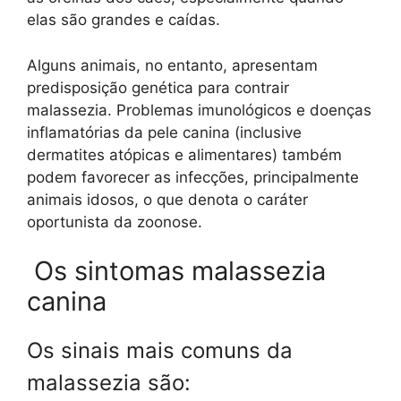
elas são grandes e caídas.
Alguns animais, no entanto, apresentam
predisposição genética para contrair
malassezia. Problemas imunológicos e doenças
inflamatórias da pele canina (inclusive
dermatites atópicas e alimentares) também
podem favorecer as infecções, principalmente
animais idosos, o que denota o caráter
oportunista da zoonose.
Os sintomas malassezia
canina
Os sinais mais comuns da
malassezia são: