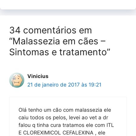
34 comentários em
“Malassezia em cães –
Sintomas e tratamento”
Vinicius
21 de janeiro de 2017 às 19:21
Olá tenho um cão com malassezia ele
caiu todos os pelos, levei ao vet a dr
falou q tinha cura tratamos ele com ITL
E CLOREXIMICOL CEFALEXINA , ele