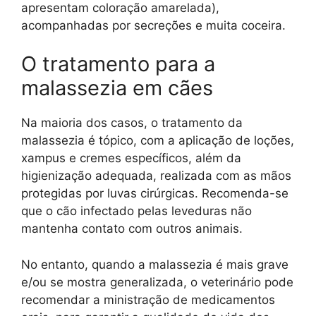
apresentam coloração amarelada),
acompanhadas por secreções e muita coceira.
O tratamento para a
malassezia em cães
Na maioria dos casos, o tratamento da
malassezia é tópico, com a aplicação de loções,
xampus e cremes específicos, além da
higienização adequada, realizada com as mãos
protegidas por luvas cirúrgicas. Recomenda-se
que o cão infectado pelas leveduras não
mantenha contato com outros animais.
No entanto, quando a malassezia é mais grave
e/ou se mostra generalizada, o veterinário pode
recomendar a ministração de medicamentos