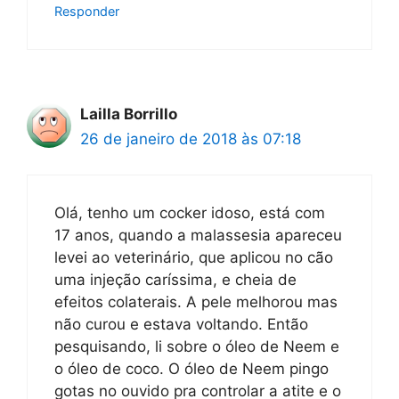
Responder
Lailla Borrillo
26 de janeiro de 2018 às 07:18
Olá, tenho um cocker idoso, está com
17 anos, quando a malassesia apareceu
levei ao veterinário, que aplicou no cão
uma injeção caríssima, e cheia de
efeitos colaterais. A pele melhorou mas
não curou e estava voltando. Então
pesquisando, li sobre o óleo de Neem e
o óleo de coco. O óleo de Neem pingo
gotas no ouvido pra controlar a atite e o