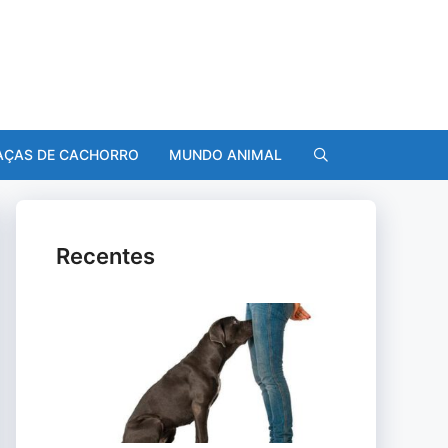
AÇAS DE CACHORRO
MUNDO ANIMAL
Recentes