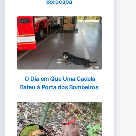
Sorocaba
O Dia em Que Uma Cadela
Bateu à Porta dos Bombeiros