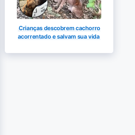
Crianças descobrem cachorro
acorrentado e salvam sua vida