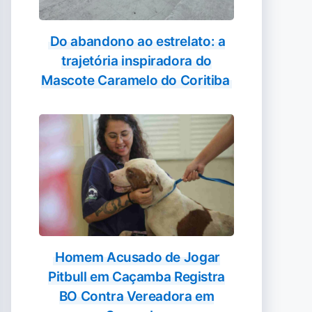
Do abandono ao estrelato: a
trajetória inspiradora do
Mascote Caramelo do Coritiba
Homem Acusado de Jogar
Pitbull em Caçamba Registra
BO Contra Vereadora em