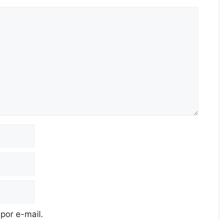
por e-mail.