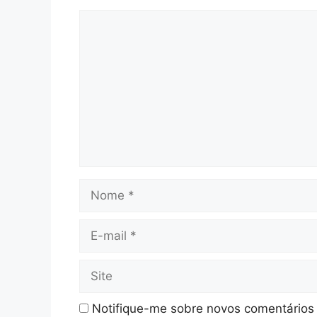
Comentário
Nome
E-
mail
Site
Notifique-me sobre novos comentários 