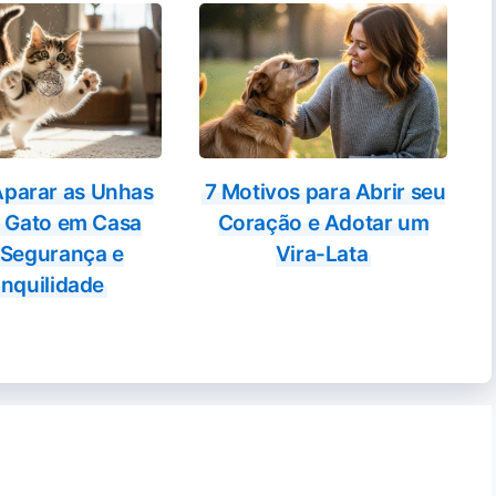
parar as Unhas
7 Motivos para Abrir seu
 Gato em Casa
Coração e Adotar um
Segurança e
Vira-Lata
nquilidade