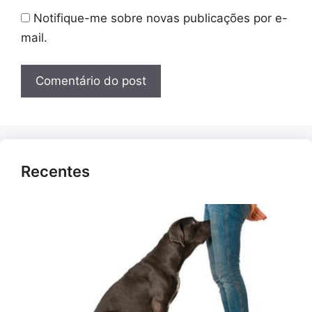
Notifique-me sobre novas publicações por e-
mail.
Recentes