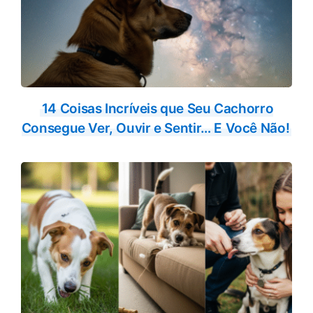
14 Coisas Incríveis que Seu Cachorro
Consegue Ver, Ouvir e Sentir… E Você Não!