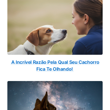
A Incrível Razão Pela Qual Seu Cachorro
Fica Te Olhando!