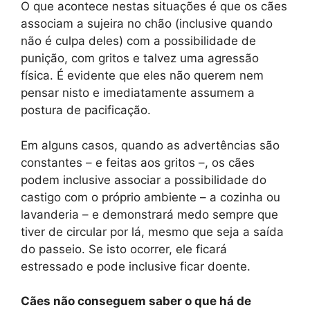
O que acontece nestas situações é que os cães
associam a sujeira no chão (inclusive quando
não é culpa deles) com a possibilidade de
punição, com gritos e talvez uma agressão
física. É evidente que eles não querem nem
pensar nisto e imediatamente assumem a
postura de pacificação.
Em alguns casos, quando as advertências são
constantes – e feitas aos gritos –, os cães
podem inclusive associar a possibilidade do
castigo com o próprio ambiente – a cozinha ou
lavanderia – e demonstrará medo sempre que
tiver de circular por lá, mesmo que seja a saída
do passeio. Se isto ocorrer, ele ficará
estressado e pode inclusive ficar doente.
Cães não conseguem saber o que há de