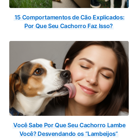
15 Comportamentos de Cão Explicados:
Por Que Seu Cachorro Faz Isso?
Você Sabe Por Que Seu Cachorro Lambe
Você? Desvendando os “Lambeijos”