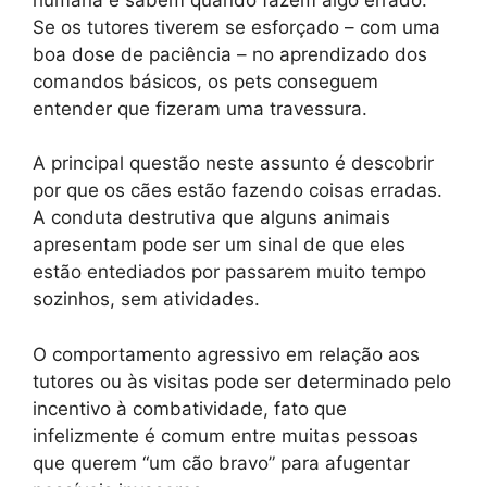
Se os tutores tiverem se esforçado – com uma
boa dose de paciência – no aprendizado dos
comandos básicos, os pets conseguem
entender que fizeram uma travessura.
A principal questão neste assunto é descobrir
por que os cães estão fazendo coisas erradas.
A conduta destrutiva que alguns animais
apresentam pode ser um sinal de que eles
estão entediados por passarem muito tempo
sozinhos, sem atividades.
O comportamento agressivo em relação aos
tutores ou às visitas pode ser determinado pelo
incentivo à combatividade, fato que
infelizmente é comum entre muitas pessoas
que querem “um cão bravo” para afugentar