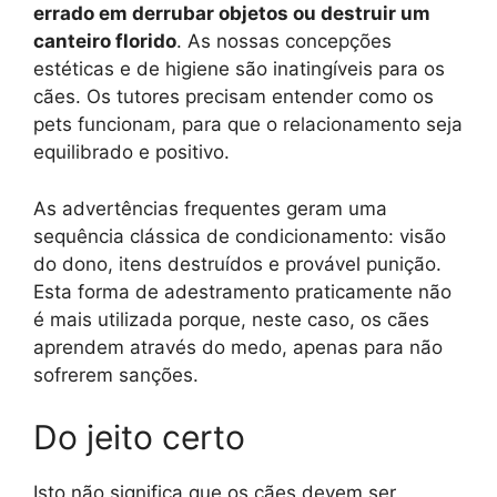
errado em derrubar objetos ou destruir um
canteiro florido
. As nossas concepções
estéticas e de higiene são inatingíveis para os
cães. Os tutores precisam entender como os
pets funcionam, para que o relacionamento seja
equilibrado e positivo.
As advertências frequentes geram uma
sequência clássica de condicionamento: visão
do dono, itens destruídos e provável punição.
Esta forma de adestramento praticamente não
é mais utilizada porque, neste caso, os cães
aprendem através do medo, apenas para não
sofrerem sanções.
Do jeito certo
Isto não significa que os cães devem ser