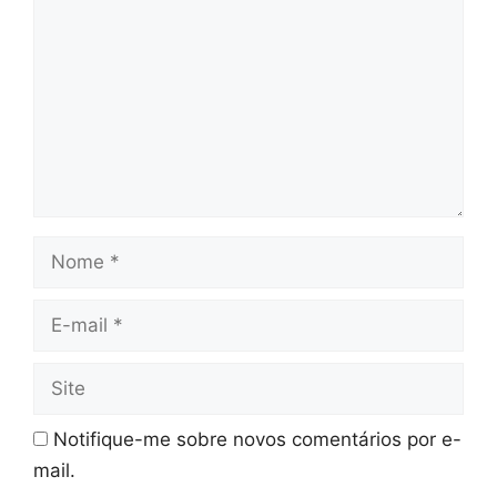
Nome
E-
mail
Site
Notifique-me sobre novos comentários por e-
mail.