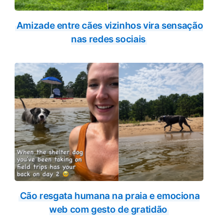
Amizade entre cães vizinhos vira sensação
nas redes sociais
Cão resgata humana na praia e emociona
web com gesto de gratidão