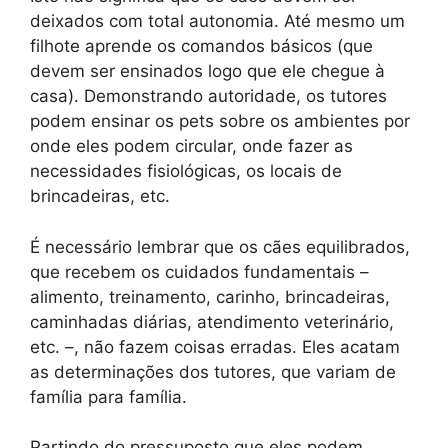
deixados com total autonomia. Até mesmo um
filhote aprende os comandos básicos (que
devem ser ensinados logo que ele chegue à
casa). Demonstrando autoridade, os tutores
podem ensinar os pets sobre os ambientes por
onde eles podem circular, onde fazer as
necessidades fisiológicas, os locais de
brincadeiras, etc.
É necessário lembrar que os cães equilibrados,
que recebem os cuidados fundamentais –
alimento, treinamento, carinho, brincadeiras,
caminhadas diárias, atendimento veterinário,
etc. –, não fazem coisas erradas. Eles acatam
as determinações dos tutores, que variam de
família para família.
Partindo do pressuposto que eles podem