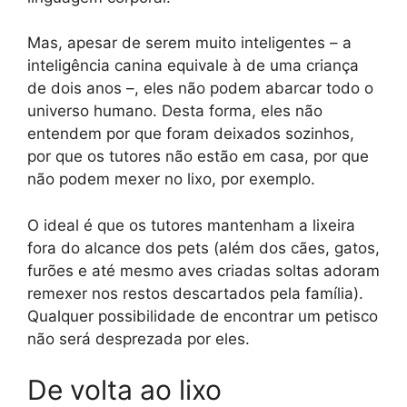
Mas, apesar de serem muito inteligentes – a
inteligência canina equivale à de uma criança
de dois anos –, eles não podem abarcar todo o
universo humano. Desta forma, eles não
entendem por que foram deixados sozinhos,
por que os tutores não estão em casa, por que
não podem mexer no lixo, por exemplo.
O ideal é que os tutores mantenham a lixeira
fora do alcance dos pets (além dos cães, gatos,
furões e até mesmo aves criadas soltas adoram
remexer nos restos descartados pela família).
Qualquer possibilidade de encontrar um petisco
não será desprezada por eles.
De volta ao lixo