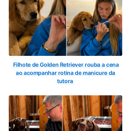
Filhote de Golden Retriever rouba a cena
ao acompanhar rotina de manicure da
tutora