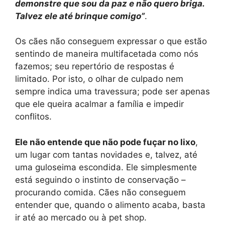
demonstre que sou da paz e não quero briga.
Talvez ele até brinque comigo”
.
Os cães não conseguem expressar o que estão
sentindo de maneira multifacetada como nós
fazemos; seu repertório de respostas é
limitado. Por isto, o olhar de culpado nem
sempre indica uma travessura; pode ser apenas
que ele queira acalmar a família e impedir
conflitos.
Ele não entende que não pode fuçar no lixo
,
um lugar com tantas novidades e, talvez, até
uma guloseima escondida. Ele simplesmente
está seguindo o instinto de conservação –
procurando comida. Cães não conseguem
entender que, quando o alimento acaba, basta
ir até ao mercado ou à pet shop.