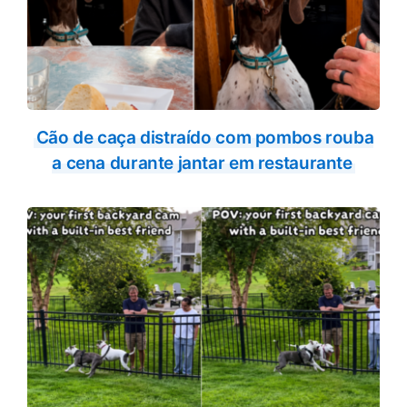
Cão de caça distraído com pombos rouba
a cena durante jantar em restaurante