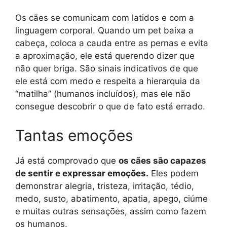
Os cães se comunicam com latidos e com a
linguagem corporal. Quando um pet baixa a
cabeça, coloca a cauda entre as pernas e evita
a aproximação, ele está querendo dizer que
não quer briga. São sinais indicativos de que
ele está com medo e respeita a hierarquia da
“matilha” (humanos incluídos), mas ele não
consegue descobrir o que de fato está errado.
Tantas emoções
Já está comprovado que
os cães são capazes
de sentir e expressar emoções.
Eles podem
demonstrar alegria, tristeza, irritação, tédio,
medo, susto, abatimento, apatia, apego, ciúme
e muitas outras sensações, assim como fazem
os humanos.