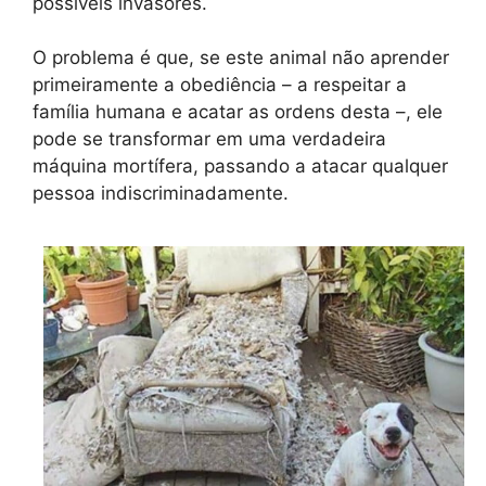
possíveis invasores.
O problema é que, se este animal não aprender
primeiramente a obediência – a respeitar a
família humana e acatar as ordens desta –, ele
pode se transformar em uma verdadeira
máquina mortífera, passando a atacar qualquer
pessoa indiscriminadamente.