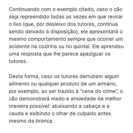
Continuando com o exemplo citado, caso o cão
seja repreendido todas as vezes em que revirar
o lixo (que, por desleixo dos tutores, continua
sendo deixado à disposição), ele apresentará o
mesmo comportamento sempre que ocorrer um
acidente na cozinha ou no quintal. Ele aprendeu
uma resposta que lhe parece apaziguar os
tutores.
Desta forma, caso os tutores derrubem algum
alimento ou qualquer produto de um armário,
por exemplo, ao ser trazido à “cena do crime”, o
cão demonstrará medo e ansiedade da melhor
maneira possível: abaixando a cabeça e a
cauda e exibindo o olhar de culpado antes
mesmo da bronca.