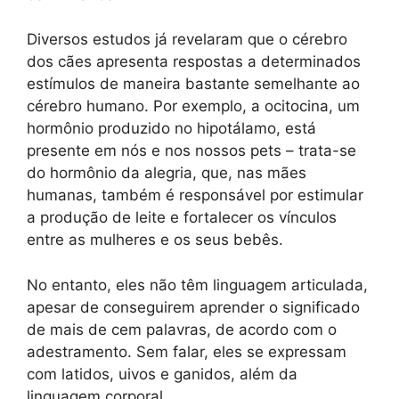
Diversos estudos já revelaram que o cérebro
dos cães apresenta respostas a determinados
estímulos de maneira bastante semelhante ao
cérebro humano. Por exemplo, a ocitocina, um
hormônio produzido no hipotálamo, está
presente em nós e nos nossos pets – trata-se
do hormônio da alegria, que, nas mães
humanas, também é responsável por estimular
a produção de leite e fortalecer os vínculos
entre as mulheres e os seus bebês.
No entanto, eles não têm linguagem articulada,
apesar de conseguirem aprender o significado
de mais de cem palavras, de acordo com o
adestramento. Sem falar, eles se expressam
com latidos, uivos e ganidos, além da
linguagem corporal.