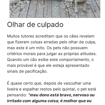
Olhar de culpado
Muitos tutores acreditam que os cães revelam
que fizeram coisas erradas pelo olhar de culpa,
mas este é um mito. Os pets não possuem
critérios morais para julgar as próprias atitudes.
Quando um cão exibe este comportamento, o
mais provável é que ele esteja apresentado
sinais de pacificação.
É quase certo que, depois de vasculhar uma
lixeira e espalhar restos pelo quintal, o pet está
pensando:
“meu dono está bravo, nervoso ou
irritado com alguma coisa; é melhor que eu