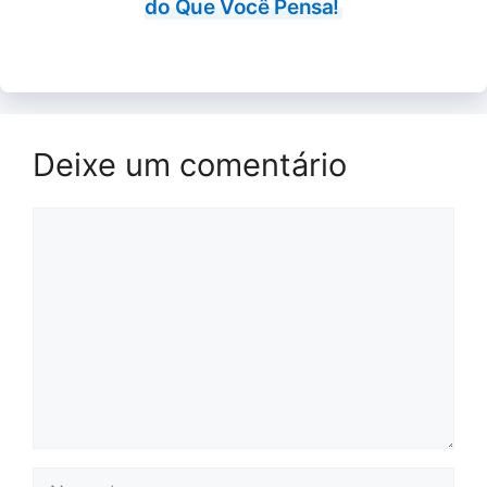
do Que Você Pensa!
Deixe um comentário
Comentário
Nome