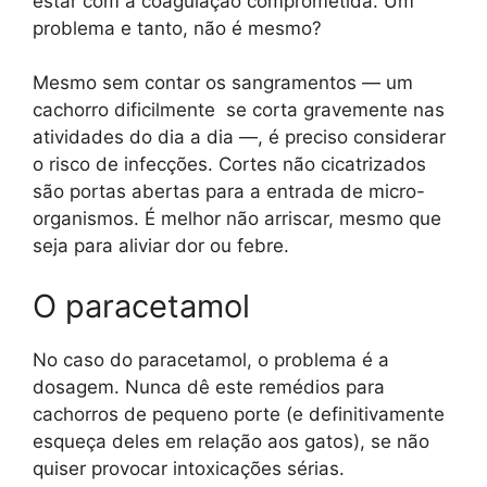
estar com a coagulação comprometida. Um
problema e tanto, não é mesmo?
Mesmo sem contar os sangramentos — um
cachorro dificilmente se corta gravemente nas
atividades do dia a dia —, é preciso considerar
o risco de infecções. Cortes não cicatrizados
são portas abertas para a entrada de micro-
organismos. É melhor não arriscar, mesmo que
seja para aliviar dor ou febre.
O paracetamol
No caso do paracetamol, o problema é a
dosagem. Nunca dê este remédios para
cachorros de pequeno porte (e definitivamente
esqueça deles em relação aos gatos), se não
quiser provocar intoxicações sérias.