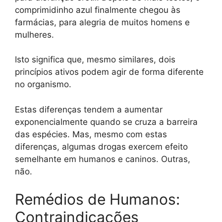
comprimidinho azul finalmente chegou às
farmácias, para alegria de muitos homens e
mulheres.
Isto significa que, mesmo similares, dois
princípios ativos podem agir de forma diferente
no organismo.
Estas diferenças tendem a aumentar
exponencialmente quando se cruza a barreira
das espécies. Mas, mesmo com estas
diferenças, algumas drogas exercem efeito
semelhante em humanos e caninos. Outras,
não.
Remédios de Humanos:
Contraindicações