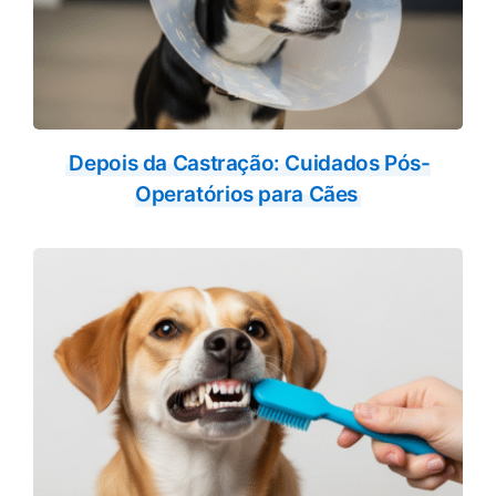
Depois da Castração: Cuidados Pós-
Operatórios para Cães