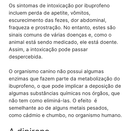
Os sintomas de intoxicação por ibuprofeno
incluem perda de apetite, vômitos,
escurecimento das fezes, dor abdominal,
fraqueza e prostração. No entanto, estes são
sinais comuns de várias doenças e, como o
animal está sendo medicado, ele está doente.
Assim, a intoxicação pode passar
despercebida.
O organismo canino não possui algumas
enzimas que fazem parte da metabolização do
ibuprofeno, o que pode implicar a deposição de
algumas substâncias químicas nos órgãos, que
não tem como eliminá-las. O efeito é
semelhante ao de alguns metais pesados,
como cádmio e chumbo, no organismo humano.