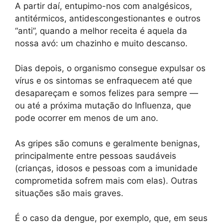
A partir daí, entupimo-nos com analgésicos,
antitérmicos, antidescongestionantes e outros
“anti”, quando a melhor receita é aquela da
nossa avó: um chazinho e muito descanso.
Dias depois, o organismo consegue expulsar os
vírus e os sintomas se enfraquecem até que
desapareçam e somos felizes para sempre —
ou até a próxima mutação do Influenza, que
pode ocorrer em menos de um ano.
As gripes são comuns e geralmente benignas,
principalmente entre pessoas saudáveis
(crianças, idosos e pessoas com a imunidade
comprometida sofrem mais com elas). Outras
situações são mais graves.
É o caso da dengue, por exemplo, que, em seus