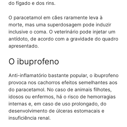
do fígado e dos rins.
O paracetamol em cães raramente leva à
morte, mas uma superdosagem pode induzir
inclusive o coma. O veterinário pode injetar um
antídoto, de acordo com a gravidade do quadro
apresentado.
O ibuprofeno
Anti-inflamatório bastante popular, o ibuprofeno
provoca nos cachorros efeitos semelhantes aos
do paracetamol. No caso de animais filhotes,
idosos ou enfermos, há o risco de hemorragias
internas e, em caso de uso prolongado, do
desenvolvimento de úlceras estomacais e
insuficiência renal.