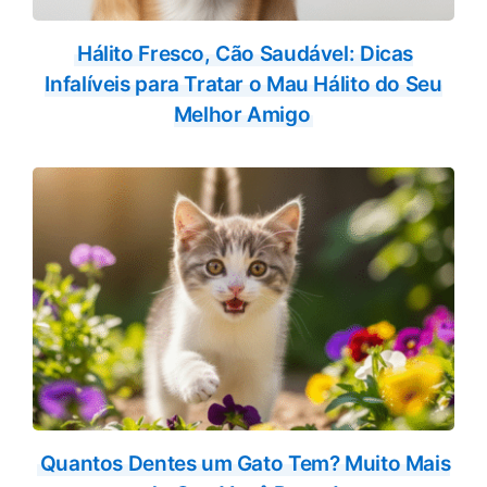
Hálito Fresco, Cão Saudável: Dicas
Infalíveis para Tratar o Mau Hálito do Seu
Melhor Amigo
Quantos Dentes um Gato Tem? Muito Mais