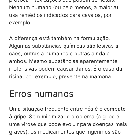
Nenhum humano (ou pelo menos, a maioria)
usa remédios indicados para cavalos, por
exemplo.
A diferença está também na formulação.
Algumas substâncias químicas são lesivas a
cães, outras a humanos e outras ainda a
ambos. Mesmo substâncias aparentemente
inofensivas podem causar danos. É o caso da
ricina, por exemplo, presente na mamona.
Erros humanos
Uma situação frequente entre nós é o combate
à gripe. Sem minimizar o problema (a gripe é
uma virose que pode evoluir para doenças mais
graves), os medicamentos que ingerimos são