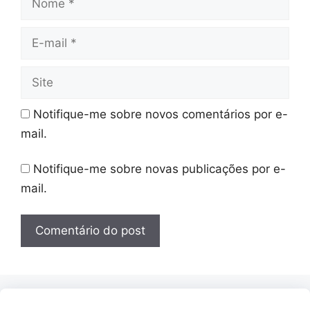
E-
mail
Site
Notifique-me sobre novos comentários por e-
mail.
Notifique-me sobre novas publicações por e-
mail.