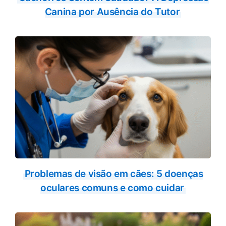
Canina por Ausência do Tutor
Problemas de visão em cães: 5 doenças
oculares comuns e como cuidar