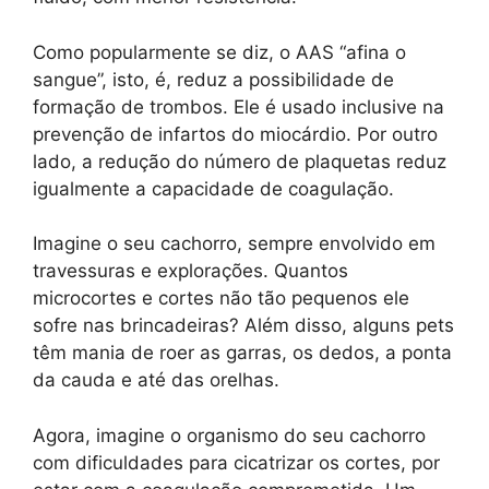
Como popularmente se diz, o AAS “afina o
sangue”, isto, é, reduz a possibilidade de
formação de trombos. Ele é usado inclusive na
prevenção de infartos do miocárdio. Por outro
lado, a redução do número de plaquetas reduz
igualmente a capacidade de coagulação.
Imagine o seu cachorro, sempre envolvido em
travessuras e explorações. Quantos
microcortes e cortes não tão pequenos ele
sofre nas brincadeiras? Além disso, alguns pets
têm mania de roer as garras, os dedos, a ponta
da cauda e até das orelhas.
Agora, imagine o organismo do seu cachorro
com dificuldades para cicatrizar os cortes, por