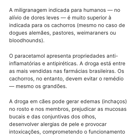
A miligranagem indicada para humanos — no
alívio de dores leves — é muito superior à
indicada para os cachorros (mesmo no caso de
dogues alemães, pastores, weimaraners ou
bloodhounds).
O paracetamol apresenta propriedades anti-
inflamatórias e antipiréticas. A droga está entre
as mais vendidas nas farmácias brasileiras. Os
cachorros, no entanto, devem evitar o remédio
— mesmo os grandões.
A droga em cães pode gerar edemas (inchaços)
no rosto e nos membros, prejudicar as mucosas
bucais e das conjuntivas dos olhos,
desenvolver alergias de pele e provocar
intoxicações, comprometendo o funcionamento