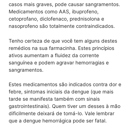
casos mais graves, pode causar sangramentos.
Medicamentos como AAS, ibuprofeno,
cetoprofano, diclofenaco, prednisolona e
nasoprofeno são totalmente contraindicados.
Tenho certeza de que você tem alguns destes
remédios na sua farmacinha. Estes princípios
ativos aumentam a fluidez da corrente
sanguínea e podem agravar hemorragias e
sangramentos.
Estes medicamentos são indicados contra dor e
febre, sintomas iniciais da dengue (que mais
tarde se manifesta também com sinais
gastrointestinais). Quem tiver um desses à mão
dificilmente deixará de tomá-lo. Vale lembrar
que a dengue hemorrágica pode ser fatal.