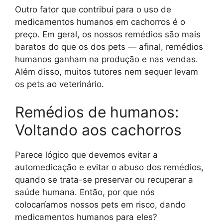
Outro fator que contribui para o uso de
medicamentos humanos em cachorros é o
preço. Em geral, os nossos remédios são mais
baratos do que os dos pets — afinal, remédios
humanos ganham na produção e nas vendas.
Além disso, muitos tutores nem sequer levam
os pets ao veterinário.
Remédios de humanos:
Voltando aos cachorros
Parece lógico que devemos evitar a
automedicação e evitar o abuso dos remédios,
quando se trata-se preservar ou recuperar a
saúde humana. Então, por que nós
colocaríamos nossos pets em risco, dando
medicamentos humanos para eles?