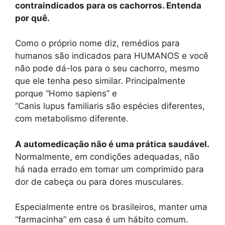
contraindicados para os cachorros. Entenda
por quê.
Como o próprio nome diz, remédios para
humanos são indicados para HUMANOS e você
não pode dá-los para o seu cachorro, mesmo
que ele tenha peso similar. Principalmente
porque “Homo sapiens” e
“Canis lupus familiaris são espécies diferentes,
com metabolismo diferente.
A automedicação não é uma prática saudável.
Normalmente, em condições adequadas, não
há nada errado em tomar um comprimido para
dor de cabeça ou para dores musculares.
Especialmente entre os brasileiros, manter uma
“farmacinha” em casa é um hábito comum.