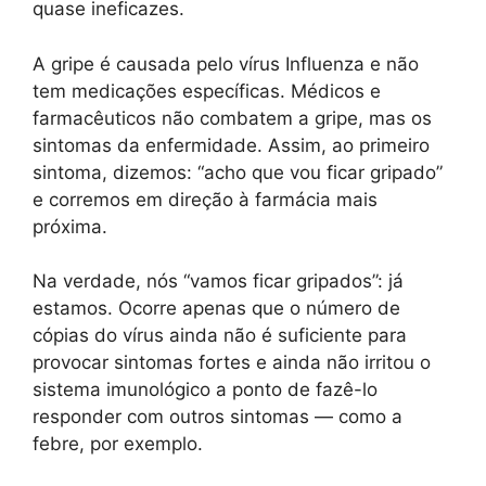
quase ineficazes.
A gripe é causada pelo vírus Influenza e não
tem medicações específicas. Médicos e
farmacêuticos não combatem a gripe, mas os
sintomas da enfermidade. Assim, ao primeiro
sintoma, dizemos: “acho que vou ficar gripado”
e corremos em direção à farmácia mais
próxima.
Na verdade, nós “vamos ficar gripados”: já
estamos. Ocorre apenas que o número de
cópias do vírus ainda não é suficiente para
provocar sintomas fortes e ainda não irritou o
sistema imunológico a ponto de fazê-lo
responder com outros sintomas — como a
febre, por exemplo.