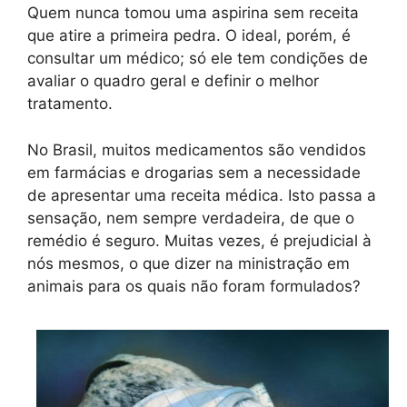
Quem nunca tomou uma aspirina sem receita
que atire a primeira pedra. O ideal, porém, é
consultar um médico; só ele tem condições de
avaliar o quadro geral e definir o melhor
tratamento.
No Brasil, muitos medicamentos são vendidos
em farmácias e drogarias sem a necessidade
de apresentar uma receita médica. Isto passa a
sensação, nem sempre verdadeira, de que o
remédio é seguro. Muitas vezes, é prejudicial à
nós mesmos, o que dizer na ministração em
animais para os quais não foram formulados?