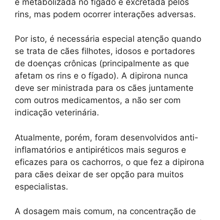
é metabolizada no fígado e excretada pelos
rins, mas podem ocorrer interações adversas.
Por isto, é necessária especial atenção quando
se trata de cães filhotes, idosos e portadores
de doenças crônicas (principalmente as que
afetam os rins e o fígado). A dipirona nunca
deve ser ministrada para os cães juntamente
com outros medicamentos, a não ser com
indicação veterinária.
Atualmente, porém, foram desenvolvidos anti-
inflamatórios e antipiréticos mais seguros e
eficazes para os cachorros, o que fez a dipirona
para cães deixar de ser opção para muitos
especialistas.
A dosagem mais comum, na concentração de