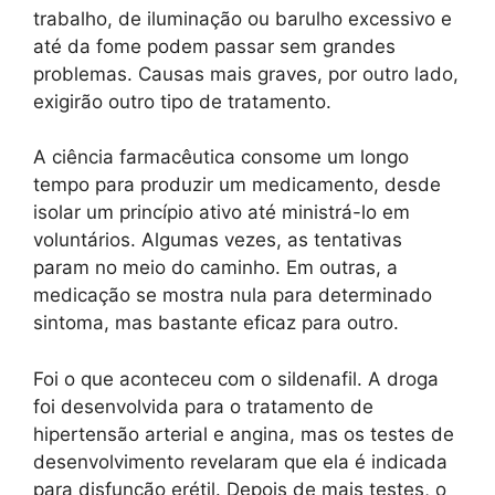
trabalho, de iluminação ou barulho excessivo e
até da fome podem passar sem grandes
problemas. Causas mais graves, por outro lado,
exigirão outro tipo de tratamento.
A ciência farmacêutica consome um longo
tempo para produzir um medicamento, desde
isolar um princípio ativo até ministrá-lo em
voluntários. Algumas vezes, as tentativas
param no meio do caminho. Em outras, a
medicação se mostra nula para determinado
sintoma, mas bastante eficaz para outro.
Foi o que aconteceu com o sildenafil. A droga
foi desenvolvida para o tratamento de
hipertensão arterial e angina, mas os testes de
desenvolvimento revelaram que ela é indicada
para disfunção erétil. Depois de mais testes, o