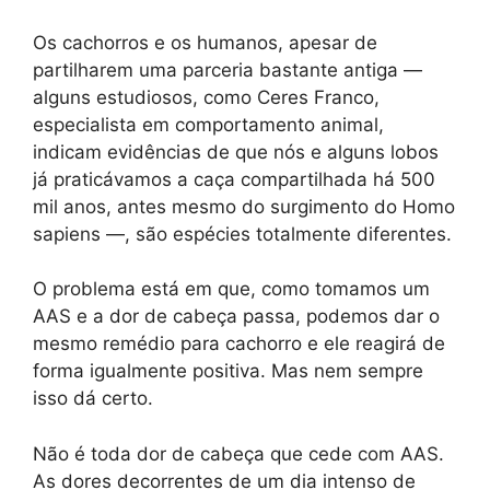
Os cachorros e os humanos, apesar de
partilharem uma parceria bastante antiga —
alguns estudiosos, como Ceres Franco,
especialista em comportamento animal,
indicam evidências de que nós e alguns lobos
já praticávamos a caça compartilhada há 500
mil anos, antes mesmo do surgimento do Homo
sapiens —, são espécies totalmente diferentes.
O problema está em que, como tomamos um
AAS e a dor de cabeça passa, podemos dar o
mesmo remédio para cachorro e ele reagirá de
forma igualmente positiva. Mas nem sempre
isso dá certo.
Não é toda dor de cabeça que cede com AAS.
As dores decorrentes de um dia intenso de