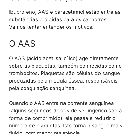
Ibuprofeno, AAS e paracetamol estão entre as
substâncias proibidas para os cachorros.
Vamos tentar entender os motivos.
O AAS
O AAS (ácido acetilsalicílico) age diretamente
sobre as plaquetas, também conhecidas como
trombócitos. Plaquetas são células do sangue
produzidas pela medula óssea, responsáveis
pela coagulação sanguínea.
Quando o AAS entra na corrente sanguínea
(alguns segundos depois de ser ingerido sob a
forma de comprimido), ele passa a reduzir o
número de plaquetas. Isto torna o sangue mais
fluido, com menor resistência.