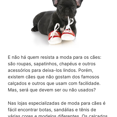
E não há quem resista a moda para os cães:
são roupas, sapatinhos, chapéus e outros
acessórios para deixa-los lindos. Porém,
existem cães que não gostam dos famosos
calçados e outros que usam com facilidade.
Mas, será que devem ser ou não usados?
Nas lojas especializadas de moda para cães é
fácil encontrar botas, sandálias e tênis de
várias cores e modelos diferentes. Os calçados