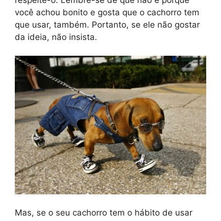
você achou bonito e gosta que o cachorro tem
que usar, também. Portanto, se ele não gostar
da ideia, não insista.
Mas, se o seu cachorro tem o hábito de usar