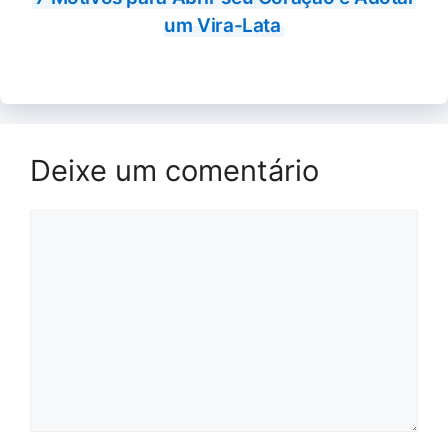
um Vira-Lata
Deixe um comentário
Comentário