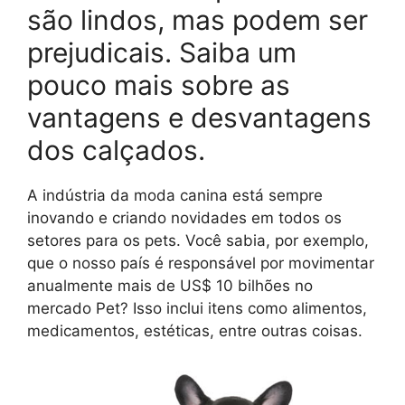
são lindos, mas podem ser
prejudicais. Saiba um
pouco mais sobre as
vantagens e desvantagens
dos calçados.
A indústria da moda canina está sempre
inovando e criando novidades em todos os
setores para os pets. Você sabia, por exemplo,
que o nosso país é responsável por movimentar
anualmente mais de US$ 10 bilhões no
mercado Pet? Isso inclui itens como alimentos,
medicamentos, estéticas, entre outras coisas.