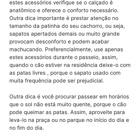
estes acessórios verifique se o calçado é
anatômico e oferece o conforto necessário.
Outra dica importante é prestar atenção no
tamanho da patinha do seu cachorro, ou seja,
sapatos apertados demais ou muito grande
provocam desconforto e podem acabar
machucando. Preferencialmente, use apenas
estes acessórios durante o passeio, assim,
quando o cão estiver na residência deixe-o com
as patas livres , porque o sapato usado com
muita frequência pode ser prejudicial.
Outra dica é você procurar passear em horários
que o sol não está muito quente, porque o cão
pode queimar as patas. Assim, aproveite para
leva-lo na praça ou no parque no início do dia e
no fim do dia.