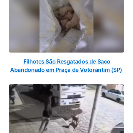
Filhotes São Resgatados de Saco
Abandonado em Praça de Votorantim (SP)