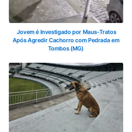
Jovem é Investigado por Maus-Tratos
Após Agredir Cachorro com Pedrada em
Tombos (MG)