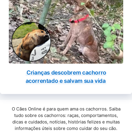
Crianças descobrem cachorro
acorrentado e salvam sua vida
O Cães Online é para quem ama os cachorros. Saiba
tudo sobre os cachorros: raças, comportamentos,
dicas e cuidados, notícias, histórias felizes e muitas
informações úteis sobre como cuidar do seu cão.