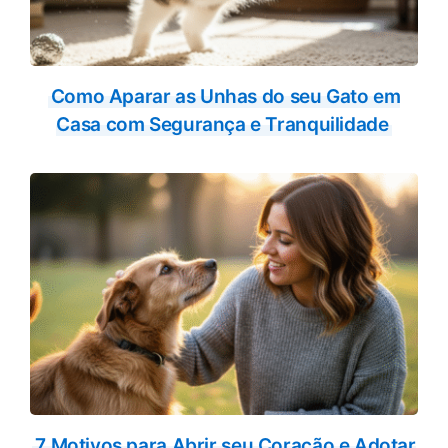
Como Aparar as Unhas do seu Gato em
Casa com Segurança e Tranquilidade
7 Motivos para Abrir seu Coração e Adotar