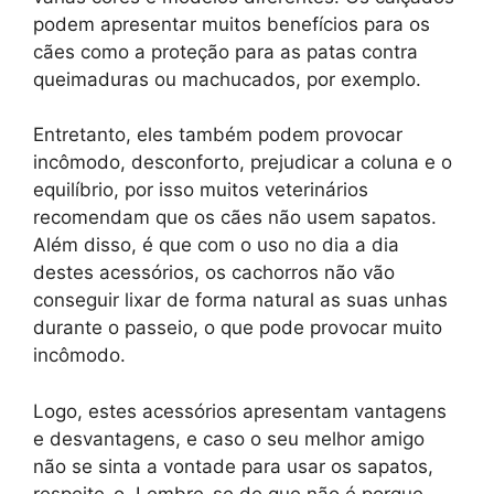
podem apresentar muitos benefícios para os
cães como a proteção para as patas contra
queimaduras ou machucados, por exemplo.
Entretanto, eles também podem provocar
incômodo, desconforto, prejudicar a coluna e o
equilíbrio, por isso muitos veterinários
recomendam que os cães não usem sapatos.
Além disso, é que com o uso no dia a dia
destes acessórios, os cachorros não vão
conseguir lixar de forma natural as suas unhas
durante o passeio, o que pode provocar muito
incômodo.
Logo, estes acessórios apresentam vantagens
e desvantagens, e caso o seu melhor amigo
não se sinta a vontade para usar os sapatos,
respeite-o. Lembre-se de que não é porque