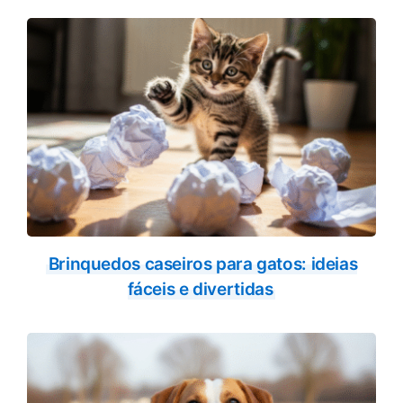
Brinquedos caseiros para gatos: ideias
fáceis e divertidas