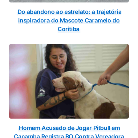
Do abandono ao estrelato: a trajetória
inspiradora do Mascote Caramelo do
Coritiba
Homem Acusado de Jogar Pitbull em
Caçamba Registra BO Contra Vereadora