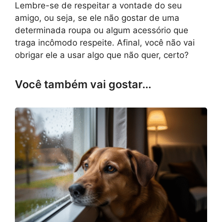
Lembre-se de respeitar a vontade do seu
amigo, ou seja, se ele não gostar de uma
determinada roupa ou algum acessório que
traga incômodo respeite. Afinal, você não vai
obrigar ele a usar algo que não quer, certo?
Você também vai gostar...