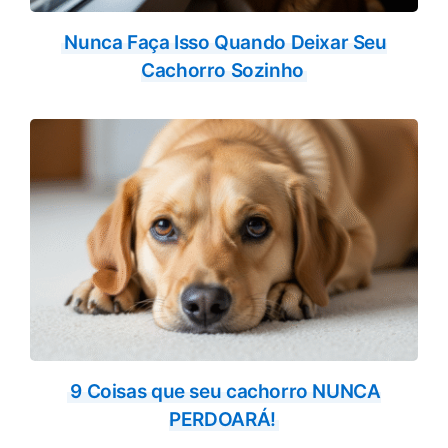
Nunca Faça Isso Quando Deixar Seu
Cachorro Sozinho
9 Coisas que seu cachorro NUNCA
PERDOARÁ!