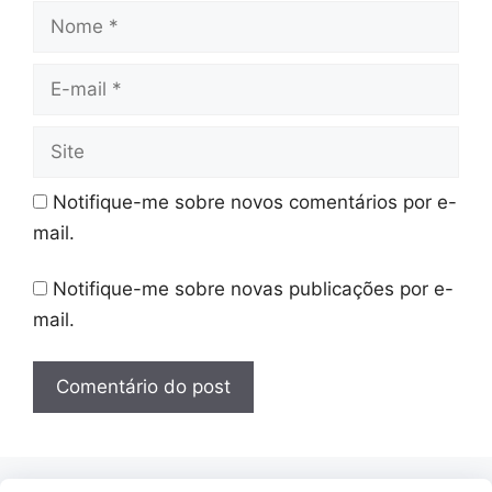
Nome
E-
mail
Site
Notifique-me sobre novos comentários por e-
mail.
Notifique-me sobre novas publicações por e-
mail.