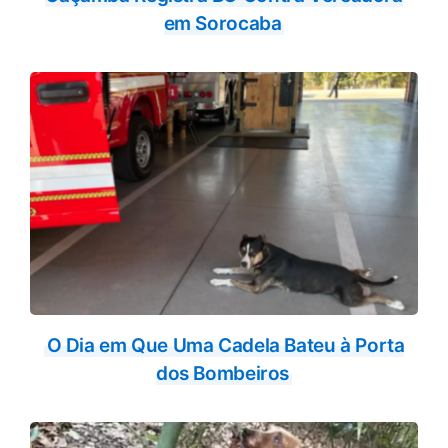
em Sorocaba
O Dia em Que Uma Cadela Bateu à Porta
dos Bombeiros