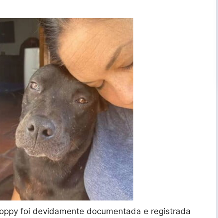
Poppy foi devidamente documentada e registrada