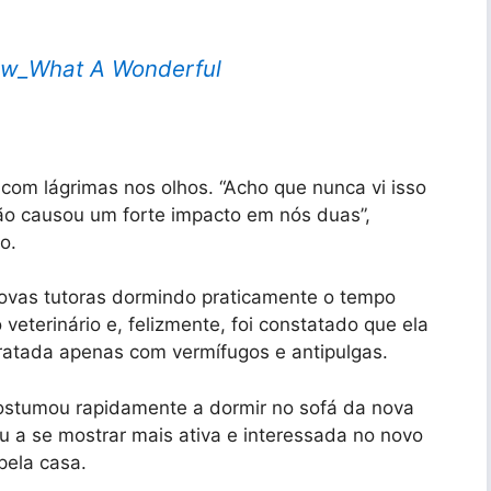
w_What A Wonderful
com lágrimas nos olhos. “Acho que nunca vi isso
ão causou um forte impacto em nós duas”,
o.
ovas tutoras dormindo praticamente o tempo
veterinário e, felizmente, foi constatado que ela
tratada apenas com vermífugos e antipulgas.
stumou rapidamente a dormir no sofá da nova
 a se mostrar mais ativa e interessada no novo
pela casa.