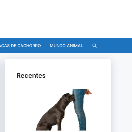
AÇAS DE CACHORRO
MUNDO ANIMAL
Recentes