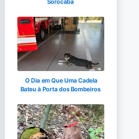
Sorocaba
O Dia em Que Uma Cadela
Bateu à Porta dos Bombeiros