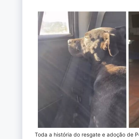
Toda a história do resgate e adoção de 