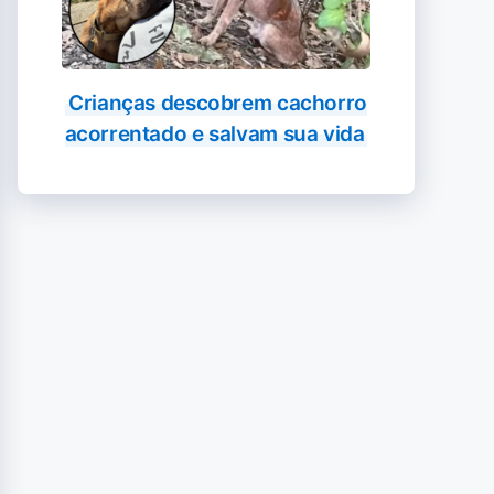
Crianças descobrem cachorro
acorrentado e salvam sua vida