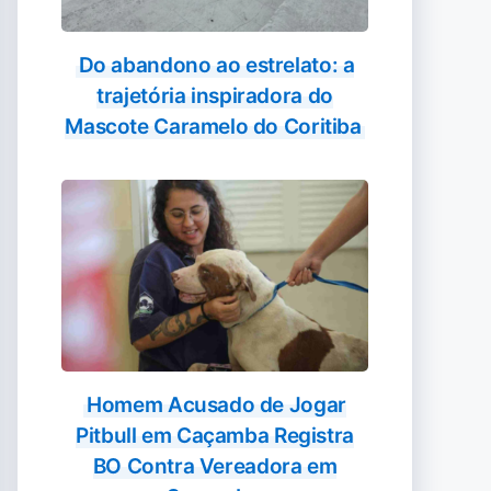
Do abandono ao estrelato: a
trajetória inspiradora do
Mascote Caramelo do Coritiba
Homem Acusado de Jogar
Pitbull em Caçamba Registra
BO Contra Vereadora em