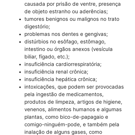
causada por prisão de ventre, presença
de objeto estranho ou aderências;
tumores benignos ou malignos no trato
digestório;
problemas nos dentes e gengivas;
distúrbios no esôfago, estômago,
intestino ou órgãos anexos (vesícula
biliar, fígado, etc.);
insuficiência cardiorrespiratória;
insuficiência renal crônica;
insuficiência hepática crônica;
intoxicações, que podem ser provocadas
pela ingestão de medicamentos,
produtos de limpeza, artigos de higiene,
venenos, alimentos humanos e algumas
plantas, como bico-de-papagaio e
comigo-ninguém-pode, e também pela
inalação de alguns gases, como