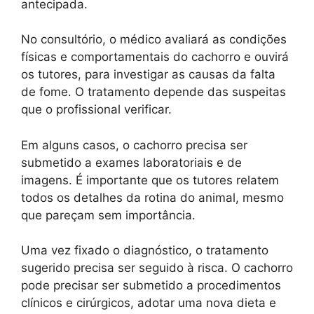
antecipada.
No consultório, o médico avaliará as condições
físicas e comportamentais do cachorro e ouvirá
os tutores, para investigar as causas da falta
de fome. O tratamento depende das suspeitas
que o profissional verificar.
Em alguns casos, o cachorro precisa ser
submetido a exames laboratoriais e de
imagens. É importante que os tutores relatem
todos os detalhes da rotina do animal, mesmo
que pareçam sem importância.
Uma vez fixado o diagnóstico, o tratamento
sugerido precisa ser seguido à risca. O cachorro
pode precisar ser submetido a procedimentos
clínicos e cirúrgicos, adotar uma nova dieta e