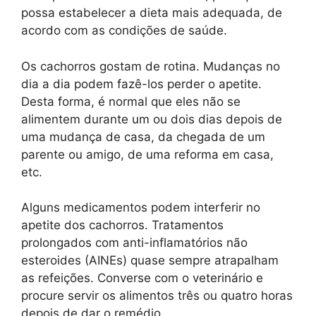
possa estabelecer a dieta mais adequada, de
acordo com as condições de saúde.
Os cachorros gostam de rotina. Mudanças no
dia a dia podem fazê-los perder o apetite.
Desta forma, é normal que eles não se
alimentem durante um ou dois dias depois de
uma mudança de casa, da chegada de um
parente ou amigo, de uma reforma em casa,
etc.
Alguns medicamentos podem interferir no
apetite dos cachorros. Tratamentos
prolongados com anti-inflamatórios não
esteroides (AINEs) quase sempre atrapalham
as refeições. Converse com o veterinário e
procure servir os alimentos três ou quatro horas
depois de dar o remédio.