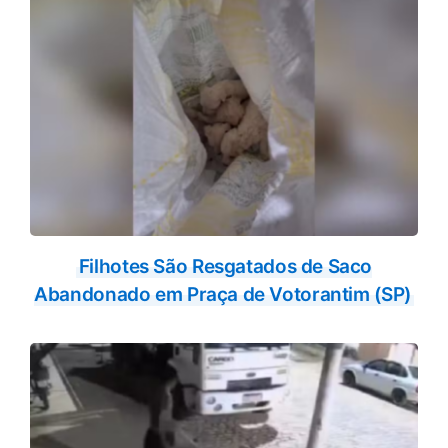
Filhotes São Resgatados de Saco
Abandonado em Praça de Votorantim (SP)