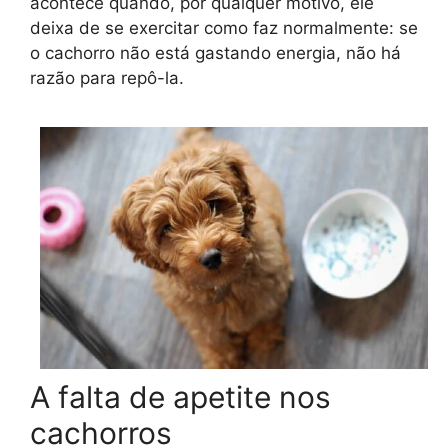
acontece quando, por qualquer motivo, ele
deixa de se exercitar como faz normalmente: se
o cachorro não está gastando energia, não há
razão para repô-la.
A falta de apetite nos
cachorros