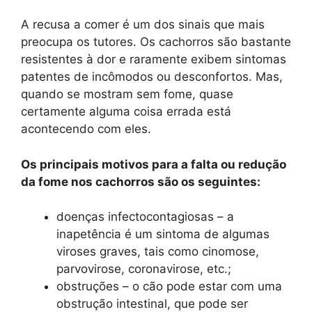
A recusa a comer é um dos sinais que mais
preocupa os tutores. Os cachorros são bastante
resistentes à dor e raramente exibem sintomas
patentes de incômodos ou desconfortos. Mas,
quando se mostram sem fome, quase
certamente alguma coisa errada está
acontecendo com eles.
Os principais motivos para a falta ou redução
da fome nos cachorros são os seguintes:
doenças infectocontagiosas – a
inapetência é um sintoma de algumas
viroses graves, tais como cinomose,
parvovirose, coronavirose, etc.;
obstruções – o cão pode estar com uma
obstrução intestinal, que pode ser