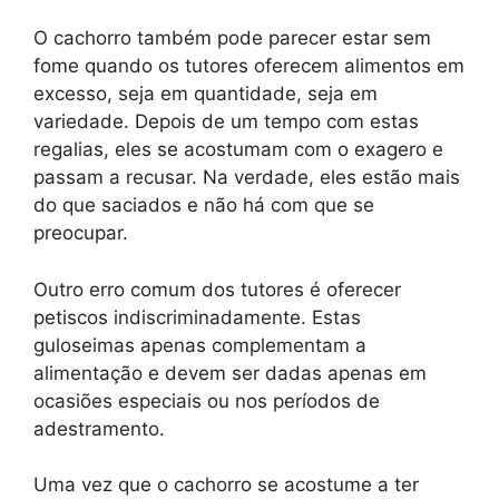
O cachorro também pode parecer estar sem
fome quando os tutores oferecem alimentos em
excesso, seja em quantidade, seja em
variedade. Depois de um tempo com estas
regalias, eles se acostumam com o exagero e
passam a recusar. Na verdade, eles estão mais
do que saciados e não há com que se
preocupar.
Outro erro comum dos tutores é oferecer
petiscos indiscriminadamente. Estas
guloseimas apenas complementam a
alimentação e devem ser dadas apenas em
ocasiões especiais ou nos períodos de
adestramento.
Uma vez que o cachorro se acostume a ter