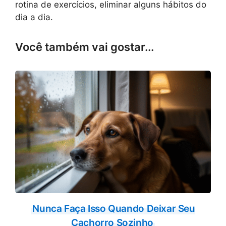
rotina de exercícios, eliminar alguns hábitos do
dia a dia.
Você também vai gostar...
Nunca Faça Isso Quando Deixar Seu
Cachorro Sozinho