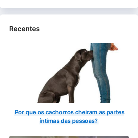
Recentes
Por que os cachorros cheiram as partes
íntimas das pessoas?