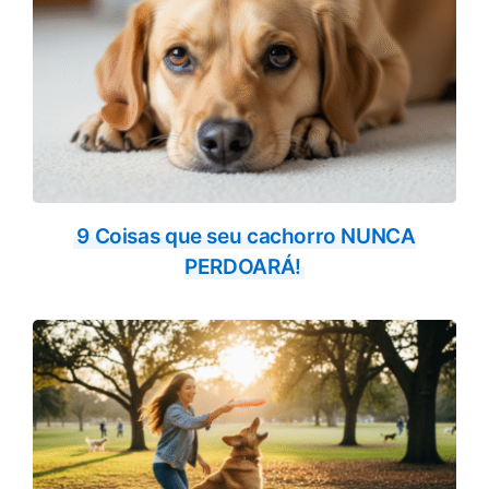
9 Coisas que seu cachorro NUNCA
PERDOARÁ!