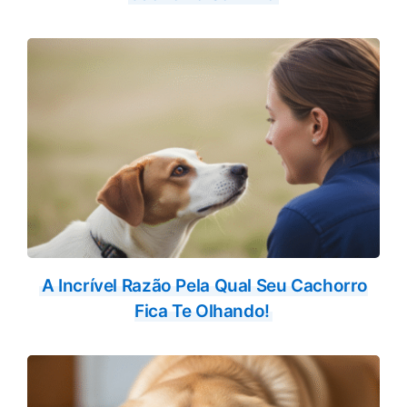
A Incrível Razão Pela Qual Seu Cachorro
Fica Te Olhando!