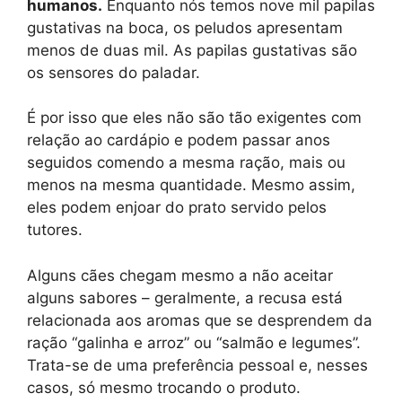
humanos.
Enquanto nós temos nove mil papilas
gustativas na boca, os peludos apresentam
menos de duas mil. As papilas gustativas são
os sensores do paladar.
É por isso que eles não são tão exigentes com
relação ao cardápio e podem passar anos
seguidos comendo a mesma ração, mais ou
menos na mesma quantidade. Mesmo assim,
eles podem enjoar do prato servido pelos
tutores.
Alguns cães chegam mesmo a não aceitar
alguns sabores – geralmente, a recusa está
relacionada aos aromas que se desprendem da
ração “galinha e arroz” ou “salmão e legumes”.
Trata-se de uma preferência pessoal e, nesses
casos, só mesmo trocando o produto.