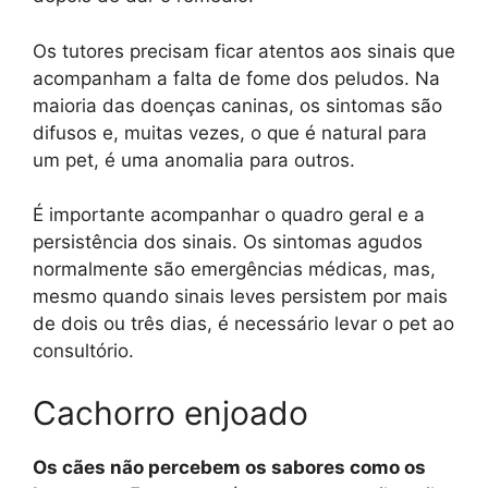
Os tutores precisam ficar atentos aos sinais que
acompanham a falta de fome dos peludos. Na
maioria das doenças caninas, os sintomas são
difusos e, muitas vezes, o que é natural para
um pet, é uma anomalia para outros.
É importante acompanhar o quadro geral e a
persistência dos sinais. Os sintomas agudos
normalmente são emergências médicas, mas,
mesmo quando sinais leves persistem por mais
de dois ou três dias, é necessário levar o pet ao
consultório.
Cachorro enjoado
Os cães não percebem os sabores como os