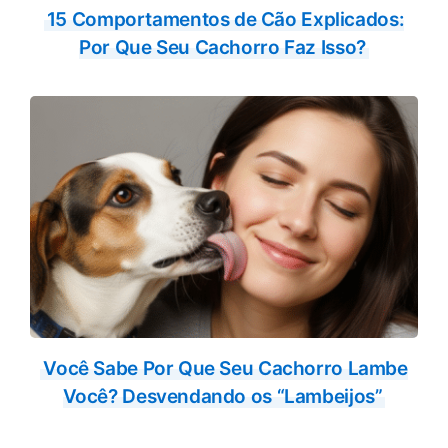
15 Comportamentos de Cão Explicados:
Por Que Seu Cachorro Faz Isso?
Você Sabe Por Que Seu Cachorro Lambe
Você? Desvendando os “Lambeijos”