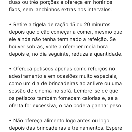
duas ou três porções e ofereça em horários
fixos, sem lanchinhos extras nos intervalos.
• Retire a tigela de ração 15 ou 20 minutos
depois que o cão começar a comer, mesmo que
ele ainda não tenha terminado a refeição. Se
houver sobras, volte a oferecer meia hora
depois e, no dia seguinte, reduza a quantidade.
• Ofereça petiscos apenas como reforços no
adestramento e em ocasiões muito especiais,
como um dia de brincadeiras ao ar livre ou uma
sessão de cinema no sofá. Lembre-se de que
os petiscos também fornecem calorias e, se a
oferta for excessiva, o cão poderá ganhar peso.
• Não ofereça alimento logo antes ou logo
depois das brincadeiras e treinamentos. Espere