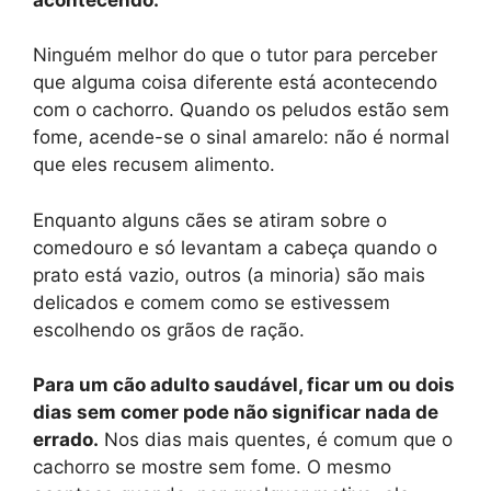
Ninguém melhor do que o tutor para perceber
que alguma coisa diferente está acontecendo
com o cachorro. Quando os peludos estão sem
fome, acende-se o sinal amarelo: não é normal
que eles recusem alimento.
Enquanto alguns cães se atiram sobre o
comedouro e só levantam a cabeça quando o
prato está vazio, outros (a minoria) são mais
delicados e comem como se estivessem
escolhendo os grãos de ração.
Para um cão adulto saudável, ficar um ou dois
dias sem comer pode não significar nada de
errado.
Nos dias mais quentes, é comum que o
cachorro se mostre sem fome. O mesmo