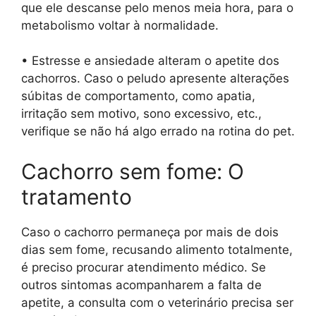
que ele descanse pelo menos meia hora, para o
metabolismo voltar à normalidade.
• Estresse e ansiedade alteram o apetite dos
cachorros. Caso o peludo apresente alterações
súbitas de comportamento, como apatia,
irritação sem motivo, sono excessivo, etc.,
verifique se não há algo errado na rotina do pet.
Cachorro sem fome: O
tratamento
Caso o cachorro permaneça por mais de dois
dias sem fome, recusando alimento totalmente,
é preciso procurar atendimento médico. Se
outros sintomas acompanharem a falta de
apetite, a consulta com o veterinário precisa ser