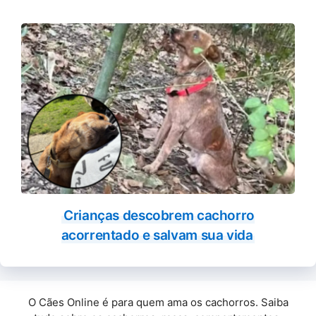
Crianças descobrem cachorro
acorrentado e salvam sua vida
O Cães Online é para quem ama os cachorros. Saiba