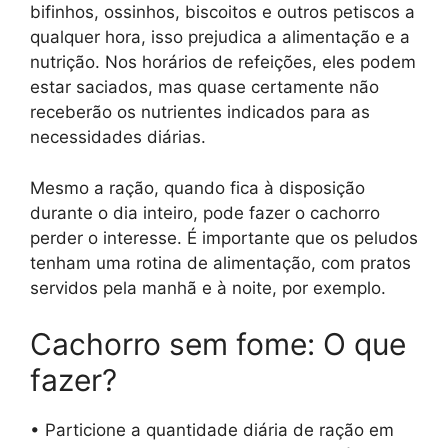
bifinhos, ossinhos, biscoitos e outros petiscos a
qualquer hora, isso prejudica a alimentação e a
nutrição. Nos horários de refeições, eles podem
estar saciados, mas quase certamente não
receberão os nutrientes indicados para as
necessidades diárias.
Mesmo a ração, quando fica à disposição
durante o dia inteiro, pode fazer o cachorro
perder o interesse. É importante que os peludos
tenham uma rotina de alimentação, com pratos
servidos pela manhã e à noite, por exemplo.
Cachorro sem fome: O que
fazer?
• Particione a quantidade diária de ração em