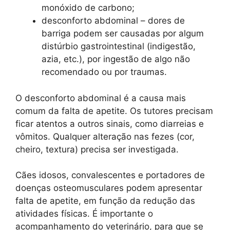
monóxido de carbono;
desconforto abdominal – dores de
barriga podem ser causadas por algum
distúrbio gastrointestinal (indigestão,
azia, etc.), por ingestão de algo não
recomendado ou por traumas.
O desconforto abdominal é a causa mais
comum da falta de apetite. Os tutores precisam
ficar atentos a outros sinais, como diarreias e
vômitos. Qualquer alteração nas fezes (cor,
cheiro, textura) precisa ser investigada.
Cães idosos, convalescentes e portadores de
doenças osteomusculares podem apresentar
falta de apetite, em função da redução das
atividades físicas. É importante o
acompanhamento do veterinário, para que se