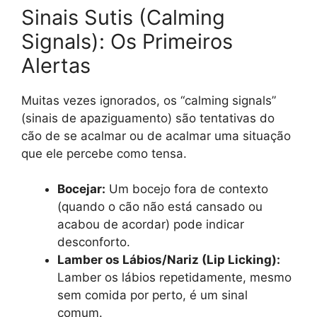
Sinais Sutis (Calming
Signals): Os Primeiros
Alertas
Muitas vezes ignorados, os “calming signals”
(sinais de apaziguamento) são tentativas do
cão de se acalmar ou de acalmar uma situação
que ele percebe como tensa.
Bocejar:
Um bocejo fora de contexto
(quando o cão não está cansado ou
acabou de acordar) pode indicar
desconforto.
Lamber os Lábios/Nariz (Lip Licking):
Lamber os lábios repetidamente, mesmo
sem comida por perto, é um sinal
comum.