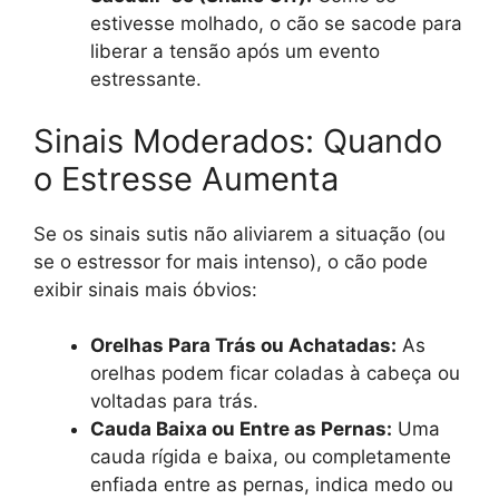
estivesse molhado, o cão se sacode para
liberar a tensão após um evento
estressante.
Sinais Moderados: Quando
o Estresse Aumenta
Se os sinais sutis não aliviarem a situação (ou
se o estressor for mais intenso), o cão pode
exibir sinais mais óbvios:
Orelhas Para Trás ou Achatadas:
As
orelhas podem ficar coladas à cabeça ou
voltadas para trás.
Cauda Baixa ou Entre as Pernas:
Uma
cauda rígida e baixa, ou completamente
enfiada entre as pernas, indica medo ou