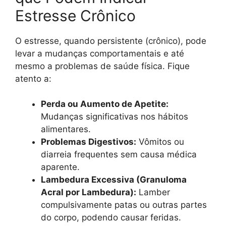
Estresse Crônico
O estresse, quando persistente (crônico), pode
levar a mudanças comportamentais e até
mesmo a problemas de saúde física. Fique
atento a:
Perda ou Aumento de Apetite:
Mudanças significativas nos hábitos
alimentares.
Problemas Digestivos:
Vômitos ou
diarreia frequentes sem causa médica
aparente.
Lambedura Excessiva (Granuloma
Acral por Lambedura):
Lamber
compulsivamente patas ou outras partes
do corpo, podendo causar feridas.