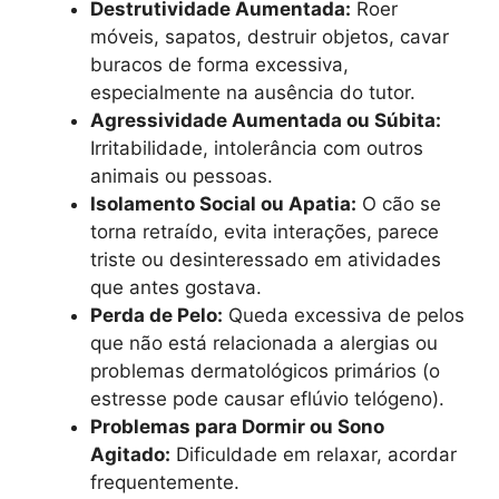
Destrutividade Aumentada:
Roer
móveis, sapatos, destruir objetos, cavar
buracos de forma excessiva,
especialmente na ausência do tutor.
Agressividade Aumentada ou Súbita:
Irritabilidade, intolerância com outros
animais ou pessoas.
Isolamento Social ou Apatia:
O cão se
torna retraído, evita interações, parece
triste ou desinteressado em atividades
que antes gostava.
Perda de Pelo:
Queda excessiva de pelos
que não está relacionada a alergias ou
problemas dermatológicos primários (o
estresse pode causar eflúvio telógeno).
Problemas para Dormir ou Sono
Agitado:
Dificuldade em relaxar, acordar
frequentemente.