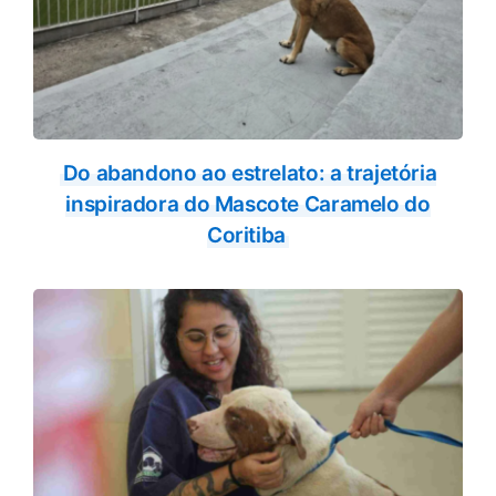
Do abandono ao estrelato: a trajetória
inspiradora do Mascote Caramelo do
Coritiba