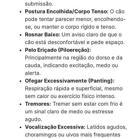
submissão.
Postura Encolhida/Corpo Tenso:
O cão
pode tentar parecer menor, encolhendo-
se, ou manter o corpo rígido e tenso.
Rosnar Baixo:
Um aviso claro de que o
cão está desconfortável e pede espaço.
Pelo Eriçado (Piloereção):
Principalmente na região do dorso e da
cauda, indicando excitação, medo ou
alerta.
Ofegar Excessivamente (Panting):
Respiração rápida e superficial, mesmo
sem calor ou exercício físico intenso.
Tremores:
Tremer sem estar com frio é
um sinal claro de medo ou estresse
agudo.
Vocalização Excessiva:
Latidos agudos,
choramingos ou uivos mais frequentes