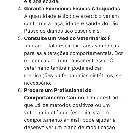
e a ansiedade.
Garanta Exercícios Físicos Adequados:
A quantidade e tipo de exercício variam
conforme a raça, idade e saúde do cão.
Passeios diários são essenciais.
Consulte um Médico Veterinário:
É
fundamental descartar causas médicas
para as alterações comportamentais. Dor
e doenças podem causar estresse. O
veterinário também pode indicar
medicações ou feromônios sintéticos, se
necessário.
Procure um Profissional de
Comportamento Canino:
Um adestrador
que utilize métodos positivos ou um
veterinário etólogo (especialista em
comportamento animal) pode ajudar a
desenvolver um plano de modificação