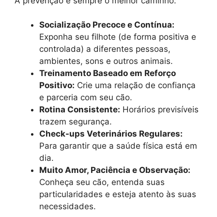
A prevenção é sempre o melhor caminho:
Socialização Precoce e Contínua:
Exponha seu filhote (de forma positiva e
controlada) a diferentes pessoas,
ambientes, sons e outros animais.
Treinamento Baseado em Reforço
Positivo:
Crie uma relação de confiança
e parceria com seu cão.
Rotina Consistente:
Horários previsíveis
trazem segurança.
Check-ups Veterinários Regulares:
Para garantir que a saúde física está em
dia.
Muito Amor, Paciência e Observação:
Conheça seu cão, entenda suas
particularidades e esteja atento às suas
necessidades.