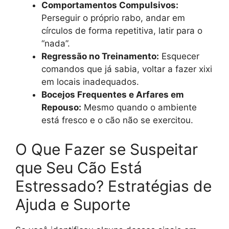
Comportamentos Compulsivos:
Perseguir o próprio rabo, andar em
círculos de forma repetitiva, latir para o
“nada”.
Regressão no Treinamento:
Esquecer
comandos que já sabia, voltar a fazer xixi
em locais inadequados.
Bocejos Frequentes e Arfares em
Repouso:
Mesmo quando o ambiente
está fresco e o cão não se exercitou.
O Que Fazer se Suspeitar
que Seu Cão Está
Estressado? Estratégias de
Ajuda e Suporte