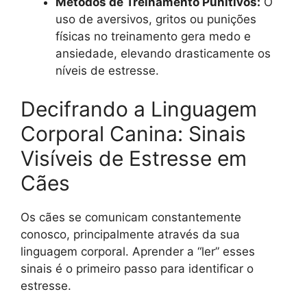
Métodos de Treinamento Punitivos:
O
uso de aversivos, gritos ou punições
físicas no treinamento gera medo e
ansiedade, elevando drasticamente os
níveis de estresse.
Decifrando a Linguagem
Corporal Canina: Sinais
Visíveis de Estresse em
Cães
Os cães se comunicam constantemente
conosco, principalmente através da sua
linguagem corporal. Aprender a “ler” esses
sinais é o primeiro passo para identificar o
estresse.