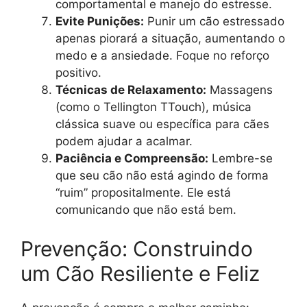
comportamental e manejo do estresse.
Evite Punições:
Punir um cão estressado
apenas piorará a situação, aumentando o
medo e a ansiedade. Foque no reforço
positivo.
Técnicas de Relaxamento:
Massagens
(como o Tellington TTouch), música
clássica suave ou específica para cães
podem ajudar a acalmar.
Paciência e Compreensão:
Lembre-se
que seu cão não está agindo de forma
“ruim” propositalmente. Ele está
comunicando que não está bem.
Prevenção: Construindo
um Cão Resiliente e Feliz