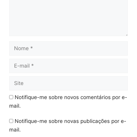
Nome
E-
mail
Site
Notifique-me sobre novos comentários por e-
mail.
Notifique-me sobre novas publicações por e-
mail.