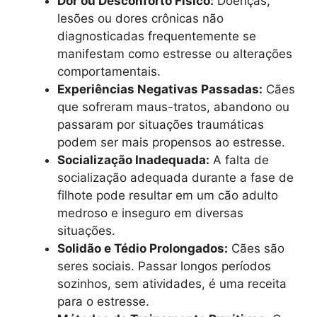
Dor ou Desconforto Físico:
Doenças,
lesões ou dores crônicas não
diagnosticadas frequentemente se
manifestam como estresse ou alterações
comportamentais.
Experiências Negativas Passadas:
Cães
que sofreram maus-tratos, abandono ou
passaram por situações traumáticas
podem ser mais propensos ao estresse.
Socialização Inadequada:
A falta de
socialização adequada durante a fase de
filhote pode resultar em um cão adulto
medroso e inseguro em diversas
situações.
Solidão e Tédio Prolongados:
Cães são
seres sociais. Passar longos períodos
sozinhos, sem atividades, é uma receita
para o estresse.