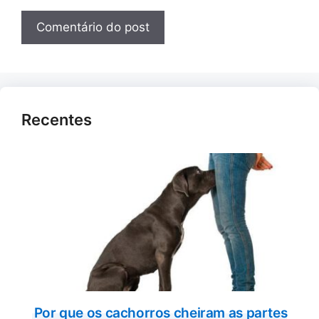
Recentes
Por que os cachorros cheiram as partes