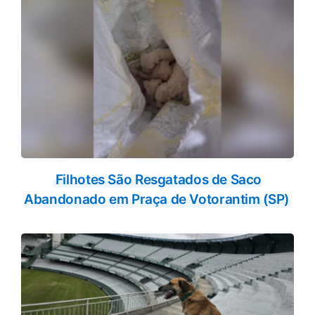
Filhotes São Resgatados de Saco
Abandonado em Praça de Votorantim (SP)