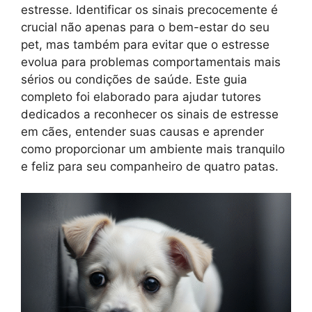
estresse. Identificar os sinais precocemente é
crucial não apenas para o bem-estar do seu
pet, mas também para evitar que o estresse
evolua para problemas comportamentais mais
sérios ou condições de saúde. Este guia
completo foi elaborado para ajudar tutores
dedicados a reconhecer os sinais de estresse
em cães, entender suas causas e aprender
como proporcionar um ambiente mais tranquilo
e feliz para seu companheiro de quatro patas.