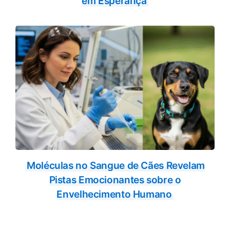
em Esperança
Moléculas no Sangue de Cães Revelam
Pistas Emocionantes sobre o
Envelhecimento Humano