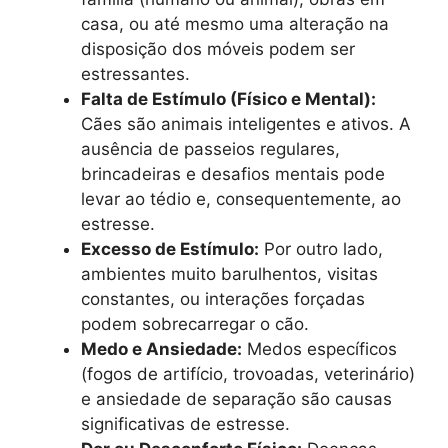
casa, ou até mesmo uma alteração na
disposição dos móveis podem ser
estressantes.
Falta de Estímulo (Físico e Mental):
Cães são animais inteligentes e ativos. A
ausência de passeios regulares,
brincadeiras e desafios mentais pode
levar ao tédio e, consequentemente, ao
estresse.
Excesso de Estímulo:
Por outro lado,
ambientes muito barulhentos, visitas
constantes, ou interações forçadas
podem sobrecarregar o cão.
Medo e Ansiedade:
Medos específicos
(fogos de artifício, trovoadas, veterinário)
e ansiedade de separação são causas
significativas de estresse.