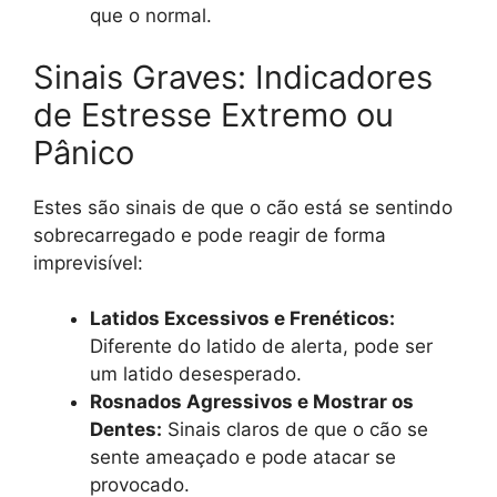
que o normal.
Sinais Graves: Indicadores
de Estresse Extremo ou
Pânico
Estes são sinais de que o cão está se sentindo
sobrecarregado e pode reagir de forma
imprevisível:
Latidos Excessivos e Frenéticos:
Diferente do latido de alerta, pode ser
um latido desesperado.
Rosnados Agressivos e Mostrar os
Dentes:
Sinais claros de que o cão se
sente ameaçado e pode atacar se
provocado.