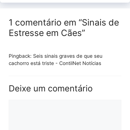
1 comentário em “Sinais de
Estresse em Cães”
Pingback: Seis sinais graves de que seu
cachorro está triste - ContilNet Notícias
Deixe um comentário
Comentário