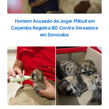
Homem Acusado de Jogar Pitbull em
Caçamba Registra BO Contra Vereadora
em Sorocaba