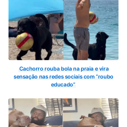
Cachorro rouba bola na praia e vira
sensação nas redes sociais com “roubo
educado”