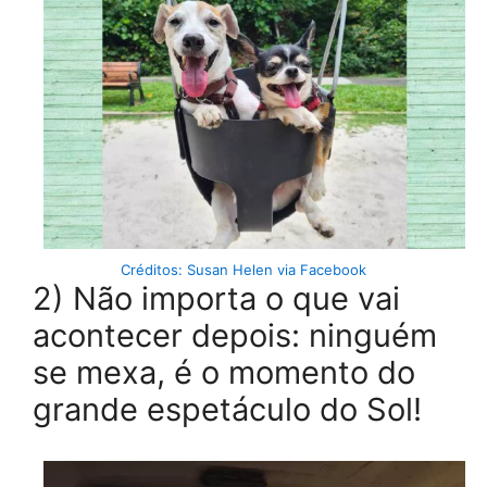
Créditos: Susan Helen via Facebook
2) Não importa o que vai
acontecer depois: ninguém
se mexa, é o momento do
grande espetáculo do Sol!