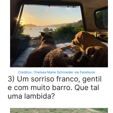
Créditos: Chelsea Marie Schroeder via Facebook
3) Um sorriso franco, gentil
e com muito barro. Que tal
uma lambida?