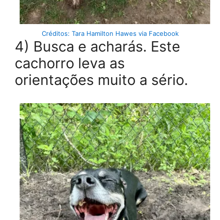
Créditos: Tara Hamilton Hawes via Facebook
4) Busca e acharás. Este
cachorro leva as
orientações muito a sério.