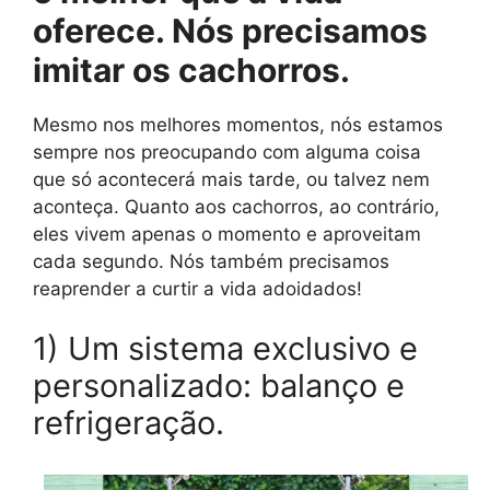
oferece. Nós precisamos
imitar os cachorros.
Mesmo nos melhores momentos, nós estamos
sempre nos preocupando com alguma coisa
que só acontecerá mais tarde, ou talvez nem
aconteça. Quanto aos cachorros, ao contrário,
eles vivem apenas o momento e aproveitam
cada segundo. Nós também precisamos
reaprender a curtir a vida adoidados!
1) Um sistema exclusivo e
personalizado: balanço e
refrigeração.