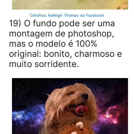
Créditos: Kalleigh Thomas via Facebook
19) O fundo pode ser uma
montagem de photoshop,
mas o modelo é 100%
original: bonito, charmoso e
muito sorridente.