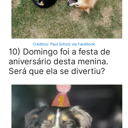
Créditos: Paul Scholz via Facebook
10) Domingo foi a festa de
aniversário desta menina.
Será que ela se divertiu?