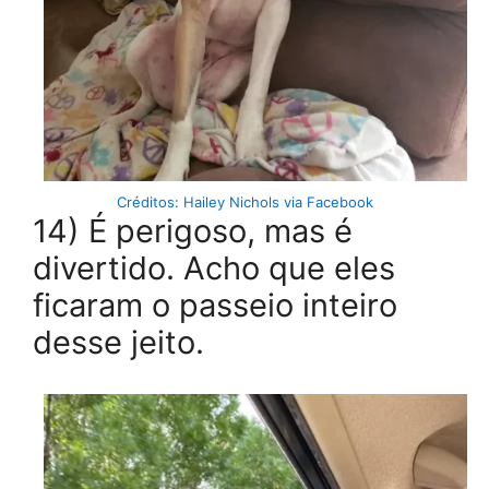
Créditos: Hailey Nichols via Facebook
14) É perigoso, mas é
divertido. Acho que eles
ficaram o passeio inteiro
desse jeito.