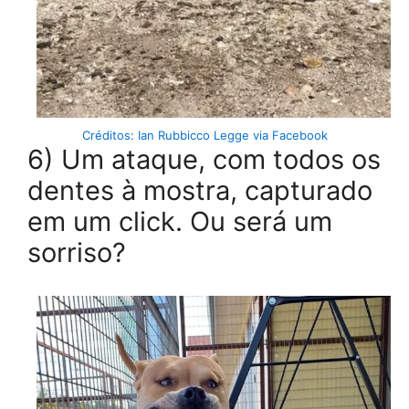
Créditos: Ian Rubbicco Legge via Facebook
6) Um ataque, com todos os
dentes à mostra, capturado
em um click. Ou será um
sorriso?