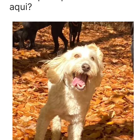
aqui?