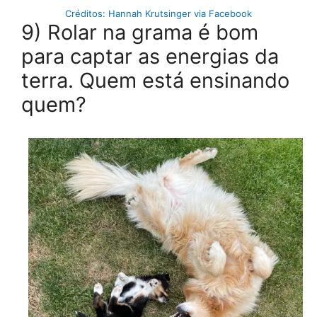
Créditos: Hannah Krutsinger via Facebook
9) Rolar na grama é bom
para captar as energias da
terra. Quem está ensinando
quem?