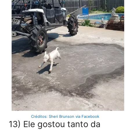
Créditos: Sheri Brunson via Facebook
13) Ele gostou tanto da