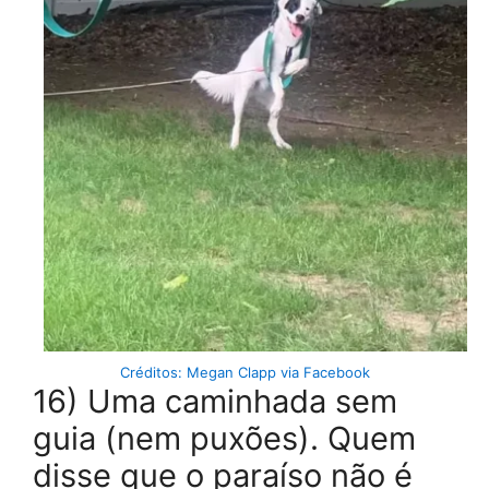
Créditos: Megan Clapp via Facebook
16) Uma caminhada sem
guia (nem puxões). Quem
disse que o paraíso não é