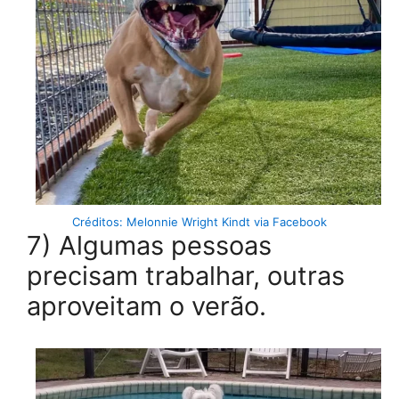
Créditos: Melonnie Wright Kindt via Facebook
7) Algumas pessoas
precisam trabalhar, outras
aproveitam o verão.