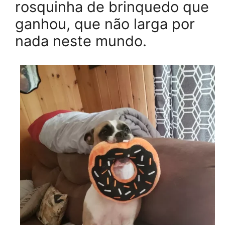
rosquinha de brinquedo que
ganhou, que não larga por
nada neste mundo.