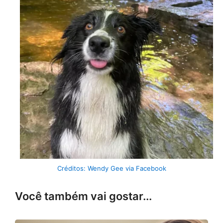
Créditos: Wendy Gee via Facebook
Você também vai gostar...