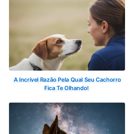
A Incrível Razão Pela Qual Seu Cachorro
Fica Te Olhando!