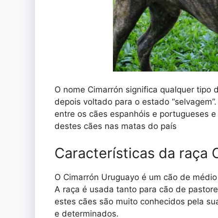
O nome Cimarrón significa qualquer tipo 
depois voltado para o estado “selvagem”.
entre os cães espanhóis e portugueses 
destes cães nas matas do país
Características da raça
O Cimarrón Uruguayo é um cão de médio p
A raça é usada tanto para cão de pastore
estes cães são muito conhecidos pela sua
e determinados.