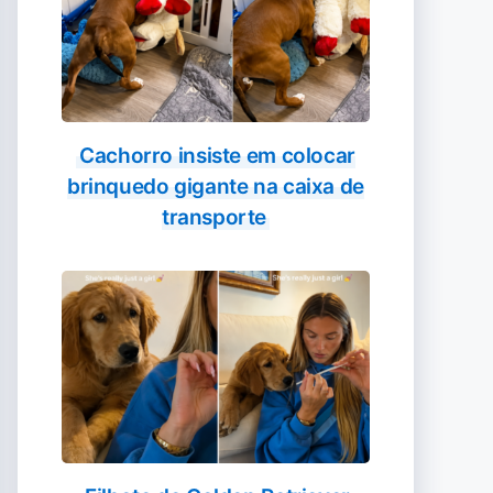
Cachorro insiste em colocar
brinquedo gigante na caixa de
transporte