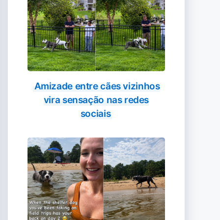
Amizade entre cães vizinhos
vira sensação nas redes
sociais