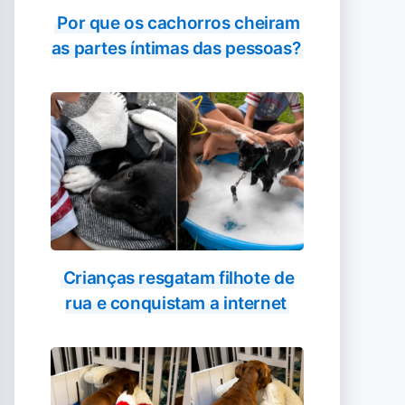
Por que os cachorros cheiram
as partes íntimas das pessoas?
Crianças resgatam filhote de
rua e conquistam a internet