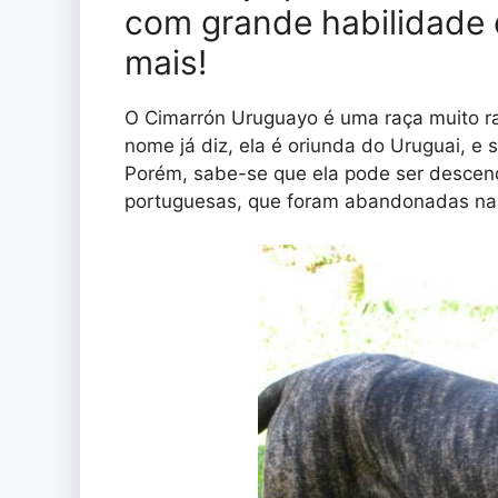
com grande habilidade
mais!
O Cimarrón Uruguayo é uma raça muito ra
nome já diz, ela é oriunda do Uruguai, e 
Porém, sabe-se que ela pode ser descen
portuguesas, que foram abandonadas na 