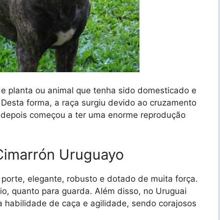
de planta ou animal que tenha sido domesticado e
 Desta forma, a raça surgiu devido ao cruzamento
e depois começou a ter uma enorme reprodução
 Cimarrón Uruguayo
orte, elegante, robusto e dotado de muita força.
io, quanto para guarda. Além disso, no Uruguai
 habilidade de caça e agilidade, sendo corajosos