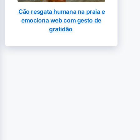
Cão resgata humana na praia e
emociona web com gesto de
gratidão