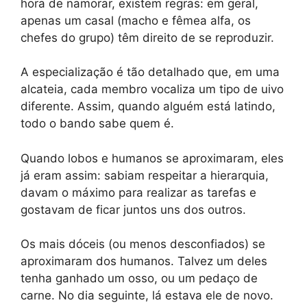
hora de namorar, existem regras: em geral,
apenas um casal (macho e fêmea alfa, os
chefes do grupo) têm direito de se reproduzir.
A especialização é tão detalhado que, em uma
alcateia, cada membro vocaliza um tipo de uivo
diferente. Assim, quando alguém está latindo,
todo o bando sabe quem é.
Quando lobos e humanos se aproximaram, eles
já eram assim: sabiam respeitar a hierarquia,
davam o máximo para realizar as tarefas e
gostavam de ficar juntos uns dos outros.
Os mais dóceis (ou menos desconfiados) se
aproximaram dos humanos. Talvez um deles
tenha ganhado um osso, ou um pedaço de
carne. No dia seguinte, lá estava ele de novo.