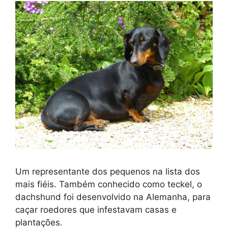
Um representante dos pequenos na lista dos
mais fiéis. Também conhecido como teckel, o
dachshund foi desenvolvido na Alemanha, para
caçar roedores que infestavam casas e
plantações.