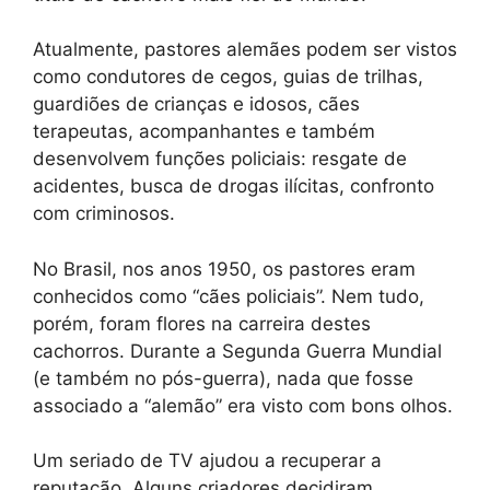
Atualmente, pastores alemães podem ser vistos
como condutores de cegos, guias de trilhas,
guardiões de crianças e idosos, cães
terapeutas, acompanhantes e também
desenvolvem funções policiais: resgate de
acidentes, busca de drogas ilícitas, confronto
com criminosos.
No Brasil, nos anos 1950, os pastores eram
conhecidos como “cães policiais”. Nem tudo,
porém, foram flores na carreira destes
cachorros. Durante a Segunda Guerra Mundial
(e também no pós-guerra), nada que fosse
associado a “alemão” era visto com bons olhos.
Um seriado de TV ajudou a recuperar a
reputação. Alguns criadores decidiram