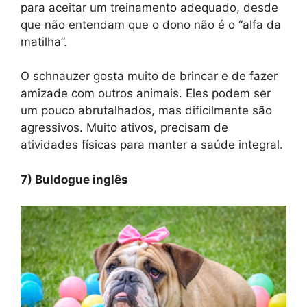
para aceitar um treinamento adequado, desde
que não entendam que o dono não é o “alfa da
matilha”.
O schnauzer gosta muito de brincar e de fazer
amizade com outros animais. Eles podem ser
um pouco abrutalhados, mas dificilmente são
agressivos. Muito ativos, precisam de
atividades físicas para manter a saúde integral.
7) Buldogue inglês