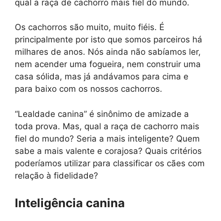
qual a raça de cachorro mais fiel do mundo.
Os cachorros são muito, muito fiéis. É
principalmente por isto que somos parceiros há
milhares de anos. Nós ainda não sabíamos ler,
nem acender uma fogueira, nem construir uma
casa sólida, mas já andávamos para cima e
para baixo com os nossos cachorros.
“Lealdade canina” é sinônimo de amizade a
toda prova. Mas, qual a raça de cachorro mais
fiel do mundo? Seria a mais inteligente? Quem
sabe a mais valente e corajosa? Quais critérios
poderíamos utilizar para classificar os cães com
relação à fidelidade?
Inteligência canina