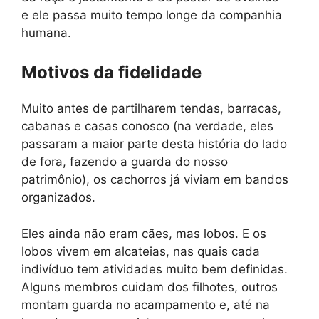
e ele passa muito tempo longe da companhia
humana.
Motivos da fidelidade
Muito antes de partilharem tendas, barracas,
cabanas e casas conosco (na verdade, eles
passaram a maior parte desta história do lado
de fora, fazendo a guarda do nosso
patrimônio), os cachorros já viviam em bandos
organizados.
Eles ainda não eram cães, mas lobos. E os
lobos vivem em alcateias, nas quais cada
indivíduo tem atividades muito bem definidas.
Alguns membros cuidam dos filhotes, outros
montam guarda no acampamento e, até na