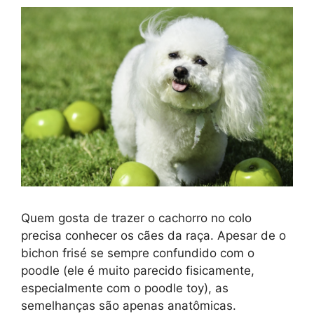
Quem gosta de trazer o cachorro no colo
precisa conhecer os cães da raça. Apesar de o
bichon frisé se sempre confundido com o
poodle (ele é muito parecido fisicamente,
especialmente com o poodle toy), as
semelhanças são apenas anatômicas.