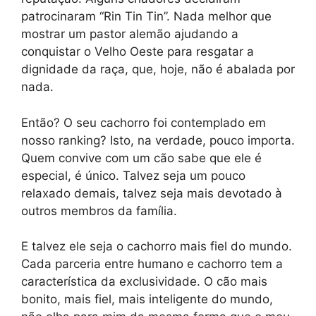
patrocinaram “Rin Tin Tin”. Nada melhor que
mostrar um pastor alemão ajudando a
conquistar o Velho Oeste para resgatar a
dignidade da raça, que, hoje, não é abalada por
nada.
Então? O seu cachorro foi contemplado em
nosso ranking? Isto, na verdade, pouco importa.
Quem convive com um cão sabe que ele é
especial, é único. Talvez seja um pouco
relaxado demais, talvez seja mais devotado à
outros membros da família.
E talvez ele seja o cachorro mais fiel do mundo.
Cada parceria entre humano e cachorro tem a
característica da exclusividade. O cão mais
bonito, mais fiel, mais inteligente do mundo,