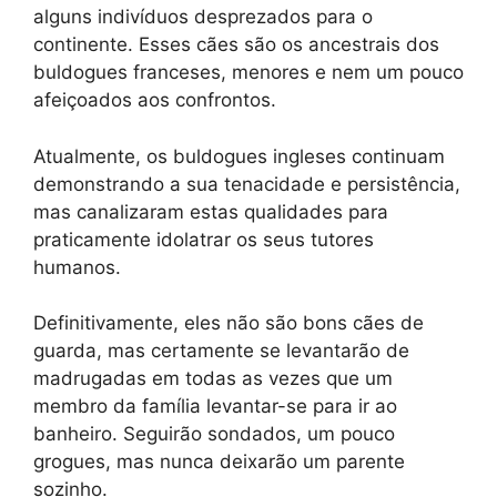
alguns indivíduos desprezados para o
continente. Esses cães são os ancestrais dos
buldogues franceses, menores e nem um pouco
afeiçoados aos confrontos.
Atualmente, os buldogues ingleses continuam
demonstrando a sua tenacidade e persistência,
mas canalizaram estas qualidades para
praticamente idolatrar os seus tutores
humanos.
Definitivamente, eles não são bons cães de
guarda, mas certamente se levantarão de
madrugadas em todas as vezes que um
membro da família levantar-se para ir ao
banheiro. Seguirão sondados, um pouco
grogues, mas nunca deixarão um parente
sozinho.