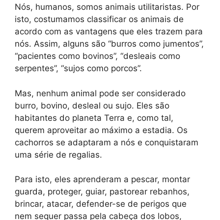
Nós, humanos, somos animais utilitaristas. Por
isto, costumamos classificar os animais de
acordo com as vantagens que eles trazem para
nós. Assim, alguns são “burros como jumentos”,
“pacientes como bovinos”, “desleais como
serpentes”, “sujos como porcos”.
Mas, nenhum animal pode ser considerado
burro, bovino, desleal ou sujo. Eles são
habitantes do planeta Terra e, como tal,
querem aproveitar ao máximo a estadia. Os
cachorros se adaptaram a nós e conquistaram
uma série de regalias.
Para isto, eles aprenderam a pescar, montar
guarda, proteger, guiar, pastorear rebanhos,
brincar, atacar, defender-se de perigos que
nem sequer passa pela cabeça dos lobos,