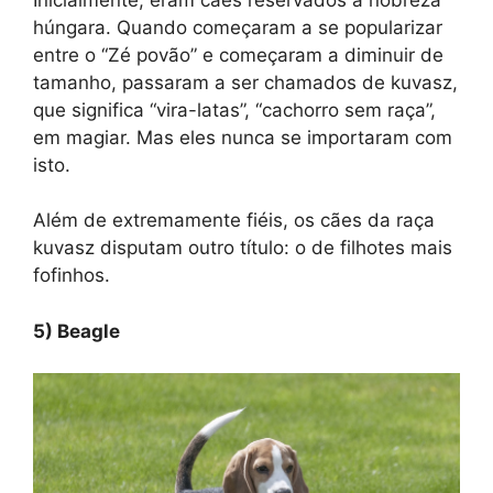
húngara. Quando começaram a se popularizar
entre o “Zé povão” e começaram a diminuir de
tamanho, passaram a ser chamados de kuvasz,
que significa “vira-latas”, “cachorro sem raça”,
em magiar. Mas eles nunca se importaram com
isto.
Além de extremamente fiéis, os cães da raça
kuvasz disputam outro título: o de filhotes mais
fofinhos.
5) Beagle