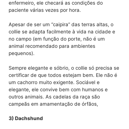
enfermeiro, ele checará as condições do
paciente várias vezes por hora.
Apesar de ser um “caipira” das terras altas, o
collie se adapta facilmente à vida na cidade e
no campo (em função do porte, não é um
animal recomendado para ambientes
pequenos).
Sempre elegante e sóbrio, o collie só precisa se
certificar de que todos estejam bem. Ele não é
um cachorro muito exigente. Sociável e
elegante, ele convive bem com humanos e
outros animais. As cadelas da raça são
campeãs em amamentação de órfãos,
3) Dachshund