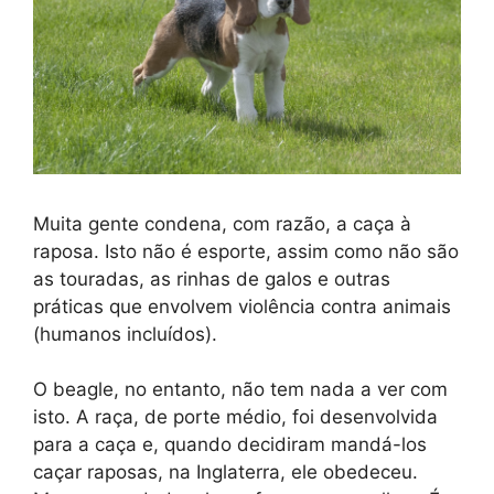
Muita gente condena, com razão, a caça à
raposa. Isto não é esporte, assim como não são
as touradas, as rinhas de galos e outras
práticas que envolvem violência contra animais
(humanos incluídos).
O beagle, no entanto, não tem nada a ver com
isto. A raça, de porte médio, foi desenvolvida
para a caça e, quando decidiram mandá-los
caçar raposas, na Inglaterra, ele obedeceu.