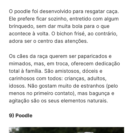
O poodle foi desenvolvido para resgatar caça.
Ele prefere ficar sozinho, entretido com algum
brinquedo, sem dar muita bola para o que
acontece à volta. O bichon frisé, ao contrário,
adora ser o centro das atenções.
Os cães da raça querem ser paparicados e
mimados, mas, em troca, oferecem dedicação
total à família. São amistosos, dóceis e
carinhosos com todos: crianças, adultos,
idosos. Não gostam muito de estranhos (pelo
menos no primeiro contato), mas bagunça e
agitação são os seus elementos naturais.
9) Poodle