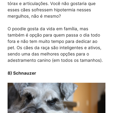
tórax e articulações. Você não gostaria que
esses cães sofressem hipotermia nesses
mergulhos, não é mesmo?
O poodle gosta da vida em família, mas
também é opção para quem passa o dia todo
fora e não tem muito tempo para dedicar ao
pet. Os cães da raça são inteligentes e ativos,
sendo uma das melhores opções para o
adestramento canino (em todos os tamanhos).
8) Schnauzer