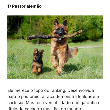
1) Pastor alemão
Ele merece o topo do ranking. Desenvolvida
para o pastoreio, a raça demonstra lealdade e
cortesia. Mas foi a versatilidade que garantiu o
título de cachorro mais fiel do mundo.