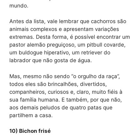
mundo.
Antes da lista, vale lembrar que cachorros são
animais complexos e apresentam variações
extremas. Desta forma, é possível encontrar um
pastor alemão preguiçoso, um pitbull covarde,
um buldogue hiperativo, um retriever do
labrador que não gosta de água.
Mas, mesmo não sendo “o orgulho da raça”,
todos eles são brincalhões, divertidos,
companheiros, curiosos e, claro, muito fiéis à
sua família humana. E também, por que não,
aos demais peludos de quatro patas que
partilhem a casa.
10) Bichon frisé