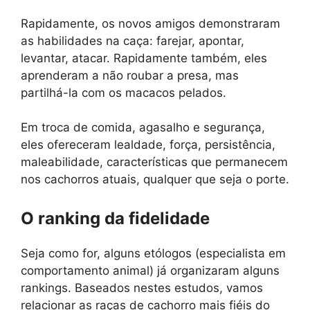
Rapidamente, os novos amigos demonstraram
as habilidades na caça: farejar, apontar,
levantar, atacar. Rapidamente também, eles
aprenderam a não roubar a presa, mas
partilhá-la com os macacos pelados.
Em troca de comida, agasalho e segurança,
eles ofereceram lealdade, força, persistência,
maleabilidade, características que permanecem
nos cachorros atuais, qualquer que seja o porte.
O ranking da fidelidade
Seja como for, alguns etólogos (especialista em
comportamento animal) já organizaram alguns
rankings. Baseados nestes estudos, vamos
relacionar as raças de cachorro mais fiéis do