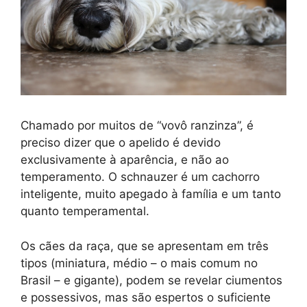
Chamado por muitos de “vovô ranzinza”, é
preciso dizer que o apelido é devido
exclusivamente à aparência, e não ao
temperamento. O schnauzer é um cachorro
inteligente, muito apegado à família e um tanto
quanto temperamental.
Os cães da raça, que se apresentam em três
tipos (miniatura, médio – o mais comum no
Brasil – e gigante), podem se revelar ciumentos
e possessivos, mas são espertos o suficiente