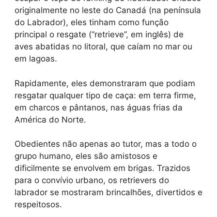
originalmente no leste do Canadá (na península
do Labrador), eles tinham como função
principal o resgate (“retrieve”, em inglês) de
aves abatidas no litoral, que caíam no mar ou
em lagoas.
Rapidamente, eles demonstraram que podiam
resgatar qualquer tipo de caça: em terra firme,
em charcos e pântanos, nas águas frias da
América do Norte.
Obedientes não apenas ao tutor, mas a todo o
grupo humano, eles são amistosos e
dificilmente se envolvem em brigas. Trazidos
para o convívio urbano, os retrievers do
labrador se mostraram brincalhões, divertidos e
respeitosos.