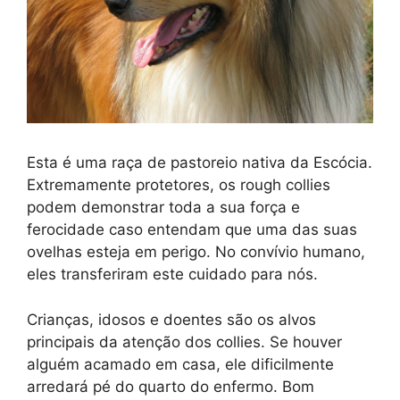
Esta é uma raça de pastoreio nativa da Escócia.
Extremamente protetores, os rough collies
podem demonstrar toda a sua força e
ferocidade caso entendam que uma das suas
ovelhas esteja em perigo. No convívio humano,
eles transferiram este cuidado para nós.
Crianças, idosos e doentes são os alvos
principais da atenção dos collies. Se houver
alguém acamado em casa, ele dificilmente
arredará pé do quarto do enfermo. Bom