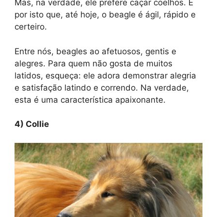
Mas, na verdade, ele prefere caçar coelhos. É
por isto que, até hoje, o beagle é ágil, rápido e
certeiro.
Entre nós, beagles ao afetuosos, gentis e
alegres. Para quem não gosta de muitos
latidos, esqueça: ele adora demonstrar alegria
e satisfação latindo e correndo. Na verdade,
esta é uma característica apaixonante.
4) Collie