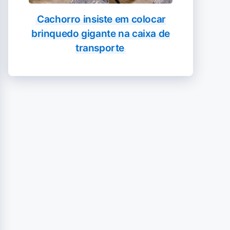
Cachorro insiste em colocar
brinquedo gigante na caixa de
transporte