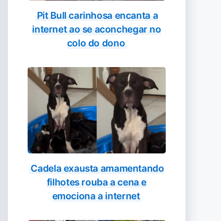
Pit Bull carinhosa encanta a
internet ao se aconchegar no
colo do dono
Cadela exausta amamentando
filhotes rouba a cena e
emociona a internet