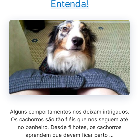
Entenda!
Alguns comportamentos nos deixam intrigados.
Os cachorros são tão fiéis que nos seguem até
no banheiro. Desde filhotes, os cachorros
aprendem que devem ficar perto …