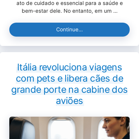
ato de cuidado e essencial para a saúde e
bem-estar dele. No entanto, em um …
Continue…
Itália revoluciona viagens
com pets e libera cães de
grande porte na cabine dos
aviões