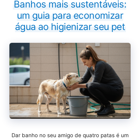
Banhos mais sustentáveis:
um guia para economizar
água ao higienizar seu pet
Dar banho no seu amigo de quatro patas é um