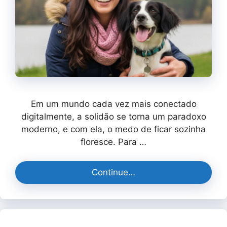
Em um mundo cada vez mais conectado
digitalmente, a solidão se torna um paradoxo
moderno, e com ela, o medo de ficar sozinha
floresce. Para …
Continue…