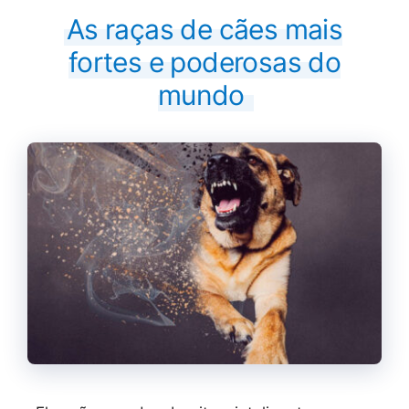
As raças de cães mais
fortes e poderosas do
mundo