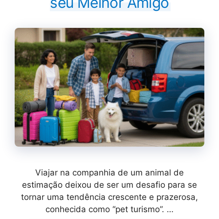
seu Melhor Amigo
Viajar na companhia de um animal de
estimação deixou de ser um desafio para se
tornar uma tendência crescente e prazerosa,
conhecida como “pet turismo”. …