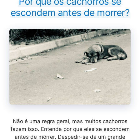
Por que os cachorros se
escondem antes de morrer?
Não é uma regra geral, mas muitos cachorros
fazem isso. Entenda por que eles se escondem
antes de morrer. Despedir-se de um grande