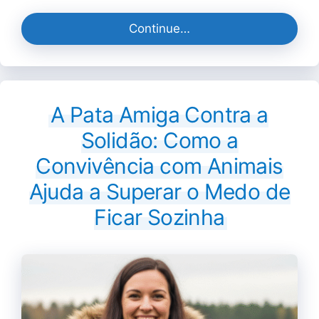
Continue…
A Pata Amiga Contra a
Solidão: Como a
Convivência com Animais
Ajuda a Superar o Medo de
Ficar Sozinha