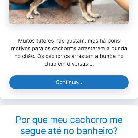
Muitos tutores não gostam, mas há bons
motivos para os cachorros arrastarem a bunda
no chão. Os cachorros arrastam a bunda no
chão em diversas …
Continue…
Por que meu cachorro me
segue até no banheiro?