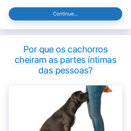
Continue…
Por que os cachorros
cheiram as partes íntimas
das pessoas?