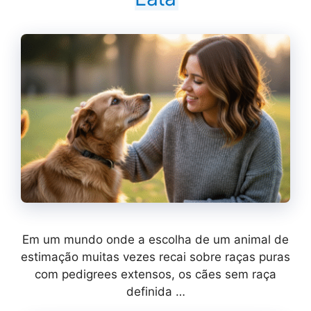
Em um mundo onde a escolha de um animal de
estimação muitas vezes recai sobre raças puras
com pedigrees extensos, os cães sem raça
definida …