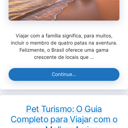
Viajar com a família significa, para muitos,
incluir o membro de quatro patas na aventura.
Felizmente, o Brasil oferece uma gama
crescente de locais que …
Continue…
Pet Turismo: O Guia
Completo para Viajar com o