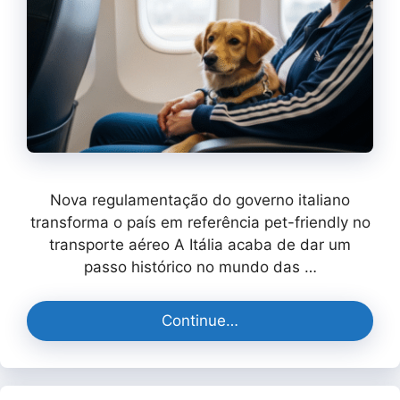
Nova regulamentação do governo italiano
transforma o país em referência pet-friendly no
transporte aéreo A Itália acaba de dar um
passo histórico no mundo das …
Continue…