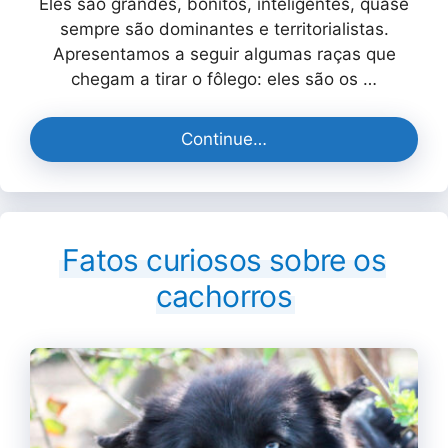
Eles são grandes, bonitos, inteligentes, quase
sempre são dominantes e territorialistas.
Apresentamos a seguir algumas raças que
chegam a tirar o fôlego: eles são os …
Continue…
Fatos curiosos sobre os
cachorros