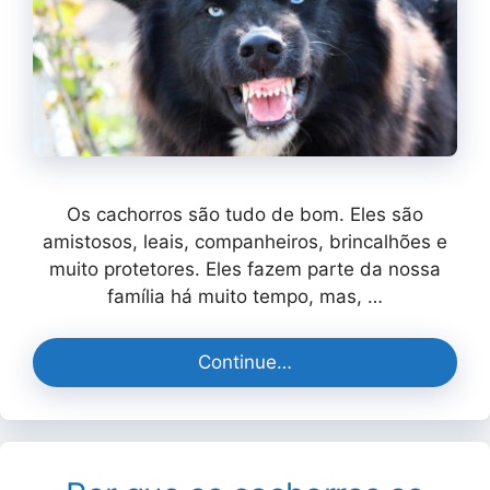
Os cachorros são tudo de bom. Eles são
amistosos, leais, companheiros, brincalhões e
muito protetores. Eles fazem parte da nossa
família há muito tempo, mas, …
Continue…