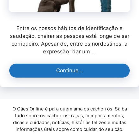
Entre os nossos hábitos de identificação e
saudação, cheirar as pessoas está longe de ser
corriqueiro. Apesar de, entre os nordestinos, a
expressão “dar um …
Continue…
O Cães Online é para quem ama os cachorros. Saiba
tudo sobre os cachorros: raças, comportamentos,
dicas e cuidados, notícias, histórias felizes e muitas
informações úteis sobre como cuidar do seu cão.