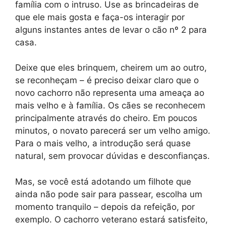
família com o intruso. Use as brincadeiras de
que ele mais gosta e faça-os interagir por
alguns instantes antes de levar o cão nº 2 para
casa.
Deixe que eles brinquem, cheirem um ao outro,
se reconheçam – é preciso deixar claro que o
novo cachorro não representa uma ameaça ao
mais velho e à família. Os cães se reconhecem
principalmente através do cheiro. Em poucos
minutos, o novato parecerá ser um velho amigo.
Para o mais velho, a introdução será quase
natural, sem provocar dúvidas e desconfianças.
Mas, se você está adotando um filhote que
ainda não pode sair para passear, escolha um
momento tranquilo – depois da refeição, por
exemplo. O cachorro veterano estará satisfeito,