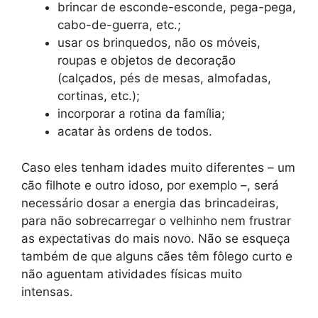
brincar de esconde-esconde, pega-pega,
cabo-de-guerra, etc.;
usar os brinquedos, não os móveis,
roupas e objetos de decoração
(calçados, pés de mesas, almofadas,
cortinas, etc.);
incorporar a rotina da família;
acatar às ordens de todos.
Caso eles tenham idades muito diferentes – um
cão filhote e outro idoso, por exemplo –, será
necessário dosar a energia das brincadeiras,
para não sobrecarregar o velhinho nem frustrar
as expectativas do mais novo. Não se esqueça
também de que alguns cães têm fôlego curto e
não aguentam atividades físicas muito
intensas.