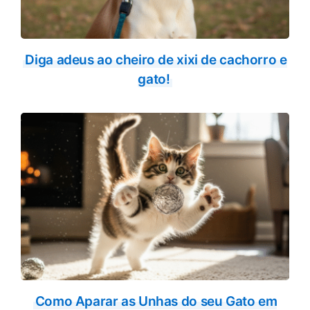
Diga adeus ao cheiro de xixi de cachorro e
gato!
Como Aparar as Unhas do seu Gato em