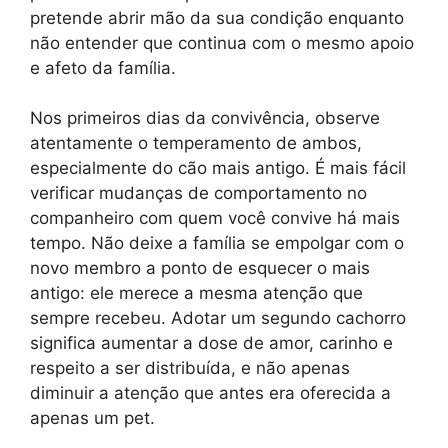
pretende abrir mão da sua condição enquanto
não entender que continua com o mesmo apoio
e afeto da família.
Nos primeiros dias da convivência, observe
atentamente o temperamento de ambos,
especialmente do cão mais antigo. É mais fácil
verificar mudanças de comportamento no
companheiro com quem você convive há mais
tempo. Não deixe a família se empolgar com o
novo membro a ponto de esquecer o mais
antigo: ele merece a mesma atenção que
sempre recebeu. Adotar um segundo cachorro
significa aumentar a dose de amor, carinho e
respeito a ser distribuída, e não apenas
diminuir a atenção que antes era oferecida a
apenas um pet.