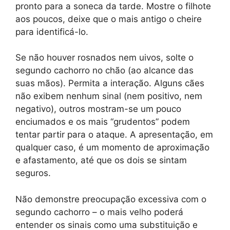
pronto para a soneca da tarde. Mostre o filhote
aos poucos, deixe que o mais antigo o cheire
para identificá-lo.
Se não houver rosnados nem uivos, solte o
segundo cachorro no chão (ao alcance das
suas mãos). Permita a interação. Alguns cães
não exibem nenhum sinal (nem positivo, nem
negativo), outros mostram-se um pouco
enciumados e os mais “grudentos” podem
tentar partir para o ataque. A apresentação, em
qualquer caso, é um momento de aproximação
e afastamento, até que os dois se sintam
seguros.
Não demonstre preocupação excessiva com o
segundo cachorro – o mais velho poderá
entender os sinais como uma substituição e