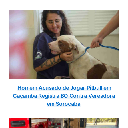
Homem Acusado de Jogar Pitbull em
Caçamba Registra BO Contra Vereadora
em Sorocaba