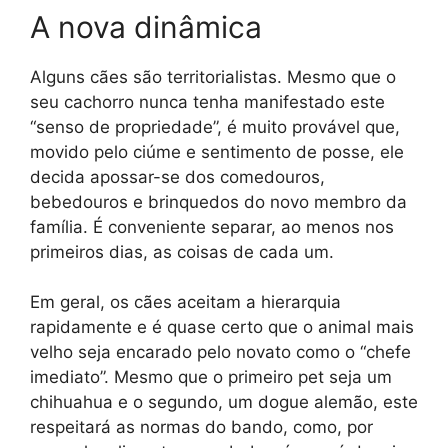
A nova dinâmica
Alguns cães são territorialistas. Mesmo que o
seu cachorro nunca tenha manifestado este
“senso de propriedade”, é muito provável que,
movido pelo ciúme e sentimento de posse, ele
decida apossar-se dos comedouros,
bebedouros e brinquedos do novo membro da
família. É conveniente separar, ao menos nos
primeiros dias, as coisas de cada um.
Em geral, os cães aceitam a hierarquia
rapidamente e é quase certo que o animal mais
velho seja encarado pelo novato como o “chefe
imediato”. Mesmo que o primeiro pet seja um
chihuahua e o segundo, um dogue alemão, este
respeitará as normas do bando, como, por