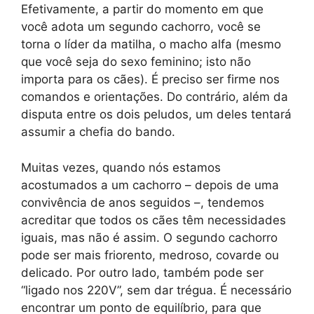
Efetivamente, a partir do momento em que
você adota um segundo cachorro, você se
torna o líder da matilha, o macho alfa (mesmo
que você seja do sexo feminino; isto não
importa para os cães). É preciso ser firme nos
comandos e orientações. Do contrário, além da
disputa entre os dois peludos, um deles tentará
assumir a chefia do bando.
Muitas vezes, quando nós estamos
acostumados a um cachorro – depois de uma
convivência de anos seguidos –, tendemos
acreditar que todos os cães têm necessidades
iguais, mas não é assim. O segundo cachorro
pode ser mais friorento, medroso, covarde ou
delicado. Por outro lado, também pode ser
“ligado nos 220V”, sem dar trégua. É necessário
encontrar um ponto de equilíbrio, para que