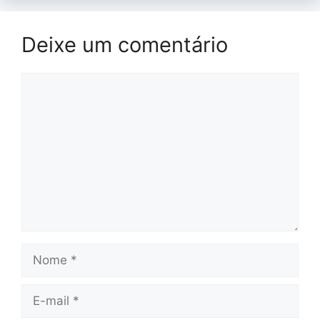
Deixe um comentário
Comentário
Nome
E-
mail