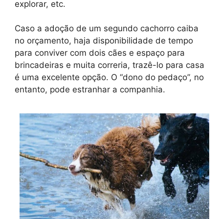
explorar, etc.
Caso a adoção de um segundo cachorro caiba
no orçamento, haja disponibilidade de tempo
para conviver com dois cães e espaço para
brincadeiras e muita correria, trazê-lo para casa
é uma excelente opção. O “dono do pedaço”, no
entanto, pode estranhar a companhia.