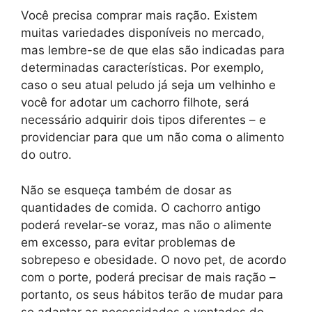
Você precisa comprar mais ração. Existem
muitas variedades disponíveis no mercado,
mas lembre-se de que elas são indicadas para
determinadas características. Por exemplo,
caso o seu atual peludo já seja um velhinho e
você for adotar um cachorro filhote, será
necessário adquirir dois tipos diferentes – e
providenciar para que um não coma o alimento
do outro.
Não se esqueça também de dosar as
quantidades de comida. O cachorro antigo
poderá revelar-se voraz, mas não o alimente
em excesso, para evitar problemas de
sobrepeso e obesidade. O novo pet, de acordo
com o porte, poderá precisar de mais ração –
portanto, os seus hábitos terão de mudar para
se adaptar as necessidades e vontades do