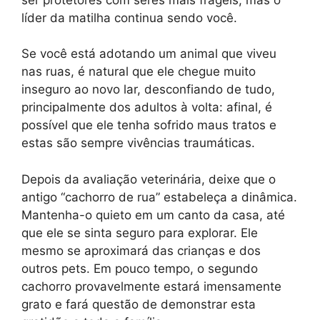
líder da matilha continua sendo você.
Se você está adotando um animal que viveu
nas ruas, é natural que ele chegue muito
inseguro ao novo lar, desconfiando de tudo,
principalmente dos adultos à volta: afinal, é
possível que ele tenha sofrido maus tratos e
estas são sempre vivências traumáticas.
Depois da avaliação veterinária, deixe que o
antigo “cachorro de rua” estabeleça a dinâmica.
Mantenha-o quieto em um canto da casa, até
que ele se sinta seguro para explorar. Ele
mesmo se aproximará das crianças e dos
outros pets. Em pouco tempo, o segundo
cachorro provavelmente estará imensamente
grato e fará questão de demonstrar esta