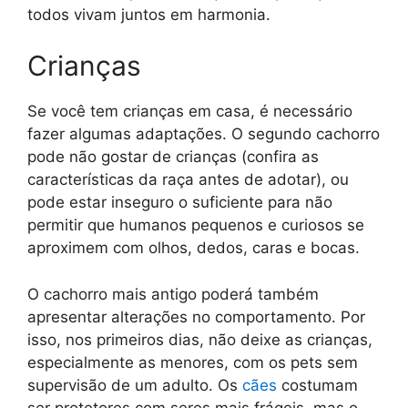
todos vivam juntos em harmonia.
Crianças
Se você tem crianças em casa, é necessário
fazer algumas adaptações. O segundo cachorro
pode não gostar de crianças (confira as
características da raça antes de adotar), ou
pode estar inseguro o suficiente para não
permitir que humanos pequenos e curiosos se
aproximem com olhos, dedos, caras e bocas.
O cachorro mais antigo poderá também
apresentar alterações no comportamento. Por
isso, nos primeiros dias, não deixe as crianças,
especialmente as menores, com os pets sem
supervisão de um adulto. Os
cães
costumam
ser protetores com seres mais frágeis, mas o