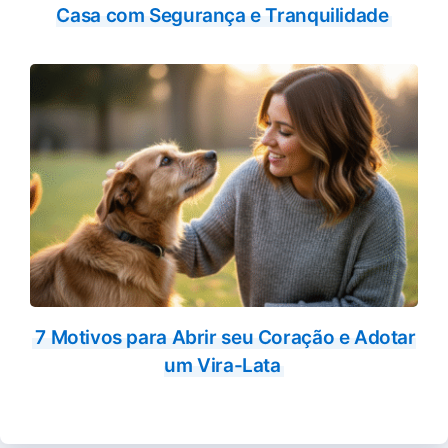
Casa com Segurança e Tranquilidade
7 Motivos para Abrir seu Coração e Adotar
um Vira-Lata