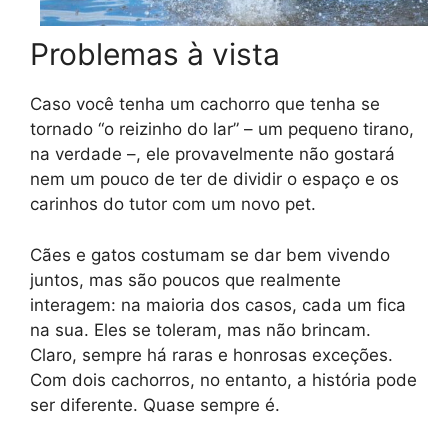
Problemas à vista
Caso você tenha um cachorro que tenha se
tornado “o reizinho do lar” – um pequeno tirano,
na verdade –, ele provavelmente não gostará
nem um pouco de ter de dividir o espaço e os
carinhos do tutor com um novo pet.
Cães e gatos costumam se dar bem vivendo
juntos, mas são poucos que realmente
interagem: na maioria dos casos, cada um fica
na sua. Eles se toleram, mas não brincam.
Claro, sempre há raras e honrosas exceções.
Com dois cachorros, no entanto, a história pode
ser diferente. Quase sempre é.