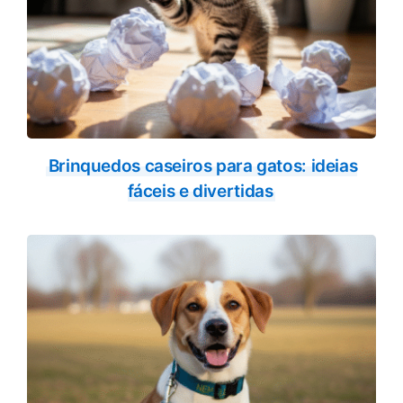
Brinquedos caseiros para gatos: ideias
fáceis e divertidas