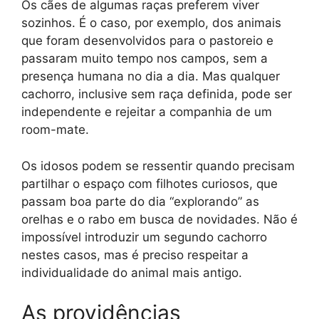
Os cães de algumas raças preferem viver
sozinhos. É o caso, por exemplo, dos animais
que foram desenvolvidos para o pastoreio e
passaram muito tempo nos campos, sem a
presença humana no dia a dia. Mas qualquer
cachorro, inclusive sem raça definida, pode ser
independente e rejeitar a companhia de um
room-mate.
Os idosos podem se ressentir quando precisam
partilhar o espaço com filhotes curiosos, que
passam boa parte do dia “explorando” as
orelhas e o rabo em busca de novidades. Não é
impossível introduzir um segundo cachorro
nestes casos, mas é preciso respeitar a
individualidade do animal mais antigo.
As providências