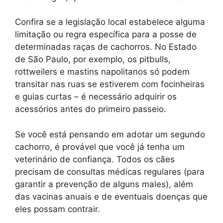
Confira se a legislação local estabelece alguma
limitação ou regra específica para a posse de
determinadas raças de cachorros. No Estado
de São Paulo, por exemplo, os pitbulls,
rottweilers e mastins napolitanos só podem
transitar nas ruas se estiverem com focinheiras
e guias curtas – é necessário adquirir os
acessórios antes do primeiro passeio.
Se você está pensando em adotar um segundo
cachorro, é provável que você já tenha um
veterinário de confiança. Todos os cães
precisam de consultas médicas regulares (para
garantir a prevenção de alguns males), além
das vacinas anuais e de eventuais doenças que
eles possam contrair.