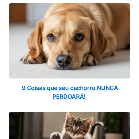
9 Coisas que seu cachorro NUNCA
PERDOARÁ!