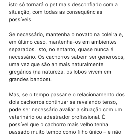
isto só tornará o pet mais desconfiado com a
situação, com todas as consequências
possíveis.
Se necessário, mantenha o novato na coleira e,
em último caso, mantenha-os em ambientes
separados. Isto, no entanto, quase nunca é
necessário. Os cachorros sabem ser generosos,
uma vez que são animais naturalmente
gregários (na natureza, os lobos vivem em
grandes bandos).
Mas, se o tempo passar e o relacionamento dos
dois cachorros continuar se revelando tenso,
pode ser necessário avaliar a situação com um
veterinário ou adestrador profissional. É
possível que o cachorro mais velho tenha
passado muito tempo como filho único – e não