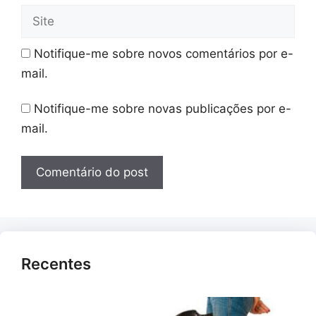
Site
Notifique-me sobre novos comentários por e-
mail.
Notifique-me sobre novas publicações por e-
mail.
Recentes