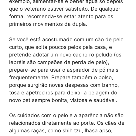
exemplo, alimentar-se e beber água só depois
que o veterano estiver satisfeito. De qualquer
forma, recomenda-se estar atento para os
primeiros movimentos da dupla.
Se você está acostumado com um cão de pelo
curto, que solta poucos pelos pela casa, e
pretende adotar um novo cachorro peludo (os
lebréis são campeões de perda de pelo),
prepare-se para usar o aspirador de pó mais
frequentemente. Prepare também o bolso,
porque surgirão novas despesas com banho,
tosa e apetrechos para deixar a pelagem do
novo pet sempre bonita, vistosa e saudável.
Os cuidados com o pelo e a aparência não são
relacionados diretamente ao porte. Os cães de
algumas raças, como shih tzu, lhasa apso,