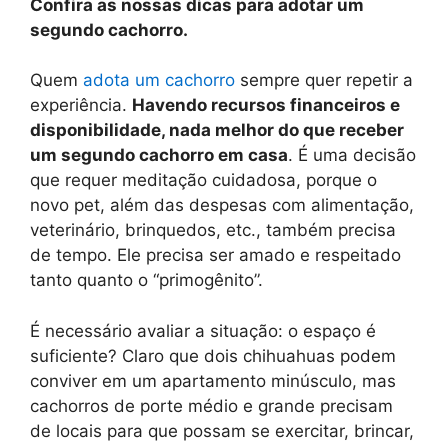
Confira as nossas dicas para adotar um
segundo cachorro.
Quem
adota um cachorro
sempre quer repetir a
experiência.
Havendo recursos financeiros e
disponibilidade, nada melhor do que receber
um segundo cachorro em casa
. É uma decisão
que requer meditação cuidadosa, porque o
novo pet, além das despesas com alimentação,
veterinário, brinquedos, etc., também precisa
de tempo. Ele precisa ser amado e respeitado
tanto quanto o “primogênito”.
É necessário avaliar a situação: o espaço é
suficiente? Claro que dois chihuahuas podem
conviver em um apartamento minúsculo, mas
cachorros de porte médio e grande precisam
de locais para que possam se exercitar, brincar,