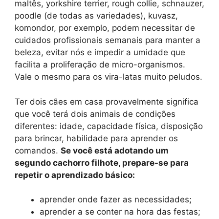
maltês, yorkshire terrier, rough collie, schnauzer,
poodle (de todas as variedades), kuvasz,
komondor, por exemplo, podem necessitar de
cuidados profissionais semanais para manter a
beleza, evitar nós e impedir a umidade que
facilita a proliferação de micro-organismos.
Vale o mesmo para os vira-latas muito peludos.
Ter dois cães em casa provavelmente significa
que você terá dois animais de condições
diferentes: idade, capacidade física, disposição
para brincar, habilidade para aprender os
comandos.
Se você está adotando um
segundo cachorro filhote, prepare-se para
repetir o aprendizado básico:
aprender onde fazer as necessidades;
aprender a se conter na hora das festas;