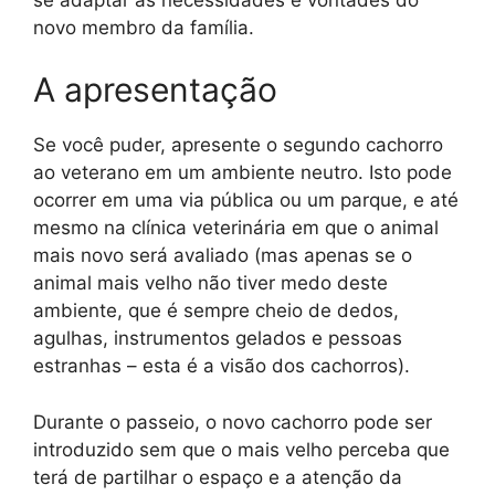
novo membro da família.
A apresentação
Se você puder, apresente o segundo cachorro
ao veterano em um ambiente neutro. Isto pode
ocorrer em uma via pública ou um parque, e até
mesmo na clínica veterinária em que o animal
mais novo será avaliado (mas apenas se o
animal mais velho não tiver medo deste
ambiente, que é sempre cheio de dedos,
agulhas, instrumentos gelados e pessoas
estranhas – esta é a visão dos cachorros).
Durante o passeio, o novo cachorro pode ser
introduzido sem que o mais velho perceba que
terá de partilhar o espaço e a atenção da