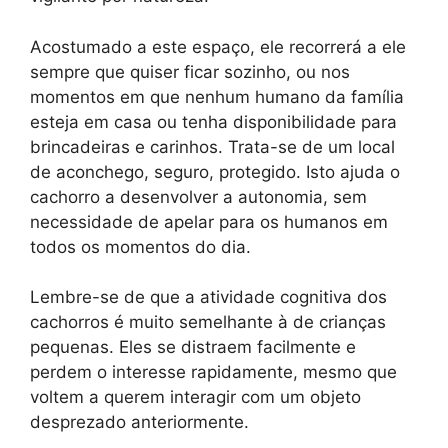
Acostumado a este espaço, ele recorrerá a ele
sempre que quiser ficar sozinho, ou nos
momentos em que nenhum humano da família
esteja em casa ou tenha disponibilidade para
brincadeiras e carinhos. Trata-se de um local
de aconchego, seguro, protegido. Isto ajuda o
cachorro a desenvolver a autonomia, sem
necessidade de apelar para os humanos em
todos os momentos do dia.
Lembre-se de que a atividade cognitiva dos
cachorros é muito semelhante à de crianças
pequenas. Eles se distraem facilmente e
perdem o interesse rapidamente, mesmo que
voltem a querem interagir com um objeto
desprezado anteriormente.