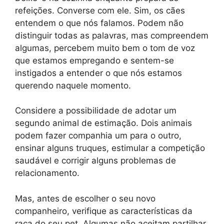
refeições. Converse com ele. Sim, os cães
entendem o que nós falamos. Podem não
distinguir todas as palavras, mas compreendem
algumas, percebem muito bem o tom de voz
que estamos empregando e sentem-se
instigados a entender o que nós estamos
querendo naquele momento.
Considere a possibilidade de adotar um
segundo animal de estimação. Dois animais
podem fazer companhia um para o outro,
ensinar alguns truques, estimular a competição
saudável e corrigir alguns problemas de
relacionamento.
Mas, antes de escolher o seu novo
companheiro, verifique as características da
raça do seu pet. Algumas não aceitam partilhar