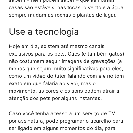
casas são estáveis: nas tocas, o vento e a água
sempre mudam as rochas e plantas de lugar.
Use a tecnologia
Hoje em dia, existem até mesmo canais
exclusivos para os pets. Cães (e também gatos)
não costumam seguir imagens de gravações (a
menos que sejam muito significativas para eles,
como um vídeo do tutor falando com ele no tom
exato em que falaria ao vivo), mas o
movimento, as cores e os sons podem atrair a
atenção dos pets por alguns instantes.
Caso você tenha acesso a um serviço de TV
por assinatura, pode programar o aparelho para
ser ligado em alguns momentos do dia, para