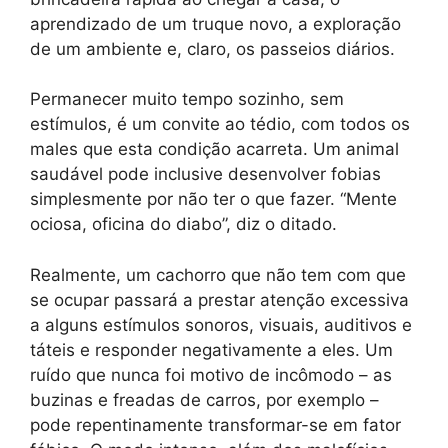
aprendizado de um truque novo, a exploração
de um ambiente e, claro, os passeios diários.
Permanecer muito tempo sozinho, sem
estímulos, é um convite ao tédio, com todos os
males que esta condição acarreta. Um animal
saudável pode inclusive desenvolver fobias
simplesmente por não ter o que fazer. “Mente
ociosa, oficina do diabo”, diz o ditado.
Realmente, um cachorro que não tem com que
se ocupar passará a prestar atenção excessiva
a alguns estímulos sonoros, visuais, auditivos e
táteis e responder negativamente a eles. Um
ruído que nunca foi motivo de incômodo – as
buzinas e freadas de carros, por exemplo –
pode repentinamente transformar-se em fator