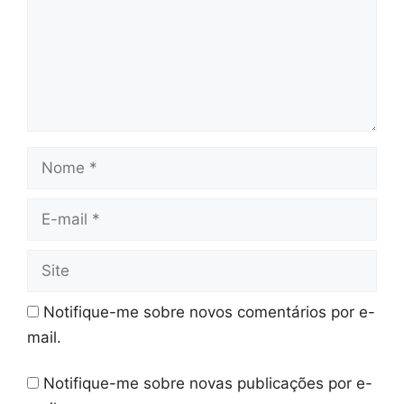
Nome
E-
mail
Site
Notifique-me sobre novos comentários por e-
mail.
Notifique-me sobre novas publicações por e-