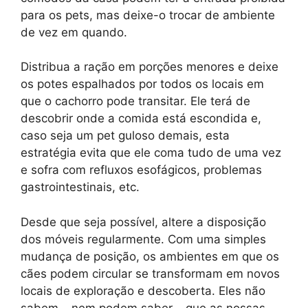
para os pets, mas deixe-o trocar de ambiente
de vez em quando.
Distribua a ração em porções menores e deixe
os potes espalhados por todos os locais em
que o cachorro pode transitar. Ele terá de
descobrir onde a comida está escondida e,
caso seja um pet guloso demais, esta
estratégia evita que ele coma tudo de uma vez
e sofra com refluxos esofágicos, problemas
gastrointestinais, etc.
Desde que seja possível, altere a disposição
dos móveis regularmente. Com uma simples
mudança de posição, os ambientes em que os
cães podem circular se transformam em novos
locais de exploração e descoberta. Eles não
sabem – nem podem saber – que as nossas