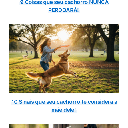
9 Coisas que seu cachorro NUNCA
PERDOARÁ!
10 Sinais que seu cachorro te considera a
mãe dele!