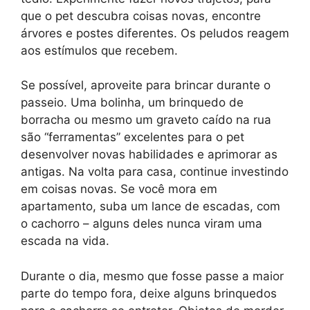
que o pet descubra coisas novas, encontre
árvores e postes diferentes. Os peludos reagem
aos estímulos que recebem.
Se possível, aproveite para brincar durante o
passeio. Uma bolinha, um brinquedo de
borracha ou mesmo um graveto caído na rua
são “ferramentas” excelentes para o pet
desenvolver novas habilidades e aprimorar as
antigas. Na volta para casa, continue investindo
em coisas novas. Se você mora em
apartamento, suba um lance de escadas, com
o cachorro – alguns deles nunca viram uma
escada na vida.
Durante o dia, mesmo que fosse passe a maior
parte do tempo fora, deixe alguns brinquedos