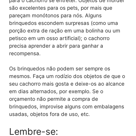
para o cachorro se entreter. Objetos de morder
são excelentes para os pets, por mais que
pareçam monótonos para nós. Alguns
brinquedos escondem surpresas (como uma
porção extra de ração em uma bolinha ou um
petisco em um osso artificial); o cachorro
precisa aprender a abrir para ganhar a
recompensa.
Os brinquedos não podem ser sempre os
mesmos. Faça um rodízio dos objetos de que o
seu cachorro mais gosta e deixe-os ao alcance
em dias alternados, por exemplo. Se o
orçamento não permite a compra de
brinquedos, improvise alguns com embalagens
usadas, objetos fora de uso, etc.
Lembre-se: