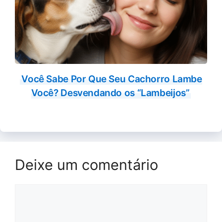
Você Sabe Por Que Seu Cachorro Lambe
Você? Desvendando os “Lambeijos”
Deixe um comentário
Comentário