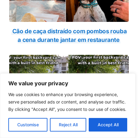
Cão de caça distraído com pombos rouba
a cena durante jantar em restaurante
We value your privacy
We use cookies to enhance your browsing experience,
serve personalised ads or content, and analyse our traffic.
By clicking "Accept All", you consent to our use of cookies.
Customise
Reject All
Accept All