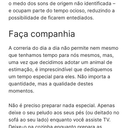
o medo dos sons de origem não identificada –
e ocupam parte do tempo ocioso, reduzindo a
possibilidade de ficarem entediados.
Faça companhia
A correria do dia a dia não permite nem mesmo
que tenhamos tempo para nós mesmos, mas,
uma vez que decidimos adotar um animal de
estimação, é imprescindível que dediquemos
um tempo especial para eles. Não importa a
quantidade, mas a qualidade destes
momentos.
Não é preciso preparar nada especial. Apenas
deixe o seu peludo aos seus pés (ou deitado no
sofá ao seu lado) enquanto você assiste TV.
Deixe-o na cozinha enquanto prepara as