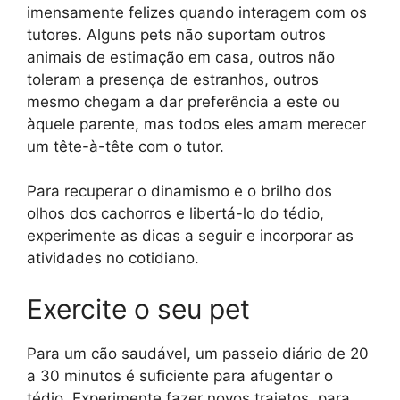
imensamente felizes quando interagem com os
tutores. Alguns pets não suportam outros
animais de estimação em casa, outros não
toleram a presença de estranhos, outros
mesmo chegam a dar preferência a este ou
àquele parente, mas todos eles amam merecer
um tête-à-tête com o tutor.
Para recuperar o dinamismo e o brilho dos
olhos dos cachorros e libertá-lo do tédio,
experimente as dicas a seguir e incorporar as
atividades no cotidiano.
Exercite o seu pet
Para um cão saudável, um passeio diário de 20
a 30 minutos é suficiente para afugentar o
tédio. Experimente fazer novos trajetos, para