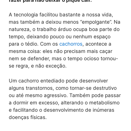
A tecnologia facilitou bastante a nossa vida,
mas também a deixou menos “empolgante”. Na
natureza, o trabalho árduo ocupa boa parte do
tempo, deixando pouco ou nenhum espaço
para o tédio. Com os
cachorros
, acontece a
mesma coisa: eles não precisam mais caçar
nem se defender, mas o tempo ocioso tornou-
se regra, e não exceção.
Um cachorro entediado pode desenvolver
alguns transtornos, como tornar-se destrutivo
ou até mesmo agressivo. Também pode passar
a dormir em excesso, alterando o metabolismo
e facilitando o desenvolvimento de inúmeras
doenças físicas.