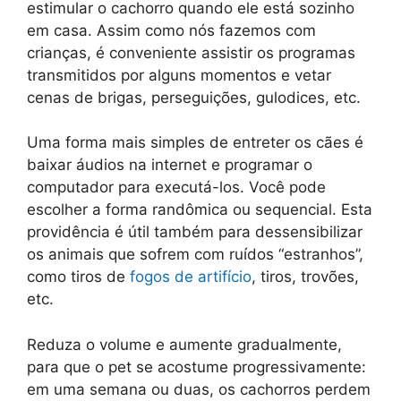
estimular o cachorro quando ele está sozinho
em casa. Assim como nós fazemos com
crianças, é conveniente assistir os programas
transmitidos por alguns momentos e vetar
cenas de brigas, perseguições, gulodices, etc.
Uma forma mais simples de entreter os cães é
baixar áudios na internet e programar o
computador para executá-los. Você pode
escolher a forma randômica ou sequencial. Esta
providência é útil também para dessensibilizar
os animais que sofrem com ruídos “estranhos”,
como tiros de
fogos de artifício
, tiros, trovões,
etc.
Reduza o volume e aumente gradualmente,
para que o pet se acostume progressivamente:
em uma semana ou duas, os cachorros perdem