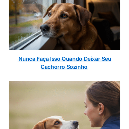
Nunca Faça Isso Quando Deixar Seu
Cachorro Sozinho