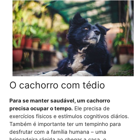
O cachorro com tédio
Para se manter saudável, um cachorro
precisa ocupar o tempo.
Ele precisa de
exercícios físicos e estímulos cognitivos diários.
Também é importante ter um tempinho para
desfrutar com a família humana – uma
brincadeira rápida ao chegar a casa, o