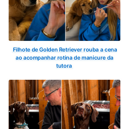
Filhote de Golden Retriever rouba a cena
ao acompanhar rotina de manicure da
tutora