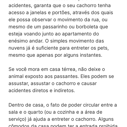
acidentes, garanta que o seu cachorro tenha
acesso a janelas e portões, através dos quais
ele possa observar o movimento da rua, ou
mesmo de um passarinho ou borboleta que
esteja voando junto ao apartamento do
enésimo andar. O simples movimento das
nuvens já é suficiente para entreter os pets,
mesmo que apenas por alguns instantes.
Se você mora em casa térrea, não deixe o
animal exposto aos passantes. Eles podem se
assustar, assustar o cachorro e causar
acidentes diretos e indiretos.
Dentro de casa, o fato de poder circular entre a
sala e o quarto (ou a cozinha e a área de
serviço) já ajuda a entreter o cachorro. Alguns
cômodos da casa podem ter a entrada proibida