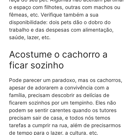
o espaço com filhotes, outras com machos ou
fêmeas, etc. Verifique também a sua
disponibilidade: dois pets dão o dobro do
trabalho e das despesas com alimentação,
saúde, lazer, etc.
Acostume o cachorro a
ficar sozinho
Pode parecer um paradoxo, mas os cachorros,
apesar de adorarem a convivência com a
família, precisam descobrir as delícias de
ficarem sozinhos por um tempinho. Eles não
podem se sentir carentes quando os tutores
precisam sair de casa, e todos nós temos
tarefas a cumprir na rua, além de precisarmos
de tempo para o lazer, a cultura, etc.