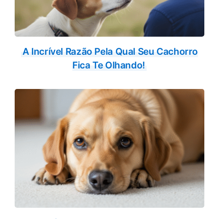
A Incrível Razão Pela Qual Seu Cachorro
Fica Te Olhando!