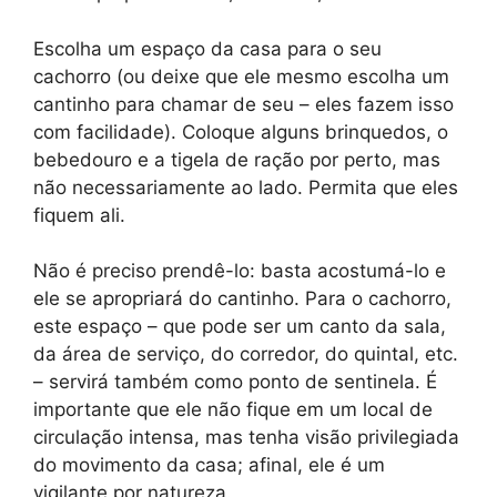
Escolha um espaço da casa para o seu
cachorro (ou deixe que ele mesmo escolha um
cantinho para chamar de seu – eles fazem isso
com facilidade). Coloque alguns brinquedos, o
bebedouro e a tigela de ração por perto, mas
não necessariamente ao lado. Permita que eles
fiquem ali.
Não é preciso prendê-lo: basta acostumá-lo e
ele se apropriará do cantinho. Para o cachorro,
este espaço – que pode ser um canto da sala,
da área de serviço, do corredor, do quintal, etc.
– servirá também como ponto de sentinela. É
importante que ele não fique em um local de
circulação intensa, mas tenha visão privilegiada
do movimento da casa; afinal, ele é um
vigilante por natureza.