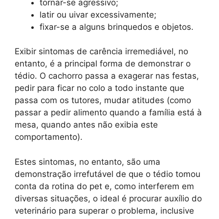
tornar-se agressivo;
latir ou uivar excessivamente;
fixar-se a alguns brinquedos e objetos.
Exibir sintomas de carência irremediável, no
entanto, é a principal forma de demonstrar o
tédio. O cachorro passa a exagerar nas festas,
pedir para ficar no colo a todo instante que
passa com os tutores, mudar atitudes (como
passar a pedir alimento quando a família está à
mesa, quando antes não exibia este
comportamento).
Estes sintomas, no entanto, são uma
demonstração irrefutável de que o tédio tomou
conta da rotina do pet e, como interferem em
diversas situações, o ideal é procurar auxílio do
veterinário para superar o problema, inclusive