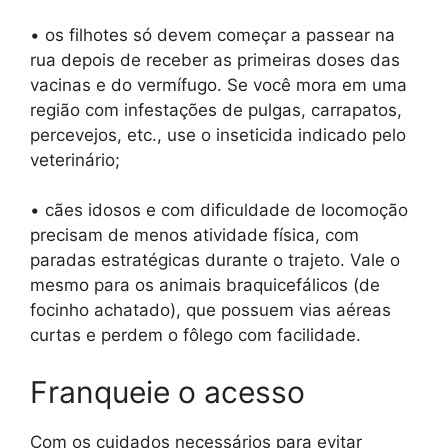
• os filhotes só devem começar a passear na
rua depois de receber as primeiras doses das
vacinas e do vermífugo. Se você mora em uma
região com infestações de pulgas, carrapatos,
percevejos, etc., use o inseticida indicado pelo
veterinário;
• cães idosos e com dificuldade de locomoção
precisam de menos atividade física, com
paradas estratégicas durante o trajeto. Vale o
mesmo para os animais braquicefálicos (de
focinho achatado), que possuem vias aéreas
curtas e perdem o fôlego com facilidade.
Franqueie o acesso
Com os cuidados necessários para evitar