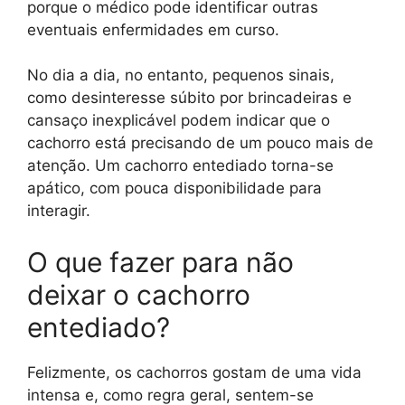
porque o médico pode identificar outras
eventuais enfermidades em curso.
No dia a dia, no entanto, pequenos sinais,
como desinteresse súbito por brincadeiras e
cansaço inexplicável podem indicar que o
cachorro está precisando de um pouco mais de
atenção. Um cachorro entediado torna-se
apático, com pouca disponibilidade para
interagir.
O que fazer para não
deixar o cachorro
entediado?
Felizmente, os cachorros gostam de uma vida
intensa e, como regra geral, sentem-se