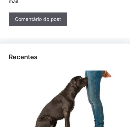
mail.
Recentes