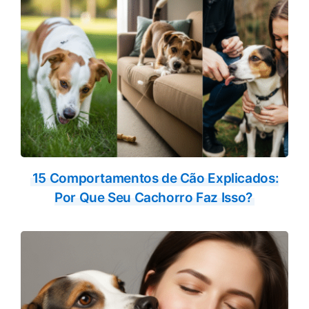
15 Comportamentos de Cão Explicados:
Por Que Seu Cachorro Faz Isso?