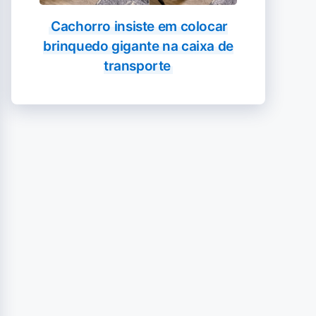
Cachorro insiste em colocar
brinquedo gigante na caixa de
transporte