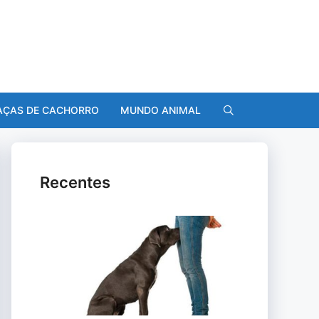
AÇAS DE CACHORRO
MUNDO ANIMAL
Recentes