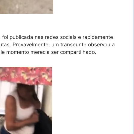
foi publicada nas redes sociais e rapidamente
utas. Provavelmente, um transeunte observou a
ele momento merecia ser compartilhado.