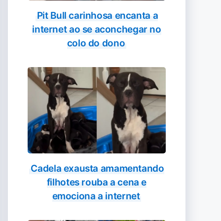
Pit Bull carinhosa encanta a
internet ao se aconchegar no
colo do dono
Cadela exausta amamentando
filhotes rouba a cena e
emociona a internet