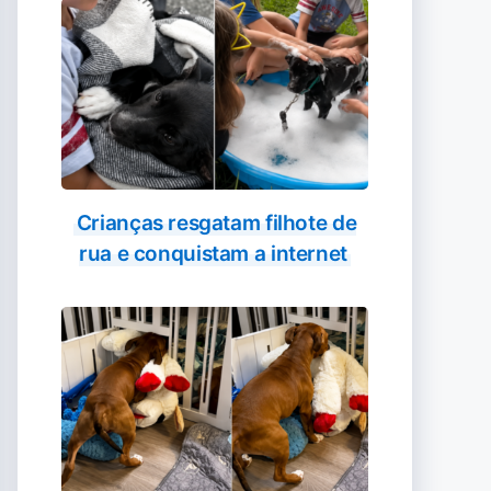
Crianças resgatam filhote de
rua e conquistam a internet