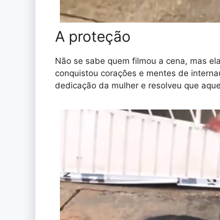
A proteção
Não se sabe quem filmou a cena, mas ela 
conquistou corações e mentes de interna
dedicação da mulher e resolveu que aqu