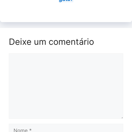
Deixe um comentário
Comentário
Nome