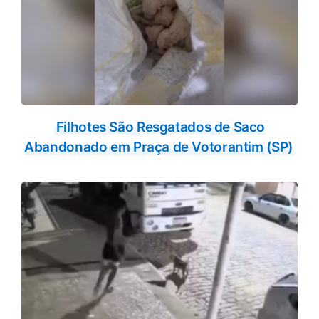
Filhotes São Resgatados de Saco
Abandonado em Praça de Votorantim (SP)