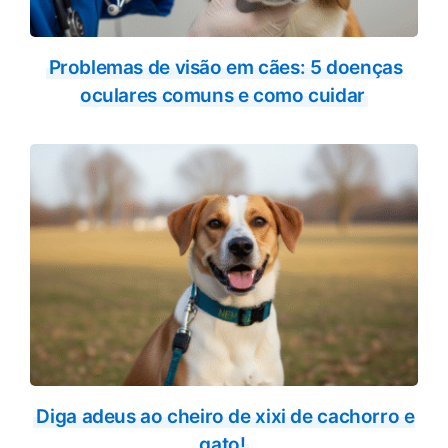
Problemas de visão em cães: 5 doenças
oculares comuns e como cuidar
Diga adeus ao cheiro de xixi de cachorro e
gato!