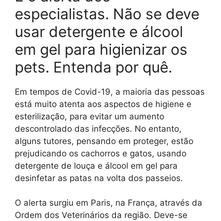
especialistas. Não se deve
usar detergente e álcool
em gel para higienizar os
pets. Entenda por quê.
Em tempos de Covid-19, a maioria das pessoas
está muito atenta aos aspectos de higiene e
esterilização, para evitar um aumento
descontrolado das infecções. No entanto,
alguns tutores, pensando em proteger, estão
prejudicando os cachorros e gatos, usando
detergente de louça e álcool em gel para
desinfetar as patas na volta dos passeios.
O alerta surgiu em Paris, na França, através da
Ordem dos Veterinários da região. Deve-se