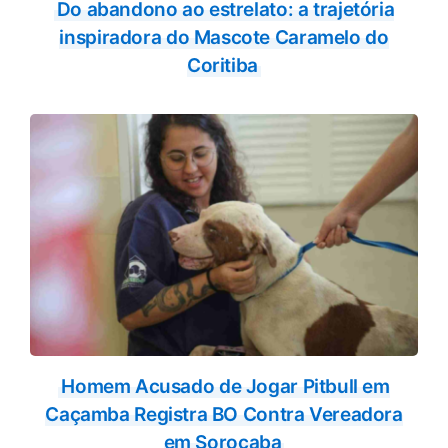
Do abandono ao estrelato: a trajetória
inspiradora do Mascote Caramelo do
Coritiba
Homem Acusado de Jogar Pitbull em
Caçamba Registra BO Contra Vereadora
em Sorocaba