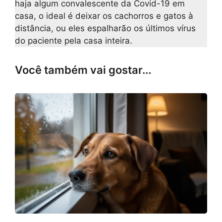
haja algum convalescente da Covid-19 em
casa, o ideal é deixar os cachorros e gatos à
distância, ou eles espalharão os últimos vírus
do paciente pela casa inteira.
Você também vai gostar...