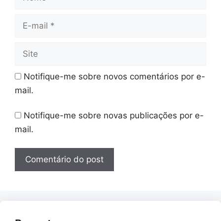
E-
mail
Site
Notifique-me sobre novos comentários por e-
mail.
Notifique-me sobre novas publicações por e-
mail.