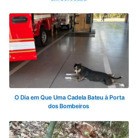
O Dia em Que Uma Cadela Bateu à Porta
dos Bombeiros