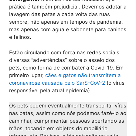
prática é também prejudicial. Devemos adotar a
lavagem das patas a cada volta das ruas
sempre, não apenas em tempos de pandemia,
mas apenas com água e sabonete para caninos
e felinos.
Estão circulando com força nas redes sociais
diversas “advertências” sobre o asseio dos
pets, como forma de combater a Covid-19. Em
primeiro lugar,
cães e gatos não transmitem a
coronavirose causada pelo SarS-CoV-2
(o vírus
responsável pela atual epidemia).
Os pets podem eventualmente transportar vírus
nas patas, assim como nós podemos fazê-lo ao
caminhar, cumprimentar pessoas apertando as
mãos, tocando em objetos do mobiliário