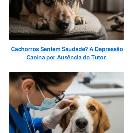
Cachorros Sentem Saudade? A Depressão
Canina por Ausência do Tutor