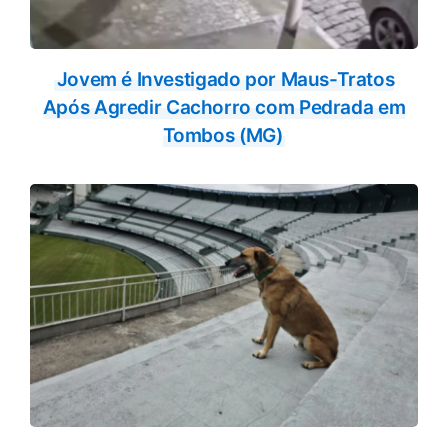
Jovem é Investigado por Maus-Tratos
Após Agredir Cachorro com Pedrada em
Tombos (MG)