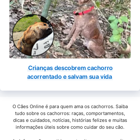
Crianças descobrem cachorro
acorrentado e salvam sua vida
O Cães Online é para quem ama os cachorros. Saiba
tudo sobre os cachorros: raças, comportamentos,
dicas e cuidados, notícias, histórias felizes e muitas
informações úteis sobre como cuidar do seu cão.