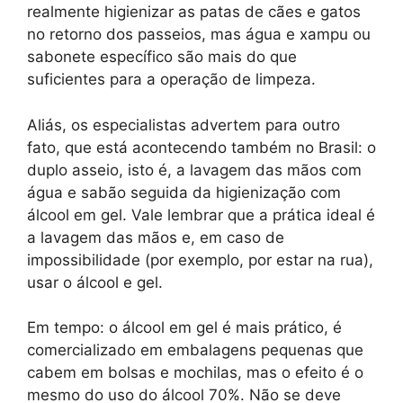
realmente higienizar as patas de cães e gatos
no retorno dos passeios, mas água e xampu ou
sabonete específico são mais do que
suficientes para a operação de limpeza.
Aliás, os especialistas advertem para outro
fato, que está acontecendo também no Brasil: o
duplo asseio, isto é, a lavagem das mãos com
água e sabão seguida da higienização com
álcool em gel. Vale lembrar que a prática ideal é
a lavagem das mãos e, em caso de
impossibilidade (por exemplo, por estar na rua),
usar o álcool e gel.
Em tempo: o álcool em gel é mais prático, é
comercializado em embalagens pequenas que
cabem em bolsas e mochilas, mas o efeito é o
mesmo do uso do álcool 70%. Não se deve