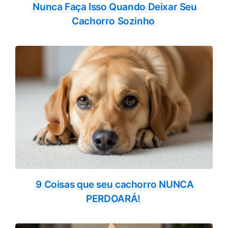
Nunca Faça Isso Quando Deixar Seu
Cachorro Sozinho
9 Coisas que seu cachorro NUNCA
PERDOARÁ!