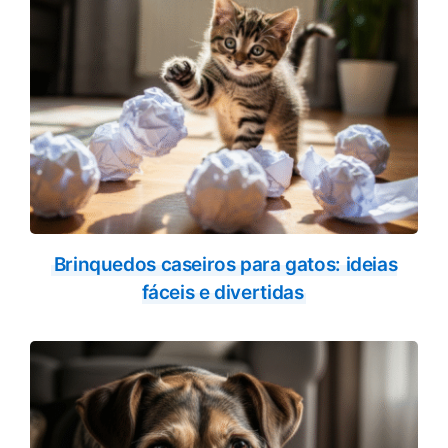
Brinquedos caseiros para gatos: ideias
fáceis e divertidas