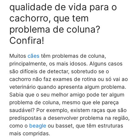
qualidade de vida para o
cachorro, que tem
problema de coluna?
Confira!
Muitos
cães
têm problemas de coluna,
principalmente, os mais idosos. Alguns casos
são difíceis de detectar, sobretudo se o
cachorro não faz exames de rotina ou só vai ao
veterinário quando apresenta algum problema.
Sabia que o seu melhor amigo pode ter algum
problema de coluna, mesmo que ele pareça
saudável? Por exemplo, existem raças que são
predispostas a desenvolver problema na região,
como o
beagle
ou basset, que têm estruturas
mais compridas.