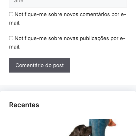
Notifique-me sobre novos comentários por e-
mail.
Notifique-me sobre novas publicações por e-
mail.
Recentes