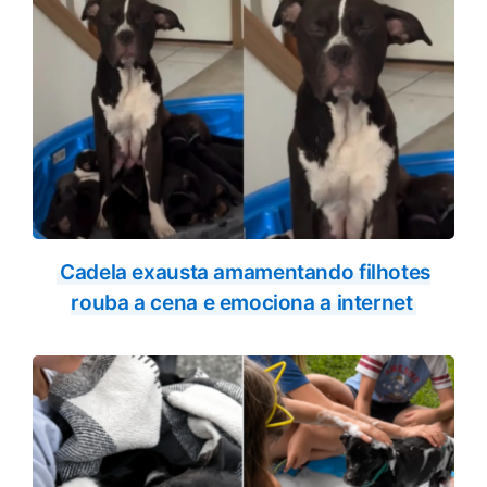
Cadela exausta amamentando filhotes
rouba a cena e emociona a internet