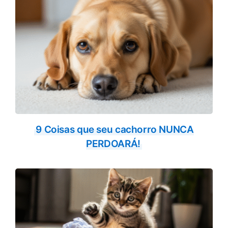
9 Coisas que seu cachorro NUNCA
PERDOARÁ!