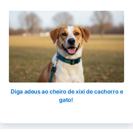
Diga adeus ao cheiro de xixi de cachorro e
gato!