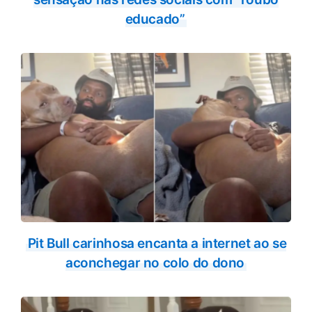
educado”
Pit Bull carinhosa encanta a internet ao se
aconchegar no colo do dono