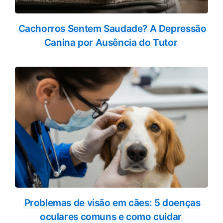
Cachorros Sentem Saudade? A Depressão
Canina por Ausência do Tutor
Problemas de visão em cães: 5 doenças
oculares comuns e como cuidar