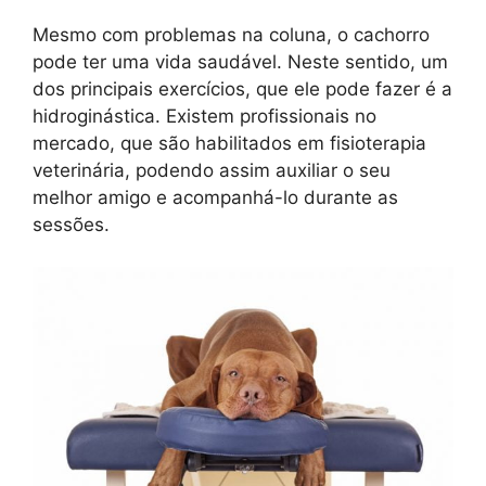
Mesmo com problemas na coluna, o cachorro
pode ter uma vida saudável. Neste sentido, um
dos principais exercícios, que ele pode fazer é a
hidroginástica. Existem profissionais no
mercado, que são habilitados em fisioterapia
veterinária, podendo assim auxiliar o seu
melhor amigo e acompanhá-lo durante as
sessões.