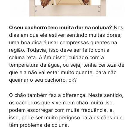
O seu cachorro tem muita dor na coluna?
Nos
dias em que ele estiver sentindo muitas dores,
uma boa dica é usar compressas quentes na
região. Todavia, isso deve ser feito com a
coluna reta. Além disso, cuidado com a
temperatura da água, ou seja, tenha certeza de
que ela não vai estar muito quente, para não
queimar o seu cachorro, ok?
O chão também faz a diferença. Neste sentido,
os cachorros que vivem em chão muito liso,
podem escorregar com muita frequência, e,
isso, pode ser muito perigoso para os cães que
têm problema de coluna.