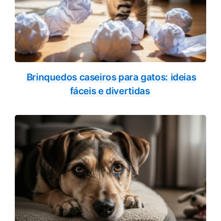
Brinquedos caseiros para gatos: ideias
fáceis e divertidas