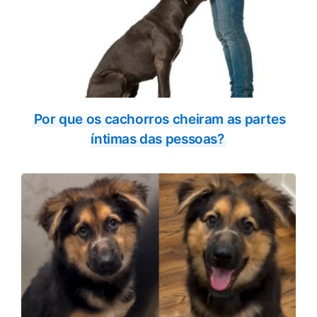
Por que os cachorros cheiram as partes
íntimas das pessoas?