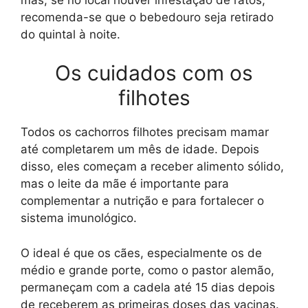
recomenda-se que o bebedouro seja retirado
do quintal à noite.
Os cuidados com os
filhotes
Todos os cachorros filhotes precisam mamar
até completarem um mês de idade. Depois
disso, eles começam a receber alimento sólido,
mas o leite da mãe é importante para
complementar a nutrição e para fortalecer o
sistema imunológico.
O ideal é que os cães, especialmente os de
médio e grande porte, como o pastor alemão,
permaneçam com a cadela até 15 dias depois
de receberem as primeiras doses das vacinas.