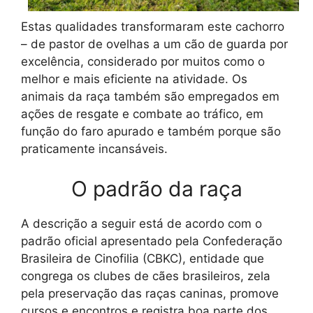
Estas qualidades transformaram este cachorro
– de pastor de ovelhas a um cão de guarda por
excelência, considerado por muitos como o
melhor e mais eficiente na atividade. Os
animais da raça também são empregados em
ações de resgate e combate ao tráfico, em
função do faro apurado e também porque são
praticamente incansáveis.
O padrão da raça
A descrição a seguir está de acordo com o
padrão oficial apresentado pela Confederação
Brasileira de Cinofilia (CBKC), entidade que
congrega os clubes de cães brasileiros, zela
pela preservação das raças caninas, promove
cursos e encontros e registra boa parte dos