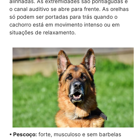
alinhadas. As extremidades são pontiagudas e
o canal auditivo se abre para frente. As orelhas
só podem ser portadas para trás quando o
cachorro está em movimento intenso ou em
situações de relaxamento.
• Pescoço:
forte, musculoso e sem barbelas