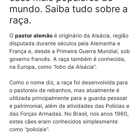
mundo. Saiba tudo sobre a
raça.
O
pastor alemão
é originário da Alsácia, região
disputada durante séculos pela Alemanha e
França e, desde a Primeira Guerra Mundial, sob
governo francês. A raça também é conhecida,
na Europa, como
“lobo da Alsácia
“.
Como o nome diz, a raça foi desenvolvida para
o pastoreio de rebanhos, mas atualmente é
utilizada principalmente para a guarda pessoal
e patrimonial, além de atividades das Polícias e
das Forças Armadas. No Brasil, nos anos 1960,
estes cães eram conhecidos simplesmente
como “policiais”.