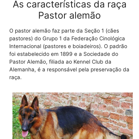
As características da raça
Pastor alemão
O pastor alemão faz parte da Seção 1 (cães
pastores) do Grupo 1 da Federação Cinológica
Internacional (pastores e boiadeiros). O padrão
foi estabelecido em 1899 e a Sociedade do
Pastor Alemão, filiada ao Kennel Club da
Alemanha, é a responsável pela preservação da
raça.