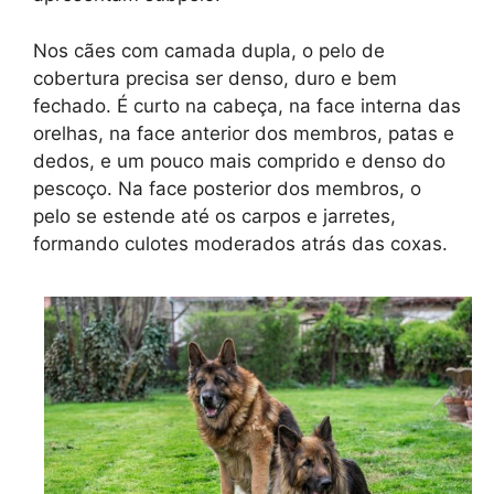
Nos cães com camada dupla, o pelo de
cobertura precisa ser denso, duro e bem
fechado. É curto na cabeça, na face interna das
orelhas, na face anterior dos membros, patas e
dedos, e um pouco mais comprido e denso do
pescoço. Na face posterior dos membros, o
pelo se estende até os carpos e jarretes,
formando culotes moderados atrás das coxas.