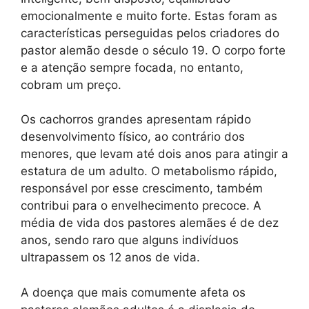
emocionalmente e muito forte. Estas foram as
características perseguidas pelos criadores do
pastor alemão desde o século 19. O corpo forte
e a atenção sempre focada, no entanto,
cobram um preço.
Os cachorros grandes apresentam rápido
desenvolvimento físico, ao contrário dos
menores, que levam até dois anos para atingir a
estatura de um adulto. O metabolismo rápido,
responsável por esse crescimento, também
contribui para o envelhecimento precoce. A
média de vida dos pastores alemães é de dez
anos, sendo raro que alguns indivíduos
ultrapassem os 12 anos de vida.
A doença que mais comumente afeta os