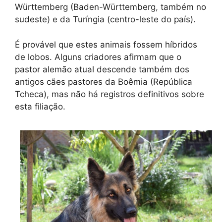
Württemberg (Baden-Württemberg, também no
sudeste) e da Turíngia (centro-leste do país).
É provável que estes animais fossem híbridos
de lobos. Alguns criadores afirmam que o
pastor alemão atual descende também dos
antigos cães pastores da Boêmia (República
Tcheca), mas não há registros definitivos sobre
esta filiação.