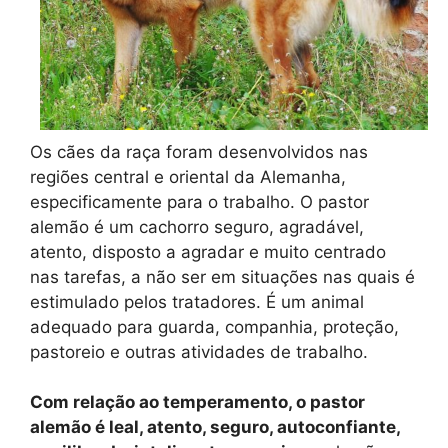
Os cães da raça foram desenvolvidos nas
regiões central e oriental da Alemanha,
especificamente para o trabalho. O pastor
alemão é um cachorro seguro, agradável,
atento, disposto a agradar e muito centrado
nas tarefas, a não ser em situações nas quais é
estimulado pelos tratadores. É um animal
adequado para guarda, companhia, proteção,
pastoreio e outras atividades de trabalho.
Com relação ao temperamento, o pastor
alemão é leal, atento, seguro, autoconfiante,