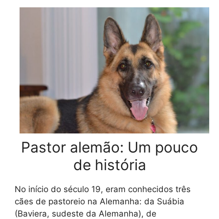
Pastor alemão: Um pouco
de história
No início do século 19, eram conhecidos três
cães de pastoreio na Alemanha: da Suábia
(Baviera, sudeste da Alemanha), de