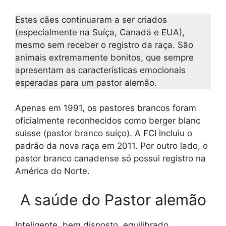
Estes cães continuaram a ser criados
(especialmente na Suíça, Canadá e EUA),
mesmo sem receber o registro da raça. São
animais extremamente bonitos, que sempre
apresentam as características emocionais
esperadas para um pastor alemão.
Apenas em 1991, os pastores brancos foram
oficialmente reconhecidos como berger blanc
suisse (pastor branco suíço). A FCI incluiu o
padrão da nova raça em 2011. Por outro lado, o
pastor branco canadense só possui registro na
América do Norte.
A saúde do Pastor alemão
Inteligente, bem disposto, equilibrado