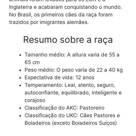
Inglaterra e acabaram conquistando o mundo.
No Brasil, os primeiros cães da raça foram
trazidos por imigrantes alemães.
Resumo sobre a raça
Tamanho médio: A altura varia de 55 a
65 cm
Peso médio: O peso varia de 22 a 40 kg
Expectativa de vida: 12 anos
Temperamento: Leal, atento, seguro,
autoconfiante, equilibrado, inteligente e
corajoso
Classificação do AKC: Pastoreiro
Classificação do UKC: Cães Pastores e
Boiadeiros (exceto Boiadeiros Suíços)