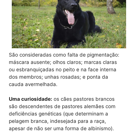
São consideradas como falta de pigmentação:
máscara ausente; olhos claros; marcas claras
ou esbranquiçadas no peito e na face interna
dos membros; unhas rosadas; e ponta da
cauda avermelhada.
Uma curiosidade:
os cães pastores brancos
são descendentes de pastores alemães com
deficiências genéticas (que determinam a
pelagem branca, indesejada para a raça,
apesar de não ser uma forma de albinismo).