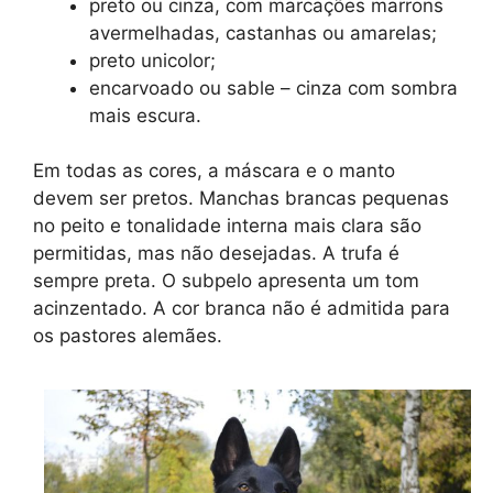
preto ou cinza, com marcações marrons
avermelhadas, castanhas ou amarelas;
preto unicolor;
encarvoado ou sable – cinza com sombra
mais escura.
Em todas as cores, a máscara e o manto
devem ser pretos. Manchas brancas pequenas
no peito e tonalidade interna mais clara são
permitidas, mas não desejadas. A trufa é
sempre preta. O subpelo apresenta um tom
acinzentado. A cor branca não é admitida para
os pastores alemães.