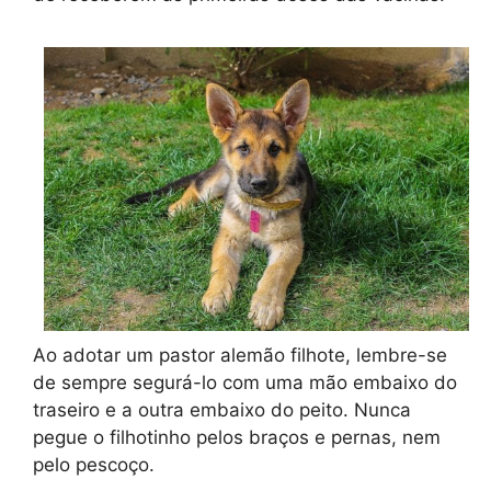
Ao adotar um pastor alemão filhote, lembre-se
de sempre segurá-lo com uma mão embaixo do
traseiro e a outra embaixo do peito. Nunca
pegue o filhotinho pelos braços e pernas, nem
pelo pescoço.