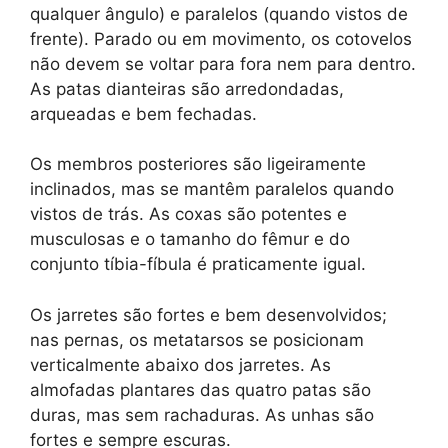
qualquer ângulo) e paralelos (quando vistos de
frente). Parado ou em movimento, os cotovelos
não devem se voltar para fora nem para dentro.
As patas dianteiras são arredondadas,
arqueadas e bem fechadas.
Os membros posteriores são ligeiramente
inclinados, mas se mantêm paralelos quando
vistos de trás. As coxas são potentes e
musculosas e o tamanho do fêmur e do
conjunto tíbia-fíbula é praticamente igual.
Os jarretes são fortes e bem desenvolvidos;
nas pernas, os metatarsos se posicionam
verticalmente abaixo dos jarretes. As
almofadas plantares das quatro patas são
duras, mas sem rachaduras. As unhas são
fortes e sempre escuras.