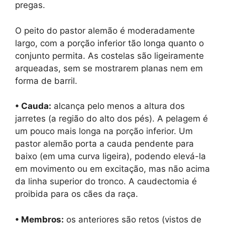
pregas.
O peito do pastor alemão é moderadamente
largo, com a porção inferior tão longa quanto o
conjunto permita. As costelas são ligeiramente
arqueadas, sem se mostrarem planas nem em
forma de barril.
• Cauda:
alcança pelo menos a altura dos
jarretes (a região do alto dos pés). A pelagem é
um pouco mais longa na porção inferior. Um
pastor alemão porta a cauda pendente para
baixo (em uma curva ligeira), podendo elevá-la
em movimento ou em excitação, mas não acima
da linha superior do tronco. A caudectomia é
proibida para os cães da raça.
• Membros:
os anteriores são retos (vistos de