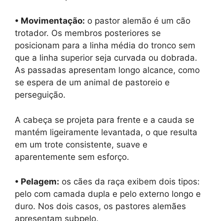
• Movimentação:
o pastor alemão é um cão
trotador. Os membros posteriores se
posicionam para a linha média do tronco sem
que a linha superior seja curvada ou dobrada.
As passadas apresentam longo alcance, como
se espera de um animal de pastoreio e
perseguição.
A cabeça se projeta para frente e a cauda se
mantém ligeiramente levantada, o que resulta
em um trote consistente, suave e
aparentemente sem esforço.
• Pelagem:
os cães da raça exibem dois tipos:
pelo com camada dupla e pelo externo longo e
duro. Nos dois casos, os pastores alemães
apresentam subpelo.