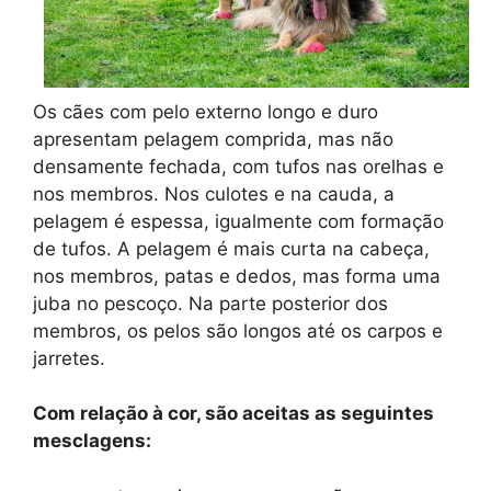
Os cães com pelo externo longo e duro
apresentam pelagem comprida, mas não
densamente fechada, com tufos nas orelhas e
nos membros. Nos culotes e na cauda, a
pelagem é espessa, igualmente com formação
de tufos. A pelagem é mais curta na cabeça,
nos membros, patas e dedos, mas forma uma
juba no pescoço. Na parte posterior dos
membros, os pelos são longos até os carpos e
jarretes.
Com relação à cor, são aceitas as seguintes
mesclagens: