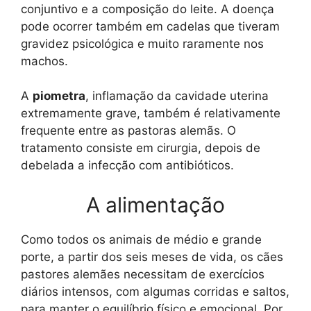
conjuntivo e a composição do leite. A doença
pode ocorrer também em cadelas que tiveram
gravidez psicológica e muito raramente nos
machos.
A
piometra
, inflamação da cavidade uterina
extremamente grave, também é relativamente
frequente entre as pastoras alemãs. O
tratamento consiste em cirurgia, depois de
debelada a infecção com antibióticos.
A alimentação
Como todos os animais de médio e grande
porte, a partir dos seis meses de vida, os cães
pastores alemães necessitam de exercícios
diários intensos, com algumas corridas e saltos,
para manter o equilíbrio físico e emocional. Por