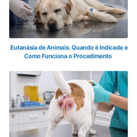
Eutanásia de Animais: Quando é Indicada e
Como Funciona o Procedimento