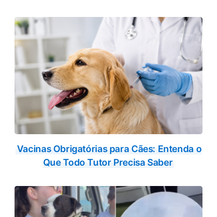
Vacinas Obrigatórias para Cães: Entenda o
Que Todo Tutor Precisa Saber