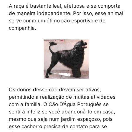
A raça é bastante leal, afetuosa e se comporta
de maneira independente. Por isso, esse animal
serve como um ótimo cão esportivo e de
companhia.
Os donos desse cão devem ser ativos,
permitindo a realização de muitas atividades
com a família. O Cão D’Água Português se
sentirá infeliz se você abandoná-lo em casa,
mesmo que seja num jardim espaçoso, pois
esse cachorro precisa de contato para se