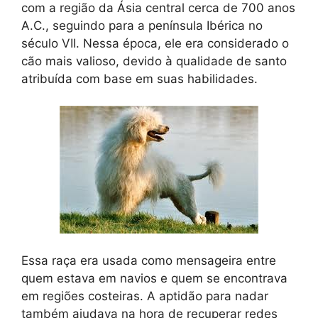
com a região da Ásia central cerca de 700 anos
A.C., seguindo para a península Ibérica no
século VII. Nessa época, ele era considerado o
cão mais valioso, devido à qualidade de santo
atribuída com base em suas habilidades.
Essa raça era usada como mensageira entre
quem estava em navios e quem se encontrava
em regiões costeiras. A aptidão para nadar
também ajudava na hora de recuperar redes