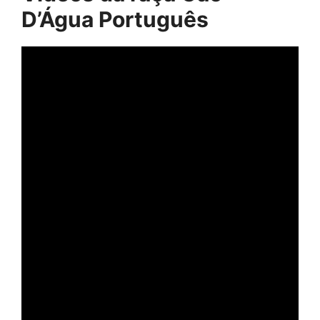
D’Água Português