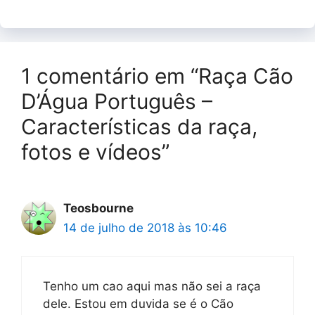
1 comentário em “Raça Cão
D’Água Português –
Características da raça,
fotos e vídeos”
Teosbourne
14 de julho de 2018 às 10:46
Tenho um cao aqui mas não sei a raça
dele. Estou em duvida se é o Cão