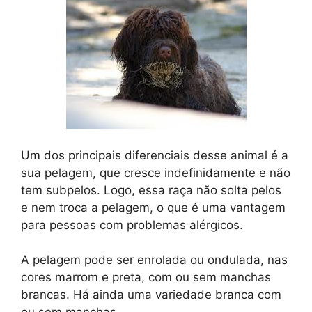
Um dos principais diferenciais desse animal é a
sua pelagem, que cresce indefinidamente e não
tem subpelos. Logo, essa raça não solta pelos
e nem troca a pelagem, o que é uma vantagem
para pessoas com problemas alérgicos.
A pelagem pode ser enrolada ou ondulada, nas
cores marrom e preta, com ou sem manchas
brancas. Há ainda uma variedade branca com