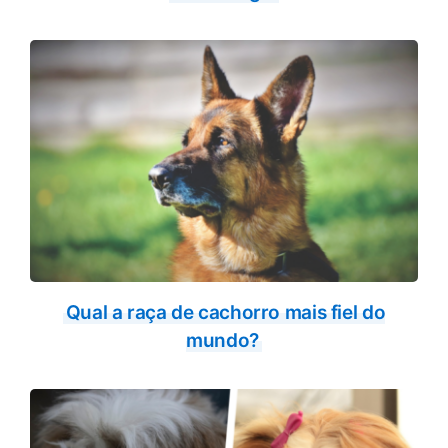
Qual a raça de cachorro mais fiel do
mundo?