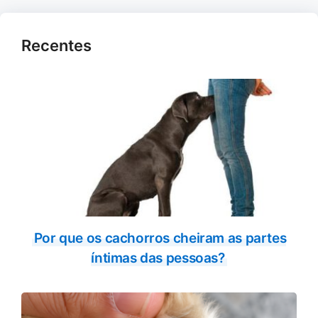
Recentes
Por que os cachorros cheiram as partes
íntimas das pessoas?