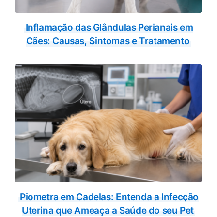
Inflamação das Glândulas Perianais em
Cães: Causas, Sintomas e Tratamento
Piometra em Cadelas: Entenda a Infecção
Uterina que Ameaça a Saúde do seu Pet