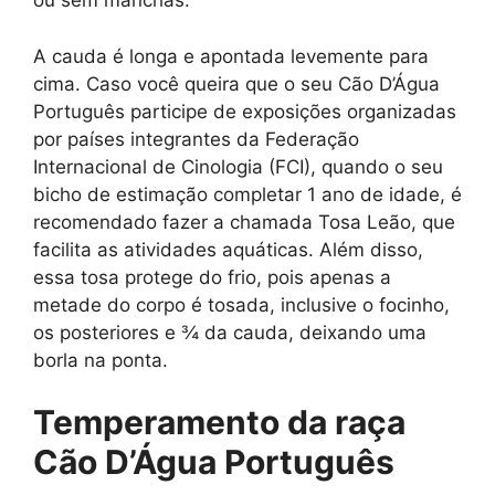
ou sem manchas.
A cauda é longa e apontada levemente para
cima. Caso você queira que o seu Cão D’Água
Português participe de exposições organizadas
por países integrantes da Federação
Internacional de Cinologia (FCI), quando o seu
bicho de estimação completar 1 ano de idade, é
recomendado fazer a chamada Tosa Leão, que
facilita as atividades aquáticas. Além disso,
essa tosa protege do frio, pois apenas a
metade do corpo é tosada, inclusive o focinho,
os posteriores e ¾ da cauda, deixando uma
borla na ponta.
Temperamento da raça
Cão D’Água Português