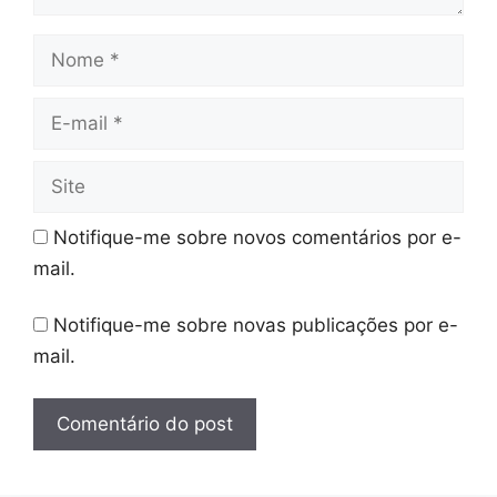
Nome
E-
mail
Site
Notifique-me sobre novos comentários por e-
mail.
Notifique-me sobre novas publicações por e-
mail.