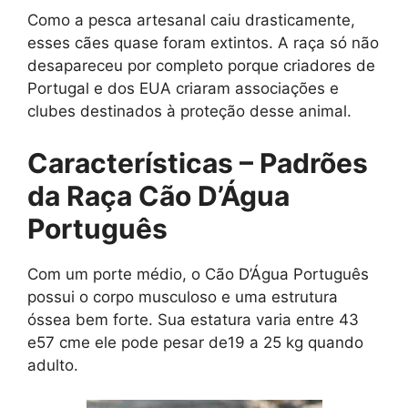
Como a pesca artesanal caiu drasticamente,
esses cães quase foram extintos. A raça só não
desapareceu por completo porque criadores de
Portugal e dos EUA criaram associações e
clubes destinados à proteção desse animal.
Características – Padrões
da Raça Cão D’Água
Português
Com um porte médio, o Cão D’Água Português
possui o corpo musculoso e uma estrutura
óssea bem forte. Sua estatura varia entre 43
e57 cme ele pode pesar de19 a 25 kg quando
adulto.