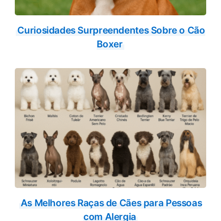
Curiosidades Surpreendentes Sobre o Cão
Boxer
As Melhores Raças de Cães para Pessoas
com Alergia