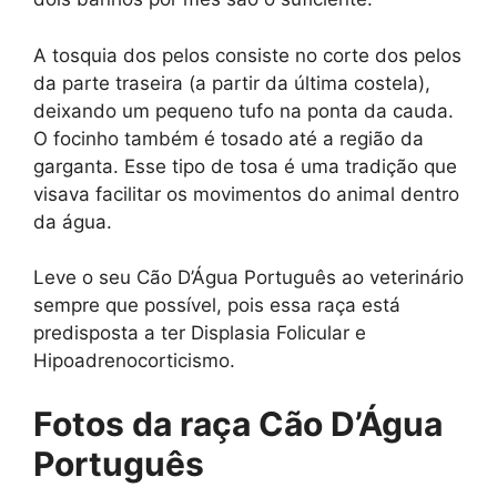
A tosquia dos pelos consiste no corte dos pelos
da parte traseira (a partir da última costela),
deixando um pequeno tufo na ponta da cauda.
O focinho também é tosado até a região da
garganta. Esse tipo de tosa é uma tradição que
visava facilitar os movimentos do animal dentro
da água.
Leve o seu Cão D’Água Português ao veterinário
sempre que possível, pois essa raça está
predisposta a ter Displasia Folicular e
Hipoadrenocorticismo.
Fotos da raça Cão D’Água
Português