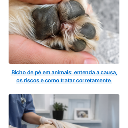
Bicho de pé em animais: entenda a causa,
os riscos e como tratar corretamente