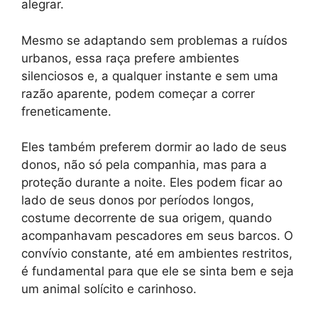
alegrar.
Mesmo se adaptando sem problemas a ruídos
urbanos, essa raça prefere ambientes
silenciosos e, a qualquer instante e sem uma
razão aparente, podem começar a correr
freneticamente.
Eles também preferem dormir ao lado de seus
donos, não só pela companhia, mas para a
proteção durante a noite. Eles podem ficar ao
lado de seus donos por períodos longos,
costume decorrente de sua origem, quando
acompanhavam pescadores em seus barcos. O
convívio constante, até em ambientes restritos,
é fundamental para que ele se sinta bem e seja
um animal solícito e carinhoso.