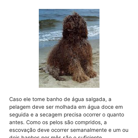
Caso ele tome banho de água salgada, a
pelagem deve ser molhada em água doce em
seguida e a secagem precisa ocorrer o quanto
antes. Como os pelos são compridos, a
escovação deve ocorrer semanalmente e um ou
dois banhos por mês são o suficiente.