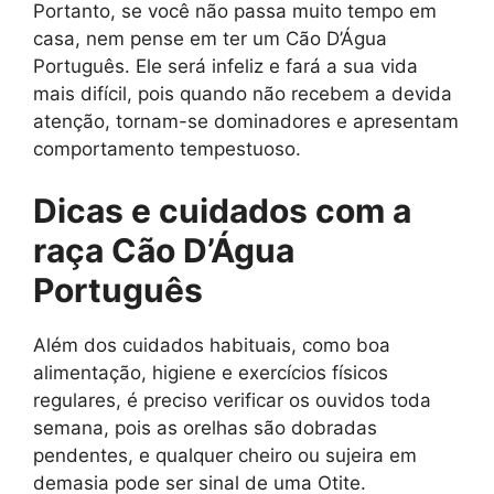
Portanto, se você não passa muito tempo em
casa, nem pense em ter um Cão D’Água
Português. Ele será infeliz e fará a sua vida
mais difícil, pois quando não recebem a devida
atenção, tornam-se dominadores e apresentam
comportamento tempestuoso.
Dicas e cuidados com a
raça Cão D’Água
Português
Além dos cuidados habituais, como boa
alimentação, higiene e exercícios físicos
regulares, é preciso verificar os ouvidos toda
semana, pois as orelhas são dobradas
pendentes, e qualquer cheiro ou sujeira em
demasia pode ser sinal de uma Otite.