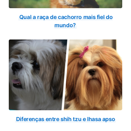
Qual a raça de cachorro mais fiel do
mundo?
Diferenças entre shih tzu e lhasa apso