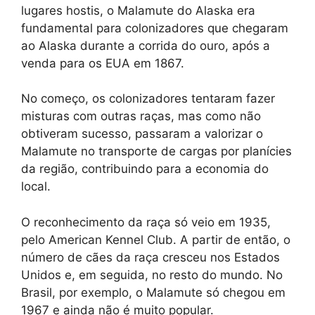
lugares hostis, o Malamute do Alaska era
fundamental para colonizadores que chegaram
ao Alaska durante a corrida do ouro, após a
venda para os EUA em 1867.
No começo, os colonizadores tentaram fazer
misturas com outras raças, mas como não
obtiveram sucesso, passaram a valorizar o
Malamute no transporte de cargas por planícies
da região, contribuindo para a economia do
local.
O reconhecimento da raça só veio em 1935,
pelo American Kennel Club. A partir de então, o
número de cães da raça cresceu nos Estados
Unidos e, em seguida, no resto do mundo. No
Brasil, por exemplo, o Malamute só chegou em
1967 e ainda não é muito popular.