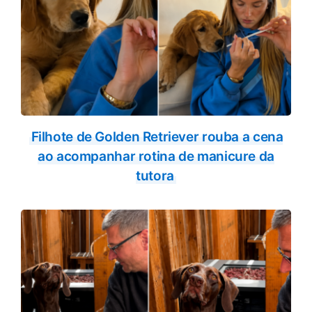
Filhote de Golden Retriever rouba a cena
ao acompanhar rotina de manicure da
tutora