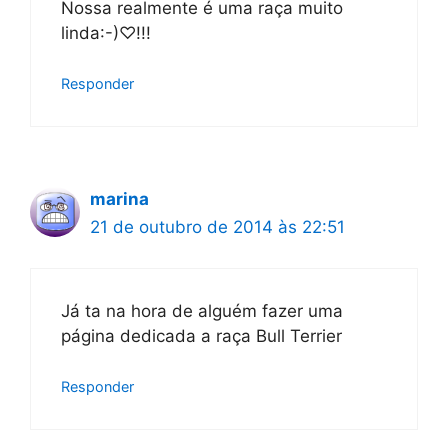
Nossa realmente é uma raça muito
linda:-)♡!!!
Responder
marina
21 de outubro de 2014 às 22:51
Já ta na hora de alguém fazer uma
página dedicada a raça Bull Terrier
Responder