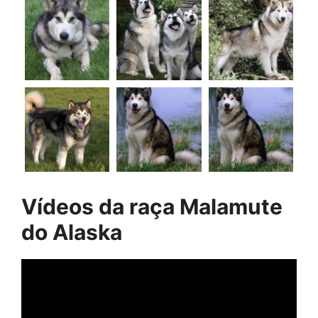
Vídeos da raça
Malamute
do Alaska