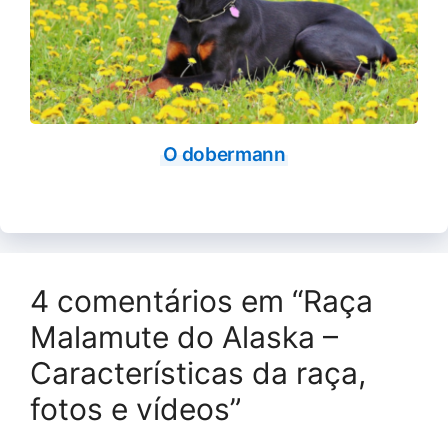
O dobermann
4 comentários em “Raça
Malamute do Alaska –
Características da raça,
fotos e vídeos”