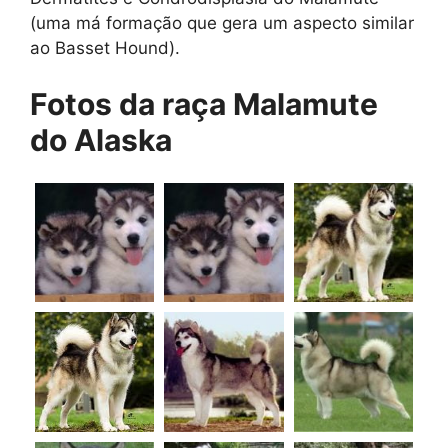
(uma má formação que gera um aspecto similar
ao Basset Hound).
Fotos da raça
Malamute
do Alaska