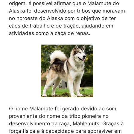
origem, é possível afirmar que o Malamute do
Alaska foi desenvolvido por tribos que moravam
no noroeste do Alaska com o objetivo de ter
cães de trabalho e de tração, ajudando em
atividades como a caça de renas.
O nome Malamute foi gerado devido ao som
proveniente do nome da tribo pioneira no
desenvolvimento da raça, Mahlemuts. Graças à
força física e à capacidade para sobreviver em