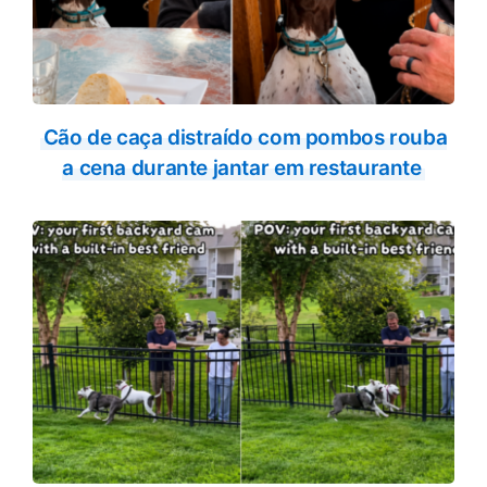
Cão de caça distraído com pombos rouba
a cena durante jantar em restaurante