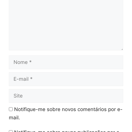
Nome
E-
mail
Site
Notifique-me sobre novos comentários por e-
mail.