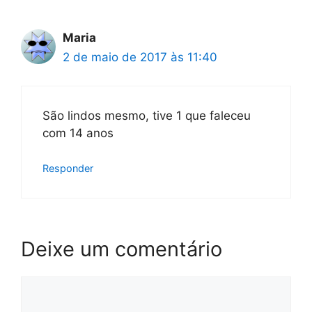
Maria
2 de maio de 2017 às 11:40
São lindos mesmo, tive 1 que faleceu
com 14 anos
Responder
Deixe um comentário
Comentário