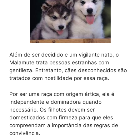
Além de ser decidido e um vigilante nato, o
Malamute trata pessoas estranhas com
gentileza. Entretanto, cães desconhecidos são
tratados com hostilidade por essa raça.
Por ser uma raça com origem ártica, ela é
independente e dominadora quando
necessário. Os filhotes devem ser
domesticados com firmeza para que eles
compreendam a importância das regras de
convivência.