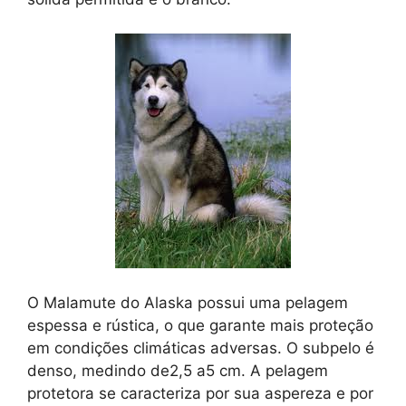
O Malamute do Alaska possui uma pelagem
espessa e rústica, o que garante mais proteção
em condições climáticas adversas. O subpelo é
denso, medindo de2,5 a5 cm. A pelagem
protetora se caracteriza por sua aspereza e por