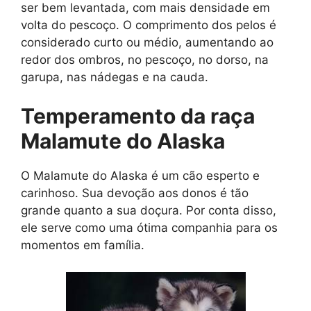
ser bem levantada, com mais densidade em
volta do pescoço. O comprimento dos pelos é
considerado curto ou médio, aumentando ao
redor dos ombros, no pescoço, no dorso, na
garupa, nas nádegas e na cauda.
Temperamento da raça
Malamute do Alaska
O Malamute do Alaska é um cão esperto e
carinhoso. Sua devoção aos donos é tão
grande quanto a sua doçura. Por conta disso,
ele serve como uma ótima companhia para os
momentos em família.