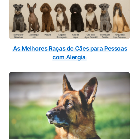
As Melhores Raças de Cães para Pessoas
com Alergia