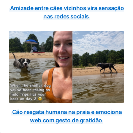
Amizade entre cães vizinhos vira sensação
nas redes sociais
Cão resgata humana na praia e emociona
web com gesto de gratidão