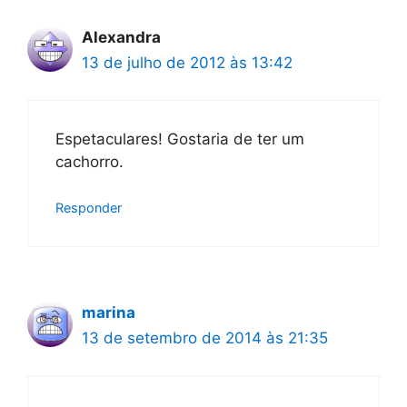
Alexandra
13 de julho de 2012 às 13:42
Espetaculares! Gostaria de ter um
cachorro.
Responder
marina
13 de setembro de 2014 às 21:35