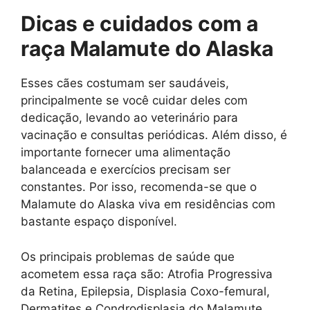
Dicas e cuidados com a
raça
Malamute do Alaska
Esses cães costumam ser saudáveis,
principalmente se você cuidar deles com
dedicação, levando ao veterinário para
vacinação e consultas periódicas. Além disso, é
importante fornecer uma alimentação
balanceada e exercícios precisam ser
constantes. Por isso, recomenda-se que o
Malamute do Alaska viva em residências com
bastante espaço disponível.
Os principais problemas de saúde que
acometem essa raça são: Atrofia Progressiva
da Retina, Epilepsia, Displasia Coxo-femural,
Dermatites e Condrodisplasia do Malamute