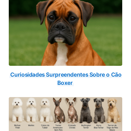
Curiosidades Surpreendentes Sobre o Cão
Boxer