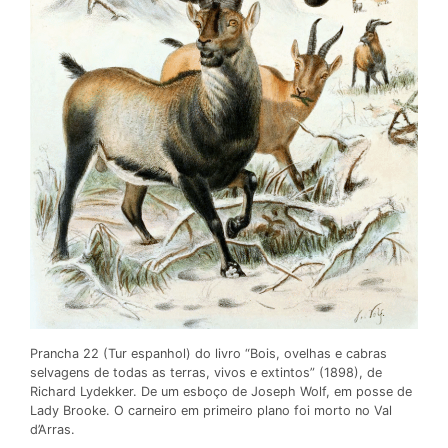
Prancha 22 (Tur espanhol) do livro “Bois, ovelhas e cabras
selvagens de todas as terras, vivos e extintos” (1898), de
Richard Lydekker. De um esboço de Joseph Wolf, em posse de
Lady Brooke. O carneiro em primeiro plano foi morto no Val
d’Arras.