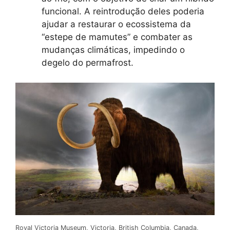
funcional. A reintrodução deles poderia
ajudar a restaurar o ecossistema da
“estepe de mamutes” e combater as
mudanças climáticas, impedindo o
degelo do permafrost.
Royal Victoria Museum, Victoria, British Columbia, Canada,