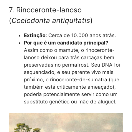
7. Rinoceronte-lanoso
(
Coelodonta antiquitatis
)
Extinção:
Cerca de 10.000 anos atrás.
Por que é um candidato principal?
Assim como o mamute, o rinoceronte-
lanoso deixou para trás carcaças bem
preservadas no permafrost. Seu DNA foi
sequenciado, e seu parente vivo mais
próximo, o rinoceronte-de-sumatra (que
também está criticamente ameaçado),
poderia potencialmente servir como um
substituto genético ou mãe de aluguel.