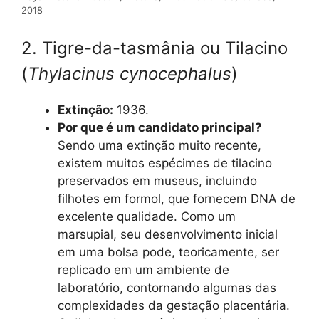
2018
2. Tigre-da-tasmânia ou Tilacino
(
Thylacinus cynocephalus
)
Extinção:
1936.
Por que é um candidato principal?
Sendo uma extinção muito recente,
existem muitos espécimes de tilacino
preservados em museus, incluindo
filhotes em formol, que fornecem DNA de
excelente qualidade. Como um
marsupial, seu desenvolvimento inicial
em uma bolsa pode, teoricamente, ser
replicado em um ambiente de
laboratório, contornando algumas das
complexidades da gestação placentária.