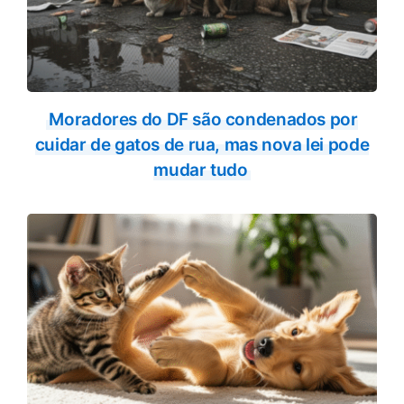
Moradores do DF são condenados por
cuidar de gatos de rua, mas nova lei pode
mudar tudo