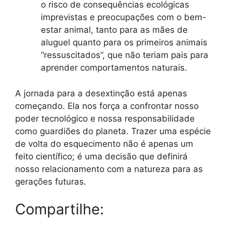
o risco de consequências ecológicas
imprevistas e preocupações com o bem-
estar animal, tanto para as mães de
aluguel quanto para os primeiros animais
“ressuscitados”, que não teriam pais para
aprender comportamentos naturais.
A jornada para a desextinção está apenas
começando. Ela nos força a confrontar nosso
poder tecnológico e nossa responsabilidade
como guardiões do planeta. Trazer uma espécie
de volta do esquecimento não é apenas um
feito científico; é uma decisão que definirá
nosso relacionamento com a natureza para as
gerações futuras.
Compartilhe: