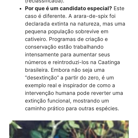
(reclassificada).
Por que é um candidato especial?
Este
caso é diferente. A arara-de-spix foi
declarada extinta na natureza, mas uma
pequena população sobrevive em
cativeiro. Programas de criação e
conservação estão trabalhando
intensamente para aumentar seus
números e reintroduzi-los na Caatinga
brasileira. Embora não seja uma
“desextinção” a partir do zero, é um
exemplo real e inspirador de como a
intervenção humana pode reverter uma
extinção funcional, mostrando um
caminho prático para outras espécies.