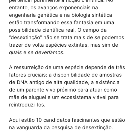
entanto, os avanços exponenciais na
engenharia genética e na biologia sintética
estão transformando essa fantasia em uma
possibilidade científica real. O campo da
“desextinção” não se trata mais de
se
podemos
trazer de volta espécies extintas, mas sim de
quais
e
se deveríamos
.
A ressurreição de uma espécie depende de três
fatores cruciais: a disponibilidade de amostras
de DNA antigo de alta qualidade, a existência
de um parente vivo próximo para atuar como
mãe de aluguel e um ecossistema viável para
reintroduzi-los.
Aqui estão 10 candidatos fascinantes que estão
na vanguarda da pesquisa de desextinção.