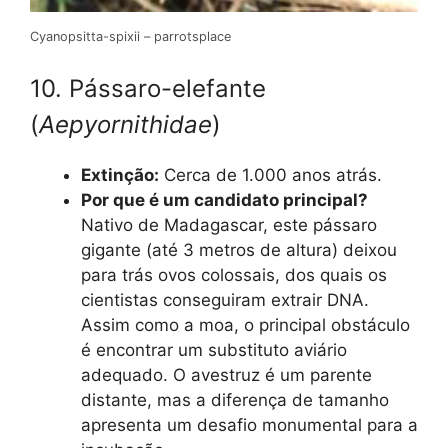
Cyanopsitta-spixii – parrotsplace
10. Pássaro-elefante
(
Aepyornithidae
)
Extinção:
Cerca de 1.000 anos atrás.
Por que é um candidato principal?
Nativo de Madagascar, este pássaro
gigante (até 3 metros de altura) deixou
para trás ovos colossais, dos quais os
cientistas conseguiram extrair DNA.
Assim como a moa, o principal obstáculo
é encontrar um substituto aviário
adequado. O avestruz é um parente
distante, mas a diferença de tamanho
apresenta um desafio monumental para a