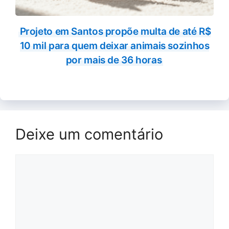
Projeto em Santos propõe multa de até R$
10 mil para quem deixar animais sozinhos
por mais de 36 horas
Deixe um comentário
Comentário