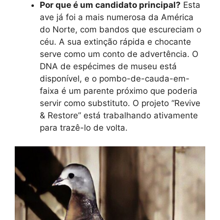
Por que é um candidato principal?
Esta
ave já foi a mais numerosa da América
do Norte, com bandos que escureciam o
céu. A sua extinção rápida e chocante
serve como um conto de advertência. O
DNA de espécimes de museu está
disponível, e o pombo-de-cauda-em-
faixa é um parente próximo que poderia
servir como substituto. O projeto “Revive
& Restore” está trabalhando ativamente
para trazê-lo de volta.