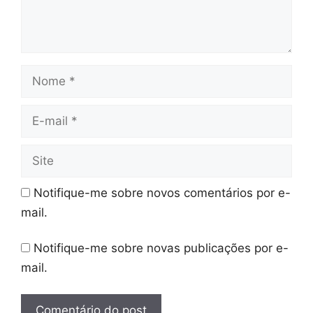
Nome
E-
mail
Site
Notifique-me sobre novos comentários por e-
mail.
Notifique-me sobre novas publicações por e-
mail.