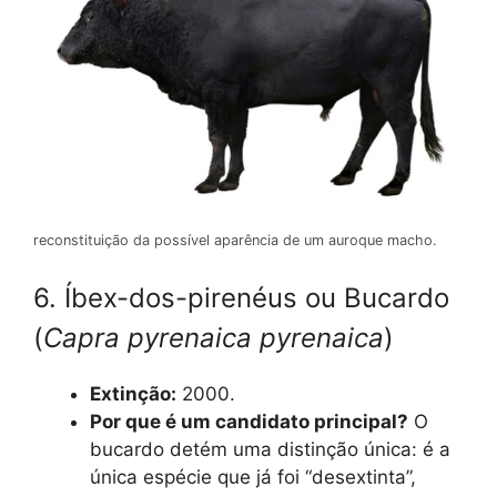
reconstituição da possível aparência de um auroque macho.
6. Íbex-dos-pirenéus ou Bucardo
(
Capra pyrenaica pyrenaica
)
Extinção:
2000.
Por que é um candidato principal?
O
bucardo detém uma distinção única: é a
única espécie que já foi “desextinta”,