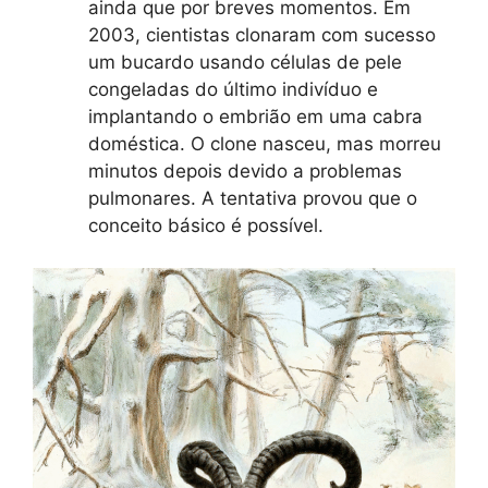
ainda que por breves momentos. Em
2003, cientistas clonaram com sucesso
um bucardo usando células de pele
congeladas do último indivíduo e
implantando o embrião em uma cabra
doméstica. O clone nasceu, mas morreu
minutos depois devido a problemas
pulmonares. A tentativa provou que o
conceito básico é possível.