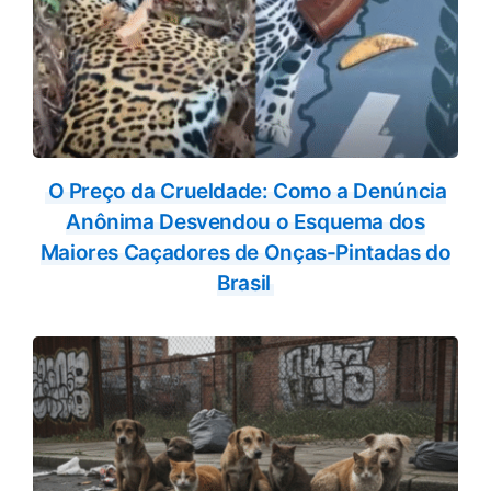
O Preço da Crueldade: Como a Denúncia
Anônima Desvendou o Esquema dos
Maiores Caçadores de Onças-Pintadas do
Brasil