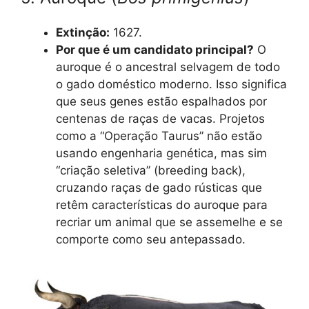
Extinção:
1627.
Por que é um candidato principal?
O
auroque é o ancestral selvagem de todo
o gado doméstico moderno. Isso significa
que seus genes estão espalhados por
centenas de raças de vacas. Projetos
como a “Operação Taurus” não estão
usando engenharia genética, mas sim
“criação seletiva” (breeding back),
cruzando raças de gado rústicas que
retêm características do auroque para
recriar um animal que se assemelhe e se
comporte como seu antepassado.