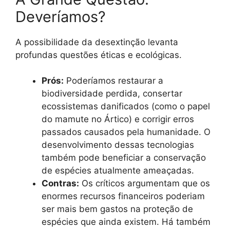
Deveríamos?
A possibilidade da desextinção levanta
profundas questões éticas e ecológicas.
Prós:
Poderíamos restaurar a
biodiversidade perdida, consertar
ecossistemas danificados (como o papel
do mamute no Ártico) e corrigir erros
passados causados pela humanidade. O
desenvolvimento dessas tecnologias
também pode beneficiar a conservação
de espécies atualmente ameaçadas.
Contras:
Os críticos argumentam que os
enormes recursos financeiros poderiam
ser mais bem gastos na proteção de
espécies que ainda existem. Há também