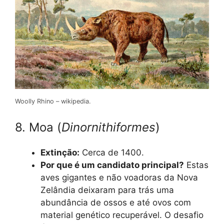
Woolly Rhino – wikipedia.
8. Moa (
Dinornithiformes
)
Extinção:
Cerca de 1400.
Por que é um candidato principal?
Estas
aves gigantes e não voadoras da Nova
Zelândia deixaram para trás uma
abundância de ossos e até ovos com
material genético recuperável. O desafio