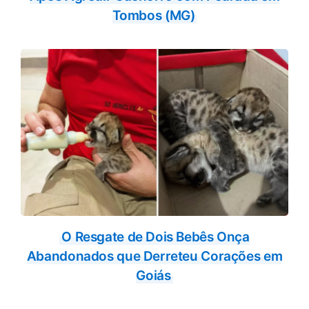
Tombos (MG)
O Resgate de Dois Bebês Onça
Abandonados que Derreteu Corações em
Goiás