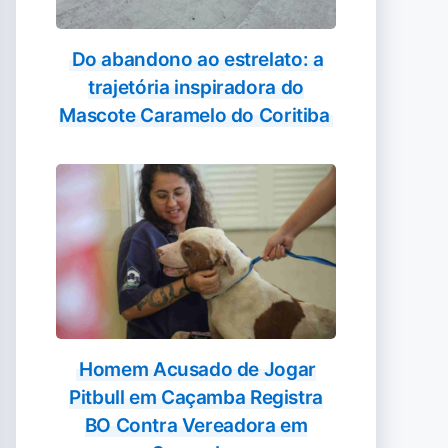
Do abandono ao estrelato: a
trajetória inspiradora do
Mascote Caramelo do Coritiba
Homem Acusado de Jogar
Pitbull em Caçamba Registra
BO Contra Vereadora em