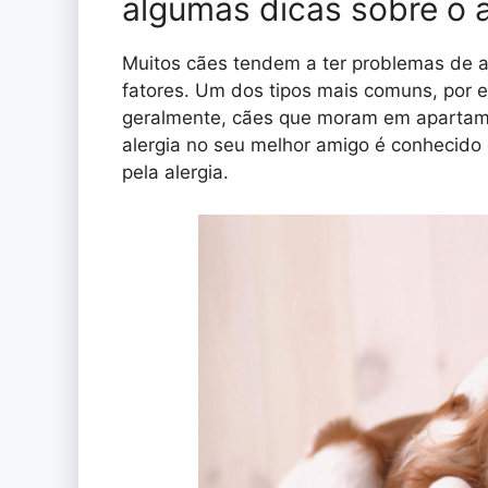
algumas dicas sobre o 
Muitos cães tendem a ter problemas de a
fatores. Um dos tipos mais comuns, por e
geralmente, cães que moram em apartame
alergia no seu melhor amigo é conhecido
pela alergia.