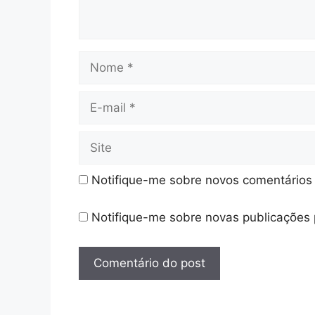
Nome
E-
mail
Site
Notifique-me sobre novos comentários 
Notifique-me sobre novas publicações 