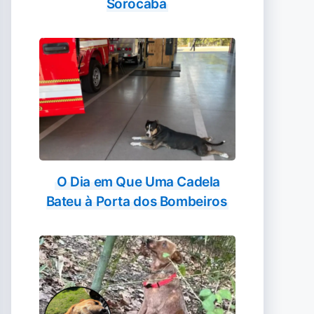
Sorocaba
O Dia em Que Uma Cadela
Bateu à Porta dos Bombeiros