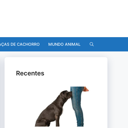
AÇAS DE CACHORRO
MUNDO ANIMAL
Recentes