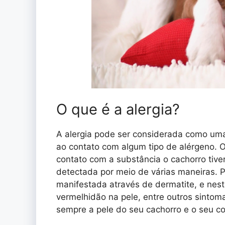
O que é a alergia?
A alergia pode ser considerada como um
ao contato com algum tipo de alérgeno. O 
contato com a substância o cachorro tiver
detectada por meio de várias maneiras. P
manifestada através de dermatite, e nes
vermelhidão na pele, entre outros sintom
sempre a pele do seu cachorro e o seu 