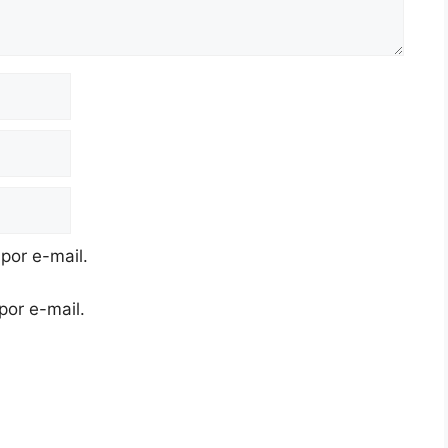
por e-mail.
por e-mail.