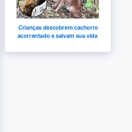
Crianças descobrem cachorro
acorrentado e salvam sua vida