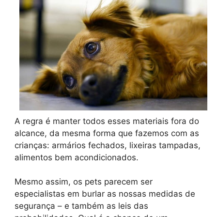
A regra é manter todos esses materiais fora do
alcance, da mesma forma que fazemos com as
crianças: armários fechados, lixeiras tampadas,
alimentos bem acondicionados.
Mesmo assim, os pets parecem ser
especialistas em burlar as nossas medidas de
segurança – e também as leis das