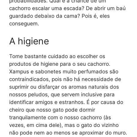
probabilidades. Qual é a chance de um
cachorro escalar uma escada? De abrir um baú
guardado debaixo da cama? Pois é, eles
conseguem.
A higiene
Tome bastante cuidado ao escolher os
produtos de higiene para o seu cachorro.
Xampus e sabonetes muito perfumados são
contraindicados, pois não há necessidade de
suprimir ou disfarçar os aromas naturais dos
nossos peludos, que servem inclusive para
identificar amigos e estranhos. É por causa do
cheiro que nosso gato pode dormir
tranquilamente com o nosso cachorro (às
vezes, em cima dele), mas o gato do vizinho
não pode nem ao menos se aproximar do muro.