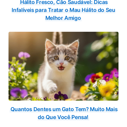
Hálito Fresco, Cão Saudável: Dicas
Infalíveis para Tratar o Mau Hálito do Seu
Melhor Amigo
Quantos Dentes um Gato Tem? Muito Mais
do Que Você Pensa!