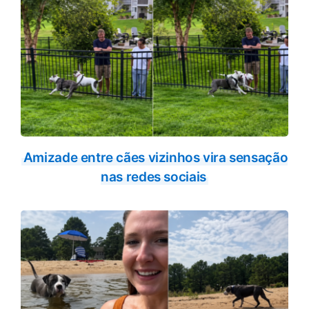
Amizade entre cães vizinhos vira sensação
nas redes sociais