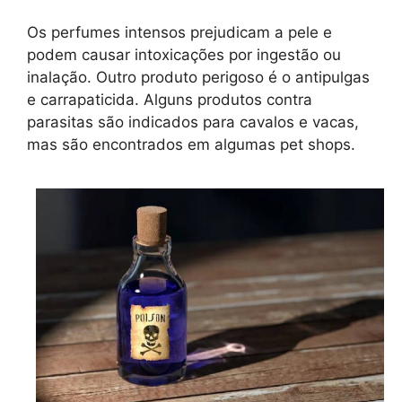
Os perfumes intensos prejudicam a pele e
podem causar intoxicações por ingestão ou
inalação. Outro produto perigoso é o antipulgas
e carrapaticida. Alguns produtos contra
parasitas são indicados para cavalos e vacas,
mas são encontrados em algumas pet shops.