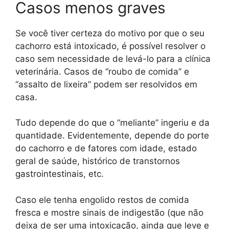
Casos menos graves
Se você tiver certeza do motivo por que o seu
cachorro está intoxicado, é possível resolver o
caso sem necessidade de levá-lo para a clínica
veterinária. Casos de “roubo de comida” e
“assalto de lixeira” podem ser resolvidos em
casa.
Tudo depende do que o “meliante” ingeriu e da
quantidade. Evidentemente, depende do porte
do cachorro e de fatores com idade, estado
geral de saúde, histórico de transtornos
gastrointestinais, etc.
Caso ele tenha engolido restos de comida
fresca e mostre sinais de indigestão (que não
deixa de ser uma intoxicação, ainda que leve e