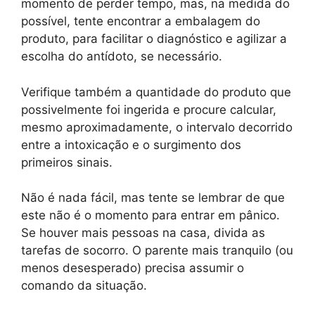
momento de perder tempo, mas, na medida do
possível, tente encontrar a embalagem do
produto, para facilitar o diagnóstico e agilizar a
escolha do antídoto, se necessário.
Verifique também a quantidade do produto que
possivelmente foi ingerida e procure calcular,
mesmo aproximadamente, o intervalo decorrido
entre a intoxicação e o surgimento dos
primeiros sinais.
Não é nada fácil, mas tente se lembrar de que
este não é o momento para entrar em pânico.
Se houver mais pessoas na casa, divida as
tarefas de socorro. O parente mais tranquilo (ou
menos desesperado) precisa assumir o
comando da situação.