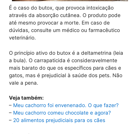
É o caso do butox, que provoca intoxicação
através da absorção cutânea. O produto pode
até mesmo provocar a morte. Em caso de
dúvidas, consulte um médico ou farmacêutico
veterinário.
O princípio ativo do butox é a deltametrina (leia
a bula). O carrapaticida é consideravelmente
mais barato do que os específicos para cães e
gatos, mas é prejudicial à saúde dos pets. Não
vale a pena.
Veja também:
–
Meu cachorro foi envenenado. O que fazer?
–
Meu cachorro comeu chocolate e agora?
–
20 alimentos prejudiciais para os cães