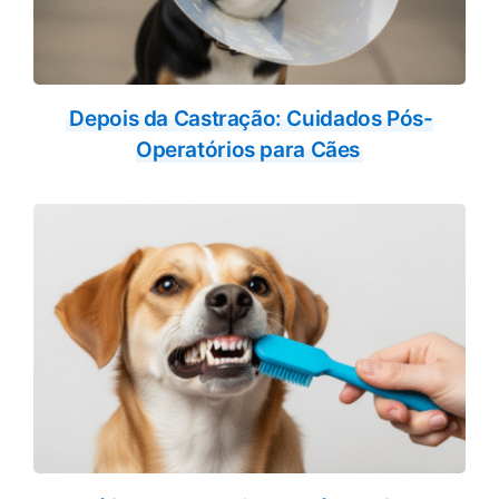
Depois da Castração: Cuidados Pós-
Operatórios para Cães