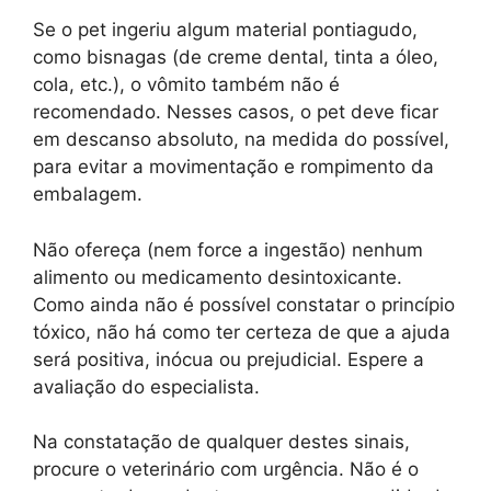
Se o pet ingeriu algum material pontiagudo,
como bisnagas (de creme dental, tinta a óleo,
cola, etc.), o vômito também não é
recomendado. Nesses casos, o pet deve ficar
em descanso absoluto, na medida do possível,
para evitar a movimentação e rompimento da
embalagem.
Não ofereça (nem force a ingestão) nenhum
alimento ou medicamento desintoxicante.
Como ainda não é possível constatar o princípio
tóxico, não há como ter certeza de que a ajuda
será positiva, inócua ou prejudicial. Espere a
avaliação do especialista.
Na constatação de qualquer destes sinais,
procure o veterinário com urgência. Não é o