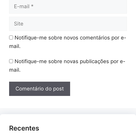
E-
mail
Site
Notifique-me sobre novos comentários por e-
mail.
Notifique-me sobre novas publicações por e-
mail.
Recentes