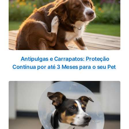
Antipulgas e Carrapatos: Proteção
Contínua por até 3 Meses para o seu Pet