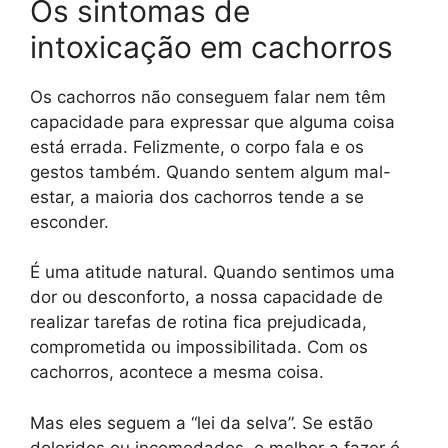
Os sintomas de
intoxicação em cachorros
Os cachorros não conseguem falar nem têm
capacidade para expressar que alguma coisa
está errada. Felizmente, o corpo fala e os
gestos também. Quando sentem algum mal-
estar, a maioria dos cachorros tende a se
esconder.
É uma atitude natural. Quando sentimos uma
dor ou desconforto, a nossa capacidade de
realizar tarefas de rotina fica prejudicada,
comprometida ou impossibilitada. Com os
cachorros, acontece a mesma coisa.
Mas eles seguem a “lei da selva”. Se estão
doloridos ou incomodados, o melhor a fazer é