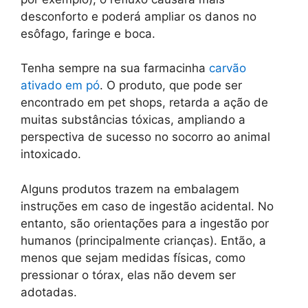
desconforto e poderá ampliar os danos no
esôfago, faringe e boca.
Tenha sempre na sua farmacinha
carvão
ativado em pó
. O produto, que pode ser
encontrado em pet shops, retarda a ação de
muitas substâncias tóxicas, ampliando a
perspectiva de sucesso no socorro ao animal
intoxicado.
Alguns produtos trazem na embalagem
instruções em caso de ingestão acidental. No
entanto, são orientações para a ingestão por
humanos (principalmente crianças). Então, a
menos que sejam medidas físicas, como
pressionar o tórax, elas não devem ser
adotadas.