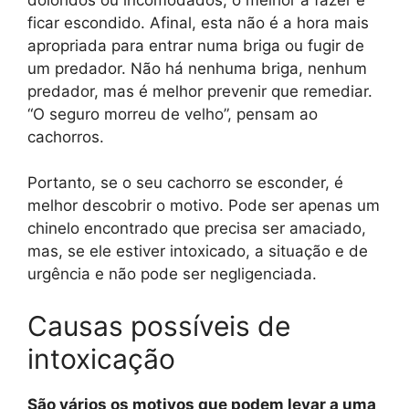
ficar escondido. Afinal, esta não é a hora mais
apropriada para entrar numa briga ou fugir de
um predador. Não há nenhuma briga, nenhum
predador, mas é melhor prevenir que remediar.
“O seguro morreu de velho”, pensam ao
cachorros.
Portanto, se o seu cachorro se esconder, é
melhor descobrir o motivo. Pode ser apenas um
chinelo encontrado que precisa ser amaciado,
mas, se ele estiver intoxicado, a situação e de
urgência e não pode ser negligenciada.
Causas possíveis de
intoxicação
São vários os motivos que podem levar a uma