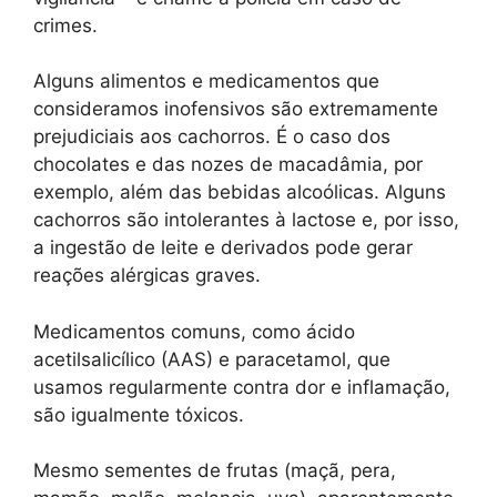
crimes.
Alguns alimentos e medicamentos que
consideramos inofensivos são extremamente
prejudiciais aos cachorros. É o caso dos
chocolates e das nozes de macadâmia, por
exemplo, além das bebidas alcoólicas. Alguns
cachorros são intolerantes à lactose e, por isso,
a ingestão de leite e derivados pode gerar
reações alérgicas graves.
Medicamentos comuns, como ácido
acetilsalicílico (AAS) e paracetamol, que
usamos regularmente contra dor e inflamação,
são igualmente tóxicos.
Mesmo sementes de frutas (maçã, pera,