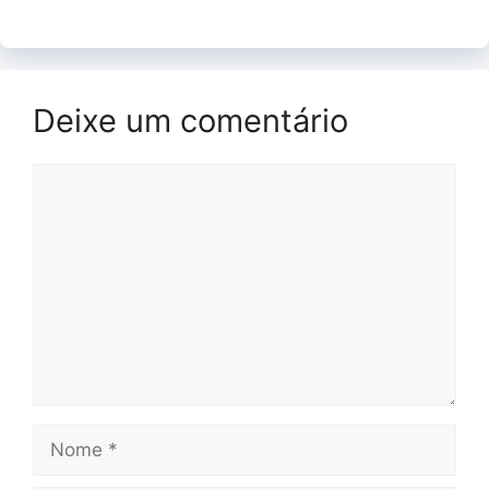
Deixe um comentário
Comentário
Nome