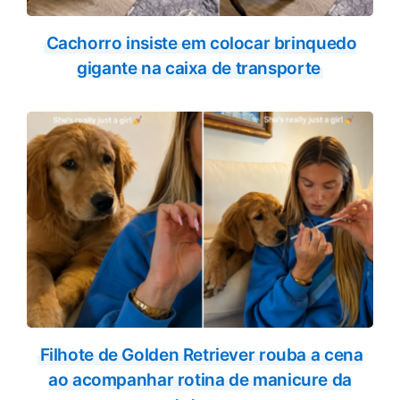
Cachorro insiste em colocar brinquedo
gigante na caixa de transporte
Filhote de Golden Retriever rouba a cena
ao acompanhar rotina de manicure da