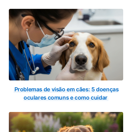
Problemas de visão em cães: 5 doenças
oculares comuns e como cuidar