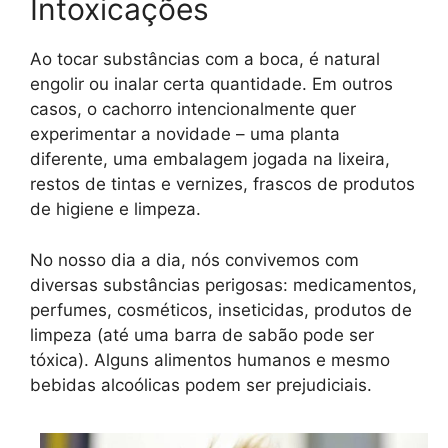
Intoxicações
Ao tocar substâncias com a boca, é natural
engolir ou inalar certa quantidade. Em outros
casos, o cachorro intencionalmente quer
experimentar a novidade – uma planta
diferente, uma embalagem jogada na lixeira,
restos de tintas e vernizes, frascos de produtos
de higiene e limpeza.
No nosso dia a dia, nós convivemos com
diversas substâncias perigosas: medicamentos,
perfumes, cosméticos, inseticidas, produtos de
limpeza (até uma barra de sabão pode ser
tóxica). Alguns alimentos humanos e mesmo
bebidas alcoólicas podem ser prejudiciais.