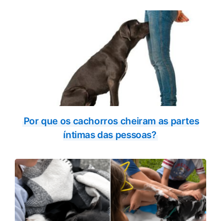
Por que os cachorros cheiram as partes
íntimas das pessoas?