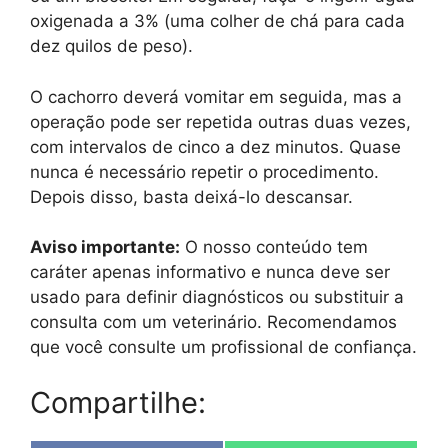
oxigenada a 3% (uma colher de chá para cada
dez quilos de peso).
O cachorro deverá vomitar em seguida, mas a
operação pode ser repetida outras duas vezes,
com intervalos de cinco a dez minutos. Quase
nunca é necessário repetir o procedimento.
Depois disso, basta deixá-lo descansar.
Aviso importante:
O nosso conteúdo tem
caráter apenas informativo e nunca deve ser
usado para definir diagnósticos ou substituir a
consulta com um veterinário. Recomendamos
que você consulte um profissional de confiança.
Compartilhe: