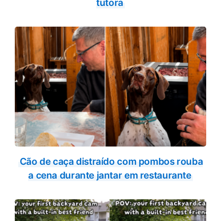
tutora
Cão de caça distraído com pombos rouba
a cena durante jantar em restaurante