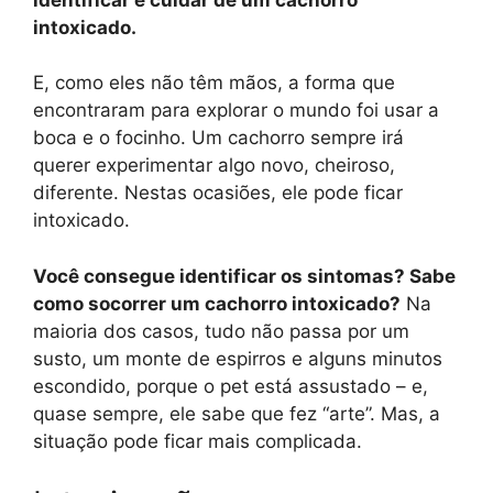
intoxicado.
E, como eles não têm mãos, a forma que
encontraram para explorar o mundo foi usar a
boca e o focinho. Um cachorro sempre irá
querer experimentar algo novo, cheiroso,
diferente. Nestas ocasiões, ele pode ficar
intoxicado.
Você consegue identificar os sintomas? Sabe
como socorrer um cachorro intoxicado?
Na
maioria dos casos, tudo não passa por um
susto, um monte de espirros e alguns minutos
escondido, porque o pet está assustado – e,
quase sempre, ele sabe que fez “arte”. Mas, a
situação pode ficar mais complicada.