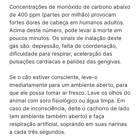
Concentrações de monóxido de carbono abaixo
de 400 ppm (partes por milhão) provocam
fortes dores de cabeça em humanos adultos.
Acima deste número, pode levar à morte em
poucos minutos. Os sinais de inalação deste
gás são: depressão, falta de coordenação,
dificuldade para respirar, aceleração das
pulsações cardíacas e palidez das gengivas.
Se o cão estiver consciente, leve-o
imediatamente para um ambiente aberto, para
que ele possa tomar ar fresco. Lave os olhos do
animal com soro fisiológico ou água limpa. Em
caso de inconsciência, deite o cachorro de lado
(em ambiente também aberto) e faça
respiração artificial, soprando em suas narinas
a cada três segundos.