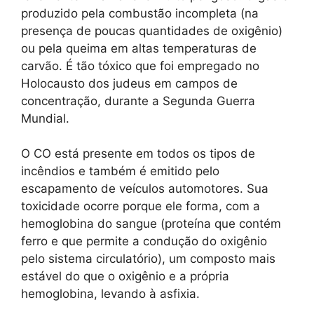
produzido pela combustão incompleta (na
presença de poucas quantidades de oxigênio)
ou pela queima em altas temperaturas de
carvão. É tão tóxico que foi empregado no
Holocausto dos judeus em campos de
concentração, durante a Segunda Guerra
Mundial.
O CO está presente em todos os tipos de
incêndios e também é emitido pelo
escapamento de veículos automotores. Sua
toxicidade ocorre porque ele forma, com a
hemoglobina do sangue (proteína que contém
ferro e que permite a condução do oxigênio
pelo sistema circulatório), um composto mais
estável do que o oxigênio e a própria
hemoglobina, levando à asfixia.