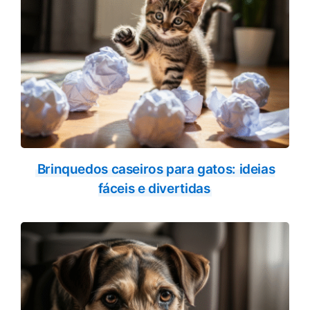
Brinquedos caseiros para gatos: ideias
fáceis e divertidas