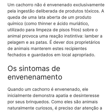
Um cachorro não é envenenado exclusivamente
pela ingestão deliberada de produtos tóxicos. A
queda de uma lata aberta de um produto
químico (como thinner e ácido muriático,
utilizado para limpeza de pisos frios) sobre o
animal provoca uma reação instintiva: lamber a
pelagem e as patas. É dever dos proprietários
de animais manterem estes recipientes
fechados e guardados em local apropriado.
Os sintomas de
envenenamento
Quando um cachorro é envenenado, ele
inicialmente demonstra apatia e desinteresse
por seus brinquedos. Como eles são animais
naturalmente curiosos, é preciso dar atenção a