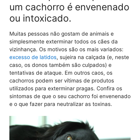
um cachorro é envenenado
ou intoxicado.
Muitas pessoas não gostam de animais e
simplesmente exterminar todos os cães da
vizinhança. Os motivos são os mais variados:
excesso de latidos
, sujeira na calçada (e, neste
caso, os donos também são culpados) e
tentativas de ataque. Em outros caos, os
cachorros podem ser vítimas de produtos
utilizados para exterminar pragas. Confira os
sintomas de que o seu cachorro foi envenenado
e o que fazer para neutralizar as toxinas.