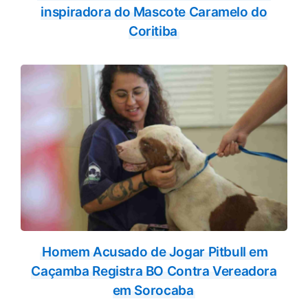
inspiradora do Mascote Caramelo do
Coritiba
Homem Acusado de Jogar Pitbull em
Caçamba Registra BO Contra Vereadora
em Sorocaba