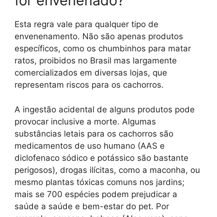
for envenenado?
Esta regra vale para qualquer tipo de
envenenamento. Não são apenas produtos
específicos, como os chumbinhos para matar
ratos, proibidos no Brasil mas largamente
comercializados em diversas lojas, que
representam riscos para os cachorros.
A ingestão acidental de alguns produtos pode
provocar inclusive a morte. Algumas
substâncias letais para os cachorros são
medicamentos de uso humano (AAS e
diclofenaco sódico e potássico são bastante
perigosos), drogas ilícitas, como a maconha, ou
mesmo plantas tóxicas comuns nos jardins;
mais se 700 espécies podem prejudicar a
saúde a saúde e bem-estar do pet. Por