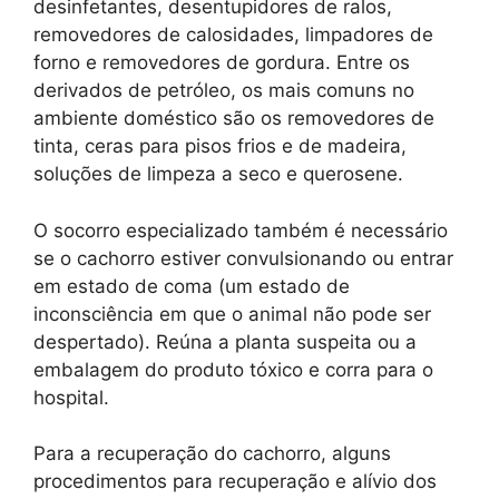
desinfetantes, desentupidores de ralos,
removedores de calosidades, limpadores de
forno e removedores de gordura. Entre os
derivados de petróleo, os mais comuns no
ambiente doméstico são os removedores de
tinta, ceras para pisos frios e de madeira,
soluções de limpeza a seco e querosene.
O socorro especializado também é necessário
se o cachorro estiver convulsionando ou entrar
em estado de coma (um estado de
inconsciência em que o animal não pode ser
despertado). Reúna a planta suspeita ou a
embalagem do produto tóxico e corra para o
hospital.
Para a recuperação do cachorro, alguns
procedimentos para recuperação e alívio dos