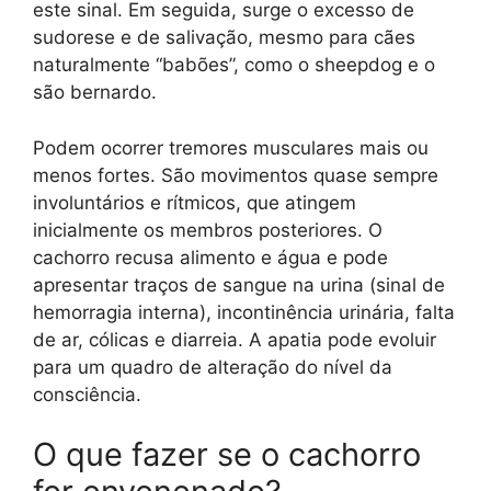
este sinal. Em seguida, surge o excesso de
sudorese e de salivação, mesmo para cães
naturalmente “babões”, como o sheepdog e o
são bernardo.
Podem ocorrer tremores musculares mais ou
menos fortes. São movimentos quase sempre
involuntários e rítmicos, que atingem
inicialmente os membros posteriores. O
cachorro recusa alimento e água e pode
apresentar traços de sangue na urina (sinal de
hemorragia interna), incontinência urinária, falta
de ar, cólicas e diarreia. A apatia pode evoluir
para um quadro de alteração do nível da
consciência.
O que fazer se o cachorro