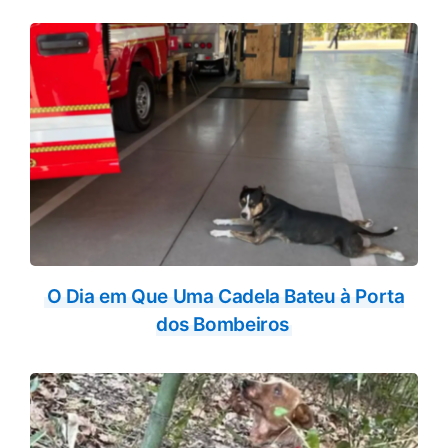
O Dia em Que Uma Cadela Bateu à Porta
dos Bombeiros