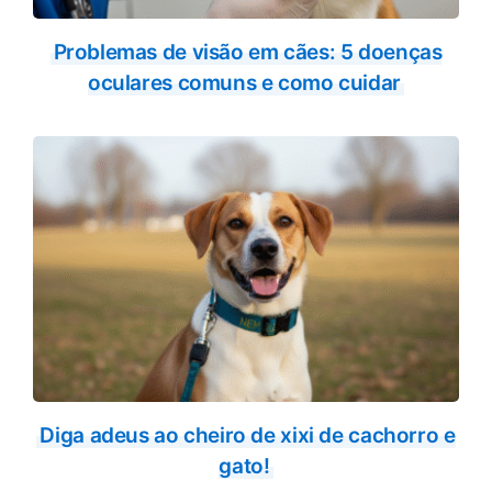
Problemas de visão em cães: 5 doenças
oculares comuns e como cuidar
Diga adeus ao cheiro de xixi de cachorro e
gato!