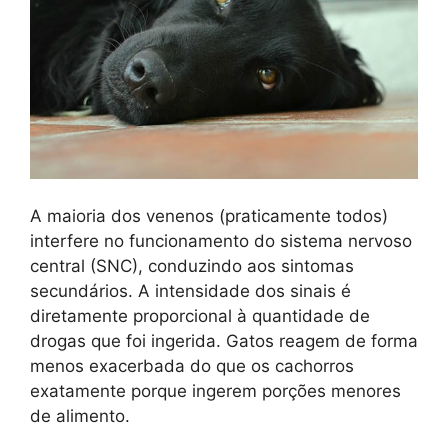
A maioria dos venenos (praticamente todos)
interfere no funcionamento do sistema nervoso
central (SNC), conduzindo aos sintomas
secundários. A intensidade dos sinais é
diretamente proporcional à quantidade de
drogas que foi ingerida. Gatos reagem de forma
menos exacerbada do que os cachorros
exatamente porque ingerem porções menores
de alimento.