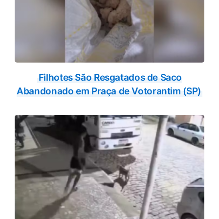
Filhotes São Resgatados de Saco
Abandonado em Praça de Votorantim (SP)