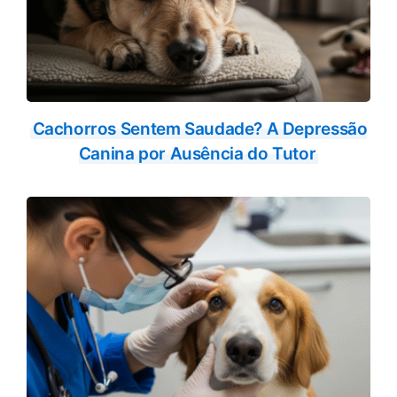
Cachorros Sentem Saudade? A Depressão
Canina por Ausência do Tutor