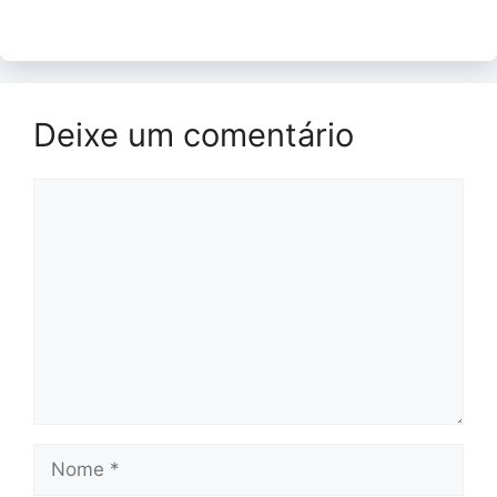
Deixe um comentário
Comentário
Nome