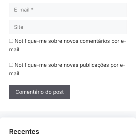
E-
mail
Site
Notifique-me sobre novos comentários por e-
mail.
Notifique-me sobre novas publicações por e-
mail.
Recentes