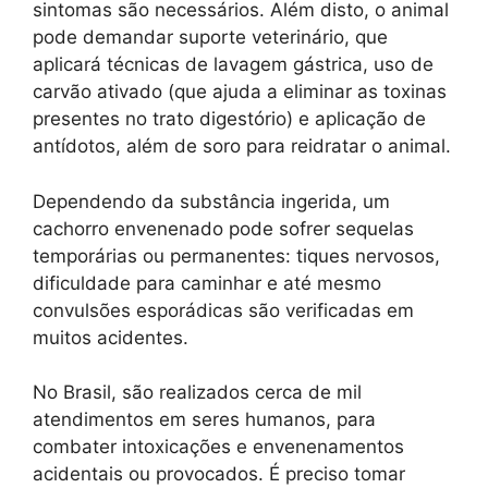
sintomas são necessários. Além disto, o animal
pode demandar suporte veterinário, que
aplicará técnicas de lavagem gástrica, uso de
carvão ativado (que ajuda a eliminar as toxinas
presentes no trato digestório) e aplicação de
antídotos, além de soro para reidratar o animal.
Dependendo da substância ingerida, um
cachorro envenenado pode sofrer sequelas
temporárias ou permanentes: tiques nervosos,
dificuldade para caminhar e até mesmo
convulsões esporádicas são verificadas em
muitos acidentes.
No Brasil, são realizados cerca de mil
atendimentos em seres humanos, para
combater intoxicações e envenenamentos
acidentais ou provocados. É preciso tomar