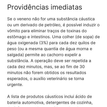
Providências imediatas
Se o veneno não for uma substância cáustica
ou um derivado de petróleo, é possível induzir o
vômito para eliminar traços de toxinas do
estômago e intestinos. Uma colher (de sopa) de
água oxigenada (3%) para cada dez quilos de
peso (ou a mesma quantia de água morna e
salgada) permite ao cachorro expelir a
substância. A operação deve ser repetida a
cada dez minutos, mas, se ao fim de 30
minutos não forem obtidos os resultados
esperados, o auxílio veterinário se torna
urgente.
A lista de produtos cáusticos inclui ácido de
bateria automotiva, detergentes de cozinha,