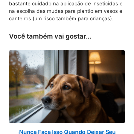
bastante cuidado na aplicação de inseticidas e
na escolha das mudas para plantio em vasos e
canteiros (um risco também para crianças).
Você também vai gostar...
Nunca Faça Isso Quando Deixar Seu