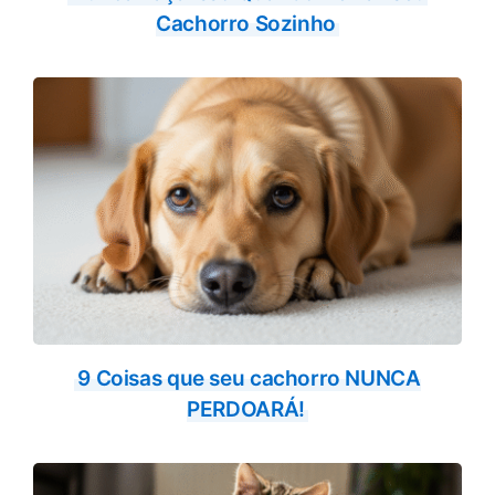
Cachorro Sozinho
9 Coisas que seu cachorro NUNCA
PERDOARÁ!