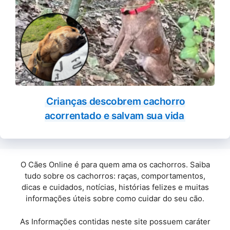
Crianças descobrem cachorro
acorrentado e salvam sua vida
O Cães Online é para quem ama os cachorros. Saiba
tudo sobre os cachorros: raças, comportamentos,
dicas e cuidados, notícias, histórias felizes e muitas
informações úteis sobre como cuidar do seu cão.
As Informações contidas neste site possuem caráter