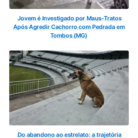
Jovem é Investigado por Maus-Tratos
Após Agredir Cachorro com Pedrada em
Tombos (MG)
Do abandono ao estrelato: a trajetória