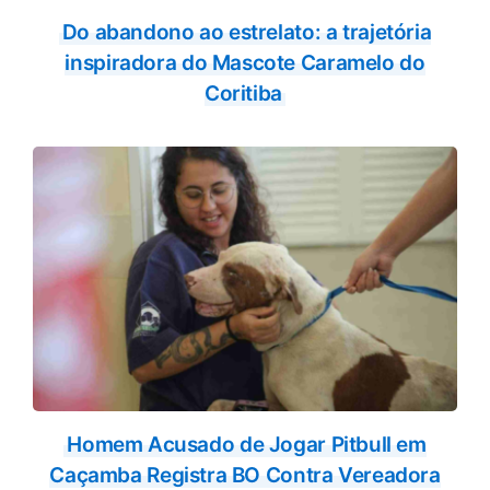
Do abandono ao estrelato: a trajetória
inspiradora do Mascote Caramelo do
Coritiba
Homem Acusado de Jogar Pitbull em
Caçamba Registra BO Contra Vereadora