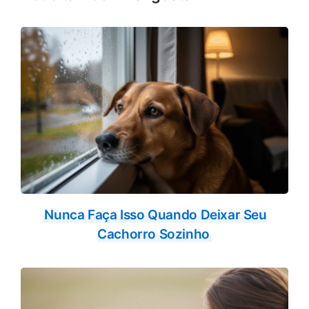
Nunca Faça Isso Quando Deixar Seu
Cachorro Sozinho