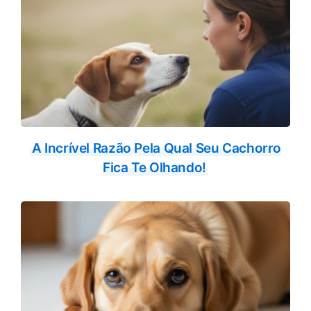
A Incrível Razão Pela Qual Seu Cachorro
Fica Te Olhando!