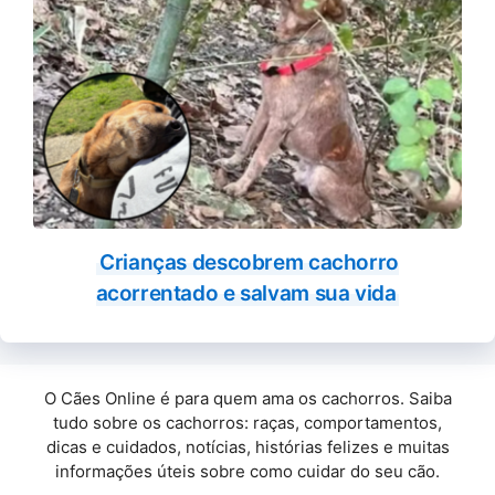
Crianças descobrem cachorro
acorrentado e salvam sua vida
O Cães Online é para quem ama os cachorros. Saiba
tudo sobre os cachorros: raças, comportamentos,
dicas e cuidados, notícias, histórias felizes e muitas
informações úteis sobre como cuidar do seu cão.