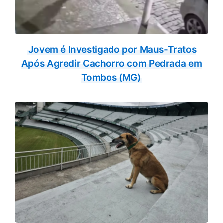
Jovem é Investigado por Maus-Tratos
Após Agredir Cachorro com Pedrada em
Tombos (MG)