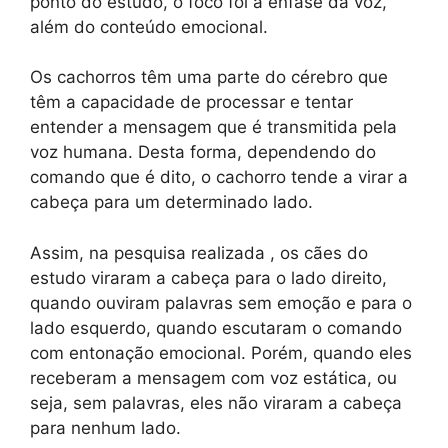
ponto do estudo, o foco foi a ênfase da voz,
além do conteúdo emocional.
Os cachorros têm uma parte do cérebro que
têm a capacidade de processar e tentar
entender a mensagem que é transmitida pela
voz humana. Desta forma, dependendo do
comando que é dito, o cachorro tende a virar a
cabeça para um determinado lado.
Assim, na pesquisa realizada , os cães do
estudo viraram a cabeça para o lado direito,
quando ouviram palavras sem emoção e para o
lado esquerdo, quando escutaram o comando
com entonação emocional. Porém, quando eles
receberam a mensagem com voz estática, ou
seja, sem palavras, eles não viraram a cabeça
para nenhum lado.