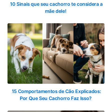
10 Sinais que seu cachorro te considera a
mãe dele!
15 Comportamentos de Cão Explicados:
Por Que Seu Cachorro Faz Isso?