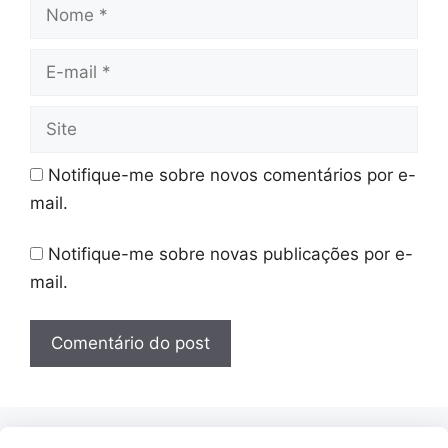
Nome
E-
mail
Site
Notifique-me sobre novos comentários por e-
mail.
Notifique-me sobre novas publicações por e-
mail.