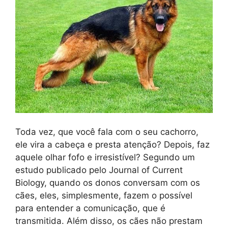
Toda vez, que você fala com o seu cachorro,
ele vira a cabeça e presta atenção? Depois, faz
aquele olhar fofo e irresistível? Segundo um
estudo publicado pelo Journal of Current
Biology, quando os donos conversam com os
cães, eles, simplesmente, fazem o possível
para entender a comunicação, que é
transmitida. Além disso, os cães não prestam