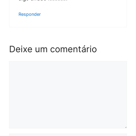
Responder
Deixe um comentário
Comentário