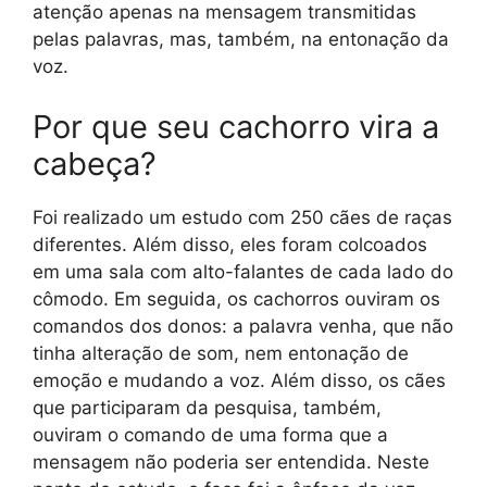
atenção apenas na mensagem transmitidas
pelas palavras, mas, também, na entonação da
voz.
Por que seu cachorro vira a
cabeça?
Foi realizado um estudo com 250 cães de raças
diferentes. Além disso, eles foram colcoados
em uma sala com alto-falantes de cada lado do
cômodo. Em seguida, os cachorros ouviram os
comandos dos donos: a palavra venha, que não
tinha alteração de som, nem entonação de
emoção e mudando a voz. Além disso, os cães
que participaram da pesquisa, também,
ouviram o comando de uma forma que a
mensagem não poderia ser entendida. Neste