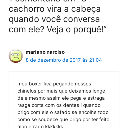
cachorro vira a cabeça
quando você conversa
com ele? Veja o porquê!”
mariano narciso
8 de dezembro de 2017 às 21:04
meu boxer fica pegando nossos
chinelos por mais que deixamos longe
dele mesmo assim ele pega e estraga
rasga corta com os dentes i quando
brigo com ele o safado se encolhe todo
como se soubece que brigo por ter feito
algo errado kkkkkkk