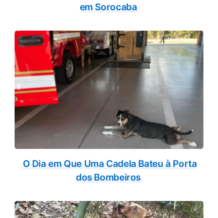
em Sorocaba
O Dia em Que Uma Cadela Bateu à Porta
dos Bombeiros