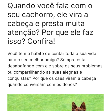
Quando você fala com o
seu cachorro, ele vira a
cabeça e presta muita
atenção? Por que ele faz
isso? Confira!
Você tem o hábito de contar toda a sua vida
para o seu melhor amigo? Sempre esta
desabafando com ele sobre os seus problemas
ou compartilhando as suas alegrias e
conquistas? Por que os cães viram a cabeça
quando conversam com os donos?