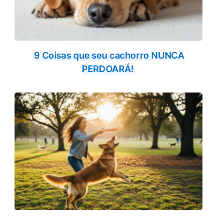
9 Coisas que seu cachorro NUNCA
PERDOARÁ!