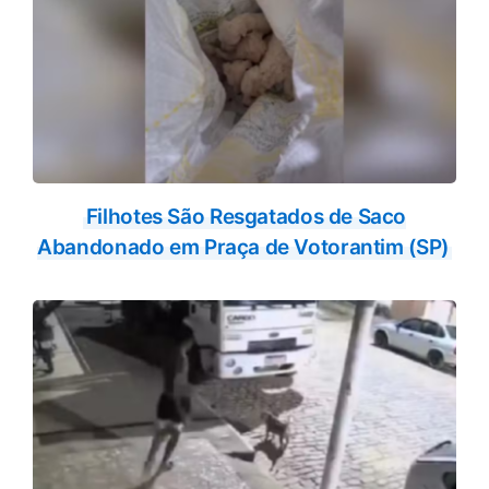
Filhotes São Resgatados de Saco
Abandonado em Praça de Votorantim (SP)