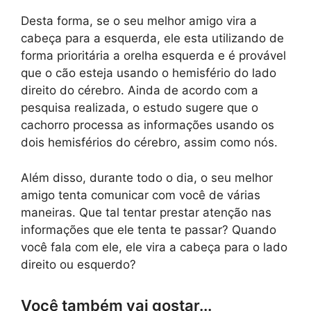
Desta forma, se o seu melhor amigo vira a
cabeça para a esquerda, ele esta utilizando de
forma prioritária a orelha esquerda e é provável
que o cão esteja usando o hemisfério do lado
direito do cérebro. Ainda de acordo com a
pesquisa realizada, o estudo sugere que o
cachorro processa as informações usando os
dois hemisférios do cérebro, assim como nós.
Além disso, durante todo o dia, o seu melhor
amigo tenta comunicar com você de várias
maneiras. Que tal tentar prestar atenção nas
informações que ele tenta te passar? Quando
você fala com ele, ele vira a cabeça para o lado
direito ou esquerdo?
Você também vai gostar...