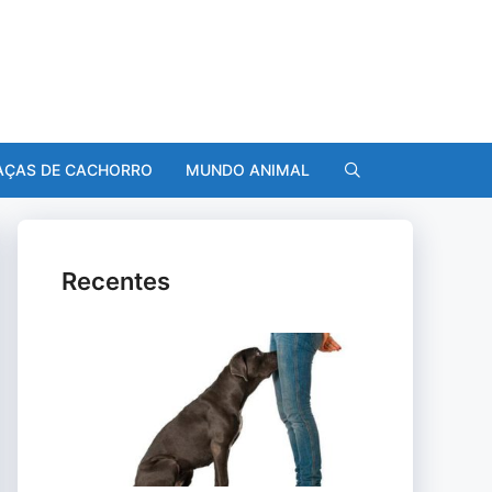
AÇAS DE CACHORRO
MUNDO ANIMAL
Recentes