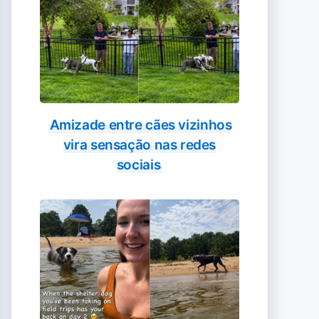
Amizade entre cães vizinhos
vira sensação nas redes
sociais