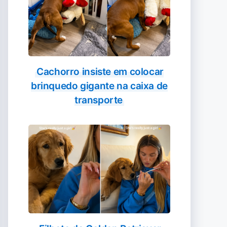
Cachorro insiste em colocar
brinquedo gigante na caixa de
transporte