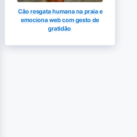
Cão resgata humana na praia e
emociona web com gesto de
gratidão