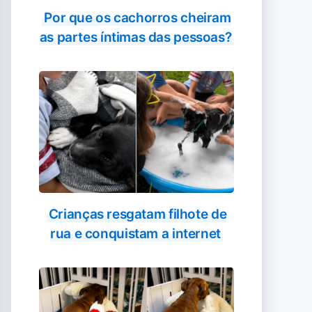
Por que os cachorros cheiram
as partes íntimas das pessoas?
Crianças resgatam filhote de
rua e conquistam a internet