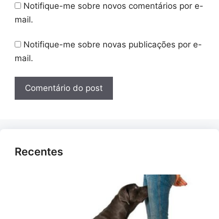
Notifique-me sobre novos comentários por e-
mail.
Notifique-me sobre novas publicações por e-
mail.
Recentes