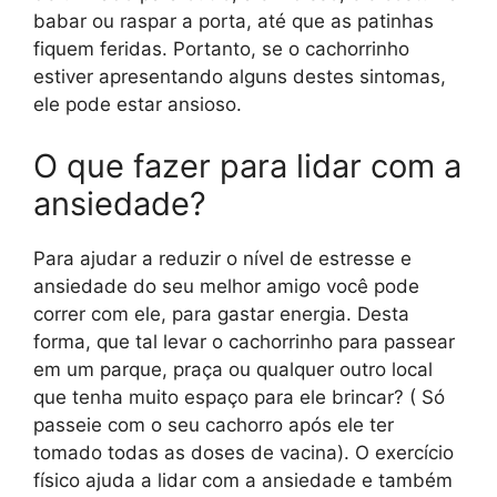
babar ou raspar a porta, até que as patinhas
fiquem feridas. Portanto, se o cachorrinho
estiver apresentando alguns destes sintomas,
ele pode estar ansioso.
O que fazer para lidar com a
ansiedade?
Para ajudar a reduzir o nível de estresse e
ansiedade do seu melhor amigo você pode
correr com ele, para gastar energia. Desta
forma, que tal levar o cachorrinho para passear
em um parque, praça ou qualquer outro local
que tenha muito espaço para ele brincar? ( Só
passeie com o seu cachorro após ele ter
tomado todas as doses de vacina). O exercício
físico ajuda a lidar com a ansiedade e também