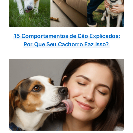
15 Comportamentos de Cão Explicados:
Por Que Seu Cachorro Faz Isso?