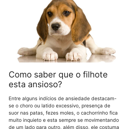
Como saber que o filhote
esta ansioso?
Entre alguns indícios de ansiedade destacam-
se o choro ou latido excessivo, presença de
suor nas patas, fezes moles, o cachorrinho fica
muito inquieto e esta sempre se movimentando
de um lado para outro, além disso, ele costuma