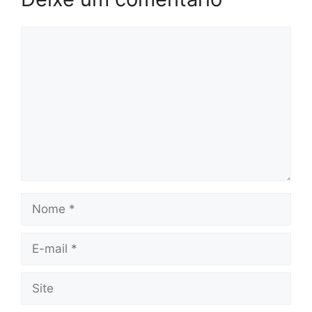
Comentário
Nome
E-
mail
Site