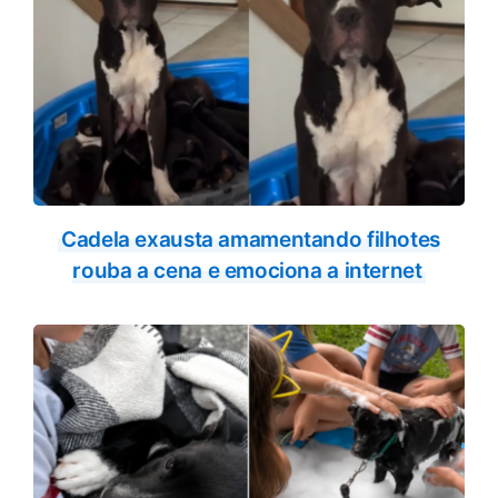
Cadela exausta amamentando filhotes
rouba a cena e emociona a internet