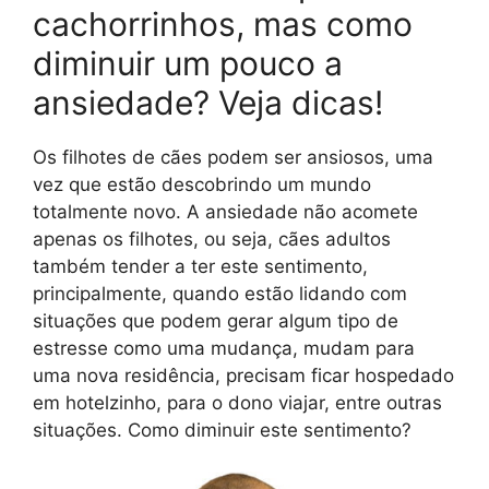
cachorrinhos, mas como
diminuir um pouco a
ansiedade? Veja dicas!
Os filhotes de cães podem ser ansiosos, uma
vez que estão descobrindo um mundo
totalmente novo. A ansiedade não acomete
apenas os filhotes, ou seja, cães adultos
também tender a ter este sentimento,
principalmente, quando estão lidando com
situações que podem gerar algum tipo de
estresse como uma mudança, mudam para
uma nova residência, precisam ficar hospedado
em hotelzinho, para o dono viajar, entre outras
situações. Como diminuir este sentimento?