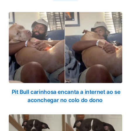
Pit Bull carinhosa encanta a internet ao se
aconchegar no colo do dono