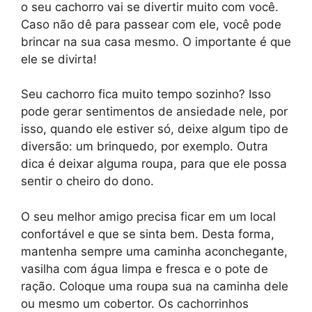
o seu cachorro vai se divertir muito com você.
Caso não dê para passear com ele, você pode
brincar na sua casa mesmo. O importante é que
ele se divirta!
Seu cachorro fica muito tempo sozinho? Isso
pode gerar sentimentos de ansiedade nele, por
isso, quando ele estiver só, deixe algum tipo de
diversão: um brinquedo, por exemplo. Outra
dica é deixar alguma roupa, para que ele possa
sentir o cheiro do dono.
O seu melhor amigo precisa ficar em um local
confortável e que se sinta bem. Desta forma,
mantenha sempre uma caminha aconchegante,
vasilha com água limpa e fresca e o pote de
ração. Coloque uma roupa sua na caminha dele
ou mesmo um cobertor. Os cachorrinhos