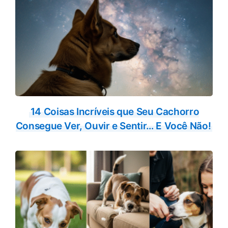
14 Coisas Incríveis que Seu Cachorro
Consegue Ver, Ouvir e Sentir… E Você Não!