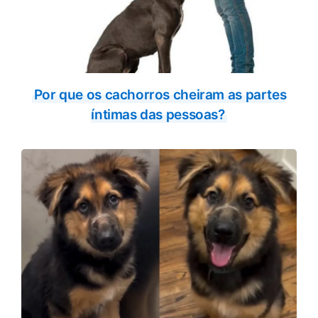
Por que os cachorros cheiram as partes
íntimas das pessoas?