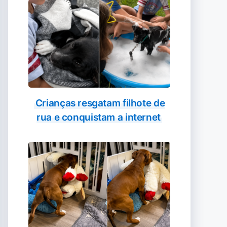
Crianças resgatam filhote de
rua e conquistam a internet