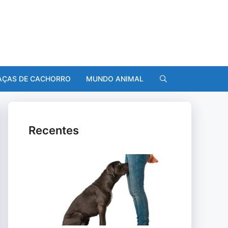
AÇAS DE CACHORRO
MUNDO ANIMAL
Recentes