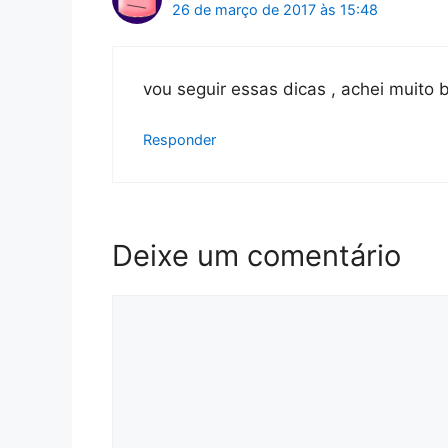
26 de março de 2017 às 15:48
vou seguir essas dicas , achei muito 
Responder
Deixe um comentário
Comentário