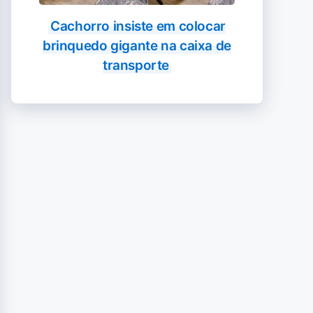
Cachorro insiste em colocar
brinquedo gigante na caixa de
transporte