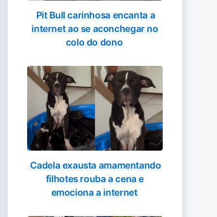
Pit Bull carinhosa encanta a
internet ao se aconchegar no
colo do dono
Cadela exausta amamentando
filhotes rouba a cena e
emociona a internet